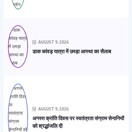
AUGUST 9, 2026
डाक कांवड़ यात्रा में उमड़ा आस्था का सैलाब
AUGUST 9, 2026
अगस्त क्रांति दिवस पर स्वतंत्रता संग्राम सेनानियों
को श्रद्धांजलि दी