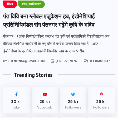
शिक्षा
शोध/आविष्कार
पंत विवि बना ग्लोबल एजुकेशन हब, इंडोनेशियाई
प्रतिनिधिमंडल संग पंतनगर गढ़ेंगे कृषि के भविष
पंतनगर। (लोक निर्णय)गोविन्द बल्लभ पंत कृषि एवं प्रौद्योगिकी विश्वविद्यालय अब
वैश्विक शैक्षणिक साझेदारी के नए दौर में प्रवेश करता दिख रहा है। आज
इंडोनेशिया के प्रतिष्ठित आइपीबी विश्वविद्यालय के उच्चस्तरीय...
BY
LOCNIRNAY@GMAIL.COM
JUNE 22, 2026
0 COMMENTS
Trending Stories
30 k+
25 k+
25 k+
25 k+
Like
Subscrib
Followers
Followers