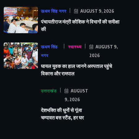
ऊधम सिंह नगर
AUGUST 9, 2026
पंचायतीराज मंत्री कौशिक ने विभागों की समीक्षा
की
ऊधम सिंह
स्वास्थ्य
AUGUST 9,
नगर
2026
घायल युवक का हाल जानने अस्पताल पहुंचे
विकास और रामपाल
उत्तराखंड
AUGUST
9, 2026
देशभक्ति की धुनों से गूंजा
चम्पावत बस स्टैंड, हर घर