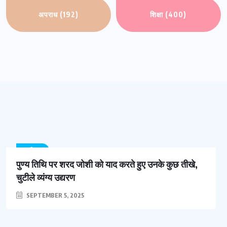
अपराध
(192)
शिक्षा
(400)
साहित्य
पुण्य तिथि पर शरद जोशी को याद करते हुए उनके कुछ तीखे,
चुटीले व्यंग्य उद्यरण
SEPTEMBER 5, 2025