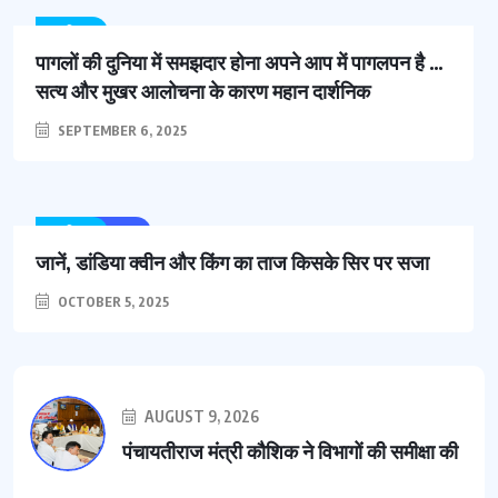
साहित्य
पागलों की दुनिया में समझदार होना अपने आप में पागलपन है …
सत्य और मुखर आलोचना के कारण महान दार्शनिक
SEPTEMBER 6, 2025
ऊधम सिंह नगर
साहित्य
जानें, डांडिया क्वीन और किंग का ताज किसके सिर पर सजा
OCTOBER 5, 2025
AUGUST 9, 2026
पंचायतीराज मंत्री कौशिक ने विभागों की समीक्षा की