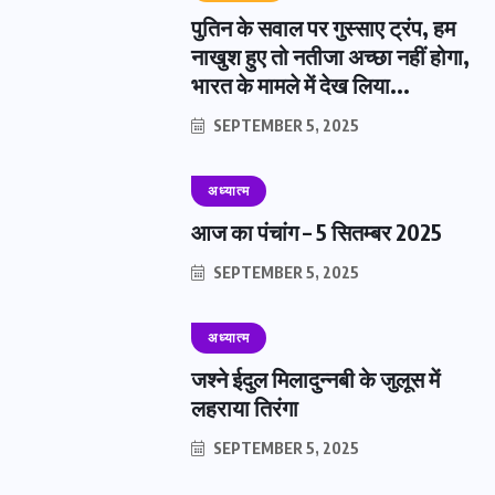
पुतिन के सवाल पर गुस्साए ट्रंप, हम
नाखुश हुए तो नतीजा अच्छा नहीं होगा,
भारत के मामले में देख लिया...
SEPTEMBER 5, 2025
अध्यात्म
आज का पंचांग – 5 सितम्बर 2025
SEPTEMBER 5, 2025
अध्यात्म
जश्ने ईदुल मिलादुन्नबी के जुलूस में
लहराया तिरंगा
SEPTEMBER 5, 2025