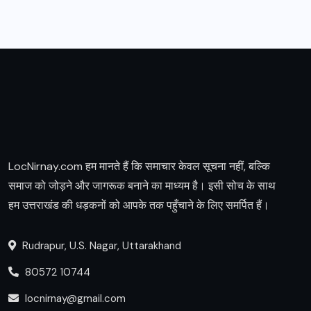
LocNirnay.com हम मानते हैं कि समाचार केवल सूचना नहीं, बल्कि
समाज को जोड़ने और जागरूक बनाने का माध्यम है। इसी सोच के साथ
हम उत्तराखंड की धड़कनों को आपके तक पहुँचाने के लिए समर्पित हैं।
Rudrapur, U.S. Nagar, Uttarakhand
80572 10744
locnirnay@gmail.com