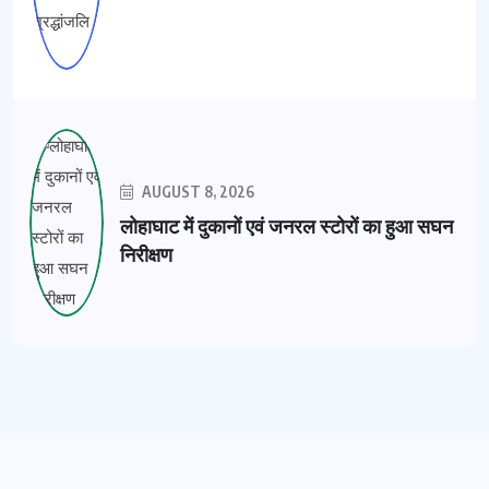
AUGUST 8, 2026
लोहाघाट में दुकानों एवं जनरल स्टोरों का हुआ सघन
निरीक्षण