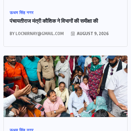
ऊधम सिंह नगर
पंचायतीराज मंत्री कौशिक ने विभागों की समीक्षा की
BY
LOCNIRNAY@GMAIL.COM
AUGUST 9, 2026
ऊधम सिंह नगर