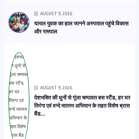
AUGUST 9, 2026
घायल युवक का हाल जानने अस्पताल पहुंचे विकास
और रामपाल
AUGUST 9, 2026
देशभक्ति की धुनों से गूंजा चम्पावत बस स्टैंड, हर घर
तिरंगा एवं वन्दे मातरम अभियान के तहत विशेष ब्रास
बैंड...