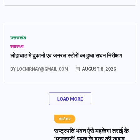
उत्तराखंड
स्वास्थ्य
लोहाघाट में दुकानों एवं जनरल स्टोरों का हुआ सघन निरीक्षण
BY
LOCNIRNAY@GMAIL.COM
AUGUST 8, 2026
LOAD MORE
कारोबार
राष्ट्रपति भवन ऐसे महकेगा तराई के
‘फुलवारी’ समूह के हुनर की खुशबू