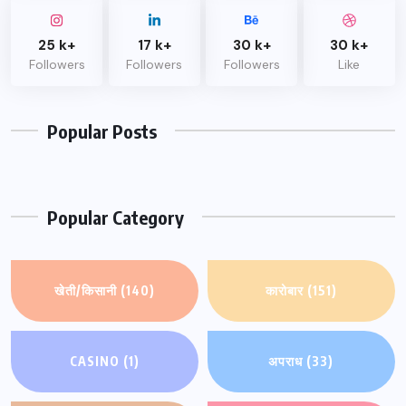
25 k+
17 k+
30 k+
30 k+
Followers
Followers
Followers
Like
Popular Posts
Popular Category
खेती/किसानी
(140)
कारोबार
(151)
CASINO
(1)
अपराध
(33)