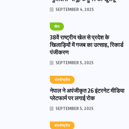
SEPTEMBER 4, 2025
खेल
38वें राष्ट्रीय खेल से प्रदेश के
खिलाड़ियों में गजब का उत्साह, रिकार्ड
पंजीकरण
SEPTEMBER 5, 2025
अंतर्राष्ट्रीय
नेपाल ने अपंजीकृत 26 इंटरनेट मीडिया
प्लेटफार्म पर लगाई रोक
SEPTEMBER 5, 2025
अंतर्राष्ट्रीय