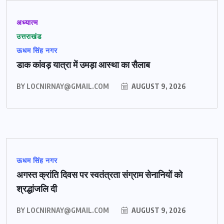
अध्यात्म
उत्तराखंड
ऊधम सिंह नगर
डाक कांवड़ यात्रा में उमड़ा आस्था का सैलाब
BY
LOCNIRNAY@GMAIL.COM
AUGUST 9, 2026
ऊधम सिंह नगर
अगस्त क्रांति दिवस पर स्वतंत्रता संग्राम सेनानियों को
श्रद्धांजलि दी
BY
LOCNIRNAY@GMAIL.COM
AUGUST 9, 2026