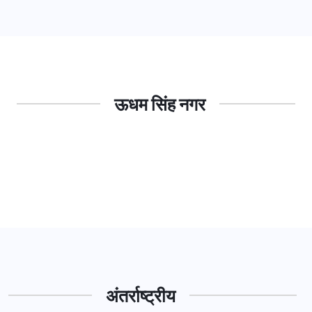
ऊधम सिंह नगर
अंतर्राष्ट्रीय