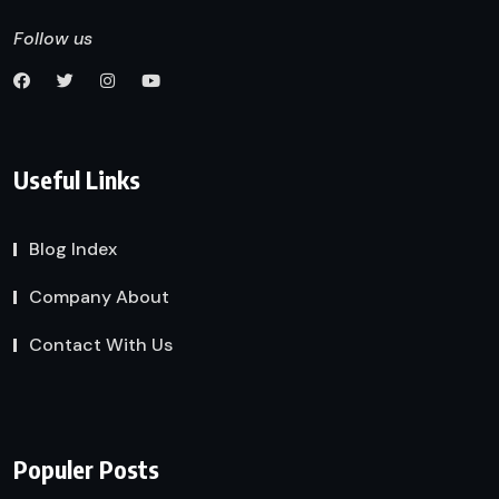
Follow us
Useful Links
Blog Index
Company About
Contact With Us
Populer Posts