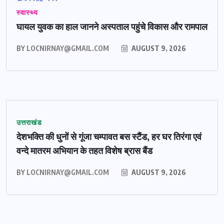
स्वास्थ्य
घायल युवक का हाल जानने अस्पताल पहुंचे विकास और रामपाल
BY
LOCNIRNAY@GMAIL.COM
AUGUST 9, 2026
उत्तराखंड
देशभक्ति की धुनों से गूंजा चम्पावत बस स्टैंड, हर घर तिरंगा एवं
वन्दे मातरम अभियान के तहत विशेष ब्रास बैंड
BY
LOCNIRNAY@GMAIL.COM
AUGUST 9, 2026