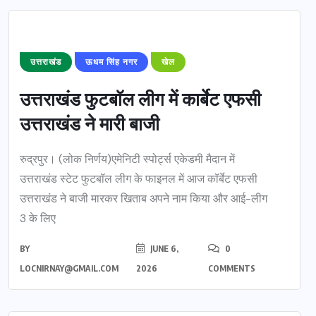
उत्तराखंड
ऊधम सिंह नगर
खेल
उत्तराखंड फुटबॉल लीग में कार्बेट एफसी
उत्तराखंड ने मारी बाजी
रुद्रपुर। (लोक निर्णय)एमेनिटी स्पोर्ट्स एकेडमी मैदान में
उत्तराखंड स्टेट फुटबॉल लीग के फाइनल में आज कॉर्बेट एफसी
उत्तराखंड ने बाजी मारकर खिताब अपने नाम किया और आई-लीग
3 के लिए
BY
JUNE 6,
0
LOCNIRNAY@GMAIL.COM
2026
COMMENTS