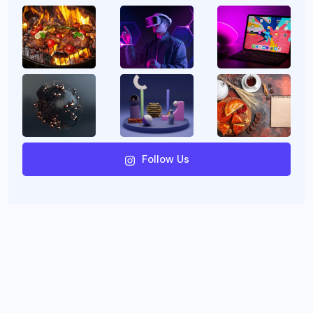
Follow Us