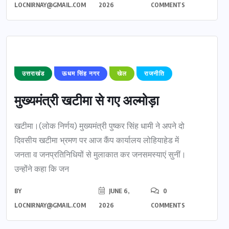
LOCNIRNAY@GMAIL.COM
2026
COMMENTS
उत्तराखंड
ऊधम सिंह नगर
खेल
राजनीति
मुख्यमंत्री खटीमा से गए अल्मोड़ा
खटीमा।(लोक निर्णय) मुख्यमंत्री पुष्कर सिंह धामी ने अपने दो
दिवसीय खटीमा भ्रमण पर आज कैंप कार्यालय लोहियाहेड में
जनता व जनप्रतिनिधियों से मुलाकात कर जनसमस्याएं सुनीं।
उन्होंने कहा कि जन
BY
JUNE 6,
0
LOCNIRNAY@GMAIL.COM
2026
COMMENTS