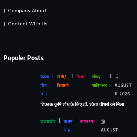
Company About
Contact With Us
Populer Posts
ऊधम
खेती/
शिक्षा
शोध/
सिंह
किसानी
आविष्कार
AUGUST
नगर
6, 2026
टिकाऊ कृषि शोध के लिए डॉ. श्वेता चौधरी को मिला
उत्तराखंड
ऊधम
स्वास्थ्य
सिंह
AUGUST