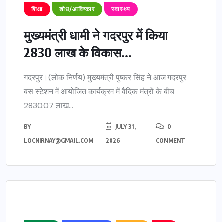
शिक्षा
शोध/आविष्कार
स्वास्थ्य
मुख्यमंत्री धामी ने गदरपुर में किया
2830 लाख के विकास...
गदरपुर।(लोक निर्णय) मुख्यमंत्री पुष्कर सिंह ने आज गदरपुर
बस स्टेशन में आयोजित कार्यक्रम में वैदिक मंत्रों के बीच
2830.07 लाख...
BY
JULY 31,
0
LOCNIRNAY@GMAIL.COM
2026
COMMENT