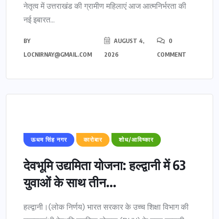
नेतृत्व में उत्तराखंड की ग्रामीण महिलाएं आज आत्मनिर्भरता की
नई इबारत...
BY
AUGUST 4,
0
LOCNIRNAY@GMAIL.COM
2026
COMMENT
ऊधम सिंह नगर
कारोबार
शोध/आविष्कार
देवभूमि उद्यमिता योजना: हल्द्वानी में 63
युवाओं के साथ तीन...
हल्द्वानी।(लोक निर्णय) भारत सरकार के उच्च शिक्षा विभाग की