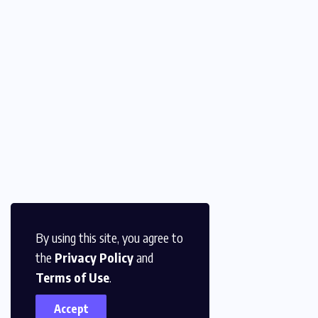
By using this site, you agree to
the
Privacy Policy
and
Terms of Use
.
Accept