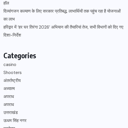
हॉल
दिव्यांगजन कल्याण के लिए सरकार प्रतिबद्ध, लाभार्थियों तक पहुंच रहा है योजनाओं
का लाभ
हरिद्वार में ‘हर घर तिरंगा 2026’ अभियान की तैयारियां तेज, सभी विभागों को दिए गए
दिशा-निर्देश
Categories
casino
Shooters
अंतर्राष्ट्रीय
अध्यात्म
अपराध
अपराध
उत्तराखंड
ऊधम सिंह नगर