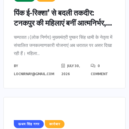
पिंक ई-रिक्शा’ से बदली तकदीर:
टनकपुर की महिलाएं बनीं आत्मनिर्भर,...
चम्पावत।(लोक निर्णय) मुख्यमंत्री पुष्कर सिंह धामी के नेतृत्व में
संचालित जनकल्याणकारी योजनाएं अब धरातल पर असर दिखा
रही हैं। महिला...
BY
JULY 30,
0
LOCNIRNAY@GMAIL.COM
2026
COMMENT
ऊधम सिंह नगर
कारोबार