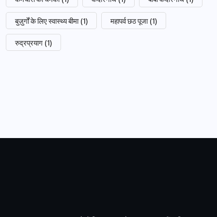
बुज़ुर्गों के लिए स्वास्थ्य बीमा
(1)
महापर्व छठ पूजा
(1)
रुद्रप्रयाग
(1)