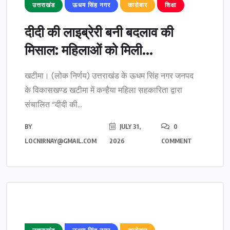
उत्तराखंड
ऊधम सिंह नगर
कारोबार
शिक्षा
दीदी की लाइब्रेरी बनी बदलाव की
मिसाल: महिलाओं को मिली...
खटीमा। (लोक निर्णय) उत्तराखंड के ऊधम सिंह नगर जनपद
के विकासखण्ड खटीमा में कन्हैया महिला सहकारिता द्वारा
संचालित “दीदी की...
BY
JULY 31,
0
LOCNIRNAY@GMAIL.COM
2026
COMMENT