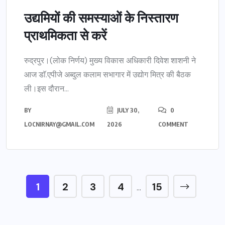
उद्यमियों की समस्याओं के निस्तारण
प्राथमिकता से करें
रुद्रपुर।(लोक निर्णय) मुख्य विकास अधिकारी दिवेश शाशनी ने
आज डाॅ.एपीजे अब्दुल कलाम सभागार में उद्योग मित्र की बैठक
ली।इस दौरान...
BY
JULY 30,
0
LOCNIRNAY@GMAIL.COM
2026
COMMENT
1
2
3
4
15
…