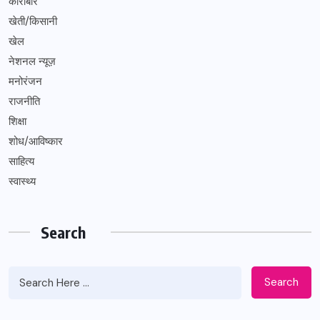
कारोबार
खेती/किसानी
खेल
नेशनल न्यूज़
मनोरंजन
राजनीति
शिक्षा
शोध/आविष्कार
साहित्य
स्वास्थ्य
Search
Search