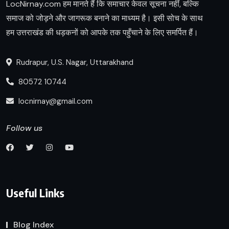
LocNirnay.com हम मानते हैं कि समाचार केवल सूचना नहीं, बल्कि
समाज को जोड़ने और जागरूक बनाने का माध्यम है। इसी सोच के साथ
हम उत्तराखंड की धड़कनों को आपके तक पहुँचाने के लिए समर्पित हैं।
Rudrapur, U.S. Nagar, Uttarakhand
80572 10744
locnirnay@gmail.com
Follow us
Useful Links
Blog Index