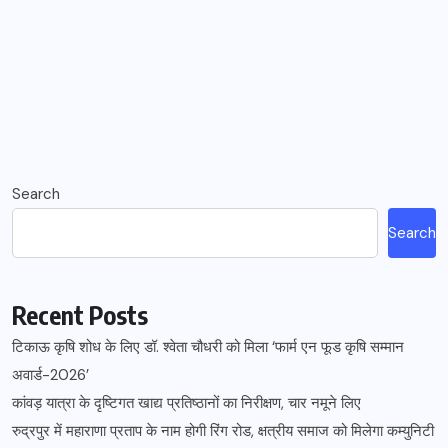
Search
Search
Recent Posts
टिकाऊ कृषि शोध के लिए डॉ. श्वेता चौधरी को मिला ‘फार्म एन फूड कृषि सम्मान
अवार्ड-2026’
कांवड़ यात्रा के दृष्टिगत खाद्य प्रतिष्ठानों का निरीक्षण, चार नमूने लिए
रुद्रपुर में महाराणा प्रताप के नाम होगी रिंग रोड, क्षत्रीय समाज को मिलेगा कम्युनिटी