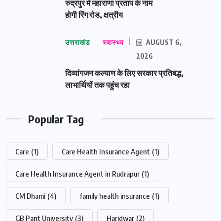
रुद्रपुर में महाराणा प्रताप के नाम
होगी रिंग रोड, क्षत्रीय
उत्तराखंड
स्वास्थ्य
AUGUST 6,
2026
दिव्यांगजन कल्याण के लिए सरकार प्रतिबद्ध,
लाभार्थियों तक पहुंच रहा
Popular Tag
Care
(1)
Care Health Insurance Agent
(1)
Care Health Insurance Agent in Rudrapur
(1)
CM Dhami
(4)
family health insurance
(1)
GB Pant University
(3)
Haridwar
(2)