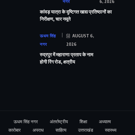
नगर
6, 2026
कांवड़ यात्रा के दृष्टिगत खाद्य प्रतिष्ठानों का
निरीक्षण, चार नमूने
ऊधम सिंह
AUGUST 6,
नगर
2026
रुद्रपुर में महाराणा प्रताप के नाम
होगी रिंग रोड, क्षत्रीय
ऊधम सिंह नगर
अंतर्राष्ट्रीय
शिक्षा
अध्यात्म
कारोबार
अपराध
साहित्य
उत्तराखंड
स्वास्थ्य