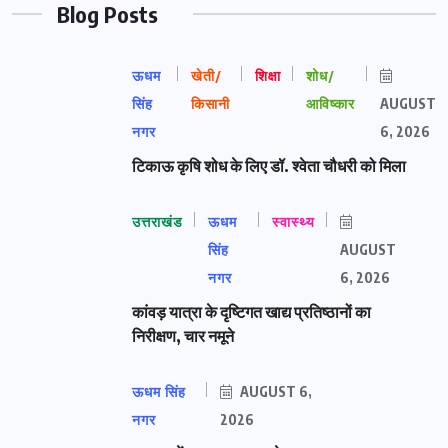
Blog Posts
ऊधम
खेती/
शिक्षा
शोध/
सिंह
किसानी
आविष्कार
AUGUST
नगर
6, 2026
टिकाऊ कृषि शोध के लिए डॉ. श्वेता चौधरी को मिला
उत्तराखंड
ऊधम
स्वास्थ्य
सिंह
AUGUST
नगर
6, 2026
कांवड़ यात्रा के दृष्टिगत खाद्य प्रतिष्ठानों का
निरीक्षण, चार नमूने
ऊधम सिंह
AUGUST 6,
नगर
2026