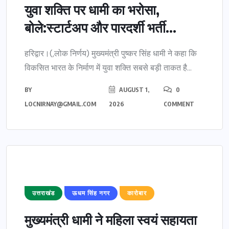
युवा शक्ति पर धामी का भरोसा,
बोले:स्टार्टअप और पारदर्शी भर्ती...
हरिद्वार।(,लोक निर्णय) मुख्यमंत्री पुष्कर सिंह धामी ने कहा कि
विकसित भारत के निर्माण में युवा शक्ति सबसे बड़ी ताकत है...
BY
AUGUST 1,
0
LOCNIRNAY@GMAIL.COM
2026
COMMENT
उत्तराखंड
ऊधम सिंह नगर
कारोबार
मुख्यमंत्री धामी ने महिला स्वयं सहायता