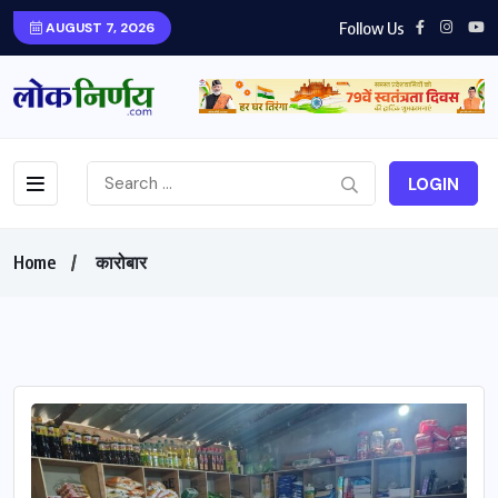
Follow Us
AUGUST 7, 2026
LOGIN
Home
कारोबार