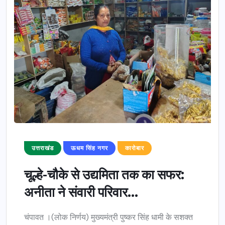
उत्तराखंड
ऊधम सिंह नगर
कारोबार
चूल्हे-चौके से उद्यमिता तक का सफर:
अनीता ने संवारी परिवार...
चंपावत ।(लोक निर्णय) मुख्यमंत्री पुष्कर सिंह धामी के सशक्त