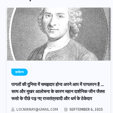
साहित्य
पागलों की दुनिया में समझदार होना अपने आप में पागलपन है …
सत्य और मुखर आलोचना के कारण महान दार्शनिक जीन जैक्स
रूसो के पीछे पड़ गए राजतंत्रवादी और धर्म के ठेकेदार
LOCNIRNAY@GMAIL.COM
SEPTEMBER 6, 2025