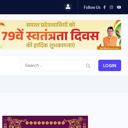
Follow Us
LOGIN