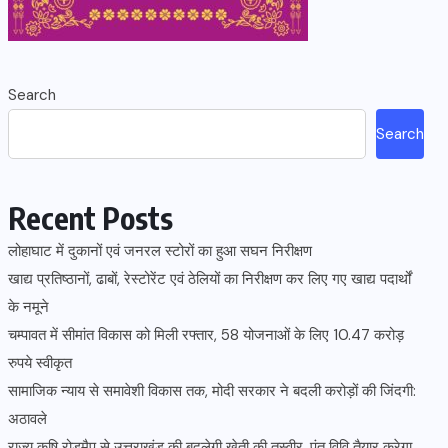
Search
Search
Recent Posts
लोहाघाट में दुकानों एवं जनरल स्टोरों का हुआ सघन निरीक्षण
खाद्य प्रतिष्ठानों, ढाबों, रेस्टोरेंट एवं ठेलियों का निरीक्षण कर लिए गए खाद्य पदार्थों
के नमूने
चम्पावत में सीमांत विकास को मिली रफ्तार, 58 योजनाओं के लिए 10.47 करोड़
रुपये स्वीकृत
सामाजिक न्याय से समावेशी विकास तक, मोदी सरकार ने बदली करोड़ों की जिंदगी:
अठावले
राज्य कृषि रोड़मैप से उत्तराखंड की बदलेगी खेती की तस्वीर, पंत विवि तैयार करेगा