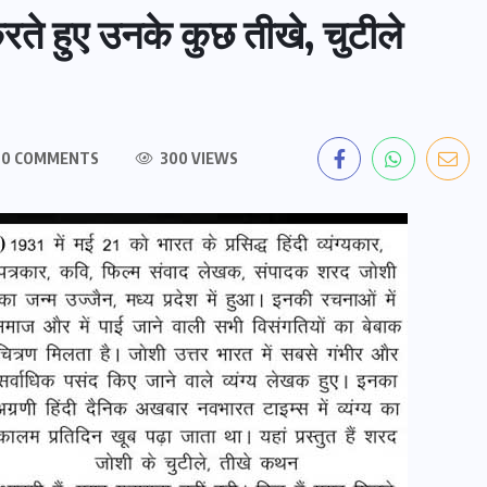
ते हुए उनके कुछ तीखे, चुटीले
0 COMMENTS
300 VIEWS