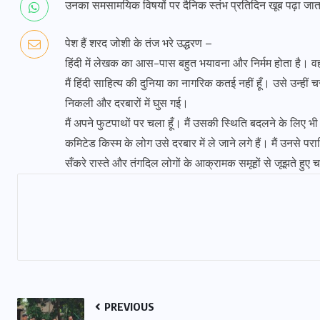
उनका समसामयिक विषयों पर दैनिक स्तंभ प्रतिदिन खूब पढ़ा जा
पेश हैं शरद जोशी के तंज भरे उद्धरण –
हिंदी में लेखक का आस-पास बहुत भयावना और निर्मम होता है। 
मैं हिंदी साहित्य की दुनिया का नागरिक कतई नहीं हूँ। उसे उन्हीं 
निकली और दरबारों में घुस गई।
मैं अपने फुटपाथों पर चला हूँ। मैं उसकी स्थिति बदलने के लिए भ
कमिटेड किस्म के लोग उसे दरबार में ले जाने लगे हैं। मैं उनसे परा
सँकरे रास्ते और तंगदिल लोगों के आक्रामक समूहों से जूझते हुए च
PREVIOUS