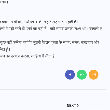
ता था।
वह हमला न भी करे, उसे बचाव की लड़ाई लड़नी ही पड़ती है।
चरणों में पड़ी रहने दो, जहाँ वह पड़ी है। वही शायद उसका लक्ष्य था। दरबारों से
ी कुछ नहीं करूँगा, क्योंकि मुझसे बेहतर प्रज्ञा के सजग, सचेत, समझदार और
जित हूँ।
लने का प्रयत्न करना, साहित्य में जीना है।
NEXT