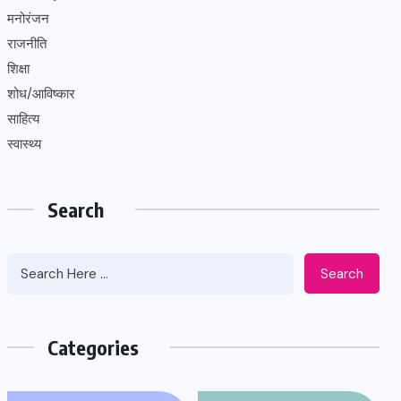
मनोरंजन
राजनीति
शिक्षा
शोध/आविष्कार
साहित्य
स्वास्थ्य
Search
Search
Categories