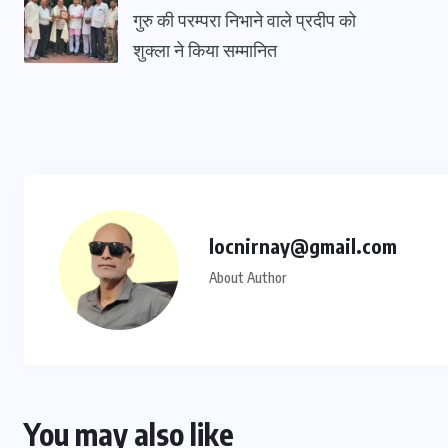
गुरु की परम्परा निभाने वाले प्रदीप को
शुक्ला ने किया सम्मानित
locnirnay@gmail.com
About Author
You may also like