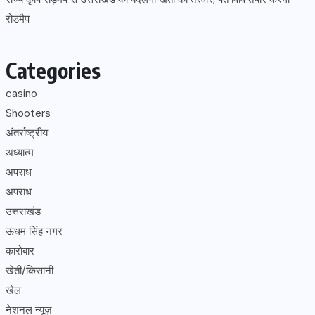
रोडमैप
Categories
casino
Shooters
अंतर्राष्ट्रीय
अध्यात्म
अपराध
अपराध
उत्तराखंड
ऊधम सिंह नगर
कारोबार
खेती/किसानी
खेल
नेशनल न्यूज़