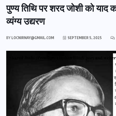
पुण्य तिथि पर शरद जोशी को याद कर
व्यंग्य उद्यरण
BY
LOCNIRNAY@GMAIL.COM
SEPTEMBER 5, 2025