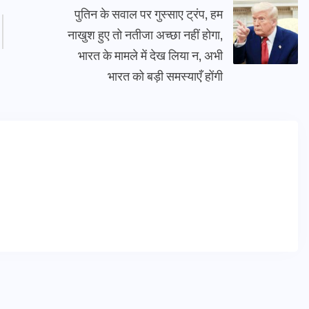
पुतिन के सवाल पर गुस्साए ट्रंप, हम
नाखुश हुए तो नतीजा अच्छा नहीं होगा,
भारत के मामले में देख लिया न, अभी
भारत को बड़ी समस्याएँ होंगी