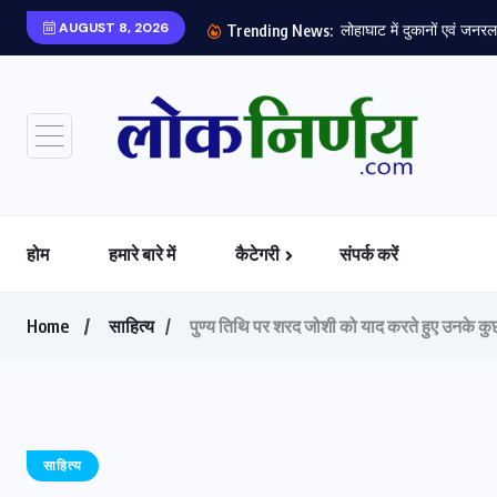
AUGUST 8, 2026
लोहाघाट में दुकानों एवं जनरल 
Trending News:
होम
हमारे बारे में
कैटेगरी
संपर्क करें
Home
साहित्य
पुण्य तिथि पर शरद जोशी को याद करते हुए उनके कुछ त
साहित्य