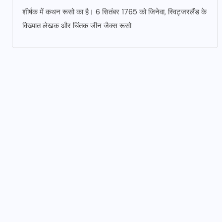
शीर्षक में कथन रूसो का है। 6 सितंबर 1765 को जिनेवा, स्विट्जरलैंड के
विख्यात लेखक और चिंतक जीन जैक्स रूसो