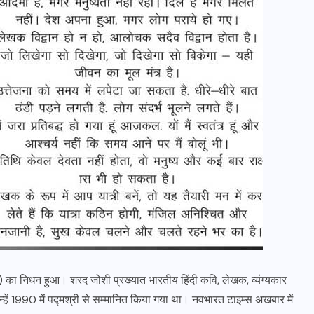
न) का निधन हुआ। शरद जोशी प्रख्यात भारतीय हिंदी कवि, लेखक, व्यंग्यकार
हें 1990 में पद्मश्री से सम्मानित किया गया था। नवभारत टाइम्स अखबार में