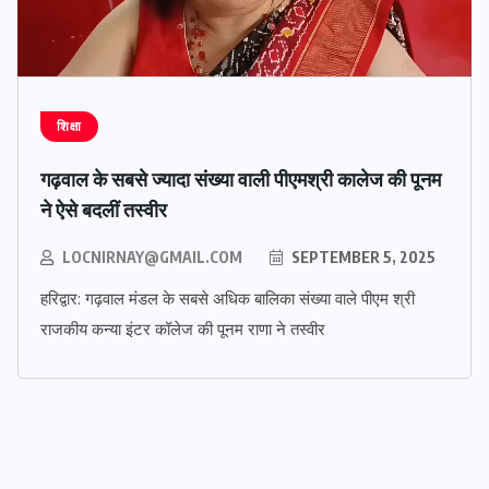
शिक्षा
गढ़वाल के सबसे ज्यादा संख्या वाली पीएमश्री कालेज की पूनम
ने ऐसे बदलीं तस्वीर
LOCNIRNAY@GMAIL.COM
SEPTEMBER 5, 2025
हरिद्वार: गढ़वाल मंडल के सबसे अधिक बालिका संख्या वाले पीएम श्री
राजकीय कन्या इंटर कॉलेज की पूनम राणा ने तस्वीर