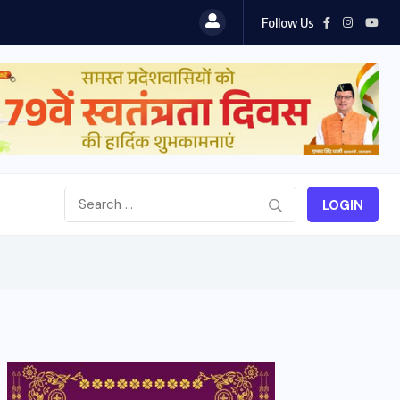
Follow Us
LOGIN