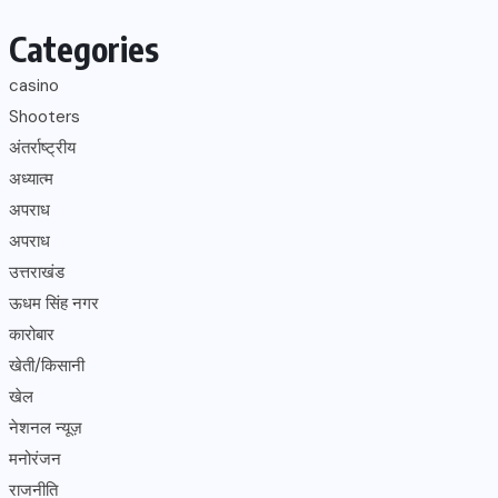
Categories
casino
Shooters
अंतर्राष्ट्रीय
अध्यात्म
अपराध
अपराध
उत्तराखंड
ऊधम सिंह नगर
कारोबार
खेती/किसानी
खेल
नेशनल न्यूज़
मनोरंजन
राजनीति