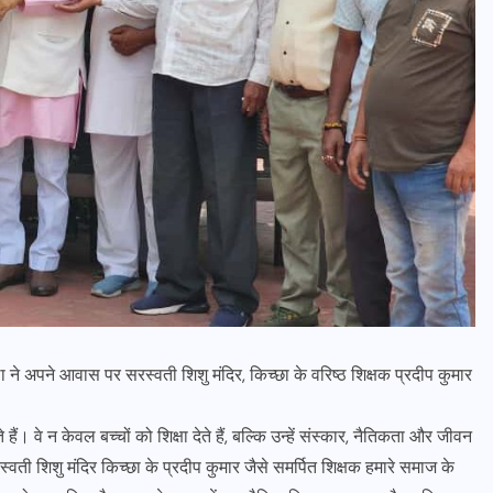
क्ला ने अपने आवास पर सरस्वती शिशु मंदिर, किच्छा के वरिष्ठ शिक्षक प्रदीप कुमार
ं। वे न केवल बच्चों को शिक्षा देते हैं, बल्कि उन्हें संस्कार, नैतिकता और जीवन
्वती शिशु मंदिर किच्छा के प्रदीप कुमार जैसे समर्पित शिक्षक हमारे समाज के