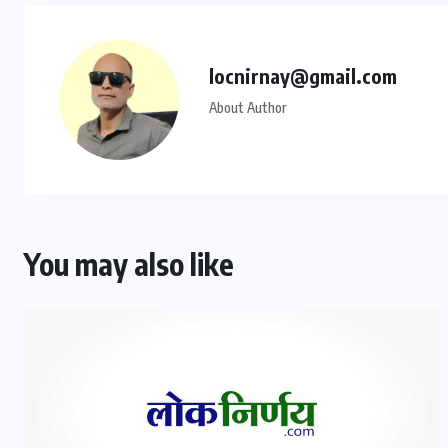
locnirnay@gmail.com
About Author
You may also like