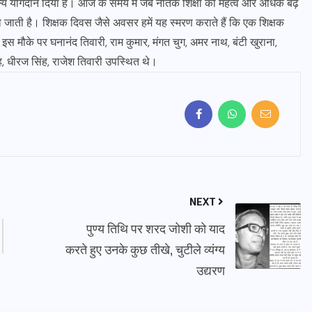
अपना अमूल्य योगदान दिया है। आज के समय में जब नैतिक शिक्षा का महत्व और अधिक बढ़
 हो जाती है। शिक्षक दिवस जैसे अवसर हमें यह स्मरण कराते हैं कि एक शिक्षक
ै। इस मौके पर घनानंद तिवारी, राम कुमार, मंगत चुग, अमर नाथ, बंटी खुराना,
ह, धीरज सिंह, राजेश तिवारी उपस्थित थे।
NEXT
पुण्य तिथि पर शरद जोशी को याद
करते हुए उनके कुछ तीखे, चुटीले व्यंग्य
उद्यरण