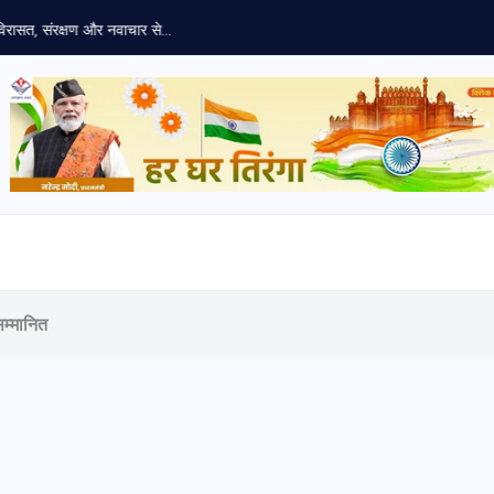
रासत, संरक्षण और नवाचार से...
सम्मानित