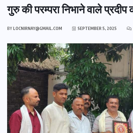
गुरु की परम्परा निभाने वाले प्रदीप
BY
LOCNIRNAY@GMAIL.COM
SEPTEMBER 5, 2025