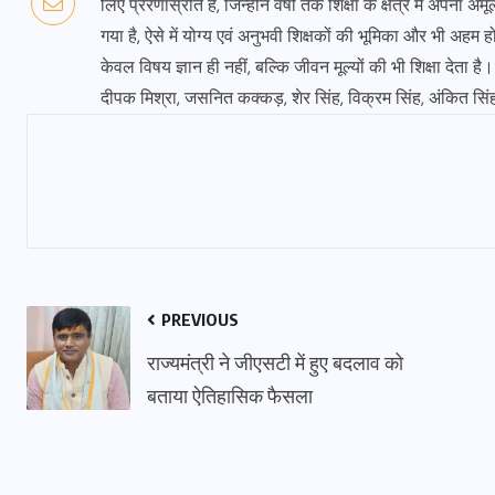
लिए प्रेरणास्रोत हैं, जिन्होंने वर्षों तक शिक्षा के क्षेत्र में 
गया है, ऐसे में योग्य एवं अनुभवी शिक्षकों की भूमिका और भी अहम
केवल विषय ज्ञान ही नहीं, बल्कि जीवन मूल्यों की भी शिक्षा देता ह
दीपक मिश्रा, जसनित कक्कड़, शेर सिंह, विक्रम सिंह, अंकित सिं
PREVIOUS
राज्यमंत्री ने जीएसटी में हुए बदलाव को
बताया ऐतिहासिक फैसला