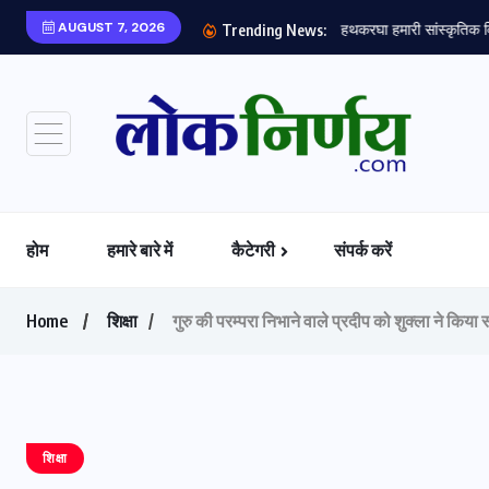
AUGUST 7, 2026
हथकरघा हमारी सांस्कृतिक वि
Trending News:
होम
हमारे बारे में
कैटेगरी
संपर्क करें
Home
शिक्षा
गुरु की परम्परा निभाने वाले प्रदीप को शुक्ला ने किया 
शिक्षा