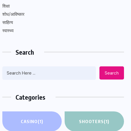
शिक्षा
शोध/आविष्कार
साहित्य
स्वास्थ्य
Search
Search
Categories
CASINO
(1)
SHOOTERS
(1)