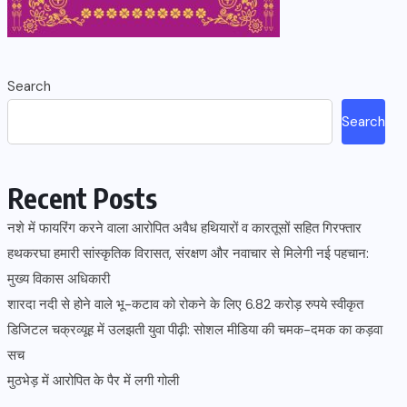
Search
Search
Recent Posts
नशे में फायरिंग करने वाला आरोपित अवैध हथियारों व कारतूसों सहित गिरफ्तार
हथकरघा हमारी सांस्कृतिक विरासत, संरक्षण और नवाचार से मिलेगी नई पहचान:
मुख्य विकास अधिकारी
शारदा नदी से होने वाले भू-कटाव को रोकने के लिए 6.82 करोड़ रुपये स्वीकृत
डिजिटल चक्रव्यूह में उलझती युवा पीढ़ी: सोशल मीडिया की चमक-दमक का कड़वा
सच
मुठभेड़ में आरोपित के पैर में लगी गोली