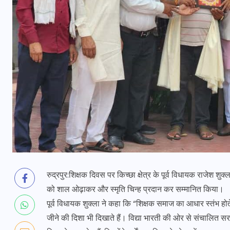
रुद्रपुर:शिक्षक दिवस पर किच्छा क्षेत्र के पूर्व विधायक राजेश शु
को शाल ओढ़ाकर और स्मृति चिन्ह प्रदान कर सम्मानित किया।
पूर्व विधायक शुक्ला ने कहा कि “शिक्षक समाज का आधार स्तंभ होते है
जीने की दिशा भी दिखाते हैं। विद्या भारती की ओर से संचालित सरस