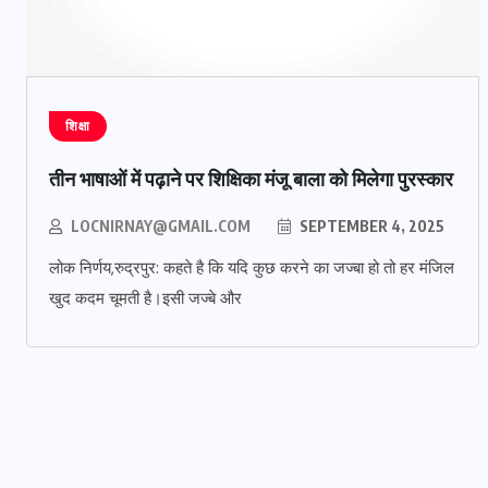
शिक्षा
तीन भाषाओं में पढ़ाने पर शिक्षिका मंजू बाला को मिलेगा पुरस्कार
LOCNIRNAY@GMAIL.COM
SEPTEMBER 4, 2025
लोक निर्णय,रुद्रपुर: कहते है कि यदि कुछ करने का जज्बा हो तो हर मंजिल
खुद कदम चूमती है।इसी जज्बे और