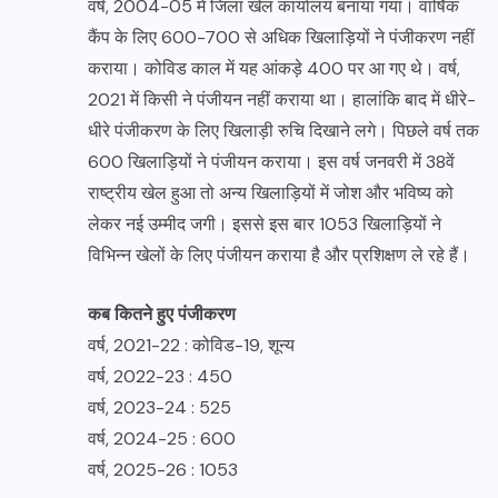
वर्ष, 2004-05 में जिला खेल कार्यालय बनाया गया। वार्षिक
कैंप के लिए 600-700 से अधिक खिलाड़ियों ने पंजीकरण नहीं
कराया। कोविड काल में यह आंकड़े 400 पर आ गए थे। वर्ष,
2021 में किसी ने पंजीयन नहीं कराया था। हालांकि बाद में धीरे-
धीरे पंजीकरण के लिए खिलाड़ी रुचि दिखाने लगे। पिछले वर्ष तक
600 खिलाड़ियों ने पंजीयन कराया। इस वर्ष जनवरी में 38वें
राष्ट्रीय खेल हुआ तो अन्य खिलाड़ियों में जोश और भविष्य को
लेकर नई उम्मीद जगी। इससे इस बार 1053 खिलाड़ियों ने
विभिन्न खेलों के लिए पंजीयन कराया है और प्रशिक्षण ले रहे हैं।
कब कितने हुए पंजीकरण
वर्ष, 2021-22 : कोविड-19, शून्य
वर्ष, 2022-23 : 450
वर्ष, 2023-24 : 525
वर्ष, 2024-25 : 600
वर्ष, 2025-26 : 1053