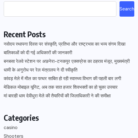
Search
Recent Posts
नवोदय स्थापना दिवस पर संस्कृति, प्रतिभा और राष्ट्रभाव का भव्य संगम दिखा
बालिकाओं को दी गई अधिकारों की जानकारी
बनबसा रेलवे स्टेशन पर अछनेरा-टनकपुर एक्सप्रेस का ठहराव मंजूर, मुख्यमंत्री
धामी के अनुरोध पर रेल मंत्रालय ने दी स्वीकृति
कांवड़ मेले में मील का पत्थर साबित हो रही स्वास्थ्य विभाग की पहली बार लगी
मेडिकल मोबाइल यूनिट, अब तक सात हजार शिवभक्तों का हो चुका उपचार
मां बाराही धाम देवीधुरा मेले की तैयारियों की जिलाधिकारी ने की समीक्षा
Categories
casino
Shooters