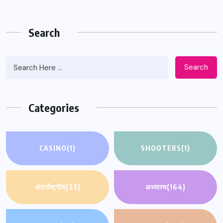
Search
Search
Categories
CASINO
(1)
SHOOTERS
(1)
अंतर्राष्ट्रीय
(33)
अध्यात्म
(164)