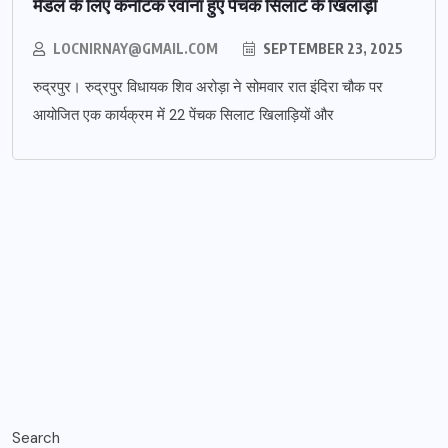
मेडल के लिए कर्नाटक रवाना हुए पेंचक सिलाट के खिलाड़ी
LOCNIRNAY@GMAIL.COM
SEPTEMBER 23, 2025
रुद्रपुर। रुद्रपुर विधायक शिव अरोड़ा ने सोमवार रात इंदिरा चौक पर
आयोजित एक कार्यक्रम में 22 पेंचक सिलाट खिलाड़ियों और
Search