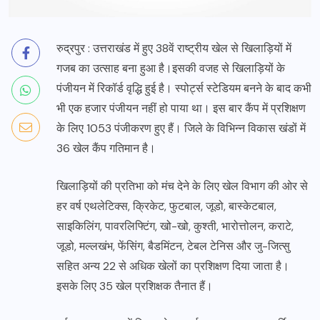
रुद्रपुर : उत्तराखंड में हुए 38वें राष्ट्रीय खेल से खिलाड़ियों में
गजब का उत्साह बना हुआ है।इसकी वजह से खिलाड़ियों के
पंजीयन में रिकॉर्ड वृद्धि हुई है। स्पोर्ट्स स्टेडियम बनने के बाद कभी
भी एक हजार पंजीयन नहीं हो पाया था। इस बार कैंप में प्रशिक्षण
के लिए 1053 पंजीकरण हुए हैं। जिले के विभिन्न विकास खंडों में
36 खेल कैंप गतिमान है।
खिलाड़ियों की प्रतिभा को मंच देने के लिए खेल विभाग की ओर से
हर वर्ष एथलेटिक्स, क्रिकेट, फुटबाल, जूडो, बास्केटबाल,
साइकिलिंग, पावरलिफ्टिंग, खो-खो, कुश्ती, भारोत्तोलन, कराटे,
जूडो, मल्लखंभ, फेंसिंग, बैडमिंटन, टेबल टेनिस और जु-जित्सु
सहित अन्य 22 से अधिक खेलों का प्रशिक्षण दिया जाता है।
इसके लिए 35 खेल प्रशिक्षक तैनात हैं।