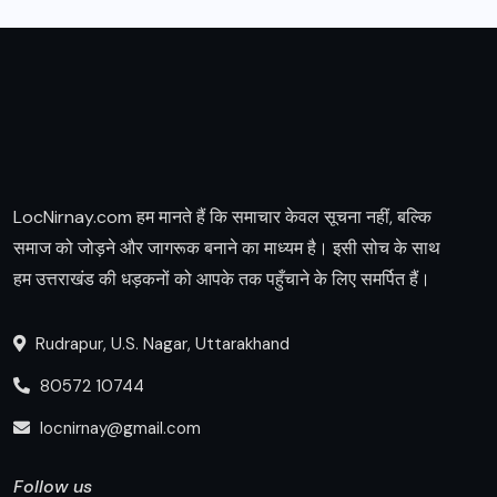
LocNirnay.com हम मानते हैं कि समाचार केवल सूचना नहीं, बल्कि
समाज को जोड़ने और जागरूक बनाने का माध्यम है। इसी सोच के साथ
हम उत्तराखंड की धड़कनों को आपके तक पहुँचाने के लिए समर्पित हैं।
Rudrapur, U.S. Nagar, Uttarakhand
80572 10744
locnirnay@gmail.com
Follow us