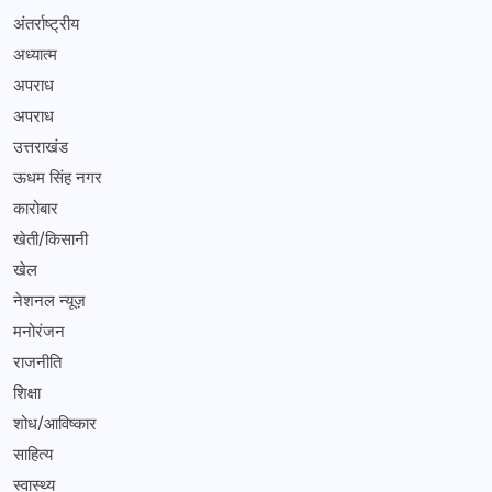
अंतर्राष्ट्रीय
अध्यात्म
अपराध
अपराध
उत्तराखंड
ऊधम सिंह नगर
कारोबार
खेती/किसानी
खेल
नेशनल न्यूज़
मनोरंजन
राजनीति
शिक्षा
शोध/आविष्कार
साहित्य
स्वास्थ्य