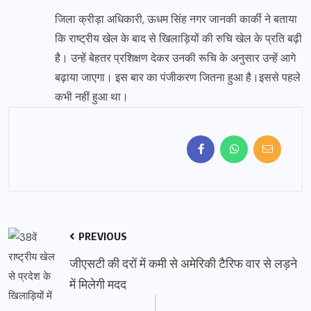
जिला क्रीड़ा अधिकारी, ऊधम सिंह नगर जानकी कार्की ने बताया
कि राष्ट्रीय खेल के बाद से खिलाड़ियों की रुचि खेल के प्रति बढ़ी
है। उन्हें बेहतर प्रशिक्षण देकर उनकी रूचि के अनुसार उन्हें आगे
बढ़ाया जाएगा। इस बार का पंजीकरण जितना हुआ है।इससे पहले
कभी नहीं हुआ था।
PREVIOUS
जीएसटी की दरों में कमी से अमेरिकी टैरिफ वार से लड़ने
में मिलेगी मदद