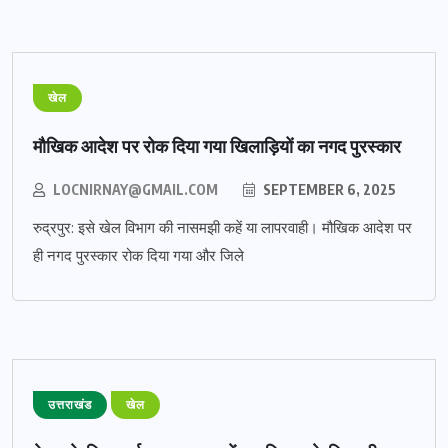
खेल
मौखिक आदेश पर रोक दिया गया खिलाड़ियों का नगद पुरस्कार
LOCNIRNAY@GMAIL.COM
SEPTEMBER 6, 2025
रुद्रपुर: इसे खेल विभाग की नासमझी कहें या लापरवाही। मौखिक आदेश पर
ही नगद पुरस्कार रोक दिया गया और जिले
उत्तराखंड
खेल