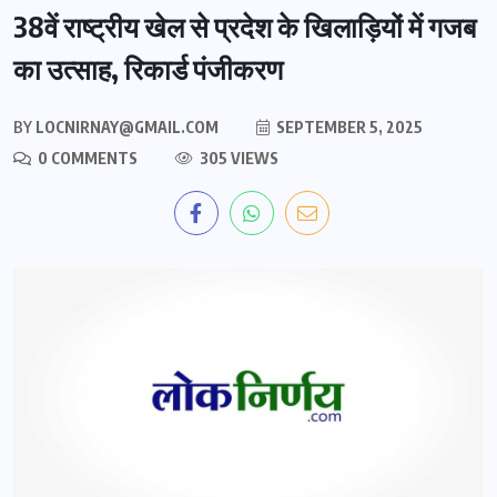
38वें राष्ट्रीय खेल से प्रदेश के खिलाड़ियों में गजब
का उत्साह, रिकार्ड पंजीकरण
BY
LOCNIRNAY@GMAIL.COM
SEPTEMBER 5, 2025
0 COMMENTS
305 VIEWS