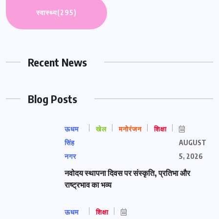
स्वास्थ्य
(295)
Recent News
Blog Posts
ऊधम
खेल
मनोरंजन
शिक्षा
सिंह
AUGUST
नगर
5, 2026
नवोदय स्थापना दिवस पर संस्कृति, प्रतिभा और
राष्ट्रभाव का भव्य
ऊधम
शिक्षा