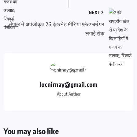
NEXT
नेपाल ने अपंजीकृत 26 इंटरनेट मीडिया प्लेटफार्म पर
लगाई रोक
locnirnay@gmail.com
About Author
You may also like