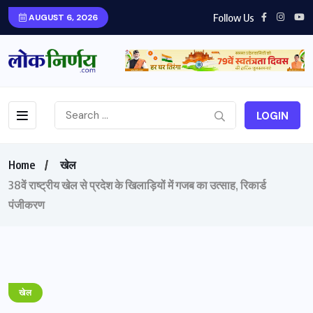
Follow Us
AUGUST 6, 2026
LOGIN
Home
खेल
38वें राष्ट्रीय खेल से प्रदेश के खिलाड़ियों में गजब का उत्साह, रिकार्ड
पंजीकरण
खेल