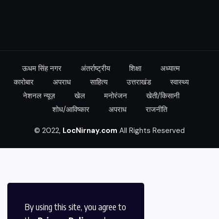
ऊधम सिंह नगर
अंतर्राष्ट्रीय
शिक्षा
अध्यात्म
कारोबार
अपराध
साहित्य
उत्तराखंड
स्वास्थ्य
नेशनल न्यूज़
खेल
मनोरंजन
खेती/किसानी
शोध/आविष्कार
अपराध
राजनीति
© 2022,
LocNirnay.com
All Rights Reserved
By using this site, you agree to