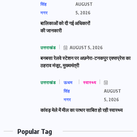
सिंह
AUGUST
नगर
5, 2026
बालिकाओं को दी गई अधिकारों
की जानकारी
उत्तराखंड
AUGUST 5, 2026
बनबसा रेलवे स्टेशन पर अछनेरा-टनकपुर एक्सप्रेस का
ठहराव मंजूर, मुख्यमंत्री
उत्तराखंड
ऊधम
स्वास्थ्य
सिंह
AUGUST
नगर
5, 2026
कांवड़ मेले में मील का पत्थर साबित हो रही स्वास्थ्य
Popular Tag