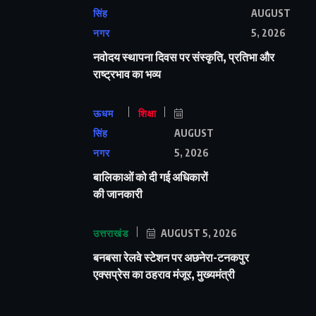
सिंह
AUGUST
नगर
5, 2026
नवोदय स्थापना दिवस पर संस्कृति, प्रतिभा और
राष्ट्रभाव का भव्य
ऊधम
शिक्षा
सिंह
AUGUST
नगर
5, 2026
बालिकाओं को दी गई अधिकारों
की जानकारी
उत्तराखंड
AUGUST 5, 2026
बनबसा रेलवे स्टेशन पर अछनेरा-टनकपुर
एक्सप्रेस का ठहराव मंजूर, मुख्यमंत्री