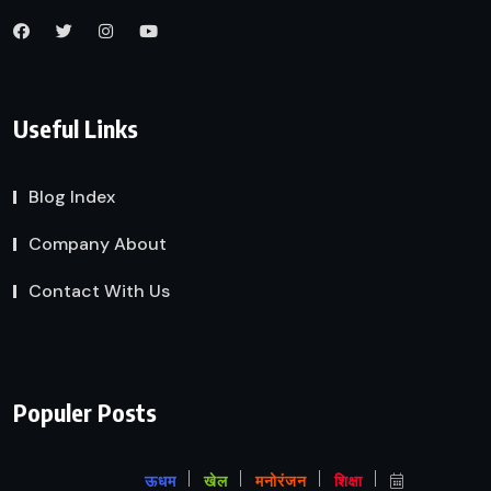
Useful Links
Blog Index
Company About
Contact With Us
Populer Posts
ऊधम
खेल
मनोरंजन
शिक्षा