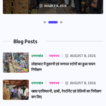
AUGUST 8, 2026
Blog Posts
उत्तराखंड
स्वास्थ्य
AUGUST 8, 2026
लोहाघाट में दुकानों एवं जनरल स्टोरों का हुआ सघन
निरीक्षण
उत्तराखंड
स्वास्थ्य
AUGUST 8, 2026
खाद्य प्रतिष्ठानों, ढाबों, रेस्टोरेंट एवं ठेलियों का निरीक्षण
कर लिए