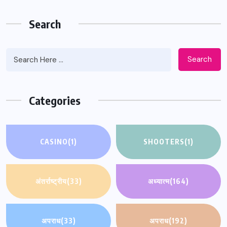
Search
Search
Categories
CASINO
(1)
SHOOTERS
(1)
अंतर्राष्ट्रीय
(33)
अध्यात्म
(164)
अपराध
(33)
अपराध
(192)