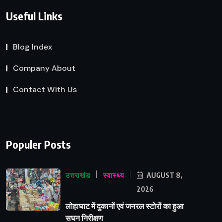
Useful Links
Blog Index
Company About
Contact With Us
Populer Posts
उत्तराखंड
स्वास्थ्य
AUGUST 8,
2026
लोहाघाट में दुकानों एवं जनरल स्टोरों का हुआ
सघन निरीक्षण