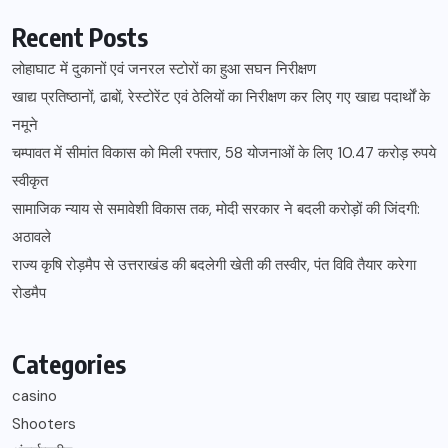
Recent Posts
लोहाघाट में दुकानों एवं जनरल स्टोरों का हुआ सघन निरीक्षण
खाद्य प्रतिष्ठानों, ढाबों, रेस्टोरेंट एवं ठेलियों का निरीक्षण कर लिए गए खाद्य पदार्थों के
नमूने
चम्पावत में सीमांत विकास को मिली रफ्तार, 58 योजनाओं के लिए 10.47 करोड़ रुपये
स्वीकृत
सामाजिक न्याय से समावेशी विकास तक, मोदी सरकार ने बदली करोड़ों की जिंदगी:
अठावले
राज्य कृषि रोड़मैप से उत्तराखंड की बदलेगी खेती की तस्वीर, पंत विवि तैयार करेगा
रोडमैप
Categories
casino
Shooters