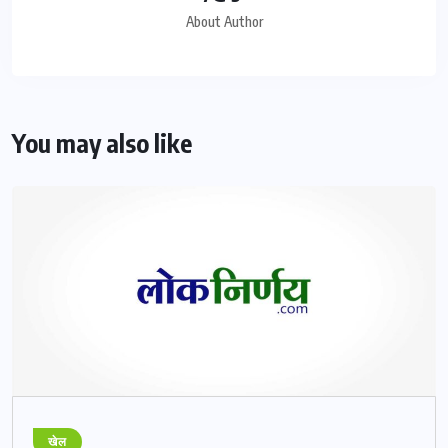
About Author
You may also like
खेल