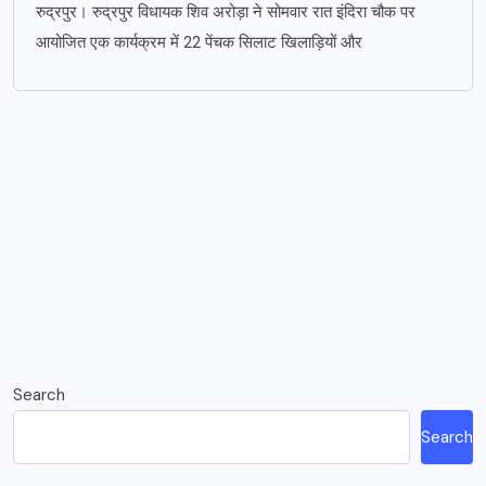
रुद्रपुर। रुद्रपुर विधायक शिव अरोड़ा ने सोमवार रात इंदिरा चौक पर
आयोजित एक कार्यक्रम में 22 पेंचक सिलाट खिलाड़ियों और
Search
Search