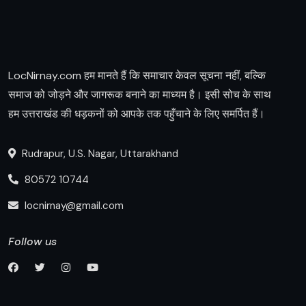
LocNirnay.com हम मानते हैं कि समाचार केवल सूचना नहीं, बल्कि
समाज को जोड़ने और जागरूक बनाने का माध्यम है। इसी सोच के साथ
हम उत्तराखंड की धड़कनों को आपके तक पहुँचाने के लिए समर्पित हैं।
Rudrapur, U.S. Nagar, Uttarakhand
80572 10744
locnirnay@gmail.com
Follow us