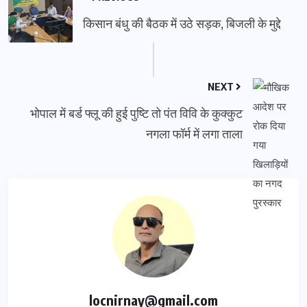
किसान बंधु की बैठक में उठे सड़क, बिजली के मुद्दे
NEXT
भोपाल में बर्ड फ्लू की हुई पुष्टि तो पंत विवि के कुक्कुट
नगला फॉर्म में लगा ताला
locnirnay@gmail.com