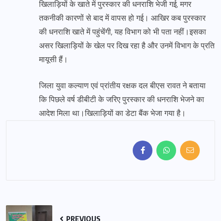
खिलाड़ियों के खाते में पुरस्कार की धनराशि भेजी गई, मगर
तकनीकी कारणों से बाद में वापस हो गई। आखिर कब पुरस्कार
की धनराशि खाते में पहुंचेंगी, यह विभाग को भी पता नहीं।इसका
असर खिलाड़ियों के खेल पर दिख रहा है और उनमें विभाग के प्रति
मायूसी हैं।
जिला युवा कल्याण एवं प्रांतीय रक्षक दल बीएस रावत ने बताया
कि पिछले वर्ष डीबीटी के जरिए पुरस्कार की धनराशि भेजने का
आदेश मिला था।खिलाड़ियों का डेटा बैंक भेजा गया है।
PREVIOUS