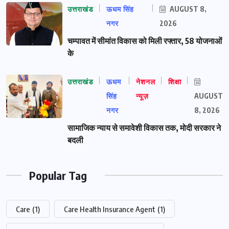
उत्तराखंड
ऊधम सिंह
AUGUST 8,
नगर
2026
चम्पावत में सीमांत विकास को मिली रफ्तार, 58 योजनाओं
के
उत्तराखंड
ऊधम
नेशनल
शिक्षा
सिंह
न्यूज़
AUGUST
नगर
8, 2026
सामाजिक न्याय से समावेशी विकास तक, मोदी सरकार ने
बदली
Popular Tag
Care
(1)
Care Health Insurance Agent
(1)