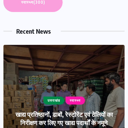
स्वास्थ्य
(300)
Recent News
उत्तराखंड
स्वास्थ्य
खाद्य प्रतिष्ठानों, ढाबों, रेस्टोरेंट एवं ठेलियों का
निरीक्षण कर लिए गए खाद्य पदार्थों के नमूने