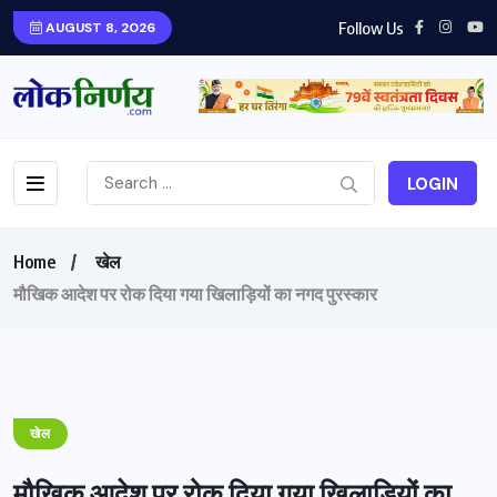
Follow Us
AUGUST 8, 2026
LOGIN
Home
खेल
मौखिक आदेश पर रोक दिया गया खिलाड़ियों का नगद पुरस्कार
खेल
मौखिक आदेश पर रोक दिया गया खिलाड़ियों का