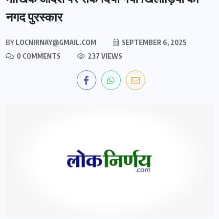
नगद पुरस्कार
BY
LOCNIRNAY@GMAIL.COM
SEPTEMBER 6, 2025
0 COMMENTS
237 VIEWS