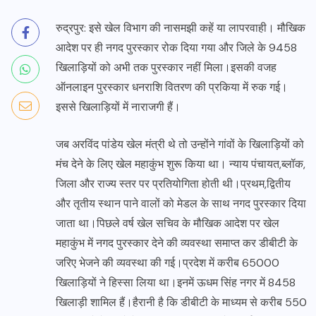
रुद्रपुर: इसे खेल विभाग की नासमझी कहें या लापरवाही। मौखिक
आदेश पर ही नगद पुरस्कार रोक दिया गया और जिले के 9458
खिलाड़ियों को अभी तक पुरस्कार नहीं मिला।इसकी वजह
ऑनलाइन पुरस्कार धनराशि वितरण की प्रकिया में रुक गई।
इससे खिलाड़ियों में नाराजगी हैं।
जब अरविंद पांडेय खेल मंत्री थे तो उन्होंने गांवों के खिलाड़ियों को
मंच देने के लिए खेल महाकुंभ शुरू किया था। न्याय पंचायत,ब्लॉक,
जिला और राज्य स्तर पर प्रतियोगिता होती थी।प्रथम,द्वितीय
और तृतीय स्थान पाने वालों को मेडल के साथ नगद पुरस्कार दिया
जाता था।पिछले वर्ष खेल सचिव के मौखिक आदेश पर खेल
महाकुंभ में नगद पुरस्कार देने की व्यवस्था समाप्त कर डीबीटी के
जरिए भेजने की व्यवस्था की गई।प्रदेश में करीब 65000
खिलाड़ियों ने हिस्सा लिया था।इनमें ऊधम सिंह नगर में 8458
खिलाड़ी शामिल हैं।हैरानी है कि डीबीटी के माध्यम से करीब 550