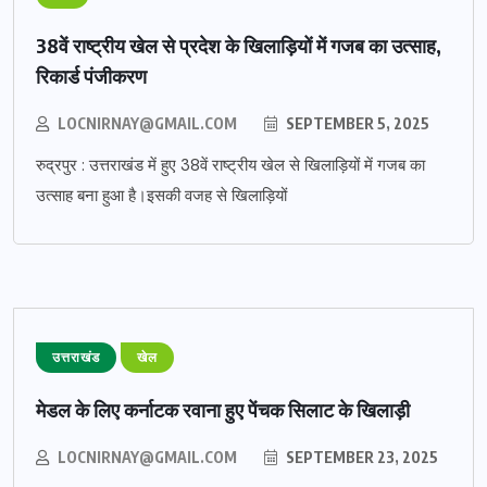
38वें राष्ट्रीय खेल से प्रदेश के खिलाड़ियों में गजब का उत्साह,
रिकार्ड पंजीकरण
LOCNIRNAY@GMAIL.COM
SEPTEMBER 5, 2025
रुद्रपुर : उत्तराखंड में हुए 38वें राष्ट्रीय खेल से खिलाड़ियों में गजब का
उत्साह बना हुआ है।इसकी वजह से खिलाड़ियों
उत्तराखंड
खेल
मेडल के लिए कर्नाटक रवाना हुए पेंचक सिलाट के खिलाड़ी
LOCNIRNAY@GMAIL.COM
SEPTEMBER 23, 2025