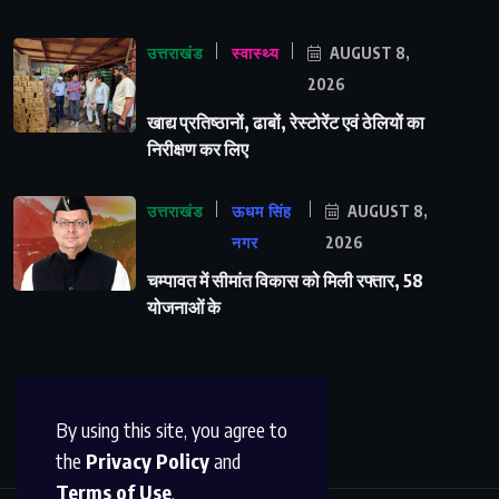
उत्तराखंड
स्वास्थ्य
AUGUST 8,
2026
खाद्य प्रतिष्ठानों, ढाबों, रेस्टोरेंट एवं ठेलियों का
निरीक्षण कर लिए
उत्तराखंड
ऊधम सिंह
AUGUST 8,
नगर
2026
चम्पावत में सीमांत विकास को मिली रफ्तार, 58
योजनाओं के
By using this site, you agree to
the
Privacy Policy
and
Terms of Use
.