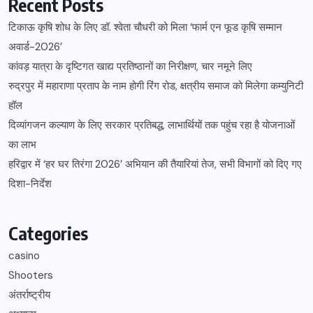
Recent Posts
टिकाऊ कृषि शोध के लिए डॉ. श्वेता चौधरी को मिला ‘फार्म एन फूड कृषि सम्मान
अवार्ड-2026’
कांवड़ यात्रा के दृष्टिगत खाद्य प्रतिष्ठानों का निरीक्षण, चार नमूने लिए
रुद्रपुर में महाराणा प्रताप के नाम होगी रिंग रोड, क्षत्रीय समाज को मिलेगा कम्युनिटी
हॉल
दिव्यांगजन कल्याण के लिए सरकार प्रतिबद्ध, लाभार्थियों तक पहुंच रहा है योजनाओं
का लाभ
हरिद्वार में ‘हर घर तिरंगा 2026’ अभियान की तैयारियां तेज, सभी विभागों को दिए गए
दिशा-निर्देश
Categories
casino
Shooters
अंतर्राष्ट्रीय