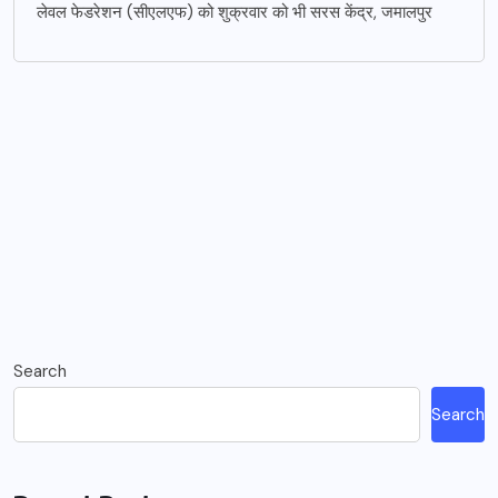
लेवल फेडरेशन (सीएलएफ) को शुक्रवार को भी सरस केंद्र, जमालपुर
Search
Search