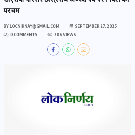
परचम
BY
LOCNIRNAY@GMAIL.COM
SEPTEMBER 27, 2025
0 COMMENTS
206 VIEWS