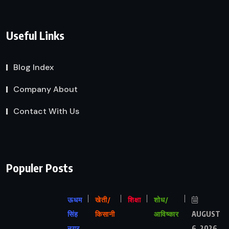
Useful Links
Blog Index
Company About
Contact With Us
Populer Posts
ऊधम
खेती/
शिक्षा
शोध/
सिंह
किसानी
आविष्कार
AUGUST
नगर
6, 2026