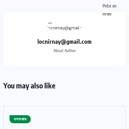
locnirnay@gmail.com
About Author
You may also like
उत्तराखंड