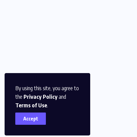
By using this site, you agree to
the
Privacy Policy
and
Terms of Use
.
Accept