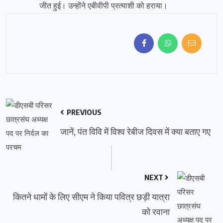
जीत हुई। उन्होंने एबीवीपी प्रत्याशी को हराया।
PREVIOUS
जानें, पंत विवि में विश्व रेबीज दिवस में क्या बताए गए
NEXT
कितने धामों के लिए सीएम ने किया पवित्र छड़ी यात्रा
को रवाना