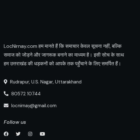
LocNirnay.com हम मानते हैं कि समाचार केवल सूचना नहीं, बल्कि
समाज को जोड़ने और जागरूक बनाने का माध्यम है। इसी सोच के साथ
हम उत्तराखंड की धड़कनों को आपके तक पहुँचाने के लिए समर्पित हैं।
Rudrapur, U.S. Nagar, Uttarakhand
80572 10744
locnirnay@gmail.com
Follow us