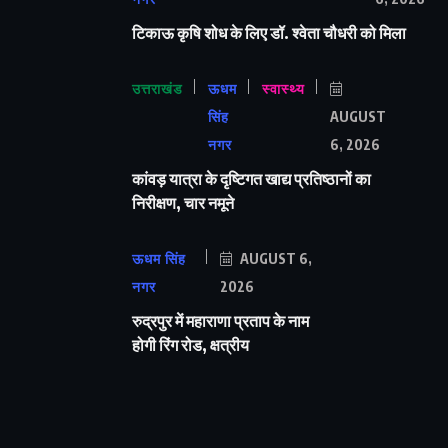
टिकाऊ कृषि शोध के लिए डॉ. श्वेता चौधरी को मिला
उत्तराखंड
ऊधम
स्वास्थ्य
सिंह
AUGUST
नगर
6, 2026
कांवड़ यात्रा के दृष्टिगत खाद्य प्रतिष्ठानों का
निरीक्षण, चार नमूने
ऊधम सिंह
AUGUST 6,
नगर
2026
रुद्रपुर में महाराणा प्रताप के नाम
होगी रिंग रोड, क्षत्रीय