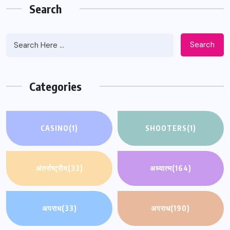
Search
Search
Categories
CASINO
(1)
SHOOTERS
(1)
अंतर्राष्ट्रीय
(33)
अध्यात्म
(164)
अपराध
(33)
अपराध
(190)