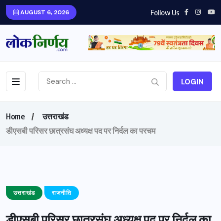
Follow Us
AUGUST 6, 2026
LOGIN
Home
उत्तराखंड
डीएसबी परिसर छात्रसंघ अध्यक्ष पद पर निर्दल का परचम
उत्तराखंड
राजनीति
डीएसबी परिसर छात्रसंघ अध्यक्ष पद पर निर्दल का