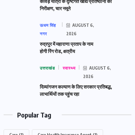
कांवड़ यात्रा के दृष्टिगत खाद्य प्रतिष्ठानों का
निरीक्षण, चार नमूने
ऊधम सिंह
AUGUST 6,
नगर
2026
रुद्रपुर में महाराणा प्रताप के नाम
होगी रिंग रोड, क्षत्रीय
उत्तराखंड
स्वास्थ्य
AUGUST 6,
2026
दिव्यांगजन कल्याण के लिए सरकार प्रतिबद्ध,
लाभार्थियों तक पहुंच रहा
Popular Tag
Care
(1)
Care Health Insurance Agent
(1)