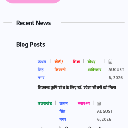
Recent News
Blog Posts
ऊधम
खेती/
शिक्षा
शोध/
सिंह
किसानी
आविष्कार
AUGUST
नगर
6, 2026
टिकाऊ कृषि शोध के लिए डॉ. श्वेता चौधरी को मिला
उत्तराखंड
ऊधम
स्वास्थ्य
सिंह
AUGUST
नगर
6, 2026