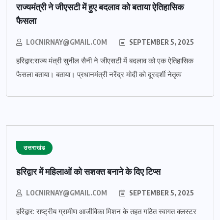
राज्यमंत्री ने जीएसटी में हुए बदलाव को बताया ऐतिहासिक
फैसला
LOCNIRNAY@GMAIL.COM
SEPTEMBER 5, 2025
हरिद्वार:राज्य मंत्री सुनील सैनी ने जीएसटी में बदलाव को एक ऐतिहासिक
फैसला बताया। बताया। प्रधानमंत्री नरेंद्र मोदी को दूरदर्शी नेतृत्व
उत्तराखंड
हरिद्वार में महिलाओं को सशक्त बनाने के दिए टिप्स
LOCNIRNAY@GMAIL.COM
SEPTEMBER 5, 2025
हरिद्वार: राष्ट्रीय ग्रामीण आजीविका मिशन के तहत गठित स्वागत क्लस्टर