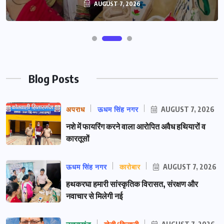
AUGUST 7, 2026
Blog Posts
अपराध
ऊधम सिंह नगर
AUGUST 7, 2026
नशे में फायरिंग करने वाला आरोपित अवैध हथियारों व
कारतूसों
ऊधम सिंह नगर
कारोबार
AUGUST 7, 2026
हथकरघा हमारी सांस्कृतिक विरासत, संरक्षण और
नवाचार से मिलेगी नई