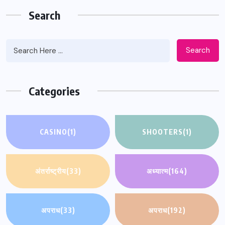
Search
Search
Categories
CASINO
(1)
SHOOTERS
(1)
अंतर्राष्ट्रीय
(33)
अध्यात्म
(164)
अपराध
(33)
अपराध
(192)