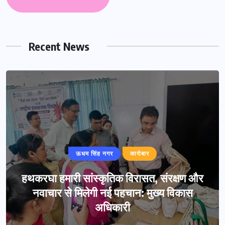
Recent News
ऊधम सिंह नगर
कारोबार
हथकरघा हमारी सांस्कृतिक विरासत, संरक्षण और
नवाचार से मिलेगी नई पहचान: मुख्य विकास
अधिकारी