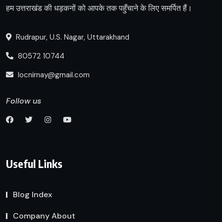
हम उत्तराखंड की धड़कनों को आपके तक पहुँचाने के लिए समर्पित हैं।
Rudrapur, U.S. Nagar, Uttarakhand
80572 10744
locnirnay@gmail.com
Follow us
Useful Links
Blog Index
Company About