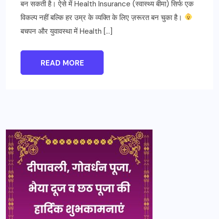
बन सकती है। ऐसे में Health Insurance (स्वास्थ्य बीमा) सिर्फ एक
विकल्प नहीं बल्कि हर उम्र के व्यक्ति के लिए ज़रूरत बन चुका है।
बचपन और युवावस्था में Health […]
READ MORE