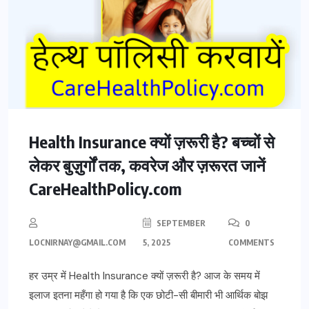
Health Insurance क्यों ज़रूरी है? बच्चों से
लेकर बुज़ुर्गों तक, कवरेज और ज़रूरत जानें
CareHealthPolicy.com
SEPTEMBER
0
LOCNIRNAY@GMAIL.COM
5, 2025
COMMENTS
हर उम्र में Health Insurance क्यों ज़रूरी है? आज के समय में
इलाज इतना महँगा हो गया है कि एक छोटी-सी बीमारी भी आर्थिक बोझ