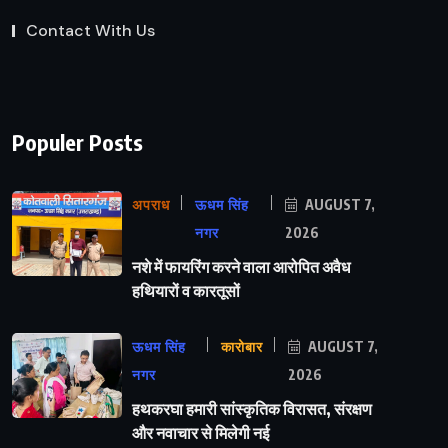
Contact With Us
Populer Posts
अपराध
ऊधम सिंह
AUGUST 7,
नगर
2026
नशे में फायरिंग करने वाला आरोपित अवैध
हथियारों व कारतूसों
ऊधम सिंह
कारोबार
AUGUST 7,
नगर
2026
हथकरघा हमारी सांस्कृतिक विरासत, संरक्षण
और नवाचार से मिलेगी नई