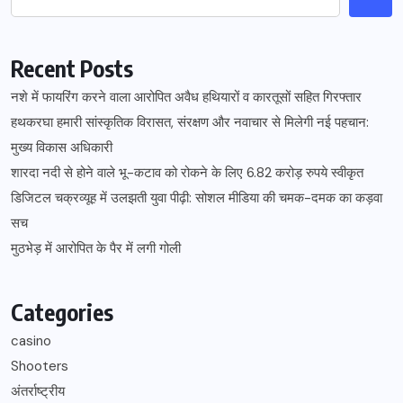
Recent Posts
नशे में फायरिंग करने वाला आरोपित अवैध हथियारों व कारतूसों सहित गिरफ्तार
हथकरघा हमारी सांस्कृतिक विरासत, संरक्षण और नवाचार से मिलेगी नई पहचान:
मुख्य विकास अधिकारी
शारदा नदी से होने वाले भू-कटाव को रोकने के लिए 6.82 करोड़ रुपये स्वीकृत
डिजिटल चक्रव्यूह में उलझती युवा पीढ़ी: सोशल मीडिया की चमक-दमक का कड़वा
सच
मुठभेड़ में आरोपित के पैर में लगी गोली
Categories
casino
Shooters
अंतर्राष्ट्रीय