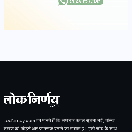
LocNirnay.com हम मानते हैं कि समाचार केवल सूचना नहीं, बल्कि
समाज को जोड़ने और जागरूक बनाने का माध्यम है। इसी सोच के साथ