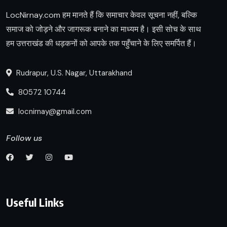
LocNirnay.com हम मानते हैं कि समाचार केवल सूचना नहीं, बल्कि
समाज को जोड़ने और जागरूक बनाने का माध्यम है। इसी सोच के साथ
हम उत्तराखंड की धड़कनों को आपके तक पहुँचाने के लिए समर्पित हैं।
Rudrapur, U.S. Nagar, Uttarakhand
80572 10744
locnirnay@gmail.com
Follow us
Useful Links