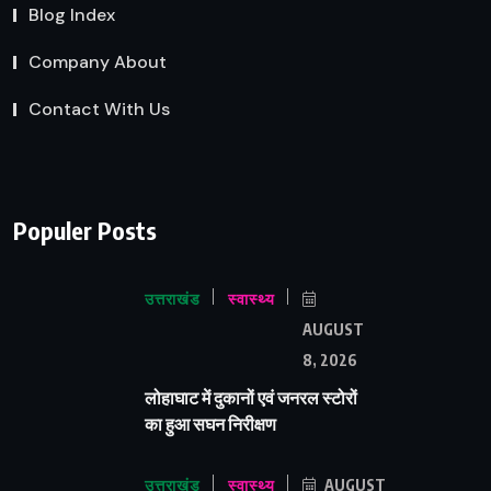
Blog Index
Company About
Contact With Us
Populer Posts
उत्तराखंड
स्वास्थ्य
AUGUST
8, 2026
लोहाघाट में दुकानों एवं जनरल स्टोरों
का हुआ सघन निरीक्षण
उत्तराखंड
स्वास्थ्य
AUGUST