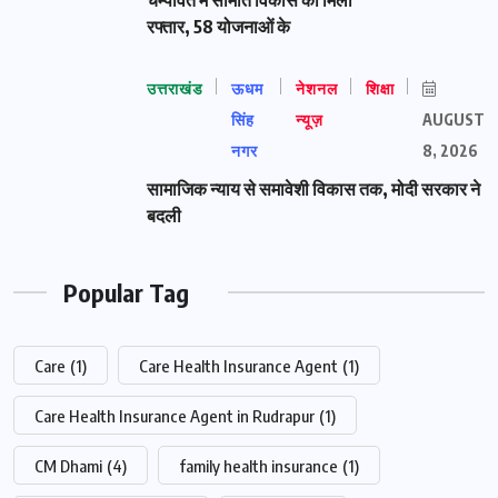
रफ्तार, 58 योजनाओं के
उत्तराखंड
ऊधम
नेशनल
शिक्षा
सिंह
न्यूज़
AUGUST
नगर
8, 2026
सामाजिक न्याय से समावेशी विकास तक, मोदी सरकार ने
बदली
Popular Tag
Care
(1)
Care Health Insurance Agent
(1)
Care Health Insurance Agent in Rudrapur
(1)
CM Dhami
(4)
family health insurance
(1)