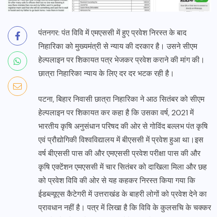
पंतनगर: पंत विवि में एमएससी में हुए प्रवेश निरस्त के बाद
निहारिका को मुख्यमंत्री से न्याय की दरकार है। उसने सीएम
हेल्पलाइन पर शिकायत पत्र भेजकर प्रवेश कराने की मांग की।
छात्रा निहारिका न्याय के लिए दर दर भटक रही है।
पटना, बिहार निवासी छात्रा निहारिका ने आठ सितंबर को सीएम
हेल्पलाइन पर शिकायत कर कहा है कि उसका वर्ष, 2021 में
भारतीय कृषि अनुसंधान परिषद की ओर से गोविंद बल्लभ पंत कृषि
एवं प्रौद्योगिकी विश्वविद्यालय में बीएससी में प्रवेश हुआ था।इस
वर्ष बीएससी पास की और एमएससी प्रवेश परीक्षा पास की और
कृषि एक्टेंशन एमएससी में चार सितंबर को दाखिला मिला और छह
को प्रवेश विवि की ओर से यह कहकर निरस्त किया गया कि
ईडब्ल्यूएस कैटेगरी में उत्तराखंड के बाहरी लोगों को प्रवेश देने का
प्रावधान नहीं है। पत्र में लिखा है कि विवि के कुलसचि के चक्कर