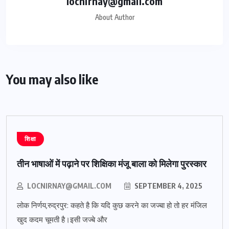
locnirnay@gmail.com
About Author
You may also like
शिक्षा
तीन भाषाओं में पढ़ाने पर शिक्षिका मंजू बाला को मिलेगा पुरस्कार
LOCNIRNAY@GMAIL.COM
SEPTEMBER 4, 2025
लोक निर्णय,रुद्रपुर: कहते है कि यदि कुछ करने का जज्बा हो तो हर मंजिल
खुद कदम चूमती है।इसी जज्बे और