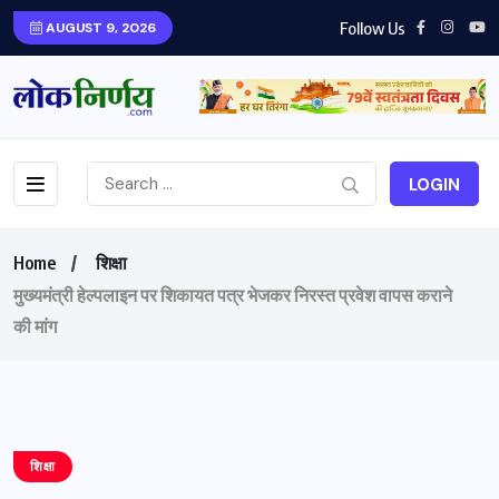
Follow Us
AUGUST 9, 2026
LOGIN
Home
शिक्षा
मुख्यमंत्री हेल्पलाइन पर शिकायत पत्र भेजकर निरस्त प्रवेश वापस कराने
की मांग
शिक्षा