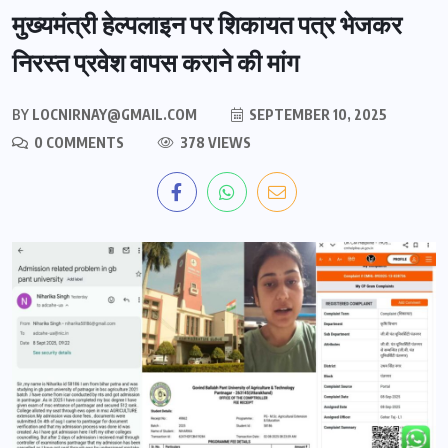
मुख्यमंत्री हेल्पलाइन पर शिकायत पत्र भेजकर
निरस्त प्रवेश वापस कराने की मांग
BY
LOCNIRNAY@GMAIL.COM
SEPTEMBER 10, 2025
0 COMMENTS
378 VIEWS