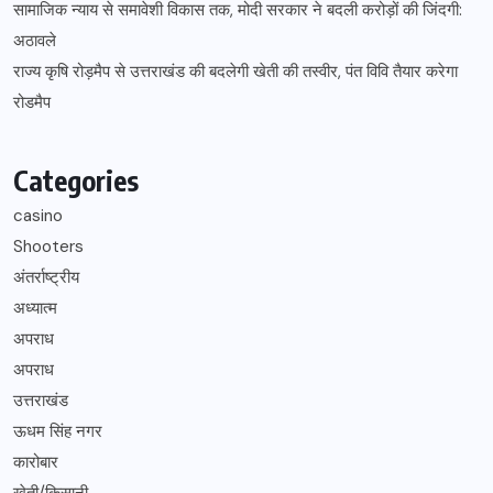
सामाजिक न्याय से समावेशी विकास तक, मोदी सरकार ने बदली करोड़ों की जिंदगी:
अठावले
राज्य कृषि रोड़मैप से उत्तराखंड की बदलेगी खेती की तस्वीर, पंत विवि तैयार करेगा
रोडमैप
Categories
casino
Shooters
अंतर्राष्ट्रीय
अध्यात्म
अपराध
अपराध
उत्तराखंड
ऊधम सिंह नगर
कारोबार
खेती/किसानी