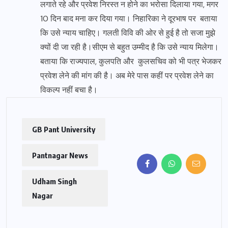
लगाते रहे और प्रवेश निरस्त न होने का भरोसा दिलाया गया, मगर
10 दिन बाद मना कर दिया गया। निहारिका ने दूरभाष पर बताया
कि उसे न्याय चाहिए। गलती विवि की ओर से हुई है तो सजा मुझे
क्यों दी जा रही है।सीएम से बहुत उम्मीद है कि उसे न्याय मिलेगा।
बताया कि राज्यपाल, कुलपति और कुलसचिव को भी पत्र भेजकर
प्रवेश लेने की मांग की है। अब मेरे पास कहीं पर प्रवेश लेने का
विकल्प नहीं बचा है।
GB Pant University
Pantnagar News
Udham Singh
Nagar