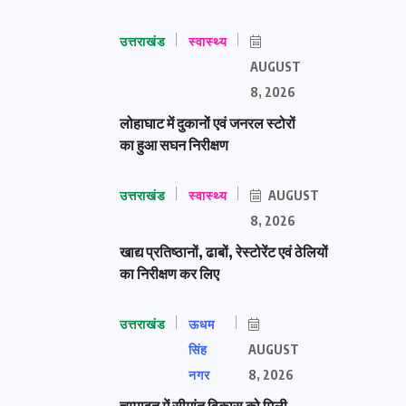
उत्तराखंड
स्वास्थ्य
AUGUST
8, 2026
लोहाघाट में दुकानों एवं जनरल स्टोरों
का हुआ सघन निरीक्षण
उत्तराखंड
स्वास्थ्य
AUGUST
8, 2026
खाद्य प्रतिष्ठानों, ढाबों, रेस्टोरेंट एवं ठेलियों
का निरीक्षण कर लिए
उत्तराखंड
ऊधम
सिंह
AUGUST
नगर
8, 2026
चम्पावत में सीमांत विकास को मिली