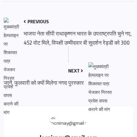
PREVIOUS
भाजपा नेता सीपी राधाकृष्णन भारत के उपराष्ट्रपति चुने गए,
452 वोट मिले, विपक्षी उम्मीदवार बी सुदर्शन रेड्डी को 300
NEXT
जानें, फुलवारी को क्यों मिलेगा नगद पुरस्कार