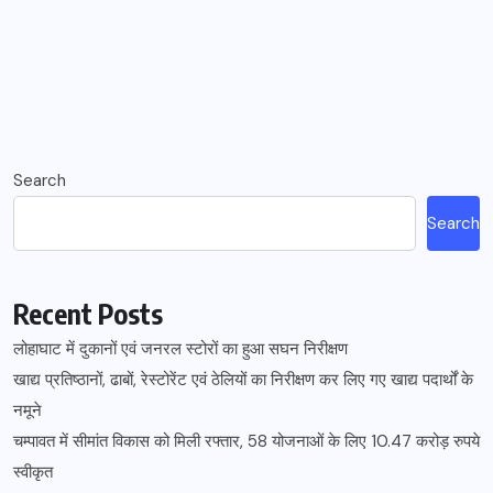
Search
Search
Recent Posts
लोहाघाट में दुकानों एवं जनरल स्टोरों का हुआ सघन निरीक्षण
खाद्य प्रतिष्ठानों, ढाबों, रेस्टोरेंट एवं ठेलियों का निरीक्षण कर लिए गए खाद्य पदार्थों के
नमूने
चम्पावत में सीमांत विकास को मिली रफ्तार, 58 योजनाओं के लिए 10.47 करोड़ रुपये
स्वीकृत