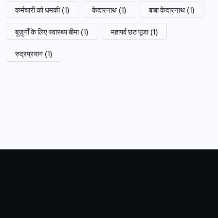
कर्मचारी को धमकी
(1)
केदारनाथ
(1)
बाबा केदारनाथ
(1)
बुज़ुर्गों के लिए स्वास्थ्य बीमा
(1)
महापर्व छठ पूजा
(1)
रुद्रप्रयाग
(1)