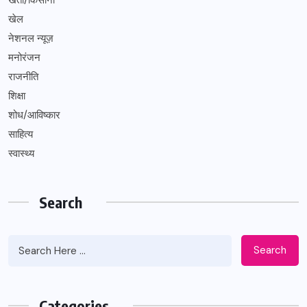
खेल
नेशनल न्यूज़
मनोरंजन
राजनीति
शिक्षा
शोध/आविष्कार
साहित्य
स्वास्थ्य
Search
Search
Categories