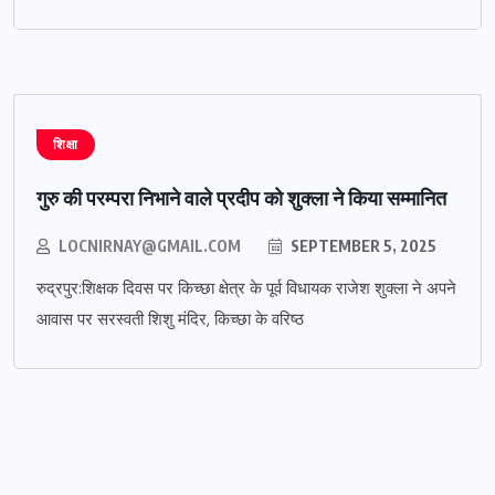
शिक्षा
गुरु की परम्परा निभाने वाले प्रदीप को शुक्ला ने किया सम्मानित
LOCNIRNAY@GMAIL.COM
SEPTEMBER 5, 2025
रुद्रपुर:शिक्षक दिवस पर किच्छा क्षेत्र के पूर्व विधायक राजेश शुक्ला ने अपने
आवास पर सरस्वती शिशु मंदिर, किच्छा के वरिष्ठ