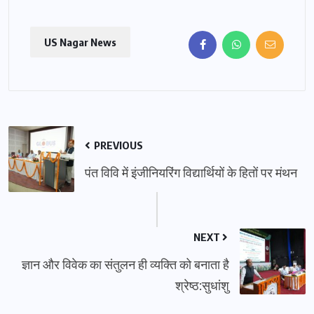
US Nagar News
PREVIOUS
पंत विवि में इंजीनियरिंग विद्यार्थियों के हितों पर मंथन
NEXT
ज्ञान और विवेक का संतुलन ही व्यक्ति को बनाता है
श्रेष्ठ:सुधांशु