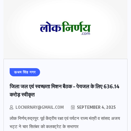
ऊधम सिंह नगर
जिला जल एवं स्वच्छता मिशन बैठक – पेयजल के लिए 636.14
करोड़ स्वीकृत
LOCNIRNAY@GMAIL.COM
SEPTEMBER 4, 2025
लोक निर्णय,रुद्रपुर: पूर्व केंद्रीय रक्षा एवं पर्यटन राज्य मंत्री व सांसद अजय
भट्ट ने चार सितंबर को कलक्ट्रेट के सभागार