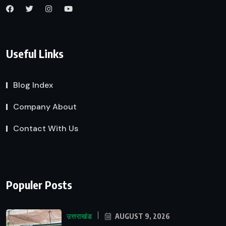
Useful Links
Blog Index
Company About
Contact With Us
Populer Posts
उत्तराखंड
AUGUST 9, 2026