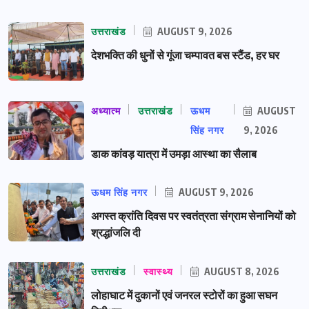
उत्तराखंड
AUGUST 9, 2026
देशभक्ति की धुनों से गूंजा चम्पावत बस स्टैंड, हर घर
अध्यात्म
उत्तराखंड
ऊधम
AUGUST
सिंह नगर
9, 2026
डाक कांवड़ यात्रा में उमड़ा आस्था का सैलाब
ऊधम सिंह नगर
AUGUST 9, 2026
अगस्त क्रांति दिवस पर स्वतंत्रता संग्राम सेनानियों को
श्रद्धांजलि दी
उत्तराखंड
स्वास्थ्य
AUGUST 8, 2026
लोहाघाट में दुकानों एवं जनरल स्टोरों का हुआ सघन