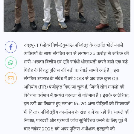
रुद्रपुर। (लोक निर्णय)कुमाऊं परिक्षेत्र के अंतर्गत भोले-भाले
व्यक्तियों के साथ संगठित रूप से लगभग 25 करोड़ से अधिक की
भारी-भरकम वित्तीय एवं भूमि संबंधी धोखाधड़ी करने वाले एक बड़े
गिरोह के विरुद्ध पुलिस की बड़ी कार्रवाई सामने आई है। इस
संगठित अपराध के संबंध में वर्ष 2018 से अब तक कुल 09
अभियोग (FIR) पंजीकृत किए जा चुके हैं, जिनमें तीन मामलों की
विवेचना वर्तमान में अत्यंत गहनता से गतिमान है। इसके अतिरिक्त,
इस ठगी का शिकार हुए लगभग 15-20 अन्य पीड़ितों की शिकायतें
भी निरंतर परिक्षेत्रीय कार्यालय के संज्ञान में आ रही हैं। मामले की
निष्पक्ष, पारदर्शी और प्रभावी जांच सुनिश्चित करने के लिए पूर्व में
चार नवंबर 2025 को अपर पुलिस अधीक्षक, हल्द्वानी की