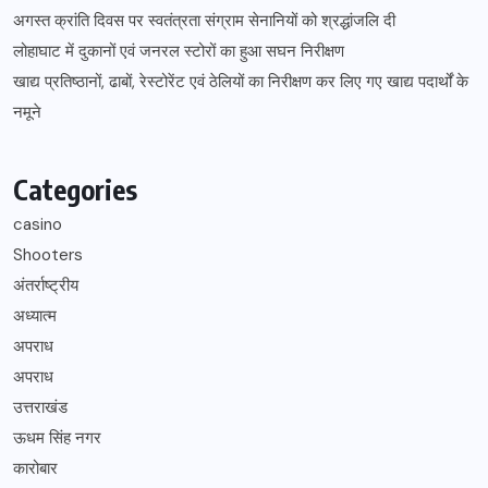
अगस्त क्रांति दिवस पर स्वतंत्रता संग्राम सेनानियों को श्रद्धांजलि दी
लोहाघाट में दुकानों एवं जनरल स्टोरों का हुआ सघन निरीक्षण
खाद्य प्रतिष्ठानों, ढाबों, रेस्टोरेंट एवं ठेलियों का निरीक्षण कर लिए गए खाद्य पदार्थों के
नमूने
Categories
casino
Shooters
अंतर्राष्ट्रीय
अध्यात्म
अपराध
अपराध
उत्तराखंड
ऊधम सिंह नगर
कारोबार