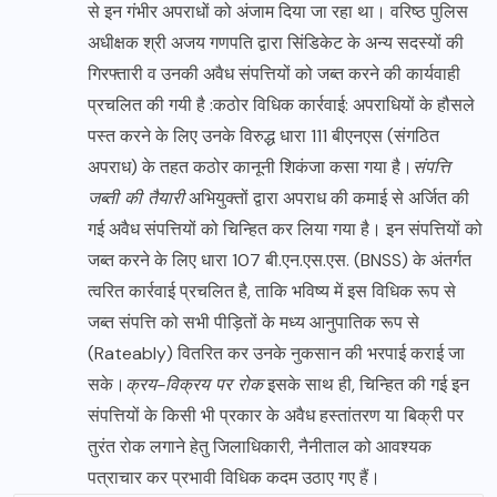
से इन गंभीर अपराधों को अंजाम दिया जा रहा था। वरिष्ठ पुलिस
अधीक्षक श्री अजय गणपति द्वारा सिंडिकेट के अन्य सदस्यों की
गिरफ्तारी व उनकी अवैध संपत्तियों को जब्त करने की कार्यवाही
प्रचलित की गयी है :कठोर विधिक कार्रवाई: अपराधियों के हौसले
पस्त करने के लिए उनके विरुद्ध धारा 111 बीएनएस (संगठित
अपराध) के तहत कठोर कानूनी शिकंजा कसा गया है।
संपत्ति
जब्ती की तैयारी
अभियुक्तों द्वारा अपराध की कमाई से अर्जित की
गई अवैध संपत्तियों को चिन्हित कर लिया गया है। इन संपत्तियों को
जब्त करने के लिए धारा 107 बी.एन.एस.एस. (BNSS) के अंतर्गत
त्वरित कार्रवाई प्रचलित है, ताकि भविष्य में इस विधिक रूप से
जब्त संपत्ति को सभी पीड़ितों के मध्य आनुपातिक रूप से
(Rateably) वितरित कर उनके नुकसान की भरपाई कराई जा
सके।
क्रय-विक्रय पर रोक
इसके साथ ही, चिन्हित की गई इन
संपत्तियों के किसी भी प्रकार के अवैध हस्तांतरण या बिक्री पर
तुरंत रोक लगाने हेतु जिलाधिकारी, नैनीताल को आवश्यक
पत्राचार कर प्रभावी विधिक कदम उठाए गए हैं।