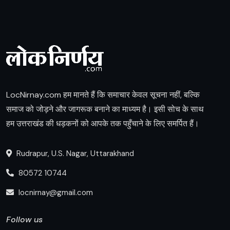
LocNirnay.com हम मानते हैं कि समाचार केवल सूचना नहीं, बल्कि
समाज को जोड़ने और जागरूक बनाने का माध्यम है। इसी सोच के साथ
हम उत्तराखंड की धड़कनों को आपके तक पहुँचाने के लिए समर्पित हैं।
Rudrapur, U.S. Nagar, Uttarakhand
80572 10744
locnirnay@gmail.com
Follow us