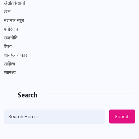
खेती/किसानी
खेल
नेशनल न्यूज़
मनोरंजन
राजनीति
शिक्षा
शोध/आविष्कार
साहित्य
स्वास्थ्य
Search
Search