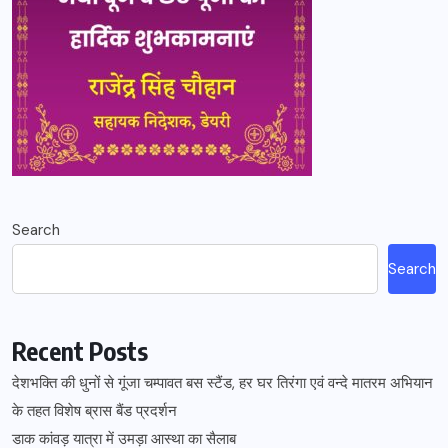
Search
Search
Recent Posts
देशभक्ति की धुनों से गूंजा चम्पावत बस स्टैंड, हर घर तिरंगा एवं वन्दे मातरम अभियान
के तहत विशेष ब्रास बैंड प्रदर्शन
डाक कांवड़ यात्रा में उमड़ा आस्था का सैलाब