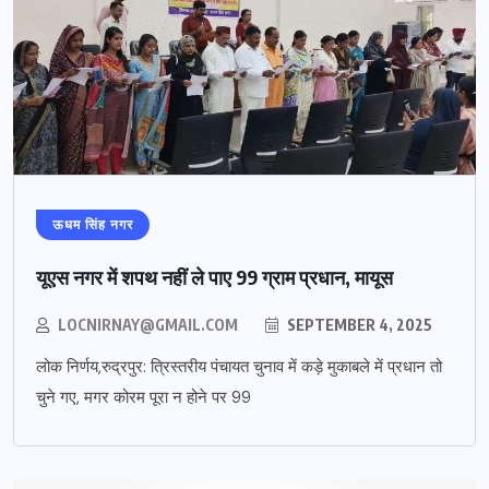
ऊधम सिंह नगर
यूएस नगर में शपथ नहीं ले पाए 99 ग्राम प्रधान, मायूस
LOCNIRNAY@GMAIL.COM
SEPTEMBER 4, 2025
लोक निर्णय,रुद्रपुर: त्रिस्तरीय पंचायत चुनाव में कड़े मुकाबले में प्रधान तो
चुने गए, मगर कोरम पूरा न होने पर 99