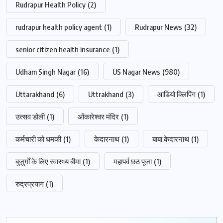
Rudrapur Health Policy
(2)
rudrapur health policy agent
(1)
Rudrapur News
(32)
senior citizen health insurance
(1)
Udham Singh Nagar
(16)
US Nagar News
(980)
Uttarakhand
(6)
Uttrakhand
(3)
आडियो क्लिपिंग
(1)
उत्सव डोली
(1)
ओंकारेश्वर मंदिर
(1)
कर्मचारी को धमकी
(1)
केदारनाथ
(1)
बाबा केदारनाथ
(1)
बुज़ुर्गों के लिए स्वास्थ्य बीमा
(1)
महापर्व छठ पूजा
(1)
रुद्रप्रयाग
(1)