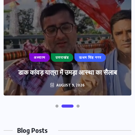
अध्यात्म
उत्तराखंड
ऊधम सिंह नगर
डाक कांवड़ यात्रा में उमड़ा आस्था का सैलाब
AUGUST 9, 2026
Blog Posts