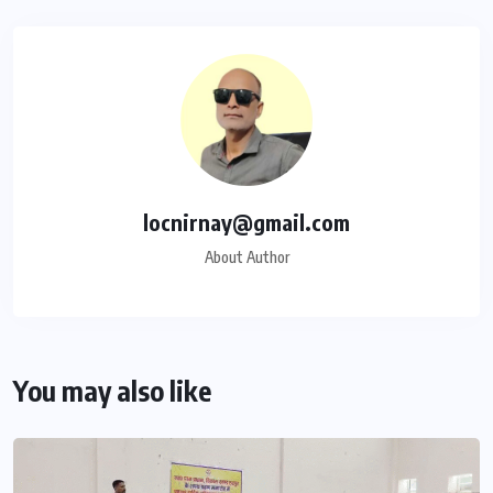
locnirnay@gmail.com
About Author
You may also like