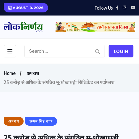
Follow Us
AUGUST 9, 2026
LOGIN
Home
अपराध
25 करोड़ से अधिक के संगठित भू-धोखाधड़ी सिंडिकेट का पर्दाफाश
अपराध
ऊधम सिंह नगर
25 करोड़ से अधिक के संगठित भू-धोखाधड़ी