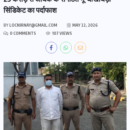
सिंडिकेट का पर्दाफाश
BY
LOCNIRNAY@GMAIL.COM
MAY 22, 2026
0 COMMENTS
107 VIEWS