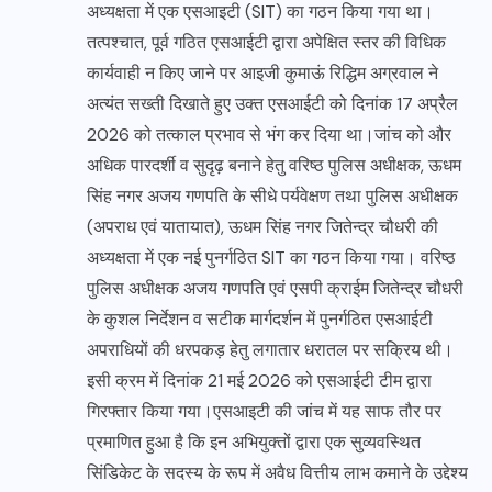
अध्यक्षता में एक एसआइटी (SIT) का गठन किया गया था।
तत्पश्चात, पूर्व गठित एसआईटी द्वारा अपेक्षित स्तर की विधिक
कार्यवाही न किए जाने पर आइजी कुमाऊं रिद्धिम अग्रवाल ने
अत्यंत सख्ती दिखाते हुए उक्त एसआईटी को दिनांक 17 अप्रैल
2026 को तत्काल प्रभाव से भंग कर दिया था।जांच को और
अधिक पारदर्शी व सुदृढ़ बनाने हेतु वरिष्ठ पुलिस अधीक्षक, ऊधम
सिंह नगर अजय गणपति के सीधे पर्यवेक्षण तथा पुलिस अधीक्षक
(अपराध एवं यातायात), ऊधम सिंह नगर जितेन्द्र चौधरी की
अध्यक्षता में एक नई पुनर्गठित SIT का गठन किया गया। वरिष्ठ
पुलिस अधीक्षक अजय गणपति एवं एसपी क्राईम जितेन्द्र चौधरी
के कुशल निर्देशन व सटीक मार्गदर्शन में पुनर्गठित एसआईटी
अपराधियों की धरपकड़ हेतु लगातार धरातल पर सक्रिय थी।
इसी क्रम में दिनांक 21 मई 2026 को एसआईटी टीम द्वारा
गिरफ्तार किया गया।एसआइटी की जांच में यह साफ तौर पर
प्रमाणित हुआ है कि इन अभियुक्तों द्वारा एक सुव्यवस्थित
सिंडिकेट के सदस्य के रूप में अवैध वित्तीय लाभ कमाने के उद्देश्य