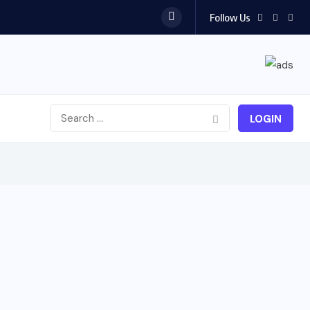
Follow Us
LOGIN