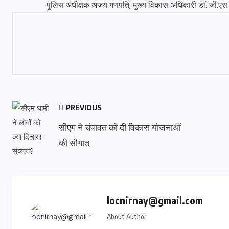
पुलिस अधीक्षक अजय गणपति, मुख्य विकास अधिकारी डॉ. जी.एस
PREVIOUS
सीएम ने चंपावत को दी विकास योजनाओं
की सौगात
locnirnay@gmail.com
About Author