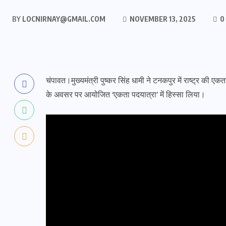
BY
LOCNIRNAY@GMAIL.COM
NOVEMBER 13, 2025
0
चंपावत।मुख्यमंत्री पुष्कर सिंह धामी ने टनकपुर में राष्ट्र क
के अवसर पर आयोजित ‘एकता पदयात्रा’ में हिस्सा लिया।