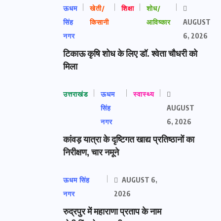
ऊधम
खेती/
शिक्षा
शोध/
सिंह
किसानी
आविष्कार
AUGUST
नगर
6, 2026
टिकाऊ कृषि शोध के लिए डॉ. श्वेता चौधरी को
मिला
उत्तराखंड
ऊधम
स्वास्थ्य
सिंह
AUGUST
नगर
6, 2026
कांवड़ यात्रा के दृष्टिगत खाद्य प्रतिष्ठानों का
निरीक्षण, चार नमूने
ऊधम सिंह
AUGUST 6,
नगर
2026
रुद्रपुर में महाराणा प्रताप के नाम