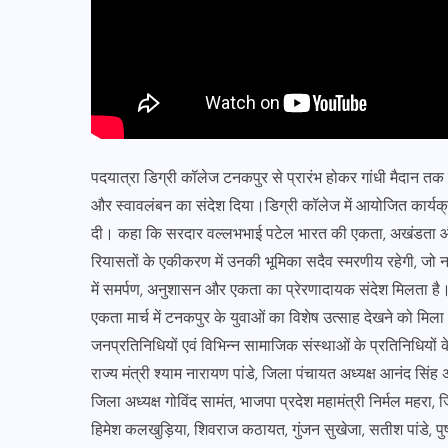
पदयात्रा डिग्री कॉलेज टनकपुर से प्रारंभ होकर गांधी मैदान तक
और स्वावलंबन का संदेश दिया।डिग्री कॉलेज में आयोजित कार्यक्रम म
दी। कहा कि सरदार वल्लभभाई पटेल भारत की एकता, अखंडता और दृ
रियासतों के एकीकरण में उनकी भूमिका सदैव स्मरणीय रहेगी, जो न
में समर्पण, अनुशासन और एकता का प्रेरणादायक संदेश मिलता है। 
एकता मार्च में टनकपुर के युवाओं का विशेष उत्साह देखने को मिला
जनप्रतिनिधियों एवं विभिन्न सामाजिक संस्थाओं के प्रतिनिधियो
राज्य मंत्री श्याम नारायण पांडे, जिला पंचायत अध्यक्ष आनंद सिं
जिला अध्यक्ष गोविंद सामंत, भाजपा प्रदेश महामंत्री निर्मल महरा
हिमेश कलखुड़िया, शिवराज कठायत, गुंजन सुखेजा, सतीश पांडे, पुष