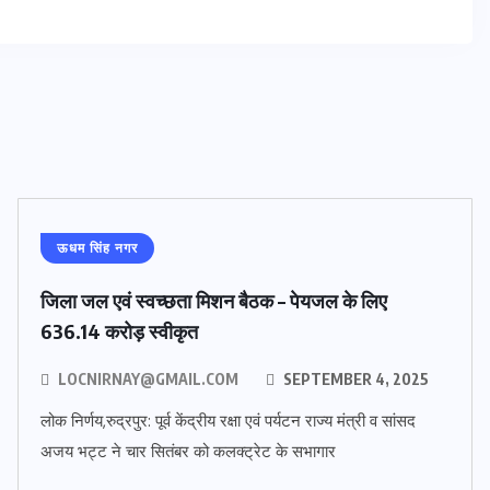
ऊधम सिंह नगर
जिला जल एवं स्वच्छता मिशन बैठक – पेयजल के लिए
636.14 करोड़ स्वीकृत
LOCNIRNAY@GMAIL.COM
SEPTEMBER 4, 2025
लोक निर्णय,रुद्रपुर: पूर्व केंद्रीय रक्षा एवं पर्यटन राज्य मंत्री व सांसद
अजय भट्ट ने चार सितंबर को कलक्ट्रेट के सभागार