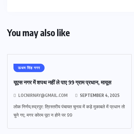
You may also like
ऊधम सिंह नगर
यूएस नगर में शपथ नहीं ले पाए 99 ग्राम प्रधान, मायूस
LOCNIRNAY@GMAIL.COM
SEPTEMBER 4, 2025
लोक निर्णय,रुद्रपुर: त्रिस्तरीय पंचायत चुनाव में कड़े मुकाबले में प्रधान तो
चुने गए, मगर कोरम पूरा न होने पर 99