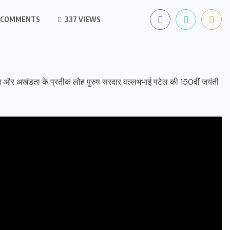
 COMMENTS
337 VIEWS
ी एकता और अखंडता के प्रतीक लौह पुरुष सरदार वल्लभभाई पटेल की 150वीं जयंती