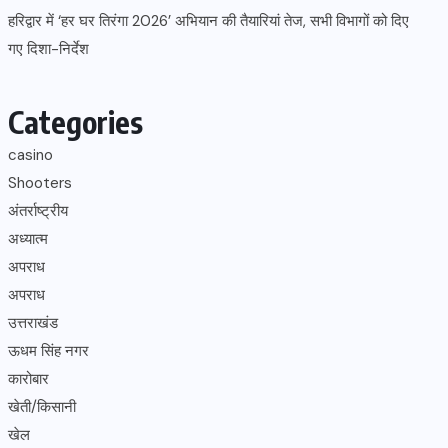
हरिद्वार में ‘हर घर तिरंगा 2026’ अभियान की तैयारियां तेज, सभी विभागों को दिए
गए दिशा-निर्देश
Categories
casino
Shooters
अंतर्राष्ट्रीय
अध्यात्म
अपराध
अपराध
उत्तराखंड
ऊधम सिंह नगर
कारोबार
खेती/किसानी
खेल