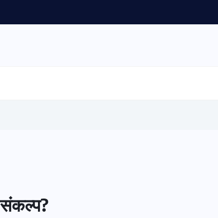
 संकल्प?