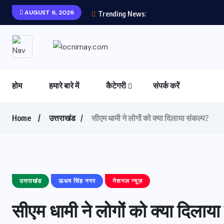
AUGUST 6, 2026
Trending News:
होम
हमारे बारे में
कैटेगरी
संपर्क करें
Home
उत्तराखंड
सीएम धामी ने लोगों को क्या दिलाया संकल्प?
उत्तराखंड
ऊधम सिंह नगर
नेशनल न्यूज़
सीएम धामी ने लोगों को क्या दिलाया