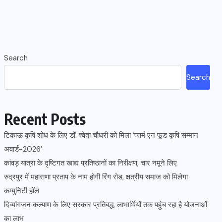
Search
Search
Recent Posts
टिकाऊ कृषि शोध के लिए डॉ. श्वेता चौधरी को मिला ‘फार्म एन फूड कृषि सम्मान
अवार्ड-2026’
कांवड़ यात्रा के दृष्टिगत खाद्य प्रतिष्ठानों का निरीक्षण, चार नमूने लिए
रुद्रपुर में महाराणा प्रताप के नाम होगी रिंग रोड, क्षत्रीय समाज को मिलेगा
कम्युनिटी हॉल
दिव्यांगजन कल्याण के लिए सरकार प्रतिबद्ध, लाभार्थियों तक पहुंच रहा है योजनाओं
का लाभ