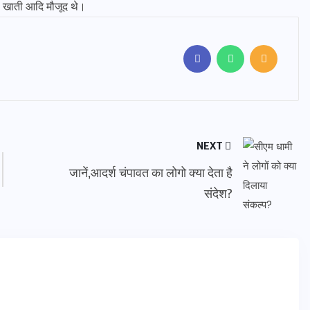
. खाती आदि मौजूद थे।
NEXT
जानें,आदर्श चंपावत का लोगो क्या देता है
संदेश?