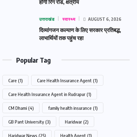
होगी रिंग रोड, क्षत्रीय
उत्तराखंड
स्वास्थ्य
AUGUST 6, 2026
दिव्यांगजन कल्याण के लिए सरकार प्रतिबद्ध,
लाभार्थियों तक पहुंच रहा
Popular Tag
Care
(1)
Care Health Insurance Agent
(1)
Care Health Insurance Agent in Rudrapur
(1)
CM Dhami
(4)
family health insurance
(1)
GB Pant University
(3)
Haridwar
(2)
Haridwar News
(25)
Health Agent
(1)