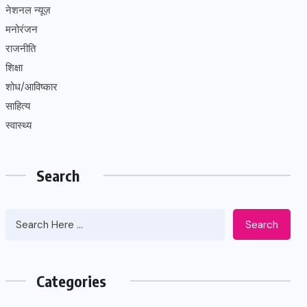
नेशनल न्यूज़
मनोरंजन
राजनीति
शिक्षा
शोध/आविष्कार
साहित्य
स्वास्थ्य
Search
Search
Categories