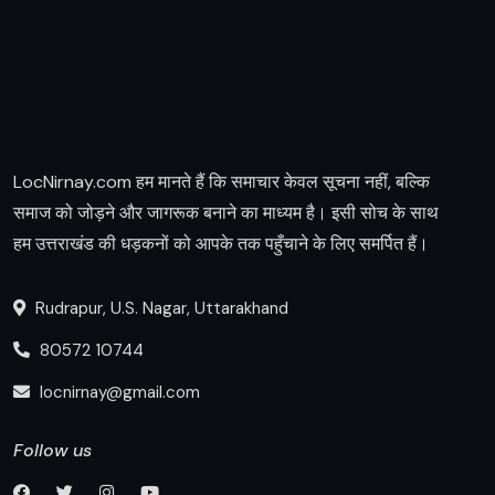
LocNirnay.com हम मानते हैं कि समाचार केवल सूचना नहीं, बल्कि
समाज को जोड़ने और जागरूक बनाने का माध्यम है। इसी सोच के साथ
हम उत्तराखंड की धड़कनों को आपके तक पहुँचाने के लिए समर्पित हैं।
Rudrapur, U.S. Nagar, Uttarakhand
80572 10744
locnirnay@gmail.com
Follow us