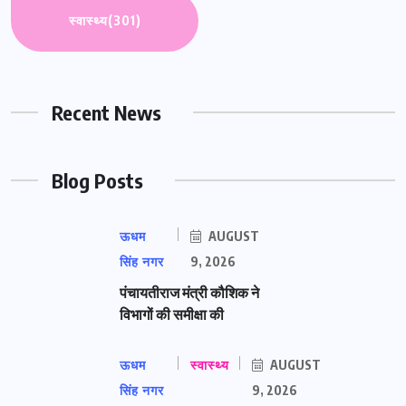
स्वास्थ्य
(301)
Recent News
Blog Posts
ऊधम
AUGUST
सिंह नगर
9, 2026
पंचायतीराज मंत्री कौशिक ने
विभागों की समीक्षा की
ऊधम
स्वास्थ्य
AUGUST
सिंह नगर
9, 2026