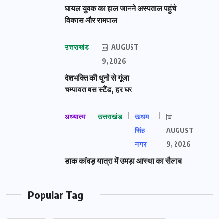
घायल युवक का हाल जानने अस्पताल पहुंचे
विकास और रामपाल
उत्तराखंड
AUGUST
9, 2026
देशभक्ति की धुनों से गूंजा
चम्पावत बस स्टैंड, हर घर
अध्यात्म
उत्तराखंड
ऊधम
सिंह
AUGUST
नगर
9, 2026
डाक कांवड़ यात्रा में उमड़ा आस्था का सैलाब
Popular Tag