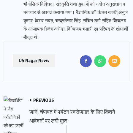
भौगोलिक विविधता, संस्कृति तथा युवाओं को नवीन अनुसंधान व
नवाचार से अवगत कराया गया। वैज्ञानिक डाॅ. कंचन कार्की,अनुज
कुमार, केशव रावत, चन्द्रशेखर सिंह, सचिन शर्मा सहित विद्यालय
के अध्यापक हितेष अरोड़ा, दिग्विजय भंडारी एवं परिषद के शोधार्थी
मौजूद थे।
US Nagar News
PREVIOUS
जानें, चंपावत में पर्यटन स्वरोजगार के लिए कितने
आवेदनों पर लगी मुहर