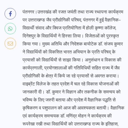
पंतनगर।उत्तरखंड की रजत जयंती तथा राज्य स्थापना कार्यक्रम
पर उत्तराखण्ड जैव प्रौद्योगिकी परिषद, पंतनगर में हुई वैज्ञानिक-
विद्यार्थी संवाद और क्विज प्रतियोगिता में होली कृष्णा काॅलेज,
दिनेशपुर के विद्यार्थियों ने हिस्सा लिया। विजेताओं को पुरस्कृत
किया गया। मुख्य अतिथि और निदेशक बायोटेक डाॅ. संजय कुमार
ने विद्यार्थियों को विकसित भारत अभियान के प्रति परिषद् के
प्रयासों को विद्यार्थियों से साझा किया। अनुसंधान व विकास की
कार्यप्रणाली, प्रयोगशालाओं की गतिविधियों सहित राज्य में जैव
प्रौद्योगिकी के क्षेत्र में किये जा रहे प्रयासों से अवगत कराया।
वाइब्रेंट विलेज के तहत प्रदेश में चल रहे विकास योजनाओं की
जानकारी दी। डॉ. कुमार ने विज्ञान और तकनीक के समन्वय को
भविष्य के लिए जरुरी बताया और प्रदेश में वैज्ञानिक पद्धति से
कृषिकरण व पशुपालन को आज की आवश्यकता बतायी। वैज्ञानिक
एवं कार्यक्रम समन्वयक डाॅ. मणिंद्र मोहन ने कार्यक्रम की
रूपरेखा रखी तथा विद्यार्थियों को उत्तराखण्ड राज्य के इतिहास,