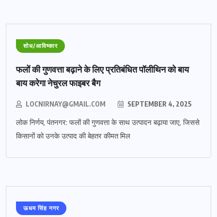
शोध/आविष्कार
फलों की गुणवत्ता बढ़ाने के लिए प्रतिबंधित पॉलीथिन को बाय
बाय करेगा नेचुरल फाइबर बैग
LOCNIRNAY@GMAIL.COM
SEPTEMBER 4, 2025
लोक निर्णय, पंतनगर: फलों की गुणवत्ता के साथ उत्पादन बढ़ाया जाए, जिससे
किसानों को उनके उत्पाद की बेहतर कीमत मिल
ऊधम सिंह नगर