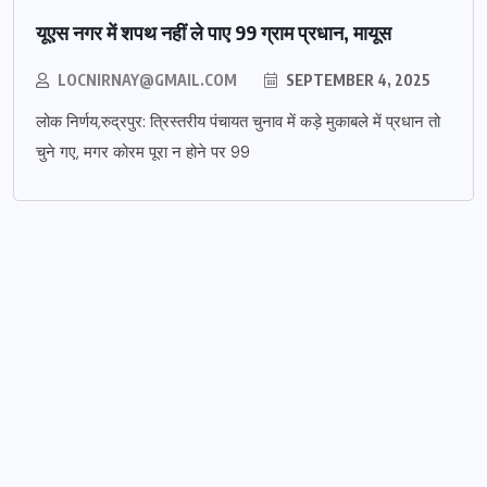
यूएस नगर में शपथ नहीं ले पाए 99 ग्राम प्रधान, मायूस
LOCNIRNAY@GMAIL.COM
SEPTEMBER 4, 2025
लोक निर्णय,रुद्रपुर: त्रिस्तरीय पंचायत चुनाव में कड़े मुकाबले में प्रधान तो
चुने गए, मगर कोरम पूरा न होने पर 99