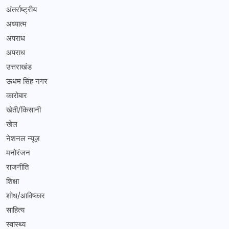
अंतर्राष्ट्रीय
अध्यात्म
अपराध
अपराध
उत्तराखंड
ऊधम सिंह नगर
कारोबार
खेती/किसानी
खेल
नेशनल न्यूज़
मनोरंजन
राजनीति
शिक्षा
शोध/आविष्कार
साहित्य
स्वास्थ्य