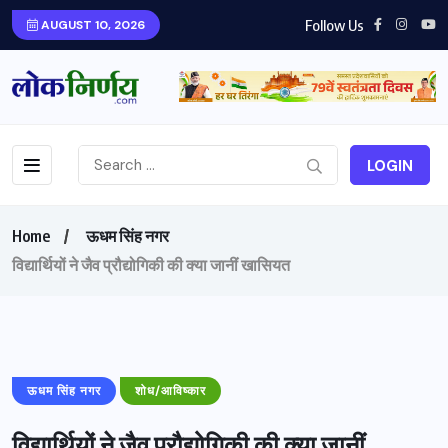
Follow Us
AUGUST 10, 2026
LOGIN
Home
ऊधम सिंह नगर
विद्यार्थियों ने जैव प्रौद्योगिकी की क्या जानीं खासियत
ऊधम सिंह नगर
शोध/आविष्कार
विद्यार्थियों ने जैव प्रौद्योगिकी की क्या जानीं