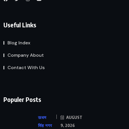
Useful Links
Blog Index
Company About
Contact With Us
Populer Posts
ऊधम
AUGUST
सिंह नगर
9, 2026