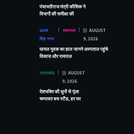
पंचायतीराज मंत्री कौशिक ने
विभागों की समीक्षा की
ऊधम
स्वास्थ्य
AUGUST
सिंह नगर
9, 2026
घायल युवक का हाल जानने अस्पताल पहुंचे
विकास और रामपाल
उत्तराखंड
AUGUST
9, 2026
देशभक्ति की धुनों से गूंजा
चम्पावत बस स्टैंड, हर घर