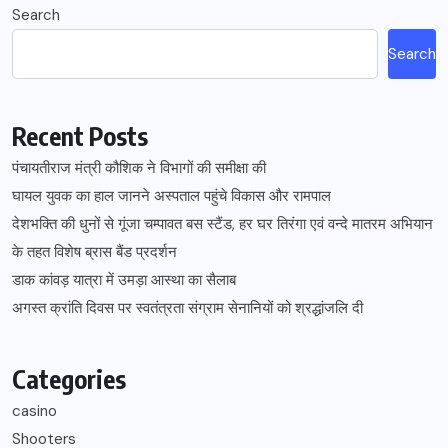
Search
Search
Recent Posts
पंचायतीराज मंत्री कौशिक ने विभागों की समीक्षा की
घायल युवक का हाल जानने अस्पताल पहुंचे विकास और रामपाल
देशभक्ति की धुनों से गूंजा चम्पावत बस स्टैंड, हर घर तिरंगा एवं वन्दे मातरम अभियान
के तहत विशेष ब्रास बैंड प्रदर्शन
डाक कांवड़ यात्रा में उमड़ा आस्था का सैलाब
अगस्त क्रांति दिवस पर स्वतंत्रता संग्राम सेनानियों को श्रद्धांजलि दी
Categories
casino
Shooters