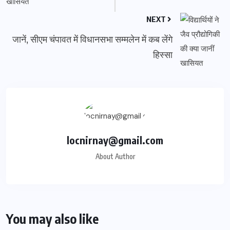
NEXT
जानें, सीएम चंपावत में विधानसभा सम्मलेन में कब लेंगे
हिस्सा
locnirnay@gmail.com
About Author
You may also like