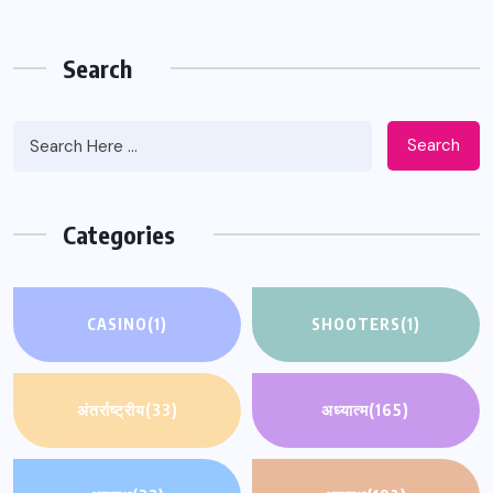
Search
Search
Categories
CASINO
(1)
SHOOTERS
(1)
अंतर्राष्ट्रीय
(33)
अध्यात्म
(165)