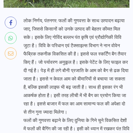
लोक निर्णय, पंतनगर: फलों की गुणवत्ता के साथ उत्पादन बढ़ाया
जाए, जिससे किसानों को उनके उत्पाद की बेहतर कीमत मिल
सके। इसके लिए गोविंद बल्लभ पंत कृषि एवं प्रौद्योगिकी विवि
जुटा है। विवि के परिधान एवं टैक्साइल्स विभाग ने नान वोवेन
फैब्रिक तकनीक विकसित की है। इससे फल स्कर्टिंग बैग तैयार
किए हैं। जो पर्यावरण अनुकूल है। इसके पेटेंट के लिए फाइल कर
दी गई है। पेड़ में ही लगे बौनी प्रजाति के आम को बैग से ढक दिया
जाता है। इससे न केवल आम को बीमारियों से बचाया जा सकता
है, बल्कि इसकी लाइफ भी बढ़ जाती है। साथ ही इसका रंग भी
आकर्षक होता है। इसी तरह लीची में भी बैग का प्रयोग किया जा
रहा है। इससे बाजार में फल का आम सामान्य फल की अपेक्षा दो
से तीन गुना ज्यादा मिलेगा।
फलों की गुणवत्ता बढ़ाने के लिए दुनिया के गिने चुने विकसित देशों
में फलों की बैगिंग की जा रही है। इसी को ध्यान में रखकर पंत विवि