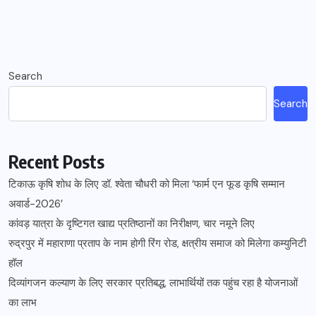
Search
Search
Recent Posts
टिकाऊ कृषि शोध के लिए डॉ. श्वेता चौधरी को मिला ‘फार्म एन फूड कृषि सम्मान
अवार्ड-2026’
कांवड़ यात्रा के दृष्टिगत खाद्य प्रतिष्ठानों का निरीक्षण, चार नमूने लिए
रुद्रपुर में महाराणा प्रताप के नाम होगी रिंग रोड, क्षत्रीय समाज को मिलेगा कम्युनिटी
हॉल
दिव्यांगजन कल्याण के लिए सरकार प्रतिबद्ध, लाभार्थियों तक पहुंच रहा है योजनाओं
का लाभ