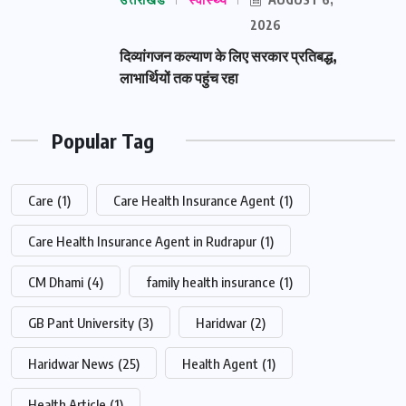
2026
दिव्यांगजन कल्याण के लिए सरकार प्रतिबद्ध,
लाभार्थियों तक पहुंच रहा
Popular Tag
Care
(1)
Care Health Insurance Agent
(1)
Care Health Insurance Agent in Rudrapur
(1)
CM Dhami
(4)
family health insurance
(1)
GB Pant University
(3)
Haridwar
(2)
Haridwar News
(25)
Health Agent
(1)
Health Article
(1)