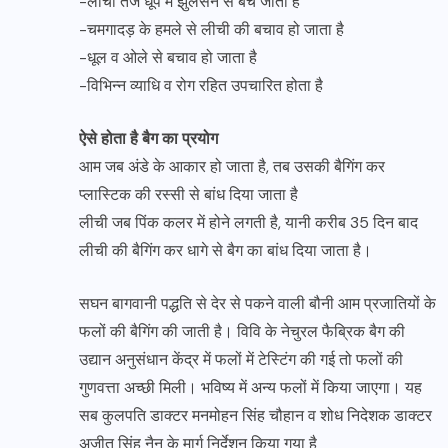
-लीची तेज धूप में झुलसने से बच जाती है
-चमगादड़ के हमले से लीची की बचाव हो जाता है
-धूल व ओले से बचाव हो जाता है
-विभिन्न व्याधि व रोग रहित उपचारित होता है
ऐसे होता है बैग का प्रयोग
आम जब अंडे के आकार हो जाता है, तब उसकी बैगिंग कर
प्लास्टिक की रस्सी से बांध दिया जाता है
लीची जब पिंक कलर में होने लगती है, यानी करीब 35 दिन बाद
लीची की बैगिंग कर धागे से बैग का बांध दिया जाता है।
सघन बागवानी पद्धति से देर से पकने वाली बौनी आम प्रजातियों के
फलों की बैगिंग की जाती है। विवि के नेचुरल फैब्रिक बैग की
उद्यान अनुसंधान केंद्र में फलों में टेस्टिंग की गई तो फलों की
गुणवत्ता अच्छी मिली। भविष्य में अन्य फलों में किया जाएगा। यह
सब कुलपति डाक्टर मनमोहन सिंह चौहान व शोध निदेशक डाक्टर
अजीत सिंह नैन के मार्ग निर्देशन किया गया है