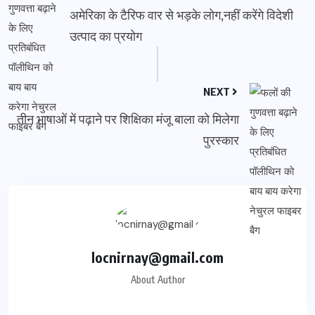
अमेरिका के टैरिफ वार से भड़के लोग,नहीं करेंगे विदेशी
उत्पाद का प्रयोग
NEXT
तीन भाषाओं में पढ़ाने पर शिक्षिका मंजू बाला को मिलेगा
पुरस्कार
locnirnay@gmail.com
About Author