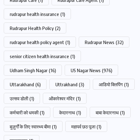
rudrapur health insurance
(1)
Rudrapur Health Policy
(2)
rudrapur health policy agent
(1)
Rudrapur News
(32)
senior citizen health insurance
(1)
Udham Singh Nagar
(16)
US Nagar News
(976)
Uttarakhand
(6)
Uttrakhand
(3)
आडियो क्लिपिंग
(1)
उत्सव डोली
(1)
ओंकारेश्वर मंदिर
(1)
कर्मचारी को धमकी
(1)
केदारनाथ
(1)
बाबा केदारनाथ
(1)
बुज़ुर्गों के लिए स्वास्थ्य बीमा
(1)
महापर्व छठ पूजा
(1)