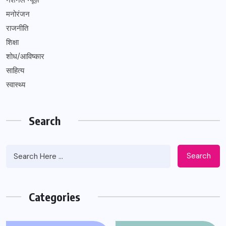
मनोरंजन
राजनीति
शिक्षा
शोध/आविष्कार
साहित्य
स्वास्थ्य
Search
Search
Categories