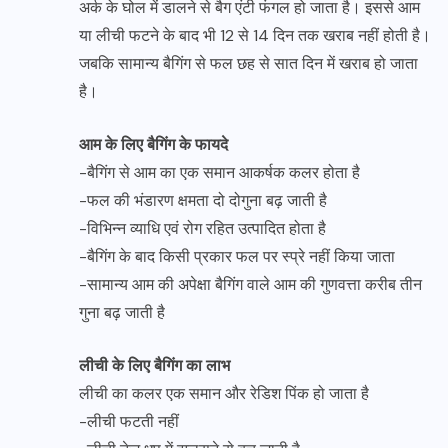
अर्क के घोल में डालने से बैग एंटी फंगल हो जाता है। इससे आम
या लीची फटने के बाद भी 12 से 14 दिन तक खराब नहीं होती है।
जबकि सामान्य बैगिंग से फल छह से सात दिन में खराब हो जाता
है।
आम के लिए बैगिंग के फायदे
-बैगिंग से आम का एक समान आकर्षक कलर होता है
-फल की भंडारण क्षमता दो दोगुना बढ़ जाती है
-विभिन्न व्याधि एवं रोग रहित उत्पादित होता है
-बैगिंग के बाद किसी प्रकार फल पर स्प्रे नहीं किया जाता
-सामान्य आम की अपेक्षा बैगिंग वाले आम की गुणवत्ता करीब तीन
गुना बढ़ जाती है
लीची के लिए बैगिंग का लाभ
लीची का कलर एक समान और रेडिश पिंक हो जाता है
-लीची फटती नहीं