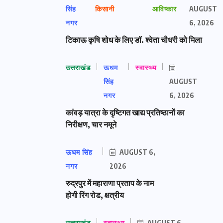
सिंह
किसानी
आविष्कार
AUGUST
नगर
6, 2026
टिकाऊ कृषि शोध के लिए डॉ. श्वेता चौधरी को मिला
उत्तराखंड
ऊधम
स्वास्थ्य
सिंह
AUGUST
नगर
6, 2026
कांवड़ यात्रा के दृष्टिगत खाद्य प्रतिष्ठानों का
निरीक्षण, चार नमूने
ऊधम सिंह
AUGUST 6,
नगर
2026
रुद्रपुर में महाराणा प्रताप के नाम
होगी रिंग रोड, क्षत्रीय
उत्तराखंड
स्वास्थ्य
AUGUST 6,