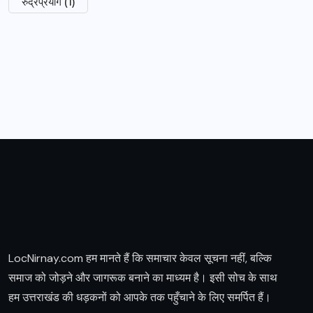
रुद्रप्रयाग
(1)
LocNirnay.com हम मानते हैं कि समाचार केवल सूचना नहीं, बल्कि
समाज को जोड़ने और जागरूक बनाने का माध्यम है। इसी सोच के साथ
हम उत्तराखंड की धड़कनों को आपके तक पहुँचाने के लिए समर्पित हैं।