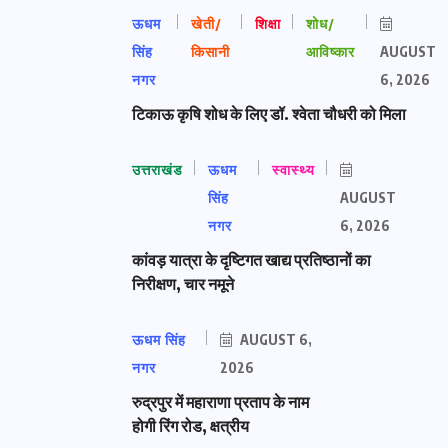
ऊधम
खेती/
शिक्षा
शोध/
सिंह
किसानी
आविष्कार
AUGUST
नगर
6, 2026
टिकाऊ कृषि शोध के लिए डॉ. श्वेता चौधरी को मिला
उत्तराखंड
ऊधम
स्वास्थ्य
सिंह
AUGUST
नगर
6, 2026
कांवड़ यात्रा के दृष्टिगत खाद्य प्रतिष्ठानों का
निरीक्षण, चार नमूने
ऊधम सिंह
AUGUST 6,
नगर
2026
रुद्रपुर में महाराणा प्रताप के नाम
होगी रिंग रोड, क्षत्रीय