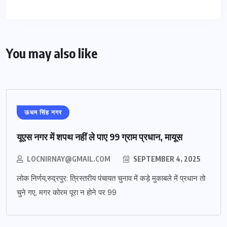
You may also like
ऊधम सिंह नगर
यूएस नगर में शपथ नहीं ले पाए 99 ग्राम प्रधान, मायूस
LOCNIRNAY@GMAIL.COM
SEPTEMBER 4, 2025
लोक निर्णय,रुद्रपुर: त्रिस्तरीय पंचायत चुनाव में कड़े मुकाबले में प्रधान तो
चुने गए, मगर कोरम पूरा न होने पर 99