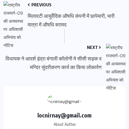
PREVIOUS
मिलावटी आयुर्वेदिक औषधि कंपनी में छापेमारी, भारी
मात्रा में औषधि बरामद
NEXT
विधायक ने आदर्श इंद्रा बंगाली कॉलोनी मे सीसी सड़क व
मन्दिर सुंदरीकरण कार्य का किया लोकार्पण
locnirnay@gmail.com
About Author