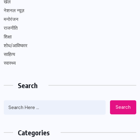
खेल
नेशनल न्यूज़
मनोरंजन
राजनीति
शिक्षा
शोध/आविष्कार
साहित्य
स्वास्थ्य
Search
Search
Categories