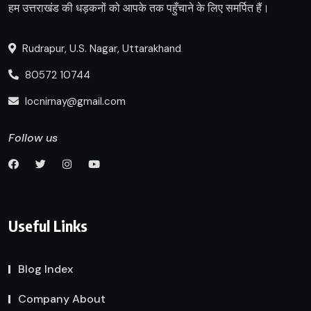
हम उत्तराखंड की धड़कनों को आपके तक पहुँचाने के लिए समर्पित हैं।
Rudrapur, U.S. Nagar, Uttarakhand
80572 10744
locnirnay@gmail.com
Follow us
Useful Links
Blog Index
Company About