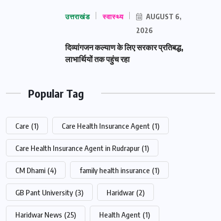
उत्तराखंड
स्वास्थ्य
AUGUST 6,
2026
दिव्यांगजन कल्याण के लिए सरकार प्रतिबद्ध,
लाभार्थियों तक पहुंच रहा
Popular Tag
Care
(1)
Care Health Insurance Agent
(1)
Care Health Insurance Agent in Rudrapur
(1)
CM Dhami
(4)
family health insurance
(1)
GB Pant University
(3)
Haridwar
(2)
Haridwar News
(25)
Health Agent
(1)