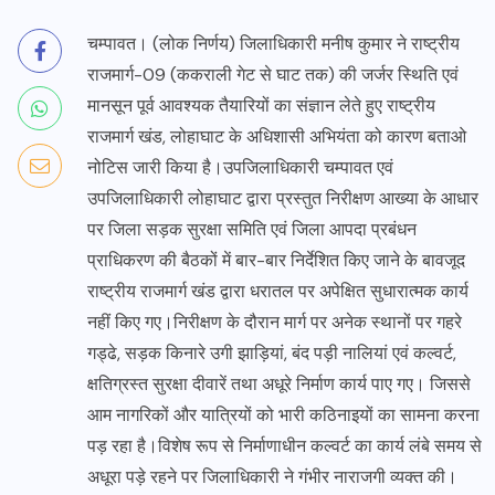
चम्पावत। (लोक निर्णय) जिलाधिकारी मनीष कुमार ने राष्ट्रीय
राजमार्ग-09 (ककराली गेट से घाट तक) की जर्जर स्थिति एवं
मानसून पूर्व आवश्यक तैयारियों का संज्ञान लेते हुए राष्ट्रीय
राजमार्ग खंड, लोहाघाट के अधिशासी अभियंता को कारण बताओ
नोटिस जारी किया है।उपजिलाधिकारी चम्पावत एवं
उपजिलाधिकारी लोहाघाट द्वारा प्रस्तुत निरीक्षण आख्या के आधार
पर जिला सड़क सुरक्षा समिति एवं जिला आपदा प्रबंधन
प्राधिकरण की बैठकों में बार-बार निर्देशित किए जाने के बावजूद
राष्ट्रीय राजमार्ग खंड द्वारा धरातल पर अपेक्षित सुधारात्मक कार्य
नहीं किए गए।निरीक्षण के दौरान मार्ग पर अनेक स्थानों पर गहरे
गड्ढे, सड़क किनारे उगी झाड़ियां, बंद पड़ी नालियां एवं कल्वर्ट,
क्षतिग्रस्त सुरक्षा दीवारें तथा अधूरे निर्माण कार्य पाए गए। जिससे
आम नागरिकों और यात्रियों को भारी कठिनाइयों का सामना करना
पड़ रहा है।विशेष रूप से निर्माणाधीन कल्वर्ट का कार्य लंबे समय से
अधूरा पड़े रहने पर जिलाधिकारी ने गंभीर नाराजगी व्यक्त की।