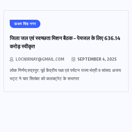
ऊधम सिंह नगर
जिला जल एवं स्वच्छता मिशन बैठक – पेयजल के लिए 636.14
करोड़ स्वीकृत
LOCNIRNAY@GMAIL.COM
SEPTEMBER 4, 2025
लोक निर्णय,रुद्रपुर: पूर्व केंद्रीय रक्षा एवं पर्यटन राज्य मंत्री व सांसद अजय
भट्ट ने चार सितंबर को कलक्ट्रेट के सभागार