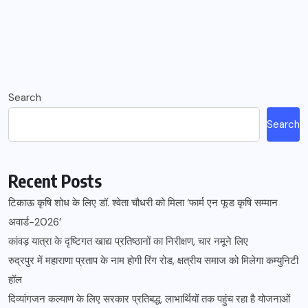
Search
Search
Recent Posts
टिकाऊ कृषि शोध के लिए डॉ. श्वेता चौधरी को मिला ‘फार्म एन फूड कृषि सम्मान
अवार्ड-2026’
कांवड़ यात्रा के दृष्टिगत खाद्य प्रतिष्ठानों का निरीक्षण, चार नमूने लिए
रुद्रपुर में महाराणा प्रताप के नाम होगी रिंग रोड, क्षत्रीय समाज को मिलेगा कम्युनिटी
हॉल
दिव्यांगजन कल्याण के लिए सरकार प्रतिबद्ध, लाभार्थियों तक पहुंच रहा है योजनाओं