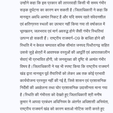
उन्होंने कहा कि इस प्रकार की लापरवाही किसी भी समय गंभीर
सड़क दुर्घटना का कारण बन सकती है।जिलाधिकारी ने कहा कि
मानसून अवधि अत्यंत निकट है और यदि समय रहते संवेदनशील
एवं क्षतिग्रस्त स्थलों का उपचार नहीं किया गया तो वर्षाकाल में
भूस्खलन, जलभराव एवं मार्ग अवरुद्ध होने जैसी गंभीर स्थितियां
उत्पन्न हो सकती हैं। राष्ट्रीय राजमार्ग-09 के बाधित होने की
स्थिति में न केवल चम्पावत बल्कि सीमांत जनपद पिथौरागढ़ सहित
उससे जुड़े क्षेत्रों में आवश्यक वस्तुओं की आपूर्ति एवं आपातकालीन
सेवाएं भी प्रभावित होंगी, जो जनसुरक्षा की दृष्टि से अत्यंत गंभीर
विषय है।जिलाधिकारी ने यह भी स्पष्ट किया कि राष्ट्रीय राजमार्ग
खंड द्वारा मानसून पूर्व तैयारियों को लेकर अब तक कोई प्रभावी
कार्ययोजना प्रस्तुत नहीं की गई है, जिसे शासन एवं प्रशासनिक
निर्देशों की अवहेलना तथा घोर प्रशासनिक उदासीनता माना गया
है।स्थिति की गंभीरता को देखते हुए जिलाधिकारी श्री मनीष
कुमार ने आपदा प्रबंधन अधिनियम के अंतर्गत अधिशासी अभियंता,
राष्ट्रीय राजमार्ग खंड को कारण बताओ नोटिस जारी करते हुए