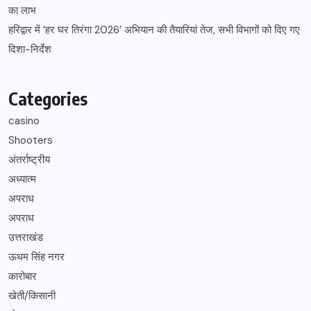
का लाभ
हरिद्वार में ‘हर घर तिरंगा 2026’ अभियान की तैयारियां तेज, सभी विभागों को दिए गए
दिशा-निर्देश
Categories
casino
Shooters
अंतर्राष्ट्रीय
अध्यात्म
अपराध
अपराध
उत्तराखंड
ऊधम सिंह नगर
कारोबार
खेती/किसानी