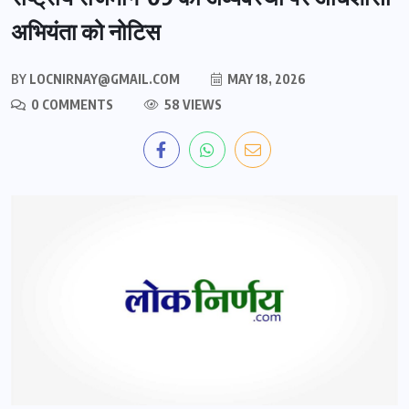
अभियंता को नोटिस
BY
LOCNIRNAY@GMAIL.COM
MAY 18, 2026
0 COMMENTS
58 VIEWS