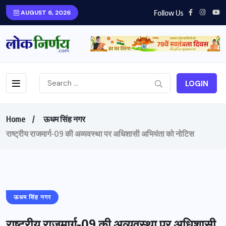
Follow Us
AUGUST 6, 2026
LOGIN
Home
ऊधम सिंह नगर
राष्ट्रीय राजमार्ग-09 की अव्यवस्था पर अधिशासी अभियंता को नोटिस
ऊधम सिंह नगर
राष्ट्रीय राजमार्ग-09 की अव्यवस्था पर अधिशासी