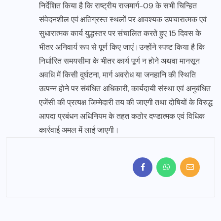
निर्देशित किया है कि राष्ट्रीय राजमार्ग-09 के सभी चिन्हित
संवेदनशील एवं क्षतिग्रस्त स्थलों पर आवश्यक उपचारात्मक एवं
सुधारात्मक कार्य युद्धस्तर पर संचालित करते हुए 15 दिवस के
भीतर अनिवार्य रूप से पूर्ण किए जाएं।उन्होंने स्पष्ट किया है कि
निर्धारित समयसीमा के भीतर कार्य पूर्ण न होने अथवा मानसून
अवधि में किसी दुर्घटना, मार्ग अवरोध या जनहानि की स्थिति
उत्पन्न होने पर संबंधित अधिकारी, कार्यदायी संस्था एवं अनुबंधित
एजेंसी की प्रत्यक्ष जिम्मेदारी तय की जाएगी तथा दोषियों के विरुद्ध
आपदा प्रबंधन अधिनियम के तहत कठोर दण्डात्मक एवं विधिक
कार्रवाई अमल में लाई जाएगी।