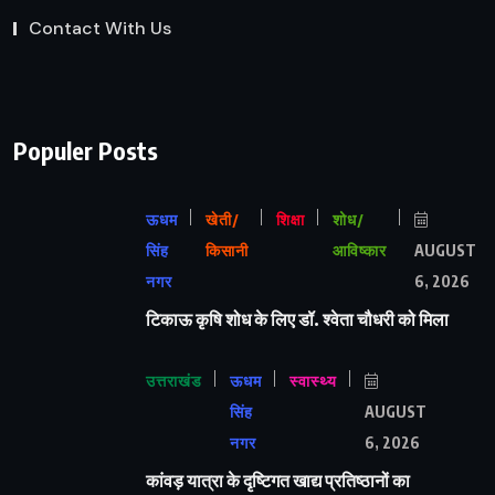
Contact With Us
Populer Posts
ऊधम
खेती/
शिक्षा
शोध/
सिंह
किसानी
आविष्कार
AUGUST
नगर
6, 2026
टिकाऊ कृषि शोध के लिए डॉ. श्वेता चौधरी को मिला
उत्तराखंड
ऊधम
स्वास्थ्य
सिंह
AUGUST
नगर
6, 2026
कांवड़ यात्रा के दृष्टिगत खाद्य प्रतिष्ठानों का