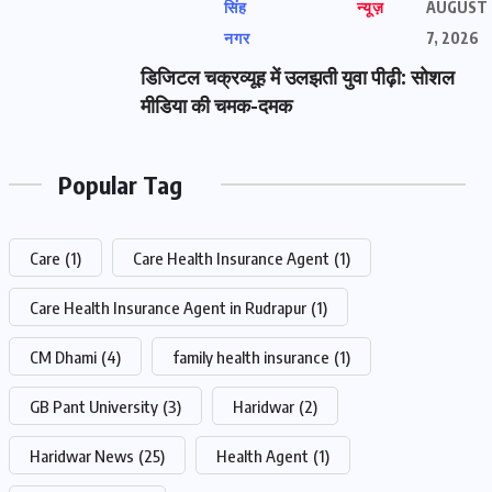
सिंह
न्यूज़
AUGUST
नगर
7, 2026
डिजिटल चक्रव्यूह में उलझती युवा पीढ़ी: सोशल
मीडिया की चमक-दमक
Popular Tag
Care
(1)
Care Health Insurance Agent
(1)
Care Health Insurance Agent in Rudrapur
(1)
CM Dhami
(4)
family health insurance
(1)
GB Pant University
(3)
Haridwar
(2)
Haridwar News
(25)
Health Agent
(1)