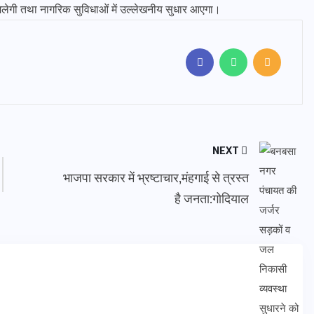
मिलेगी तथा नागरिक सुविधाओं में उल्लेखनीय सुधार आएगा।
NEXT
भाजपा सरकार में भ्रष्टाचार,मंहगाई से त्रस्त
है जनता:गोदियाल