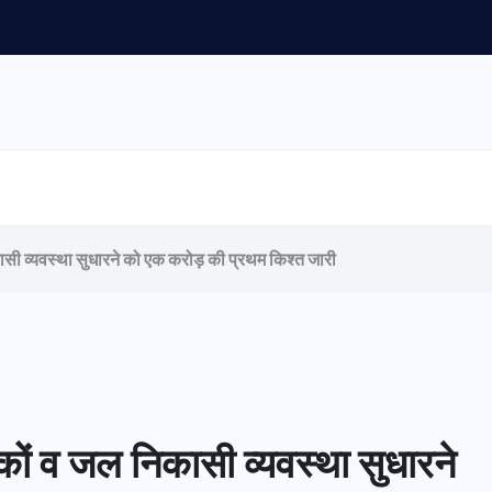
ी व्यवस्था सुधारने को एक करोड़ की प्रथम किश्त जारी
ों व जल निकासी व्यवस्था सुधारने