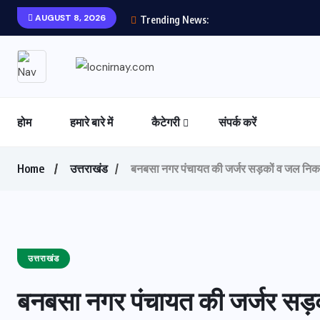
AUGUST 8, 2026
Trending News:
होम
हमारे बारे में
कैटेगरी
संपर्क करें
Home
उत्तराखंड
बनबसा नगर पंचायत की जर्जर सड़कों व जल निकास
उत्तराखंड
बनबसा नगर पंचायत की जर्जर सड़क