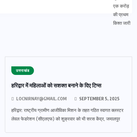
उत्तराखंड
हरिद्वार में महिलाओं को सशक्त बनाने के दिए टिप्स
LOCNIRNAY@GMAIL.COM
SEPTEMBER 5, 2025
हरिद्वार: राष्ट्रीय ग्रामीण आजीविका मिशन के तहत गठित स्वागत क्लस्टर
लेवल फेडरेशन (सीएलएफ) को शुक्रवार को भी सरस केंद्र, जमालपुर