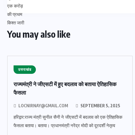
You may also like
उत्तराखंड
राज्यमंत्री ने जीएसटी में हुए बदलाव को बताया ऐतिहासिक
फैसला
LOCNIRNAY@GMAIL.COM
SEPTEMBER 5, 2025
हरिद्वार:राज्य मंत्री सुनील सैनी ने जीएसटी में बदलाव को एक ऐतिहासिक
फैसला बताया। बताया। प्रधानमंत्री नरेंद्र मोदी को दूरदर्शी नेतृत्व