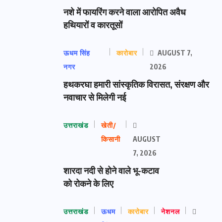
नशे में फायरिंग करने वाला आरोपित अवैध
हथियारों व कारतूसों
ऊधम सिंह
कारोबार
AUGUST 7,
नगर
2026
हथकरघा हमारी सांस्कृतिक विरासत, संरक्षण और
नवाचार से मिलेगी नई
उत्तराखंड
खेती/
किसानी
AUGUST
7, 2026
शारदा नदी से होने वाले भू-कटाव
को रोकने के लिए
उत्तराखंड
ऊधम
कारोबार
नेशनल