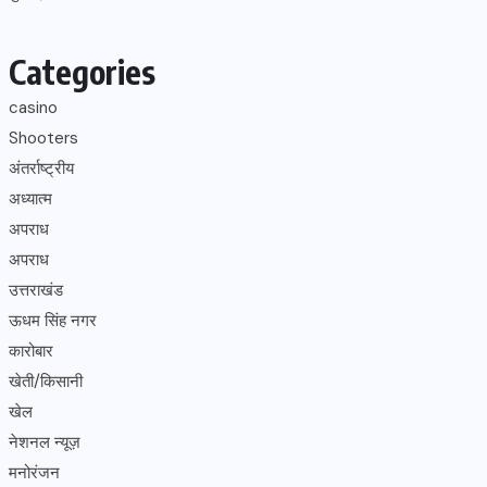
Categories
casino
Shooters
अंतर्राष्ट्रीय
अध्यात्म
अपराध
अपराध
उत्तराखंड
ऊधम सिंह नगर
कारोबार
खेती/किसानी
खेल
नेशनल न्यूज़
मनोरंजन