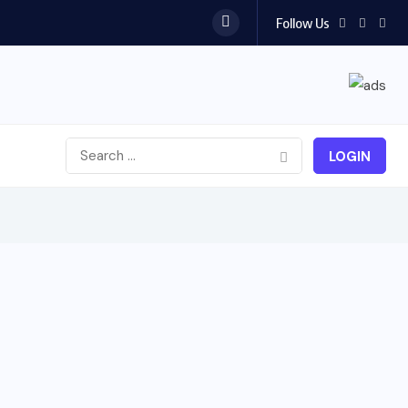
Follow Us
LOGIN