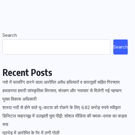
Search
Search
Recent Posts
नशे में फायरिंग करने वाला आरोपित अवैध हथियारों व कारतूसों सहित गिरफ्तार
हथकरघा हमारी सांस्कृतिक विरासत, संरक्षण और नवाचार से मिलेगी नई पहचान:
मुख्य विकास अधिकारी
शारदा नदी से होने वाले भू-कटाव को रोकने के लिए 6.82 करोड़ रुपये स्वीकृत
डिजिटल चक्रव्यूह में उलझती युवा पीढ़ी: सोशल मीडिया की चमक-दमक का कड़वा
सच
मुठभेड़ में आरोपित के पैर में लगी गोली