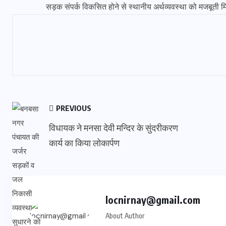
सड़क संपर्क विकसित होने से स्थानीय अर्थव्यवस्था को मजबूती 
PREVIOUS
विधायक ने मनसा देवी मन्दिर के सुंदरीकरण
कार्य का किया लोकार्पण
locnirnay@gmail.com
About Author