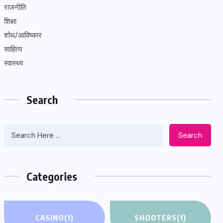
राजनीति
शिक्षा
शोध/आविष्कार
साहित्य
स्वास्थ्य
Search
Search
Categories
CASINO
(1)
SHOOTERS
(1)