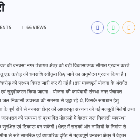
ी
ENTS
66 VIEWS
्पावत की बनबसा नगर पंचायत क्षेत्र को बड़ी विकासात्मक सौगात प्रदान करते
ार्यों हेतु एक करोड़ की धनराशि स्वीकृत किए जाने का अनुमोदन प्रदान किया है।
1 करोड़ की प्रथम किश्त जारी कर दी गई है।इस महत्वपूर्ण योजना के अंतर्गत
माण एवं सुदृढ़ीकरण किया जाएगा। योजना की कार्यदायी संस्था नगर पंचायत
ा जल निकासी व्यवस्था की समस्या से जूझ रहे थे, जिसके समाधान हेतु
ना के पूर्ण होने से बनबसा क्षेत्र की आधारभूत संरचना को नई मजबूती मिलेगी तथा
जलभराव की समस्या से प्रभावित मोहल्लों में बेहतर जल निकासी व्यवस्था
सुरक्षित एवं टिकाऊ बन सकेंगी।क्षेत्र में सड़कों और नालियों के निर्माण से
 से सटे सामरिक एवं व्यापारिक दृष्टि से महत्वपूर्ण बनबसा क्षेत्र में बेहतर