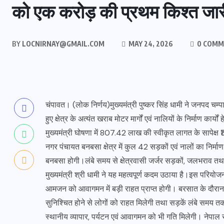
को एक करोड़ की प्रथम किश्त जार
BY
LOCNIRNAY@GMAIL.COM
MAY 24, 2026
0 COMM
चंपावत। (लोक निर्णय)मुख्यमंत्री पुष्कर सिंह धामी ने जनपद चम
हुए क्षेत्र के अत्यंत खराब मोटर मार्गों एवं नालियों के निर्माण क
मुख्यमंत्री घोषणा में 807.42 लाख की स्वीकृत लागत के सापेक्ष ₹
नगर पंचायत बनबसा क्षेत्र में कुल 42 सड़कों एवं नालों का निर्
बनबसा होगी।लंबे समय से क्षेत्रवासी जर्जर सड़कों, जलभराव तथ
मुख्यमंत्री श्री धामी ने यह महत्वपूर्ण कदम उठाया है।इस परियोज
आमजन को आवागमन में बड़ी राहत प्राप्त होगी। बरसात के दौरान 
सुनिश्चित होने से लोगों को राहत मिलेगी तथा सड़कें लंबे समय तक 
स्थानीय व्यापार, पर्यटन एवं आवागमन को भी गति मिलेगी। नेपाल सीमा