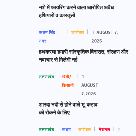
नशे में फायरिंग करने वाला आरोपित अवैध
हथियारों व कारतूसों
ऊधम सिंह
कारोबार
AUGUST 7,
नगर
2026
हथकरघा हमारी सांस्कृतिक विरासत, संरक्षण और
नवाचार से मिलेगी नई
उत्तराखंड
खेती/
किसानी
AUGUST
7, 2026
शारदा नदी से होने वाले भू-कटाव
को रोकने के लिए
उत्तराखंड
ऊधम
कारोबार
नेशनल