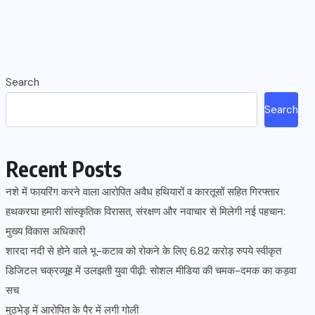
Search
Search
Recent Posts
नशे में फायरिंग करने वाला आरोपित अवैध हथियारों व कारतूसों सहित गिरफ्तार
हथकरघा हमारी सांस्कृतिक विरासत, संरक्षण और नवाचार से मिलेगी नई पहचान:
मुख्य विकास अधिकारी
शारदा नदी से होने वाले भू-कटाव को रोकने के लिए 6.82 करोड़ रुपये स्वीकृत
डिजिटल चक्रव्यूह में उलझती युवा पीढ़ी: सोशल मीडिया की चमक-दमक का कड़वा
सच
मुठभेड़ में आरोपित के पैर में लगी गोली