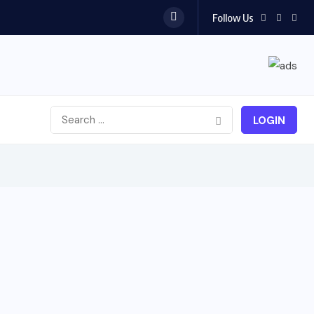
Follow Us
LOGIN