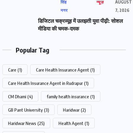
सिंह
न्यूज़
AUGUST
नगर
7, 2026
डिजिटल चक्रव्यूह में उलझती युवा पीढ़ी: सोशल
मीडिया की चमक-दमक
Popular Tag
Care
(1)
Care Health Insurance Agent
(1)
Care Health Insurance Agent in Rudrapur
(1)
CM Dhami
(4)
family health insurance
(1)
GB Pant University
(3)
Haridwar
(2)
Haridwar News
(25)
Health Agent
(1)