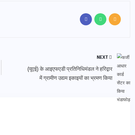
NEXT
(यूएई) के आइएफएडी प्रतिनिधिमंडल ने हरिद्वार
में ग्रामीण उद्यम इकाइयों का भ्रमण किया