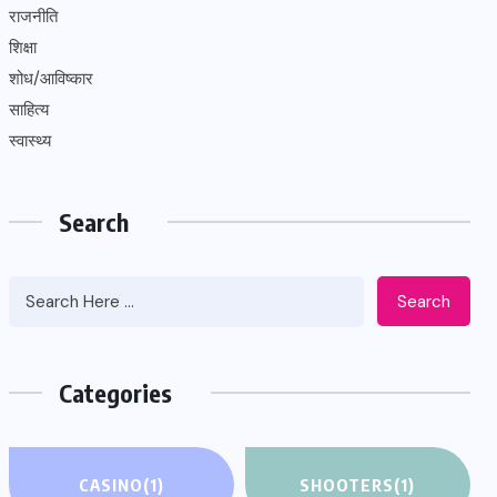
राजनीति
शिक्षा
शोध/आविष्कार
साहित्य
स्वास्थ्य
Search
Search
Categories
CASINO
(1)
SHOOTERS
(1)