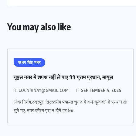
You may also like
ऊधम सिंह नगर
यूएस नगर में शपथ नहीं ले पाए 99 ग्राम प्रधान, मायूस
LOCNIRNAY@GMAIL.COM
SEPTEMBER 4, 2025
लोक निर्णय,रुद्रपुर: त्रिस्तरीय पंचायत चुनाव में कड़े मुकाबले में प्रधान तो
चुने गए, मगर कोरम पूरा न होने पर 99