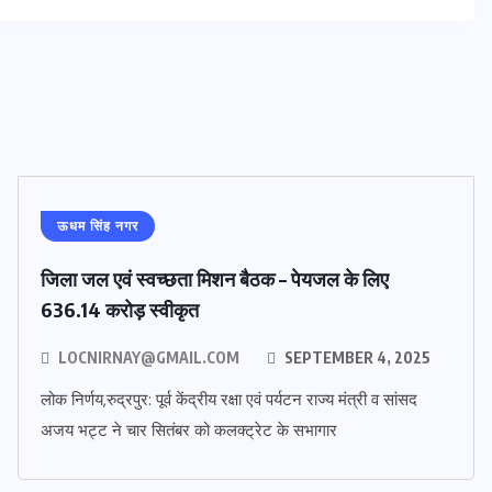
ऊधम सिंह नगर
जिला जल एवं स्वच्छता मिशन बैठक – पेयजल के लिए
636.14 करोड़ स्वीकृत
LOCNIRNAY@GMAIL.COM
SEPTEMBER 4, 2025
लोक निर्णय,रुद्रपुर: पूर्व केंद्रीय रक्षा एवं पर्यटन राज्य मंत्री व सांसद
अजय भट्ट ने चार सितंबर को कलक्ट्रेट के सभागार