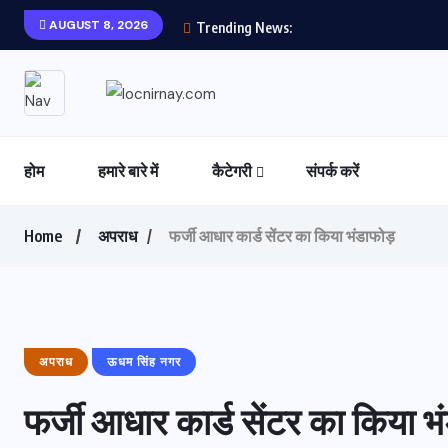
AUGUST 8, 2026
Trending News:
होम
हमारे बारे में
कैटेगरी
संपर्क करें
Home
अपराध
फर्जी आधार कार्ड सेंटर का किया भंडाफोड़
अपराध
ऊधम सिंह नगर
फर्जी आधार कार्ड सेंटर का किया भ