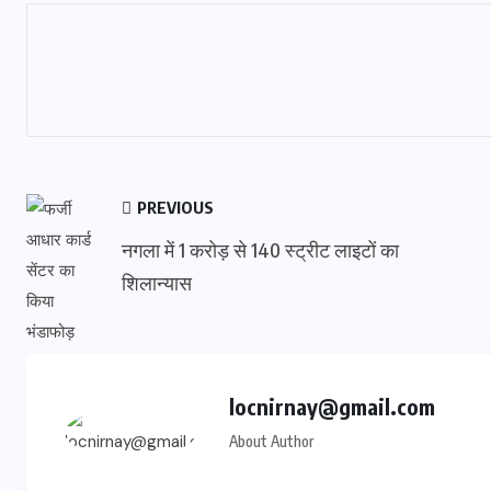
PREVIOUS
नगला में 1 करोड़ से 140 स्ट्रीट लाइटों का
शिलान्यास
locnirnay@gmail.com
About Author