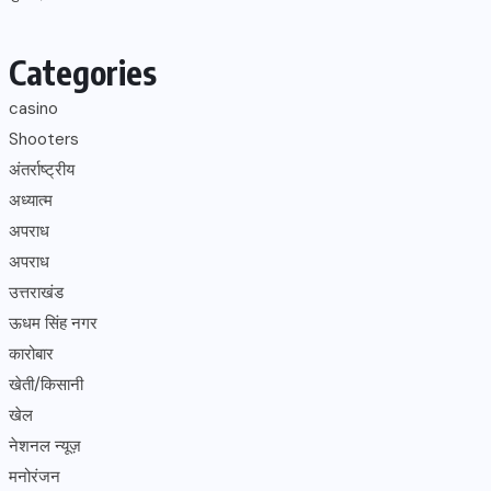
Categories
casino
Shooters
अंतर्राष्ट्रीय
अध्यात्म
अपराध
अपराध
उत्तराखंड
ऊधम सिंह नगर
कारोबार
खेती/किसानी
खेल
नेशनल न्यूज़
मनोरंजन