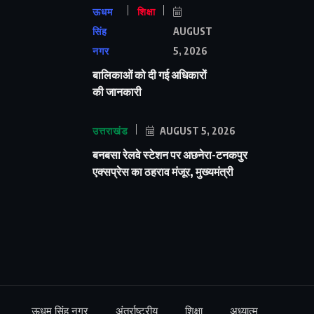
ऊधम
शिक्षा
सिंह
AUGUST
नगर
5, 2026
बालिकाओं को दी गई अधिकारों
की जानकारी
उत्तराखंड
AUGUST 5, 2026
बनबसा रेलवे स्टेशन पर अछनेरा-टनकपुर
एक्सप्रेस का ठहराव मंजूर, मुख्यमंत्री
ऊधम सिंह नगर
अंतर्राष्ट्रीय
शिक्षा
अध्यात्म