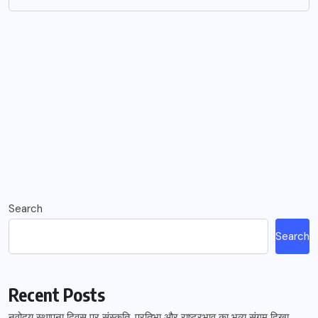
Search
Search
Recent Posts
नवोदय स्थापना दिवस पर संस्कृति, प्रतिभा और राष्ट्रभाव का भव्य संगम दिखा