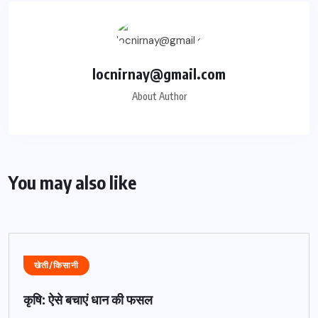
locnirnay@gmail.com
About Author
You may also like
खेती/किसानी
कृषि: ऐसे बचाएं धान की फसल