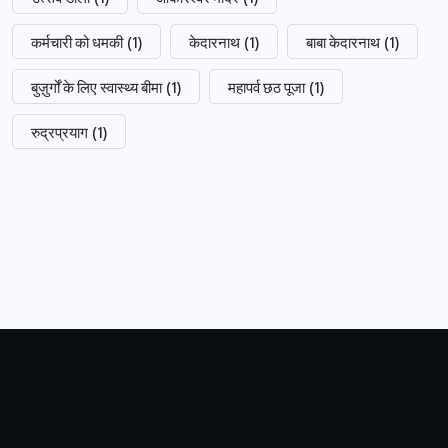
कर्मचारी को धमकी
(1)
केदारनाथ
(1)
बाबा केदारनाथ
(1)
बुज़ुर्गों के लिए स्वास्थ्य बीमा
(1)
महापर्व छठ पूजा
(1)
रुद्रप्रयाग
(1)