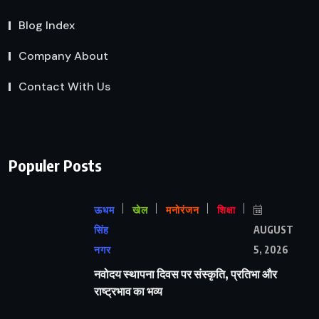
Blog Index
Company About
Contact With Us
Populer Posts
ऊधम
खेल
मनोरंजन
शिक्षा
सिंह
AUGUST
नगर
5, 2026
नवोदय स्थापना दिवस पर संस्कृति, प्रतिभा और
राष्ट्रभाव का भव्य