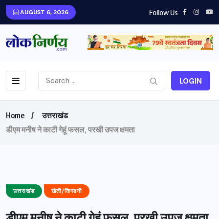
Follow Us
AUGUST 6, 2026
LOGIN
Home
उत्तराखंड
डीएम मनीष ने काटी गेहूं फसल, परखी उपज क्षमता
उत्तराखंड
खेती/किसानी
डीएम मनीष ने काटी गेहूं फसल, परखी उपज क्षमता