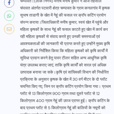
चम्पावत।(लोक निर्णय) मनीष मनीष कुमार ने आज तहसील
चंपावत अंतर्गत पटवारी क्षेत्र चम्पावत के ग्राम कनलगांव में कृषक
सुभाष ताडागी के खेत में गेहूं की फसल पर क्रॉप कटिंग प्रयोग
संपन्न कराया।जिलाधिकारी मनीष कुमार, स्वयं खेत में पहुंचे और
महिला कृषकों के साथ गेहूं की फसल काटते हुए खेत में कार्य कर
रही महिला कृषकों से संवाद करते हुए उनकी समस्याओं एवं
आवश्यकताओं की जानकारी भी प्राप्त करते हुए उन्होंने मुख्य कृषि
अधिकारी को निर्देशित किया कि महिला कृषकों को कृषि कार्यों में
सुविधा प्रदान करने हेतु पावर टीलर सहित अन्य आधुनिक कृषि
यंत्र उपलब्ध कराए जाएं, ताकि कृषि कार्यों को सरल एवं अधिक
उत्पादक बनाया जा सके।कृषि एवं सांख्यिकी विभाग की निर्धारित
प्रक्रिया के अनुसार कृषक के खेत में 30 वर्ग मीटर के दो प्लॉट
चयनित किए गए, जिन पर क्रॉप कटिंग प्रयोग किया गया। प्रथम
प्लॉट से 13 किलोग्राम 900 ग्राम तथा दूसरे प्लॉट से 12
किलोग्राम 400 ग्राम गेहूं की उपज प्राप्त हुई। क्रॉप कटिंग के
बाद प्रथम प्लॉट से 5 किलोग्राम गेहूं की बालियों के नमूनों को