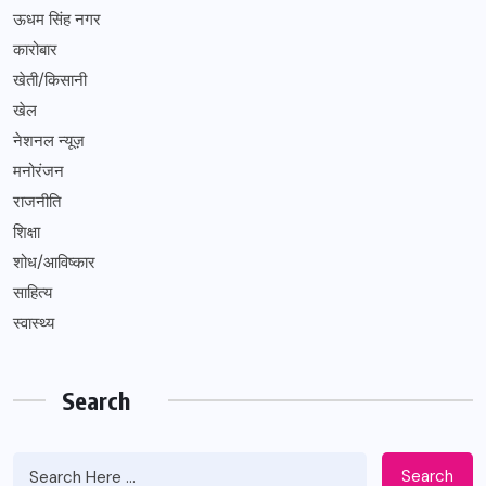
ऊधम सिंह नगर
कारोबार
खेती/किसानी
खेल
नेशनल न्यूज़
मनोरंजन
राजनीति
शिक्षा
शोध/आविष्कार
साहित्य
स्वास्थ्य
Search
Search