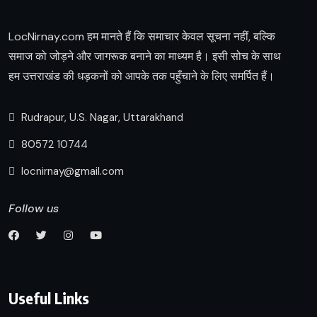
LocNirnay.com हम मानते हैं कि समाचार केवल सूचना नहीं, बल्कि
समाज को जोड़ने और जागरूक बनाने का माध्यम है। इसी सोच के साथ
हम उत्तराखंड की धड़कनों को आपके तक पहुँचाने के लिए समर्पित हैं।
Rudrapur, U.S. Nagar, Uttarakhand
80572 10744
locnirnay@gmail.com
Follow us
Useful Links