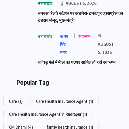
उत्तराखंड
AUGUST 5, 2026
बनबसा रेलवे स्टेशन पर अछनेरा-टनकपुर एक्सप्रेस का
ठहराव मंजूर, मुख्यमंत्री
उत्तराखंड
ऊधम
स्वास्थ्य
सिंह
AUGUST
नगर
5, 2026
कांवड़ मेले में मील का पत्थर साबित हो रही स्वास्थ्य
Popular Tag
Care
(1)
Care Health Insurance Agent
(1)
Care Health Insurance Agent in Rudrapur
(1)
CM Dhami
(4)
family health insurance
(1)