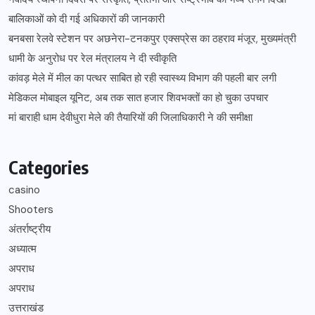
बालिकाओं को दी गई अधिकारों की जानकारी
बनबसा रेलवे स्टेशन पर अछनेरा-टनकपुर एक्सप्रेस का ठहराव मंजूर, मुख्यमंत्री
धामी के अनुरोध पर रेल मंत्रालय ने दी स्वीकृति
कांवड़ मेले में मील का पत्थर साबित हो रही स्वास्थ्य विभाग की पहली बार लगी
मेडिकल मोबाइल यूनिट, अब तक सात हजार शिवभक्तों का हो चुका उपचार
मां बाराही धाम देवीधुरा मेले की तैयारियों की जिलाधिकारी ने की समीक्षा
Categories
casino
Shooters
अंतर्राष्ट्रीय
अध्यात्म
अपराध
अपराध
उत्तराखंड