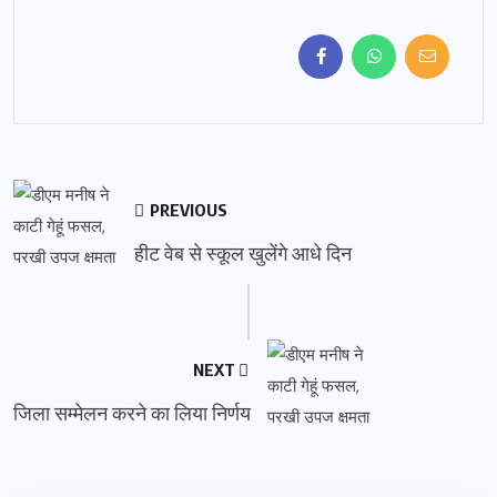
PREVIOUS
हीट वेब से स्कूल खुलेंगे आधे दिन
NEXT
जिला सम्मेलन करने का लिया निर्णय