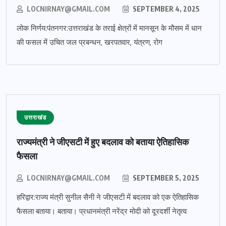
LOCNIRNAY@GMAIL.COM
SEPTEMBER 4, 2025
लोक निर्णय:पंतनगर:उत्तराखंड के तराई क्षेत्रों में मानसून के मौसम में धान
की फसल में उचित जल प्रबन्धन, खरपतवार, यंत्रण, रोग
उत्तराखंड
राज्यमंत्री ने जीएसटी में हुए बदलाव को बताया ऐतिहासिक
फैसला
LOCNIRNAY@GMAIL.COM
SEPTEMBER 5, 2025
हरिद्वार:राज्य मंत्री सुनील सैनी ने जीएसटी में बदलाव को एक ऐतिहासिक
फैसला बताया। बताया। प्रधानमंत्री नरेंद्र मोदी को दूरदर्शी नेतृत्व