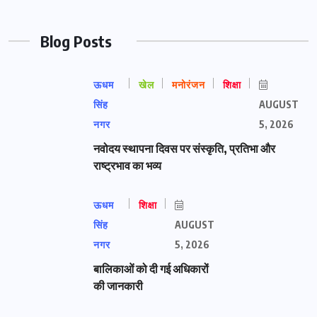
Blog Posts
ऊधम
खेल
मनोरंजन
शिक्षा
सिंह
AUGUST
नगर
5, 2026
नवोदय स्थापना दिवस पर संस्कृति, प्रतिभा और
राष्ट्रभाव का भव्य
ऊधम
शिक्षा
सिंह
AUGUST
नगर
5, 2026
बालिकाओं को दी गई अधिकारों
की जानकारी