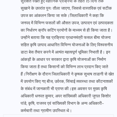
सुरक्षित रखते हुए वैज्ञानिक प्रक्रिया के तहत 15 दिनों तक
सुखाने के उपरांत पुनः तौला जाएगा, जिससे वास्तविक एवं सटीक
उपज का आंकलन किया जा सके।जिलाधिकारी ने कहा कि
जनपद में विभिन्न फसलों की औसत उपज, उत्पादन एवं उत्पादकता
का निर्धारण क्रॉप कटिंग प्रयोगों के माध्यम से ही किया जाता है।
उन्होंने बताया कि यह प्रक्रिया प्रधानमंत्री फसल बीमा योजना
सहित कृषि उत्पाद आधारित विभिन्न योजनाओं के लिए विश्वसनीय
डाटा बेस तैयार करने में अत्यंत महत्वपूर्ण भूमिका निभाती है। इन
आंकड़ों के आधार पर सरकार द्वारा कृषि योजनाओं का निर्माण
किया जाता है तथा किसानों को विभिन्न लाभ प्रदान किए जाते
हैं।निरीक्षण के दौरान जिलाधिकारी ने कृषक सुभाष ताडागी से खेत
में उपयोग किए गए बीज, उर्वरक, सिंचाई व्यवस्था तथा कीटनाशकों
के संबंध में जानकारी भी प्राप्त की।इस अवसर पर मुख्य कृषि
अधिकारी धनपत कुमार, अपर सांख्यिकी अधिकारी जुगल किशोर
पांडे, कृषि, राजस्व एवं सांख्यिकी विभाग के अन्य अधिकारी-
कर्मचारी तथा ग्रामीण उपस्थित थे।