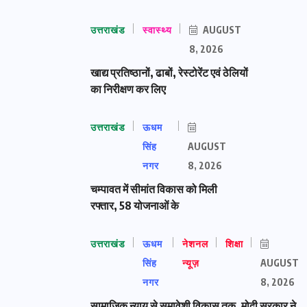
उत्तराखंड
स्वास्थ्य
AUGUST
8, 2026
खाद्य प्रतिष्ठानों, ढाबों, रेस्टोरेंट एवं ठेलियों
का निरीक्षण कर लिए
उत्तराखंड
ऊधम
सिंह
AUGUST
नगर
8, 2026
चम्पावत में सीमांत विकास को मिली
रफ्तार, 58 योजनाओं के
उत्तराखंड
ऊधम
नेशनल
शिक्षा
सिंह
न्यूज़
AUGUST
नगर
8, 2026
सामाजिक न्याय से समावेशी विकास तक, मोदी सरकार ने