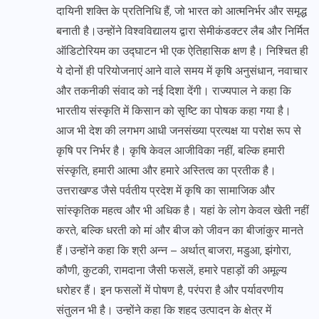
दायिनी शक्ति के प्रतिनिधि हैं, जो भारत को आत्मनिर्भर और समृद्ध
बनाती है।उन्होंने विश्वविद्यालय द्वारा सेमीकंडक्टर लैब और निर्मित
ऑडिटोरियम का उद्घाटन भी एक ऐतिहासिक क्षण है। निश्चित ही
ये दोनों ही परियोजनाएं आने वाले समय में कृषि अनुसंधान, नवाचार
और तकनीकी संवाद को नई दिशा देंगी। राज्यपाल ने कहा कि
भारतीय संस्कृति में किसान को सृष्टि का पोषक कहा गया है।
आज भी देश की लगभग आधी जनसंख्या प्रत्यक्ष या परोक्ष रूप से
कृषि पर निर्भर है। कृषि केवल आजीविका नहीं, बल्कि हमारी
संस्कृति, हमारी आत्मा और हमारे अस्तित्व का प्रतीक है।
उत्तराखण्ड जैसे पर्वतीय प्रदेश में कृषि का सामाजिक और
सांस्कृतिक महत्व और भी अधिक है। यहां के लोग केवल खेती नहीं
करते, बल्कि धरती को मां और बीज को जीवन का बीजांकुर मानते
हैं।उन्होंने कहा कि श्री अन्न – अर्थात् बाजरा, मडुआ, झंगोरा,
कौणी, कुटकी, रामदाना जैसी फसलें, हमारे पहाड़ों की अमूल्य
धरोहर हैं। इन फसलों में पोषण है, परंपरा है और पर्यावरणीय
संतुलन भी है। उन्होंने कहा कि शहद उत्पादन के क्षेत्र में