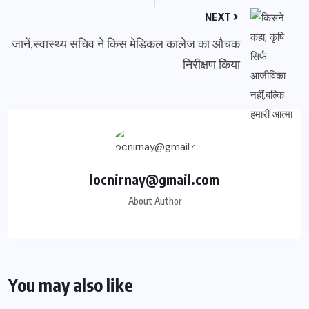
NEXT
जानें,स्वास्थ्य सचिव ने किस मेडिकल कालेज का औचक
निरीक्षण किया
locnirnay@gmail.com
About Author
You may also like