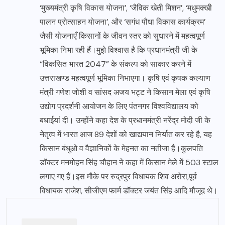
‘मुख्यमंत्री कृषि विकास योजना’, ‘जैविक खेती मिशन’, ‘मधुमक्खी
पालन प्रोत्साहन योजना’, और ‘सगंध पौधा विकास कार्यक्रम’
जैसी योजनाएँ किसानों के जीवन स्तर को सुधारने में महत्वपूर्ण
भूमिका निभा रही हैं।मुझे विश्वास है कि प्रधानमंत्री जी के
“विकसित भारत 2047” के संकल्प को साकार करने में
उत्तराखण्ड महत्वपूर्ण भूमिका निभाएगा। कृषि एवं कृषक कल्याण
मंत्री गणेश जोशी व सांसद अजय भट्ट ने किसान मेला एवं कृषि
उद्योग प्रदर्शनी आयोजन के लिए पंतनगर विश्वविद्यालय को
बधाईयां दी। उन्होंने कहा देश के प्रधानमंत्री नरेंद्र मोदी जी के
नेतृत्व में भारत आज 89 देशों को खाद्ययान निर्यात कर रहे है, यह
किसान बंधुओ व वैज्ञानिकों के मेहनत का नतीजा है।कुलपति
डॉक्टर मनमोहन सिंह चौहान ने कहा में किसान मेले में 503 स्टाल
लगाए गए हैं।इस मौके पर रुद्रपुर विधायक शिव अरोरा,पूर्व
विधायक राजेश, सीजीएम फार्म डॉक्टर जयंत सिंह आदि मौजूद थे।