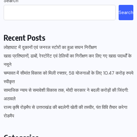
Search
Search
Recent Posts
लोहाघाट में दुकानों एवं जनरल स्टोरों का हुआ सघन निरीक्षण
खाद्य प्रतिष्ठानों, ढाबों, रेस्टोरेंट एवं ठेलियों का निरीक्षण कर लिए गए खाद्य पदार्थों के
नमूने
चम्पावत में सीमांत विकास को मिली रफ्तार, 58 योजनाओं के लिए 10.47 करोड़ रुपये
स्वीकृत
सामाजिक न्याय से समावेशी विकास तक, मोदी सरकार ने बदली करोड़ों की जिंदगी:
अठावले
राज्य कृषि रोड़मैप से उत्तराखंड की बदलेगी खेती की तस्वीर, पंत विवि तैयार करेगा
रोडमैप