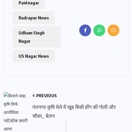
Pantnagar
Rudrapur News
Udham Singh
Nagar
US Nagar News
PREVIOUS
पंतनगर कृषि मेले में खूब बिकी हींग की गोली और
चौका_ बेलन