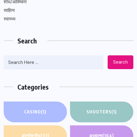
शोध/आविष्कार
साहित्य
स्वास्थ्य
Search
Search
Categories
CASINO
(1)
SHOOTERS
(1)
अंतर्राष्ट्रीय
(33)
अध्यात्म
(164)