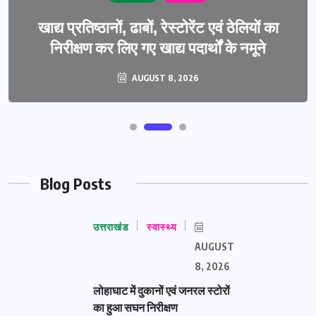
खाद्य प्रतिष्ठानों, ढाबों, रेस्टोरेंट एवं ठेलियों का
निरीक्षण कर लिए गए खाद्य पदार्थों के नमूने
AUGUST 8, 2026
Blog Posts
उत्तराखंड
स्वास्थ्य
AUGUST
8, 2026
लोहाघाट में दुकानों एवं जनरल स्टोरों
का हुआ सघन निरीक्षण