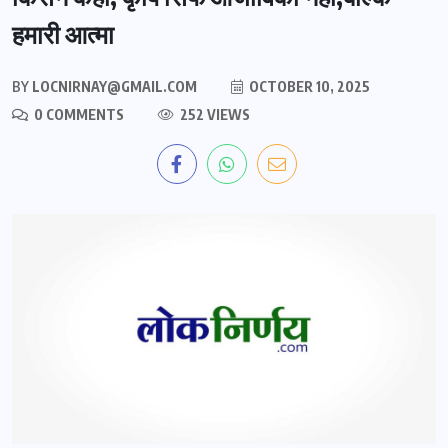
हमारी आत्मा
BY
LOCNIRNAY@GMAIL.COM
OCTOBER 10, 2025
0 COMMENTS
252 VIEWS