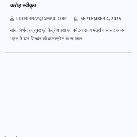
करोड़ स्वीकृत
LOCNIRNAY@GMAIL.COM
SEPTEMBER 4, 2025
लोक निर्णय,रुद्रपुर: पूर्व केंद्रीय रक्षा एवं पर्यटन राज्य मंत्री व सांसद अजय
भट्ट ने चार सितंबर को कलक्ट्रेट के सभागार