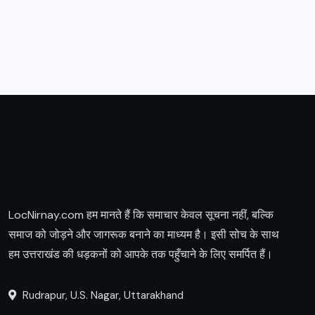
LocNirnay.com हम मानते हैं कि समाचार केवल सूचना नहीं, बल्कि
समाज को जोड़ने और जागरूक बनाने का माध्यम है। इसी सोच के साथ
हम उत्तराखंड की धड़कनों को आपके तक पहुँचाने के लिए समर्पित हैं।
Rudrapur, U.S. Nagar, Uttarakhand