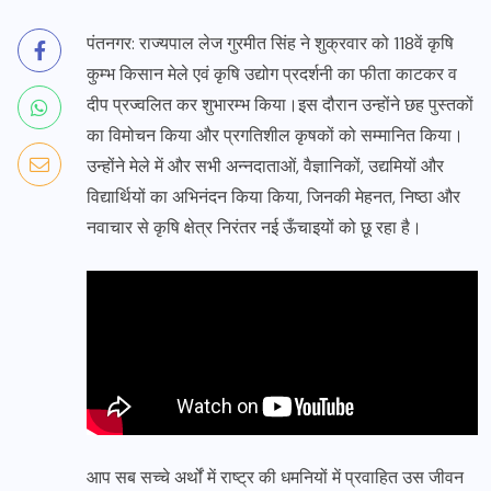
पंतनगर: राज्यपाल लेज गुरमीत सिंह ने शुक्रवार को 118वें कृषि
कुम्भ किसान मेले एवं कृषि उद्योग प्रदर्शनी का फीता काटकर व
दीप प्रज्वलित कर शुभारम्भ किया।इस दौरान उन्होंने छह पुस्तकों
का विमोचन किया और प्रगतिशील कृषकों को सम्मानित किया।
उन्होंने मेले में और सभी अन्नदाताओं, वैज्ञानिकों, उद्यमियों और
विद्यार्थियों का अभिनंदन किया किया, जिनकी मेहनत, निष्ठा और
नवाचार से कृषि क्षेत्र निरंतर नई ऊँचाइयों को छू रहा है।
आप सब सच्चे अर्थों में राष्ट्र की धमनियों में प्रवाहित उस जीवन