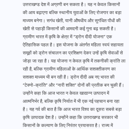
उत्तराखण्ड देश में अग्रणी बन सकता है। यह न केवल किसानों
की आय बढ़ाएगा बल्कि स्थानीय युवाओं के लिए रोजगार का बड़ा
माध्यम बनेगा। सगंध खेती, यानी औषधीय और सुगंधित पौधों की
खेती से पहाड़ी किसानों की आमदनी कई गुना बढ़ सकती है।
ग्रामीण भारत में कृषि के क्षेत्र में “ड्रोन दीदी योजना” एक
ऐतिहासिक पहल है। इस योजना के अंतर्गत महिला स्वयं सहायता
समूहों को ड्रोन संचालन का प्रशिक्षण देकर उन्हें कृषि सेवाओं से
जोड़ा जा रहा है। यह योजना न केवल कृषि में तकनीकी क्रांति ला
रही है, बल्कि ग्रामीण महिलाओं के आर्थिक सशक्तीकरण का
सशक्त माध्यम भी बन रही है। ड्रोन दीदी अब नए भारत की
“टेक्नो-क्रांति” और “नारी शक्ति” दोनों की प्रतीक बन चुकी हैं।
उन्होंने कहा कि आज भारत न केवल खाद्यान्न उत्पादन में
आत्मनिर्भर है, बल्कि कृषि निर्यात में भी एक नई पहचान बना रहा
है। यह गर्व की बात है कि आज भारत विश्व का दूसरा सबसे बड़ा
कृषि उत्पादक देश है। उन्होंने कहा कि उत्तराखण्ड सरकार भी
किसानों के कल्याण के लिए निरंतर प्रयासरत है। राज्य में