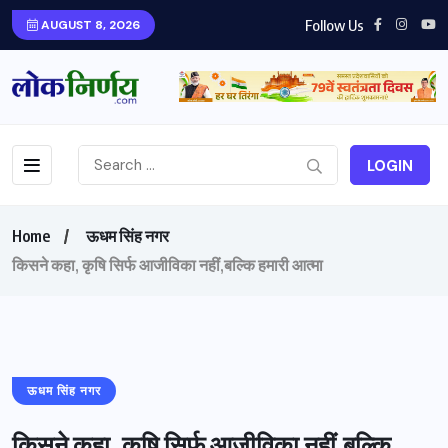
Follow Us
AUGUST 8, 2026
LOGIN
Home
ऊधम सिंह नगर
किसने कहा, कृषि सिर्फ आजीविका नहीं,बल्कि हमारी आत्मा
ऊधम सिंह नगर
किसने कहा, कृषि सिर्फ आजीविका नहीं,बल्कि