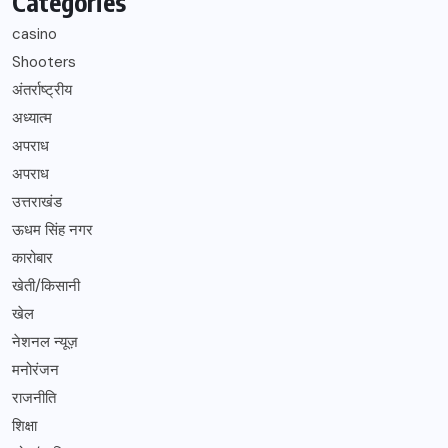
Categories
casino
Shooters
अंतर्राष्ट्रीय
अध्यात्म
अपराध
अपराध
उत्तराखंड
ऊधम सिंह नगर
कारोबार
खेती/किसानी
खेल
नेशनल न्यूज़
मनोरंजन
राजनीति
शिक्षा