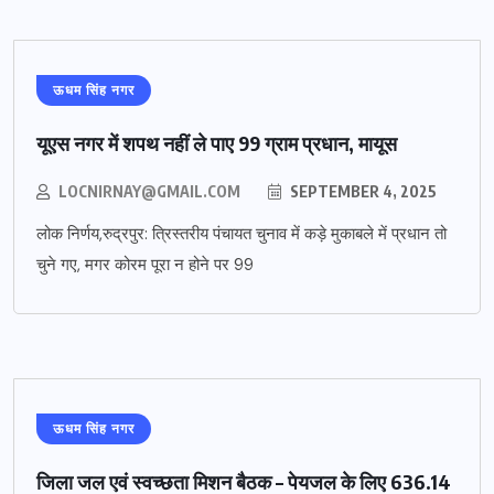
ऊधम सिंह नगर
यूएस नगर में शपथ नहीं ले पाए 99 ग्राम प्रधान, मायूस
LOCNIRNAY@GMAIL.COM
SEPTEMBER 4, 2025
लोक निर्णय,रुद्रपुर: त्रिस्तरीय पंचायत चुनाव में कड़े मुकाबले में प्रधान तो
चुने गए, मगर कोरम पूरा न होने पर 99
ऊधम सिंह नगर
जिला जल एवं स्वच्छता मिशन बैठक – पेयजल के लिए 636.14