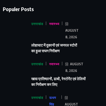
Populer Posts
उत्तराखंड
स्वास्थ्य
AUGUST
8, 2026
लोहाघाट में दुकानों एवं जनरल स्टोरों
का हुआ सघन निरीक्षण
उत्तराखंड
स्वास्थ्य
AUGUST
8, 2026
खाद्य प्रतिष्ठानों, ढाबों, रेस्टोरेंट एवं ठेलियों
का निरीक्षण कर लिए
उत्तराखंड
ऊधम
सिंह
AUGUST