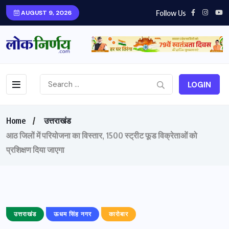
Follow Us
AUGUST 9, 2026
LOGIN
Home
उत्तराखंड
आठ जिलों में परियोजना का विस्तार, 1500 स्ट्रीट फूड विक्रेताओं को
प्रशिक्षण दिया जाएगा
उत्तराखंड
ऊधम सिंह नगर
कारोबार