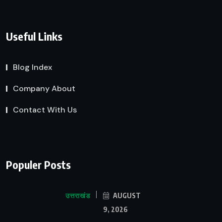
Useful Links
Blog Index
Company About
Contact With Us
Populer Posts
उत्तराखंड
AUGUST
9, 2026