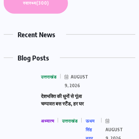
स्वास्थ्य
(300)
Recent News
Blog Posts
उत्तराखंड
AUGUST
9, 2026
देशभक्ति की धुनों से गूंजा
चम्पावत बस स्टैंड, हर घर
अध्यात्म
उत्तराखंड
ऊधम
सिंह
AUGUST
नगर
9, 2026