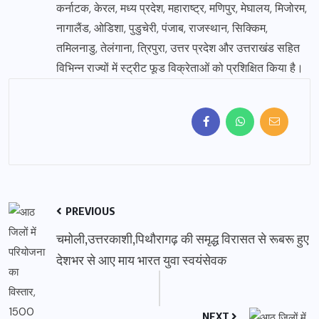
कर्नाटक, केरल, मध्य प्रदेश, महाराष्ट्र, मणिपुर, मेघालय, मिजोरम,
नागालैंड, ओडिशा, पुडुचेरी, पंजाब, राजस्थान, सिक्किम,
तमिलनाडु, तेलंगाना, त्रिपुरा, उत्तर प्रदेश और उत्तराखंड सहित
विभिन्न राज्यों में स्ट्रीट फूड विक्रेताओं को प्रशिक्षित किया है।
PREVIOUS
चमोली,उत्तरकाशी,पिथौरागढ़ की समृद्ध विरासत से रूबरू हुए
देशभर से आए माय भारत युवा स्वयंसेवक
NEXT