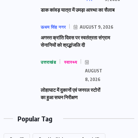
डाक कांवड़ यात्रा में उमड़ा आस्था का सैलाब
ऊधम सिंह नगर
AUGUST 9, 2026
अगस्त क्रांति दिवस पर स्वतंत्रता संग्राम
सेनानियों को श्रद्धांजलि दी
उत्तराखंड
स्वास्थ्य
AUGUST
8, 2026
लोहाघाट में दुकानों एवं जनरल स्टोरों
का हुआ सघन निरीक्षण
Popular Tag