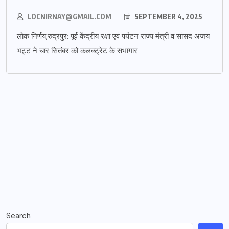
LOCNIRNAY@GMAIL.COM
SEPTEMBER 4, 2025
लोक निर्णय,रुद्रपुर: पूर्व केंद्रीय रक्षा एवं पर्यटन राज्य मंत्री व सांसद अजय
भट्ट ने चार सितंबर को कलक्ट्रेट के सभागार
Search