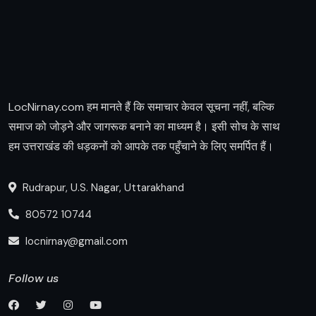
LocNirnay.com हम मानते हैं कि समाचार केवल सूचना नहीं, बल्कि
समाज को जोड़ने और जागरूक बनाने का माध्यम है। इसी सोच के साथ
हम उत्तराखंड की धड़कनों को आपके तक पहुँचाने के लिए समर्पित हैं।
Rudrapur, U.S. Nagar, Uttarakhand
80572 10744
locnirnay@gmail.com
Follow us