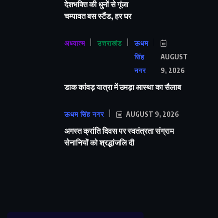
देशभक्ति की धुनों से गूंजा
चम्पावत बस स्टैंड, हर घर
अध्यात्म
उत्तराखंड
ऊधम
सिंह
AUGUST
नगर
9, 2026
डाक कांवड़ यात्रा में उमड़ा आस्था का सैलाब
ऊधम सिंह नगर
AUGUST 9, 2026
अगस्त क्रांति दिवस पर स्वतंत्रता संग्राम
सेनानियों को श्रद्धांजलि दी