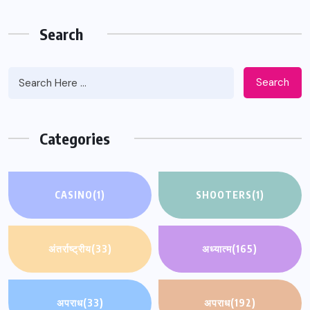
Search
Search
Categories
CASINO
(1)
SHOOTERS
(1)
अंतर्राष्ट्रीय
(33)
अध्यात्म
(165)
अपराध
(33)
अपराध
(192)