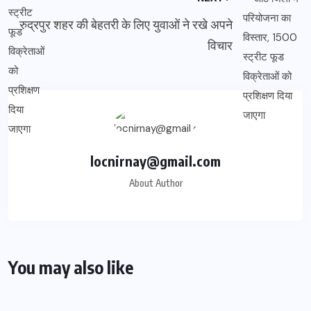
रुद्रपुर शहर की बेहतरी के लिए युवाओं ने रखे अपने
विचार
locnirnay@gmail.com
About Author
You may also like