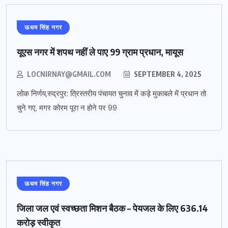
ऊधम सिंह नगर
यूएस नगर में शपथ नहीं ले पाए 99 ग्राम प्रधान, मायूस
LOCNIRNAY@GMAIL.COM
SEPTEMBER 4, 2025
लोक निर्णय,रुद्रपुर: त्रिस्तरीय पंचायत चुनाव में कड़े मुकाबले में प्रधान तो
चुने गए, मगर कोरम पूरा न होने पर 99
ऊधम सिंह नगर
जिला जल एवं स्वच्छता मिशन बैठक – पेयजल के लिए 636.14
करोड़ स्वीकृत