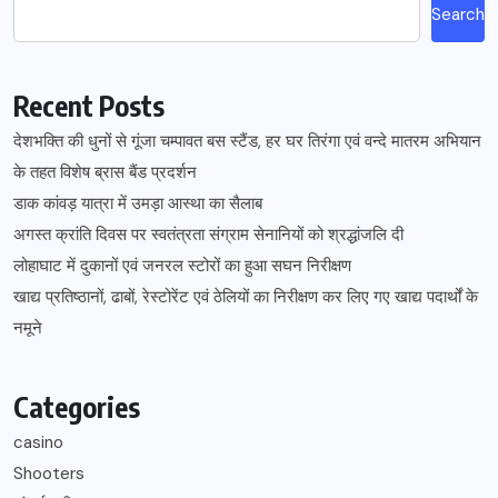
Search
Recent Posts
देशभक्ति की धुनों से गूंजा चम्पावत बस स्टैंड, हर घर तिरंगा एवं वन्दे मातरम अभियान
के तहत विशेष ब्रास बैंड प्रदर्शन
डाक कांवड़ यात्रा में उमड़ा आस्था का सैलाब
अगस्त क्रांति दिवस पर स्वतंत्रता संग्राम सेनानियों को श्रद्धांजलि दी
लोहाघाट में दुकानों एवं जनरल स्टोरों का हुआ सघन निरीक्षण
खाद्य प्रतिष्ठानों, ढाबों, रेस्टोरेंट एवं ठेलियों का निरीक्षण कर लिए गए खाद्य पदार्थों के
नमूने
Categories
casino
Shooters