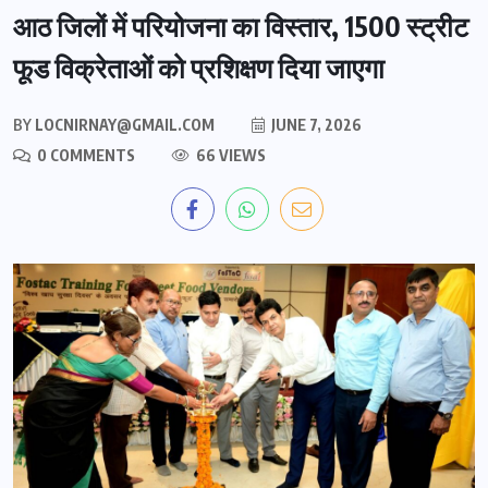
आठ जिलों में परियोजना का विस्तार, 1500 स्ट्रीट
फूड विक्रेताओं को प्रशिक्षण दिया जाएगा
BY
LOCNIRNAY@GMAIL.COM
JUNE 7, 2026
0 COMMENTS
66 VIEWS