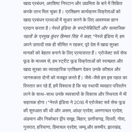
खाद्य प्रबंधन, अपशिष्ट निपटान और उद्यमिता के बारे में शिक्षित
करके लाभ मिल चुका है। प्रशिक्षण कार्यक्रम विक्रेताओं को
खाद्य प्रबंधन प्रथाओं में सुधार करने के लिए आवश्यक ज्ञान
प्रदान करता है।
नेस्ले इंडिया के सस्टेनेबिलिटी और सामाजिक
पहलों के प्रमुख कुंवर हिम्मत सिंह ने कहा
, “नेस्ले इंडिया में, हम
अपने उत्पादों तक ही सीमित न रहकर, पूरे देश में खाद्य सुरक्षा
मानकों को बेहतर बनाने के लिए प्रयासरत हैं। प्रोजेक्ट सर्व सेफ
फूड के माध्यम से, हम स्ट्रीट फूड विक्रेताओं को स्वच्छता और
खाद्य सुरक्षा का व्यावहारिक प्रशिक्षण देकर उनके कौशल और
जागरूकता दोनों को मजबूत करते हैं। जैसे-जैसे हम इस पहल का
विस्तार कर रहे हैं, हमें विश्वास है कि यह स्थायी व्यवहार परिवर्तन
लाने के साथ-साथ उनके व्यवसायों के विकास और स्थिरता में भी
सहायक होगा।”नेस्ले इंडिया ने 2016 में प्रोजेक्ट सर्व सेफ फूड
की शुरुआत की थी और असम, आंध्र प्रदेश, अरुणाचल प्रदेश,
अंडमान और निकोबार द्वीप समूह, बिहार, छत्तीसगढ़, दिल्ली, गोवा,
गुजरात, हरियाणा, हिमाचल प्रदेश, जम्मू और कश्मीर, झारखंड,