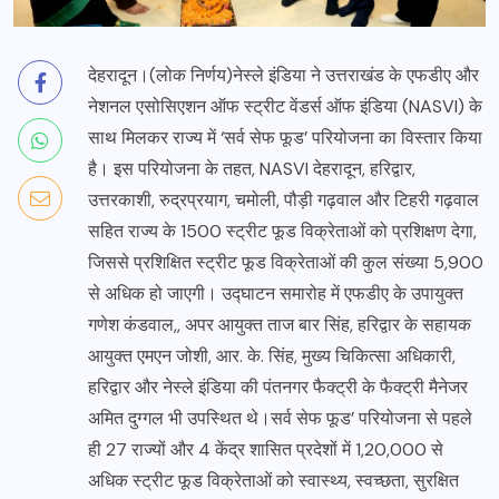
देहरादून।(लोक निर्णय)नेस्ले इंडिया ने उत्तराखंड के एफडीए और
नेशनल एसोसिएशन ऑफ स्ट्रीट वेंडर्स ऑफ इंडिया (NASVI) के
साथ मिलकर राज्य में ‘सर्व सेफ फूड’ परियोजना का विस्तार किया
है। इस परियोजना के तहत, NASVI देहरादून, हरिद्वार,
उत्तरकाशी, रुद्रप्रयाग, चमोली, पौड़ी गढ़वाल और टिहरी गढ़वाल
सहित राज्य के 1500 स्ट्रीट फूड विक्रेताओं को प्रशिक्षण देगा,
जिससे प्रशिक्षित स्ट्रीट फूड विक्रेताओं की कुल संख्या 5,900
से अधिक हो जाएगी। उद्घाटन समारोह में एफडीए के उपायुक्त
गणेश कंडवाल,, अपर आयुक्त ताज बार सिंह, हरिद्वार के सहायक
आयुक्त एमएन जोशी, आर. के. सिंह, मुख्य चिकित्सा अधिकारी,
हरिद्वार और नेस्ले इंडिया की पंतनगर फैक्ट्री के फैक्ट्री मैनेजर
अमित दुग्गल भी उपस्थित थे।सर्व सेफ फूड’ परियोजना से पहले
ही 27 राज्यों और 4 केंद्र शासित प्रदेशों में 1,20,000 से
अधिक स्ट्रीट फूड विक्रेताओं को स्वास्थ्य, स्वच्छता, सुरक्षित