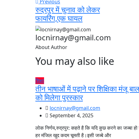
Previous
रुद्रपुर में चुनाव को लेकर
फायरिंग,एक घायल
locnirnay@gmail.com
About Author
You may also like
शिक्षा
तीन भाषाओं में पढ़ाने पर शिक्षिका मंजू बाल
को मिलेगा पुरस्कार
locnirnay@gmail.com
September 4, 2025
लोक निर्णय,रुद्रपुर: कहते है कि यदि कुछ करने का जज्बा हो
हर मंजिल खुद कदम चूमती है।इसी जज्बे और