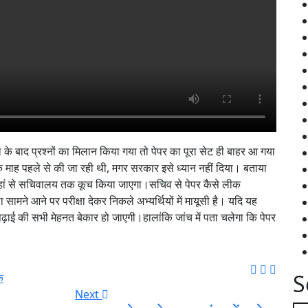
ा के बाद प्रश्नों का मिलान किया गया तो पेपर का पूरा सेट ही बाहर आ गया
 माह पहले से की जा रही थी, मगर सरकार इसे ध्यान नहीं दिया। बताया
ंगे।जहां से सचिवालय तक कूच किया जाएगा।सचिव से पेपर कैसे लीक
मने आने पर परीक्षा देकर निकले अभ्यर्थियों में मायूसी है। यदि यह
। पढ़ाई की सभी मेहनत बेकार हो जाएगी।हालांकि जांच में पता चलेगा कि पेपर
S
क
Next