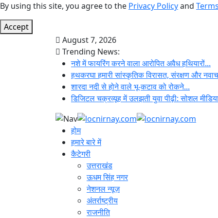
By using this site, you agree to the
Privacy Policy
and
Terms
Accept
August 7, 2026
Trending News:
नशे में फायरिंग करने वाला आरोपित अवैध हथियारों...
हथकरघा हमारी सांस्कृतिक विरासत, संरक्षण और नवाचा
शारदा नदी से होने वाले भू-कटाव को रोकने...
डिजिटल चक्रव्यूह में उलझती युवा पीढ़ी: सोशल मीडिया
होम
हमारे बारे में
कैटेगरी
उत्तराखंड
ऊधम सिंह नगर
नेशनल न्यूज़
अंतर्राष्ट्रीय
राजनीति