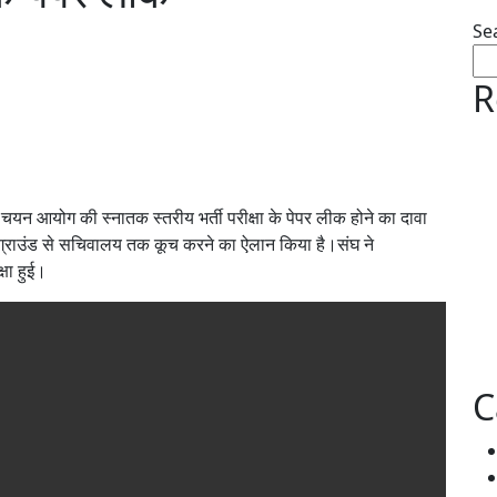
Se
R
ा चयन आयोग की स्नातक स्तरीय भर्ती परीक्षा के पेपर लीक होने का दावा
ड ग्राउंड से सचिवालय तक कूच करने का ऐलान किया है।संघ ने
षा हुई।
C