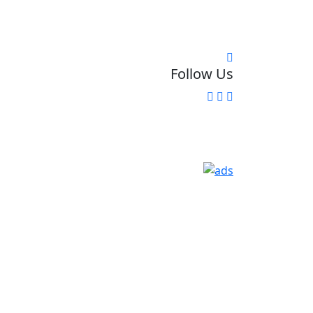
Follow Us