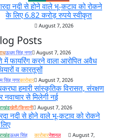
ारदा नदी से होने वाले भू-कटाव को रोकने
के लिए 6.82 करोड़ रुपये स्वीकृत
August 7, 2026
log Posts
राध
ऊधम सिंह नगर
August 7, 2026
े में फायरिंग करने वाला आरोपित अवैध
ियारों व कारतूसों
 सिंह नगर
कारोबार
August 7, 2026
करघा हमारी सांस्कृतिक विरासत, संरक्षण
 नवाचार से मिलेगी नई
तराखंड
खेती/किसानी
August 7, 2026
रदा नदी से होने वाले भू-कटाव को रोकने
 लिए
तराखंड
ऊधम सिंह
कारोबार
नेशनल
August 7,