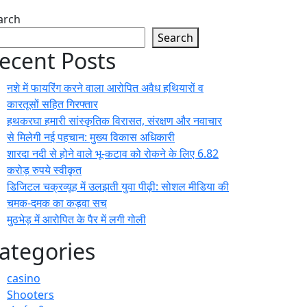
arch
Search
ecent Posts
नशे में फायरिंग करने वाला आरोपित अवैध हथियारों व
कारतूसों सहित गिरफ्तार
हथकरघा हमारी सांस्कृतिक विरासत, संरक्षण और नवाचार
से मिलेगी नई पहचान: मुख्य विकास अधिकारी
शारदा नदी से होने वाले भू-कटाव को रोकने के लिए 6.82
करोड़ रुपये स्वीकृत
डिजिटल चक्रव्यूह में उलझती युवा पीढ़ी: सोशल मीडिया की
चमक-दमक का कड़वा सच
मुठभेड़ में आरोपित के पैर में लगी गोली
ategories
casino
Shooters