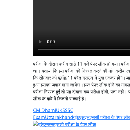
परीक्षा के दौरान करीब साढ़े 11 बजे पेपर लीक हो गया।परीक्ष
था। बताया कि इस परीक्षा को निरस्त करने की मांग करीब एक
कि सोमवार को पूर्वाह्न 11 परेड ग्राउंड में युवा एकत्र हो
हुआ,इसका जवाब मांगा जायेगा।इधर पेपर लीक होने का मामला सा
परीक्षा निरस्त हुई तो यह दोबारा कब परीक्षा होगी, पता नहीं
लीक के दावे में कितनी सच्चाई है।
CM Dhami
UKSSSC
Exam
Uttarakhand
यूकेएसएसएससी परीक्षा के पेपर ली