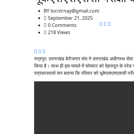
BY
locnirnay@gmail.com
September 21, 2025
0 Comments
218 Views
रुद्रपुर: उत्तराखंड बेरोजगार संघ ने उत्तराखंड अधीनस्थ सेव
किया है। साथ ही इस मामले में सोमवार को देहरादून के परे
पत्रकारवार्ता कर बताया कि रविवार को यूकेएसएसएससी परीक्