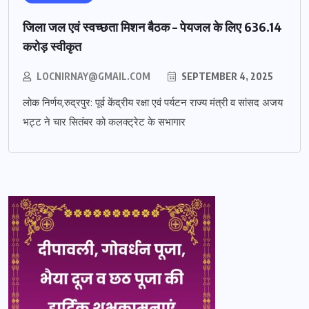
जिला जल एवं स्वच्छता मिशन बैठक – पेयजल के लिए 636.14
करोड़ स्वीकृत
LOCNIRNAY@GMAIL.COM
SEPTEMBER 4, 2025
लोक निर्णय,रुद्रपुर: पूर्व केंद्रीय रक्षा एवं पर्यटन राज्य मंत्री व सांसद अजय
भट्ट ने चार सितंबर को कलक्ट्रेट के सभागार