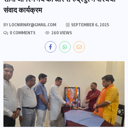
संवाद कार्यक्रम
BY
LOCNIRNAY@GMAIL.COM
SEPTEMBER 6, 2025
0 COMMENTS
260 VIEWS