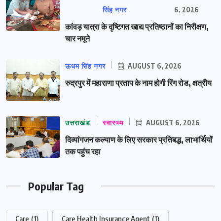
सिंह नगर
6, 2026
कांवड़ यात्रा के दृष्टिगत खाद्य प्रतिष्ठानों का निरीक्षण,
चार नमूने
ऊधम सिंह नगर
AUGUST 6, 2026
रुद्रपुर में महाराणा प्रताप के नाम होगी रिंग रोड, क्षत्रीय
उत्तराखंड
स्वास्थ्य
AUGUST 6, 2026
दिव्यांगजन कल्याण के लिए सरकार प्रतिबद्ध, लाभार्थियों
तक पहुंच रहा
Popular Tag
Care
(1)
Care Health Insurance Agent
(1)