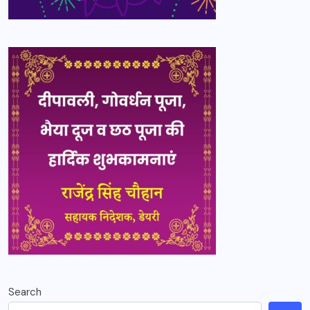
Search