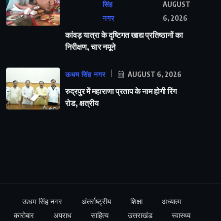
सिंह
AUGUST
नगर
6, 2026
कांवड़ यात्रा के दृष्टिगत खाद्य प्रतिष्ठानों का
निरीक्षण, चार नमूने
ऊधम सिंह नगर
AUGUST 6, 2026
रुद्रपुर में महाराणा प्रताप के नाम होगी रिंग
रोड, क्षत्रीय
ऊधम सिंह नगर
अंतर्राष्ट्रीय
शिक्षा
अध्यात्म
कारोबार
अपराध
साहित्य
उत्तराखंड
स्वास्थ्य