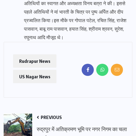
अतिथियों का स्वागत और अध्यक्षता विनय बत्रा ने की। इससे
पहले अतिथियों ने मां भारती के चित्र पर पुष्प अर्पित और दीप
प्रज्वलित किया।इस मौके पर गोपाल पटेल, रचित सिंह, राजेश
पासवान, बाबू राम पासवान, हयात सिंह, श्रीराम श्रवन, सुरेश,
रघुनाथ आदि मौजूद थे।
Rudrapur News
US Nagar News
PREVIOUS
रुद्रपुर में अतिक्रमण भूमि पर नगर निगम का चला