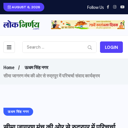
Follow Us
AUGUST 6, 2026
LOGIN
Home
ऊधम सिंह नगर
सीमा जागरण मंच की ओर से रुद्रपुर में परिचर्चा संवाद कार्यक्रम
ऊधम सिंह नगर
सीमा जागरण मंच की ओर से रुद्रपुर में परिचर्चा