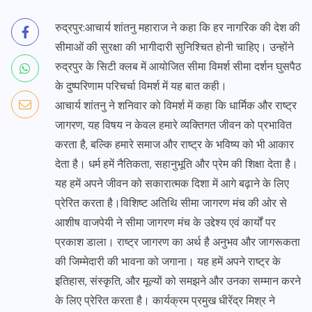
रुद्रपुर:आचार्य शांतनु महाराज ने कहा कि हर नागरिक की देश की
सीमाओं की सुरक्षा की भागीदारी सुनिश्चित होनी चाहिए। उन्होंने
रुद्रपुर के सिटी क्लब में आयोजित सीमा विमर्श सीमा दर्शन घुसपैठ
के दुष्परिणाम परिचर्चा विमर्श में यह बात कही।
आचार्य शांतनु ने शनिवार को विमर्श में कहा कि धार्मिक और राष्ट्र
जागरण, यह विषय न केवल हमारे व्यक्तिगत जीवन को प्रभावित
करता है, बल्कि हमारे समाज और राष्ट्र के भविष्य को भी आकार
देता है। धर्म हमें नैतिकता, सहानुभूति और प्रेम की शिक्षा देता है।
यह हमें अपने जीवन को सकारात्मक दिशा में आगे बढ़ाने के लिए
प्रेरित करता है।विशिष्ट अतिथि सीमा जागरण मंच की ओर से
आशीष वाजपेयी ने सीमा जागरण मंच के उद्देश्य एवं कार्यों पर
प्रकाश डाला। राष्ट्र जागरण का अर्थ है अनुभव और जागरूकता
की जिम्मेदारी की भावना को जगाना। यह हमें अपने राष्ट्र के
इतिहास, संस्कृति, और मूल्यों को समझने और उनका सम्मान करने
के लिए प्रेरित करता है। कार्यक्रम प्रमुख धीरेंद्र मिश्र ने