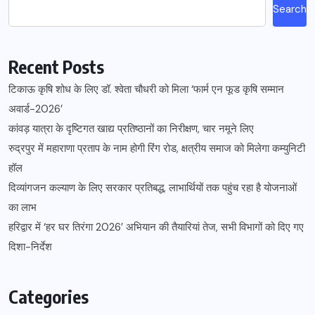
Search
Recent Posts
टिकाऊ कृषि शोध के लिए डॉ. श्वेता चौधरी को मिला ‘फार्म एन फूड कृषि सम्मान
अवार्ड-2026’
कांवड़ यात्रा के दृष्टिगत खाद्य प्रतिष्ठानों का निरीक्षण, चार नमूने लिए
रुद्रपुर में महाराणा प्रताप के नाम होगी रिंग रोड, क्षत्रीय समाज को मिलेगा कम्युनिटी
हॉल
दिव्यांगजन कल्याण के लिए सरकार प्रतिबद्ध, लाभार्थियों तक पहुंच रहा है योजनाओं
का लाभ
हरिद्वार में ‘हर घर तिरंगा 2026’ अभियान की तैयारियां तेज, सभी विभागों को दिए गए
दिशा-निर्देश
Categories