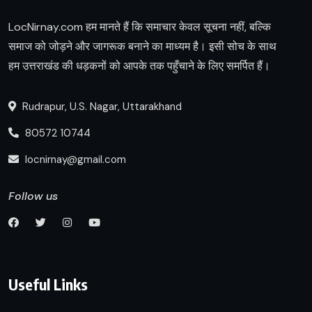
LocNirnay.com हम मानते हैं कि समाचार केवल सूचना नहीं, बल्कि
समाज को जोड़ने और जागरूक बनाने का माध्यम है। इसी सोच के साथ
हम उत्तराखंड की धड़कनों को आपके तक पहुँचाने के लिए समर्पित हैं।
Rudrapur, U.S. Nagar, Uttarakhand
80572 10744
locnirnay@gmail.com
Follow us
Useful Links