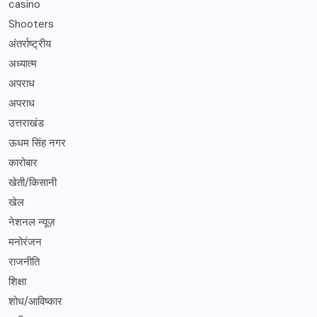
casino
Shooters
अंतर्राष्ट्रीय
अध्यात्म
अपराध
अपराध
उत्तराखंड
ऊधम सिंह नगर
कारोबार
खेती/किसानी
खेल
नेशनल न्यूज़
मनोरंजन
राजनीति
शिक्षा
शोध/आविष्कार