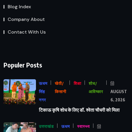
Blog Index
Company About
Contact With Us
Populer Posts
ऊधम
खेती/
शिक्षा
शोध/
सिंह
किसानी
आविष्कार
AUGUST
नगर
6, 2026
टिकाऊ कृषि शोध के लिए डॉ. श्वेता चौधरी को मिला
उत्तराखंड
ऊधम
स्वास्थ्य