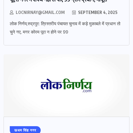
LOCNIRNAY@GMAIL.COM
SEPTEMBER 4, 2025
लोक निर्णय,रुद्रपुर: त्रिस्तरीय पंचायत चुनाव में कड़े मुकाबले में प्रधान तो
चुने गए, मगर कोरम पूरा न होने पर 99
ऊधम सिंह नगर