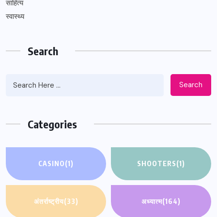
साहित्य
स्वास्थ्य
Search
Search
Categories
CASINO
(1)
SHOOTERS
(1)
अंतर्राष्ट्रीय
(33)
अध्यात्म
(164)