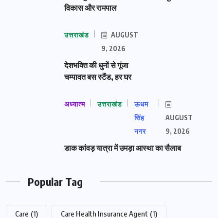
विकास और रामपाल
उत्तराखंड
AUGUST
9, 2026
देशभक्ति की धुनों से गूंजा
चम्पावत बस स्टैंड, हर घर
अध्यात्म
उत्तराखंड
ऊधम
सिंह
AUGUST
नगर
9, 2026
डाक कांवड़ यात्रा में उमड़ा आस्था का सैलाब
Popular Tag
Care
(1)
Care Health Insurance Agent
(1)