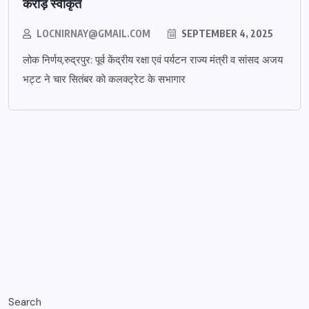
करोड़ स्वीकृत
LOCNIRNAY@GMAIL.COM
SEPTEMBER 4, 2025
लोक निर्णय,रुद्रपुर: पूर्व केंद्रीय रक्षा एवं पर्यटन राज्य मंत्री व सांसद अजय
भट्ट ने चार सितंबर को कलक्ट्रेट के सभागार
Search