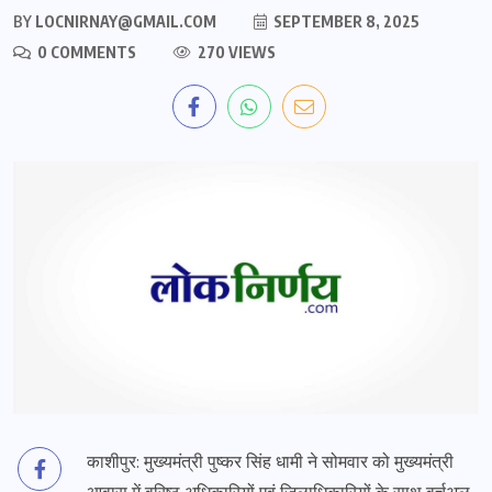
BY
LOCNIRNAY@GMAIL.COM
SEPTEMBER 8, 2025
0 COMMENTS
270 VIEWS
काशीपुर: मुख्यमंत्री पुष्कर सिंह धामी ने सोमवार को मुख्यमंत्री