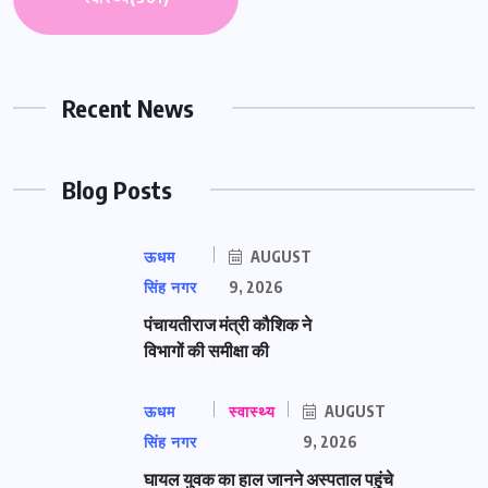
Recent News
Blog Posts
ऊधम
AUGUST
सिंह नगर
9, 2026
पंचायतीराज मंत्री कौशिक ने
विभागों की समीक्षा की
ऊधम
स्वास्थ्य
AUGUST
सिंह नगर
9, 2026
घायल युवक का हाल जानने अस्पताल पहुंचे