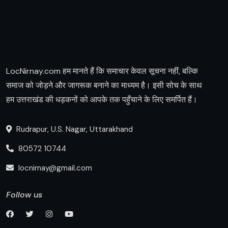
LocNirnay.com हम मानते हैं कि समाचार केवल सूचना नहीं, बल्कि
समाज को जोड़ने और जागरूक बनाने का माध्यम है। इसी सोच के साथ
हम उत्तराखंड की धड़कनों को आपके तक पहुँचाने के लिए समर्पित हैं।
Rudrapur, U.S. Nagar, Uttarakhand
80572 10744
locnirnay@gmail.com
Follow us