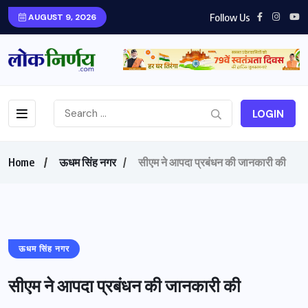
Follow Us
AUGUST 9, 2026
LOGIN
Home
ऊधम सिंह नगर
सीएम ने आपदा प्रबंधन की जानकारी की
ऊधम सिंह नगर
सीएम ने आपदा प्रबंधन की जानकारी की