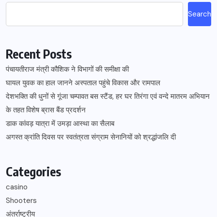
Search
Recent Posts
पंचायतीराज मंत्री कौशिक ने विभागों की समीक्षा की
घायल युवक का हाल जानने अस्पताल पहुंचे विकास और रामपाल
देशभक्ति की धुनों से गूंजा चम्पावत बस स्टैंड, हर घर तिरंगा एवं वन्दे मातरम अभियान
के तहत विशेष ब्रास बैंड प्रदर्शन
डाक कांवड़ यात्रा में उमड़ा आस्था का सैलाब
अगस्त क्रांति दिवस पर स्वतंत्रता संग्राम सेनानियों को श्रद्धांजलि दी
Categories
casino
Shooters
अंतर्राष्ट्रीय