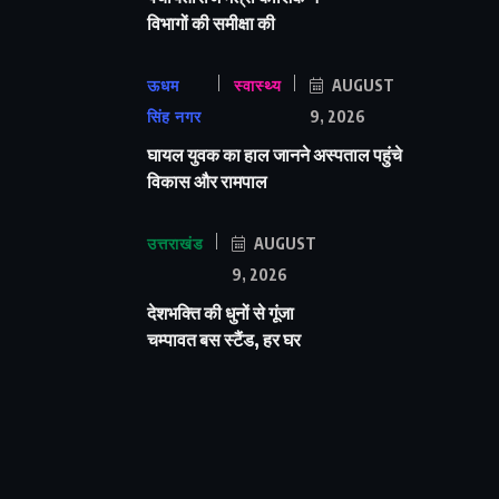
विभागों की समीक्षा की
ऊधम
स्वास्थ्य
AUGUST
सिंह नगर
9, 2026
घायल युवक का हाल जानने अस्पताल पहुंचे
विकास और रामपाल
उत्तराखंड
AUGUST
9, 2026
देशभक्ति की धुनों से गूंजा
चम्पावत बस स्टैंड, हर घर