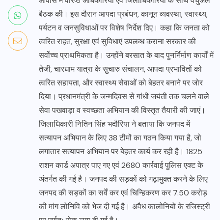
आवास में वरिष्ठ अधिकारियों एवं जिलाधिकारियों के साथ वर्चुअल
बैठक की। इस दौरान आपदा प्रबंधन, कानून व्यवस्था, स्वास्थ्य,
पर्यटन व जनसुविधाओं पर विशेष निर्देश दिए। कहा कि जनता को
त्वरित राहत, सुरक्षा एवं सुविधाएं उपलब्ध कराना सरकार की
सर्वोच्च प्राथमिकता है। उन्होंने बरसात के बाद पुनर्निर्माण कार्यों में
तेजी, चारधाम यात्रा के सुचारु संचालन, आपदा प्रभावितों को
त्वरित सहायता, और स्वास्थ्य सेवाओं को बेहतर बनाने पर जोर
दिया। प्रधानमंत्री के जन्मदिवस से गांधी जयंती तक चलने वाले
सेवा पखवाड़ा व स्वच्छता अभियान की विस्तृत तैयारी की जाएं।
जिलाधिकारी नितिन सिंह भदौरिया ने बताया कि जनपद में
सत्यापन अभियान के लिए 38 टीमों का गठन किया गया है, जो
लगातार सत्यापन अभियान पर बेहतर कार्य कर रही है। 1825
राशन कार्ड अपात्र पाए गए एवं 2680 कार्रवाई पुलिस एक्ट के
अंतर्गत की गई है। जनपद की सड़कों को गढ़ामुक्त करने के लिए
जनपद की सड़कों का सर्वें कर एवं चिन्हिकरण कर 7.50 करोड़
की मांग लोनिवि को भेज दी गई है। अवैध कालोनियों के रजिस्ट्री