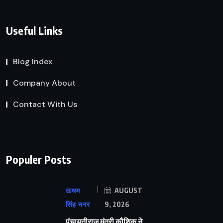
Useful Links
Blog Index
Company About
Contact With Us
Populer Posts
ऊधम
AUGUST
सिंह नगर
9, 2026
पंचायतीराज मंत्री कौशिक ने