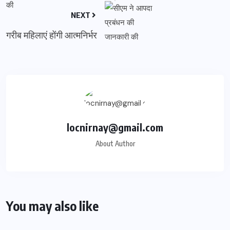
NEXT
गरीब महिलाएं होंगी आत्मनिर्भर
locnirnay@gmail.com
About Author
You may also like