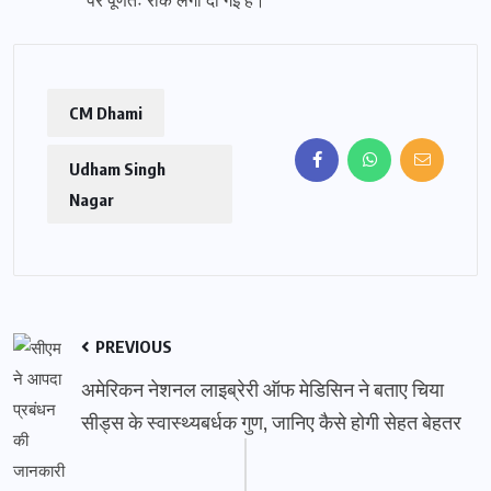
पर पूर्णतः रोक लगा दी गई है।
CM Dhami
Udham Singh
Nagar
PREVIOUS
अमेरिकन नेशनल लाइब्रेरी ऑफ मेडिसिन ने बताए चिया
सीड्स के स्वास्थ्यबर्धक गुण, जानिए कैसे होगी सेहत बेहतर