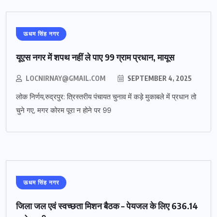
ऊधम सिंह नगर
यूएस नगर में शपथ नहीं ले पाए 99 ग्राम प्रधान, मायूस
LOCNIRNAY@GMAIL.COM
SEPTEMBER 4, 2025
लोक निर्णय,रुद्रपुर: त्रिस्तरीय पंचायत चुनाव में कड़े मुकाबले में प्रधान तो
चुने गए, मगर कोरम पूरा न होने पर 99
ऊधम सिंह नगर
जिला जल एवं स्वच्छता मिशन बैठक – पेयजल के लिए 636.14