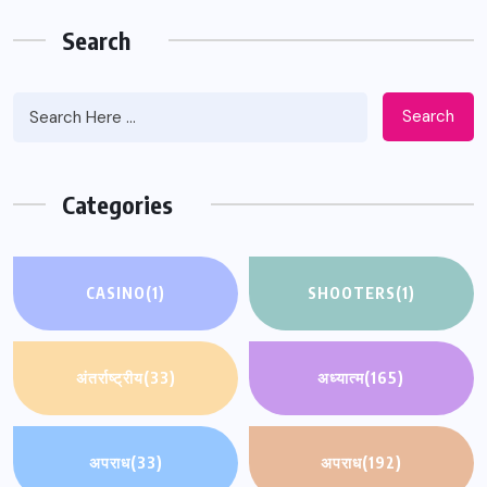
Search
Search
Categories
CASINO
(1)
SHOOTERS
(1)
अंतर्राष्ट्रीय
(33)
अध्यात्म
(165)
अपराध
(33)
अपराध
(192)