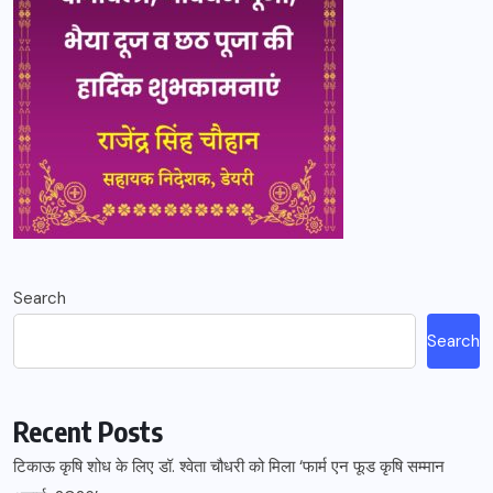
Search
Search
Recent Posts
टिकाऊ कृषि शोध के लिए डॉ. श्वेता चौधरी को मिला ‘फार्म एन फूड कृषि सम्मान