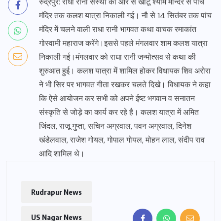
रुद्रपुर: राधा रानी संस्था की ओर से खाटू श्याम मन्दिर से पांच
मंदिर तक कलश यात्रा निकाली गई। नौ से 14 सितंबर तक पांच
मंदिर में चलने वाली राधा रानी भागवत कथा वाचक रमाकांत
गोस्वामी महाराज करेंगे।इससे पहले मंगलवार शाम कलश यात्रा
निकाली गई।मंगलवार को राधा रानी जन्मोत्सव से कथा की
शुरुआत हुई। कलश यात्रा में शामिल होकर विधायक शिव अरोरा
ने भी सिर पर भागवत गीता रखकर चलते दिखे। विधायक ने कहा
कि ऐसे आयोजन कर सभी को अपने ईष्ट भगवान व सनातन
संस्कृति से जोड़े का कार्य कर रहे है। कलश यात्रा में अमित
जिंदल, राजू गुप्ता, सचिन अग्रवाल, पवन अग्रवाल, दिनेश
खंडेलवाल, राजेश गोयल, गोपाल गोयल, मोहन लाल, संदीप राव
आदि शामिल थे।
Rudrapur News
US Nagar News