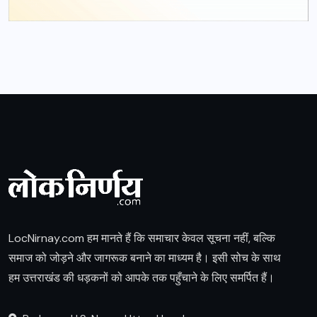
LocNirnay.com हम मानते हैं कि समाचार केवल सूचना नहीं, बल्कि
समाज को जोड़ने और जागरूक बनाने का माध्यम है। इसी सोच के साथ
हम उत्तराखंड की धड़कनों को आपके तक पहुँचाने के लिए समर्पित हैं।