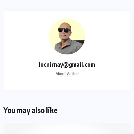
locnirnay@gmail.com
About Author
You may also like