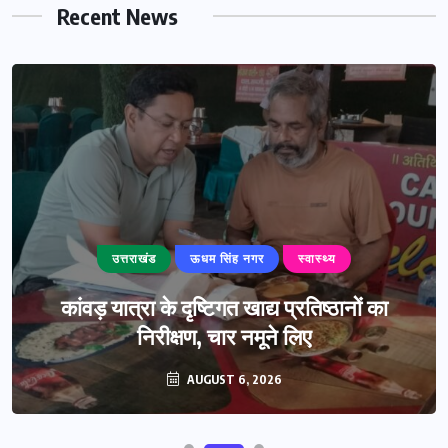
Recent News
उत्तराखंड
ऊधम सिंह नगर
स्वास्थ्य
कांवड़ यात्रा के दृष्टिगत खाद्य प्रतिष्ठानों का
निरीक्षण, चार नमूने लिए
AUGUST 6, 2026