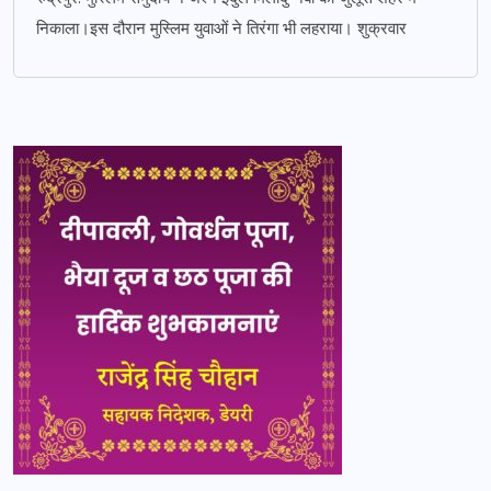
निकाला।इस दौरान मुस्लिम युवाओं ने तिरंगा भी लहराया। शुक्रवार