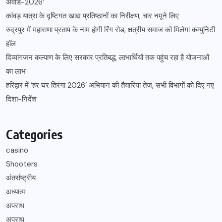
अवार्ड-2026’
कांवड़ यात्रा के दृष्टिगत खाद्य प्रतिष्ठानों का निरीक्षण, चार नमूने लिए
रुद्रपुर में महाराणा प्रताप के नाम होगी रिंग रोड, क्षत्रीय समाज को मिलेगा कम्युनिटी
हॉल
दिव्यांगजन कल्याण के लिए सरकार प्रतिबद्ध, लाभार्थियों तक पहुंच रहा है योजनाओं
का लाभ
हरिद्वार में ‘हर घर तिरंगा 2026’ अभियान की तैयारियां तेज, सभी विभागों को दिए गए
दिशा-निर्देश
Categories
casino
Shooters
अंतर्राष्ट्रीय
अध्यात्म
अपराध
अपराध