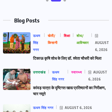
Blog Posts
ऊधम
खेती/
शिक्षा
शोध/
सिंह
किसानी
आविष्कार
AUGUST
नगर
6, 2026
टिकाऊ कृषि शोध के लिए डॉ. श्वेता चौधरी को मिला
उत्तराखंड
ऊधम
स्वास्थ्य
AUGUST
सिंह नगर
6, 2026
कांवड़ यात्रा के दृष्टिगत खाद्य प्रतिष्ठानों का निरीक्षण,
चार नमूने
ऊधम सिंह नगर
AUGUST 6, 2026