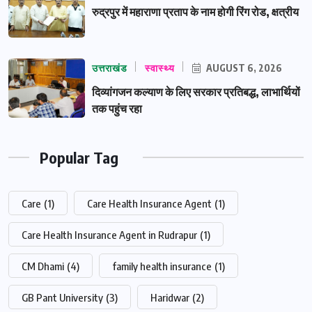
रुद्रपुर में महाराणा प्रताप के नाम होगी रिंग रोड, क्षत्रीय
उत्तराखंड
स्वास्थ्य
AUGUST 6, 2026
दिव्यांगजन कल्याण के लिए सरकार प्रतिबद्ध, लाभार्थियों
तक पहुंच रहा
Popular Tag
Care
(1)
Care Health Insurance Agent
(1)
Care Health Insurance Agent in Rudrapur
(1)
CM Dhami
(4)
family health insurance
(1)
GB Pant University
(3)
Haridwar
(2)