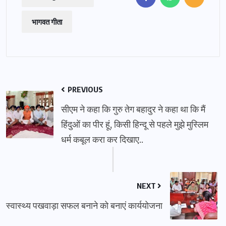
भागवत गीता
PREVIOUS
सीएम ने कहा कि गुरु तेग बहादुर ने कहा था कि मैं
हिंदुओं का पीर हूं, किसी हिन्दू से पहले मुझे मुस्लिम
धर्म कबूल करा कर दिखाए..
NEXT
स्वास्थ्य पखवाड़ा सफल बनाने को बनाएं कार्ययोजना