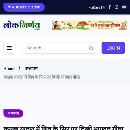
Follow Us
AUGUST 7, 2026
LOGIN
Home
अध्यात्म
कलश यात्रा में शिव के सिर पर दिखी भागवत गीता
अध्यात्म
कलश यात्रा में शिव के सिर पर दिखी भागवत गीता