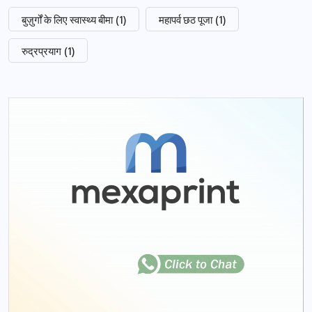
बुज़ुर्गों के लिए स्वास्थ्य बीमा
(1)
महापर्व छठ पूजा
(1)
रुद्रप्रयाग
(1)