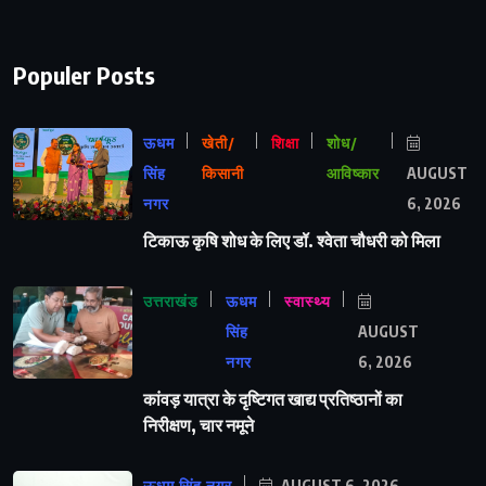
Populer Posts
ऊधम
खेती/
शिक्षा
शोध/
सिंह
किसानी
आविष्कार
AUGUST
नगर
6, 2026
टिकाऊ कृषि शोध के लिए डॉ. श्वेता चौधरी को मिला
उत्तराखंड
ऊधम
स्वास्थ्य
सिंह
AUGUST
नगर
6, 2026
कांवड़ यात्रा के दृष्टिगत खाद्य प्रतिष्ठानों का
निरीक्षण, चार नमूने
AUGUST 6, 2026