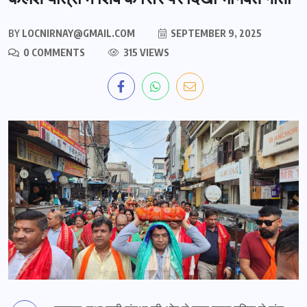
BY
LOCNIRNAY@GMAIL.COM
SEPTEMBER 9, 2025
0 COMMENTS
315 VIEWS