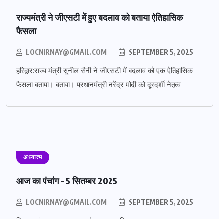
राज्यमंत्री ने जीएसटी में हुए बदलाव को बताया ऐतिहासिक
फैसला
LOCNIRNAY@GMAIL.COM
SEPTEMBER 5, 2025
हरिद्वार:राज्य मंत्री सुनील सैनी ने जीएसटी में बदलाव को एक ऐतिहासिक
फैसला बताया। बताया। प्रधानमंत्री नरेंद्र मोदी को दूरदर्शी नेतृत्व
अध्यात्म
आज का पंचांग – 5 सितम्बर 2025
LOCNIRNAY@GMAIL.COM
SEPTEMBER 5, 2025