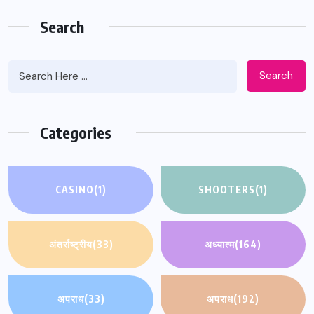
Search
Search
Categories
CASINO
(1)
SHOOTERS
(1)
अंतर्राष्ट्रीय
(33)
अध्यात्म
(164)
अपराध
(33)
अपराध
(192)