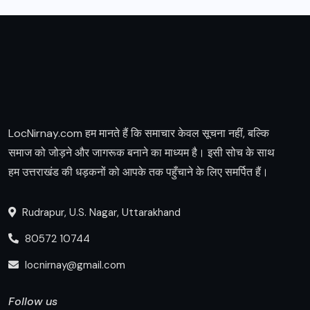
LocNirnay.com हम मानते हैं कि समाचार केवल सूचना नहीं, बल्कि
समाज को जोड़ने और जागरूक बनाने का माध्यम है। इसी सोच के साथ
हम उत्तराखंड की धड़कनों को आपके तक पहुँचाने के लिए समर्पित हैं।
Rudrapur, U.S. Nagar, Uttarakhand
80572 10744
locnirnay@gmail.com
Follow us