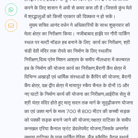
करने के लिए शासन ने अभी से कमर कस ली है।जिससे कुंभ मेले
में श्रद्धालुओं को किसी प्रकार की दिक्कत न हो सकें।
मुख्य सचिव आनंद वर्धन ने अधिकारियों के साथ शुक्रवार को
मेला क्षेत्र का निरीक्षण किया। नजीबाबाद हाईवे पर गौरी पार्किंग
स्थल पर मल्टी मॉडल हब बनाने के लिए कार्य का निरीक्षण, श्री
चंडी देवी मंदिर तक रोपवे का निर्माण के लिए स्थलीय
निरीक्षण,दिव्य प्रेम मिशन आश्रम के समीप नीलधारा में कल्चरल
हब के निर्माण की योजना कार्य का निरीक्षण,बैरागी कैंप क्षेत्र में
विभिन्न अखाड़ों एवं धार्मिक संस्थाओं के कैंपिंग की योजना, बैरागी
कैंप क्षेत्र, दक्ष द्वीप क्षेत्र में मायापुर स्कैप चैनल के दोनों 15 और
नए घाटों के निर्माण कार्य की योजना का निरीक्षण,आईरीस सेतु से
श्री यंत्र मंदिर होते हुए मातृ सदन तक मार्ग के सुदृढ़ीकरण योजना
का एवं उक्त मार्ग के मध्य 700 से 800 मीटर की कच्ची सड़क
को पक्की सड़क बनाने जाने की योजना,नक्षत्र वाटिका के समीप
कनखल एरिया कैनाल फ्रंट डेवलेपमेंट योजना,जिसके अन्तर्गत
नक्षत्र वाटिका के पास पार्किंग ऐरिया, लैंड स्कैपिंग, पैदल स्थाई