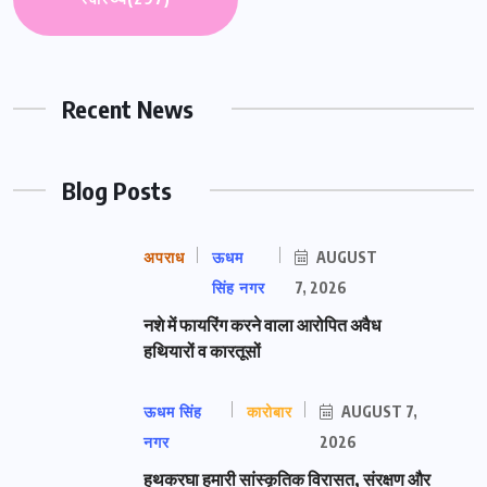
Recent News
Blog Posts
अपराध
ऊधम
AUGUST
सिंह नगर
7, 2026
नशे में फायरिंग करने वाला आरोपित अवैध
हथियारों व कारतूसों
ऊधम सिंह
कारोबार
AUGUST 7,
नगर
2026
हथकरघा हमारी सांस्कृतिक विरासत, संरक्षण और