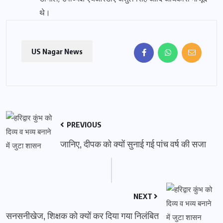
थे।
US Nagar News
PREVIOUS
जानिए, दीपक को क्यों सुनाई गई पांच वर्ष की सजा
NEXT
सनसनीखेज, शिक्षक को क्यों कर दिया गया निलंबित