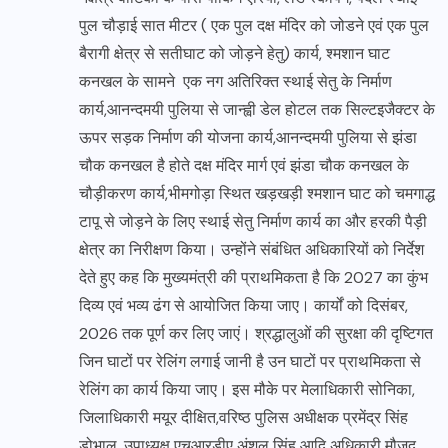
पुल चौड़ाई सात मीटर ( एक पुल दक्ष मंदिर को जोडने एवं एक पुल
बैरागी क्षेत्र से सतीघाट को जोड़ने हेतु) कार्य, श्मशान घाट
कनखल के सामने एक नग अतिरिक्त स्थाई सेतु के निर्माण
कार्य,आनन्दमयी पुलिया से जान्ह्वी डेल होटल तक सिल्टइजैक्टर के
ऊपर सड़क निर्माण की योजना कार्य,आनन्दमयी पुलिया से झंडा
चौक कनखल है होते दक्ष मंदिर मार्ग एवं झंडा चौक कनखल के
चौड़ीकरण कार्य,भीमगोड़ा स्थित खड़खड़ी श्मशान घाट को चमगाद्ध
टापू से जोड़ने के लिए स्थाई सेतु निर्माण कार्य का और हरकी पैड़ी
क्षेत्र का निरीक्षण किया। उन्होंने संबंधित अधिकारियों को निर्देश
देते हुए कह कि मुख्यमंत्री की प्राथमिकता है कि 2027 का कुंभ
दिव्य एवं भव्य ढंग से आयोजित किया जाए। कार्यों को दिसंबर,
2026 तक पूर्ण कर लिए जाएं। श्रद्धालुओं की सुरक्षा की दृष्टिगत
जिन घाटों पर रेलिंग लगाई जानी है उन घाटों पर प्राथमिकता से
रेलिंग का कार्य किया जाए। इस मौके पर मेलाधिकारी सोनिका,
जिलाधिकारी मयूर दीक्षित,वरिष्ठ पुलिस अधीक्षक प्रमेंद्र सिंह
डोभाल, उपाध्यक्ष एचआरडीए अंशुल सिंह आदि अधिकारी मौजूद