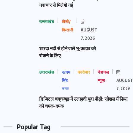
नवाचार से मिलेगी नई
उत्तराखंड
खेती/
किसानी
AUGUST
7, 2026
शारदा नदी से होने वाले भू-कटाव को
रोकने के लिए
उत्तराखंड
ऊधम
कारोबार
नेशनल
सिंह
न्यूज़
AUGUST
नगर
7, 2026
डिजिटल चक्रव्यूह में उलझती युवा पीढ़ी: सोशल मीडिया
की चमक-दमक
Popular Tag