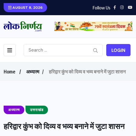
Follow Us
AUGUST 8, 2026
LOGIN
Home
अध्यात्म
हरिद्वार कुंभ को दिव्य व भव्य बनाने में जुटा शासन
अध्यात्म
उत्तराखंड
हरिद्वार कुंभ को दिव्य व भव्य बनाने में जुटा शासन