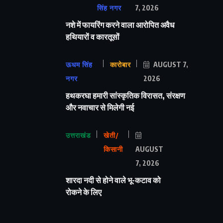
सिंह नगर
7, 2026
नशे में फायरिंग करने वाला आरोपित अवैध
हथियारों व कारतूसों
ऊधम सिंह
कारोबार
AUGUST 7,
नगर
2026
हथकरघा हमारी सांस्कृतिक विरासत, संरक्षण
और नवाचार से मिलेगी नई
उत्तराखंड
खेती/
किसानी
AUGUST
7, 2026
शारदा नदी से होने वाले भू-कटाव को
रोकने के लिए