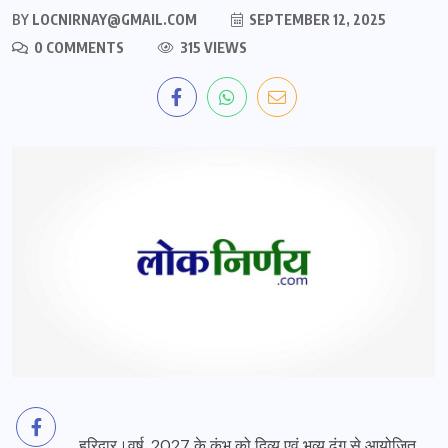
BY
LOCNIRNAY@GMAIL.COM
SEPTEMBER 12, 2025
0 COMMENTS
315 VIEWS
हरिद्वार।वर्ष, 2027 के कुंभ को दिव्य एवं भव्य ढंग से आयोजित