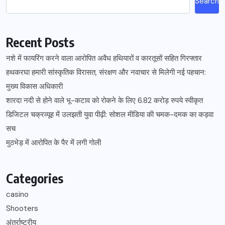
Search
Recent Posts
नशे में फायरिंग करने वाला आरोपित अवैध हथियारों व कारतूसों सहित गिरफ्तार
हथकरघा हमारी सांस्कृतिक विरासत, संरक्षण और नवाचार से मिलेगी नई पहचान:
मुख्य विकास अधिकारी
शारदा नदी से होने वाले भू-कटाव को रोकने के लिए 6.82 करोड़ रुपये स्वीकृत
डिजिटल चक्रव्यूह में उलझती युवा पीढ़ी: सोशल मीडिया की चमक-दमक का कड़वा
सच
मुठभेड़ में आरोपित के पैर में लगी गोली
Categories
casino
Shooters
अंतर्राष्ट्रीय