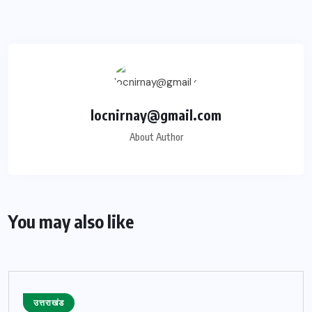
locnirnay@gmail.com
About Author
You may also like
उत्तराखंड