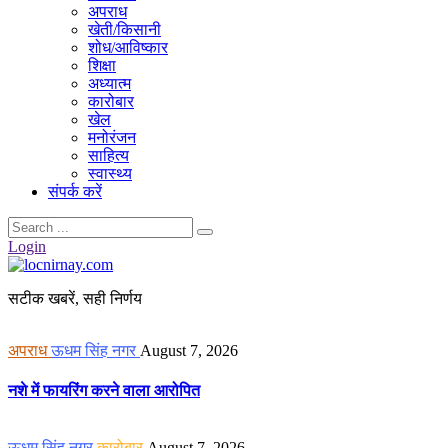
अपराध
खेती/किसानी
शोध/आविष्कार
शिक्षा
अध्यात्म
कारोबार
खेल
मनोरंजन
साहित्य
स्वास्थ्य
संपर्क करें
Login
सटीक खबरें, सही निर्णय
अपराध
ऊधम सिंह नगर
August 7, 2026
नशे में फायरिंग करने वाला आरोपित
ऊधम सिंह नगर
कारोबार
August 7, 2026