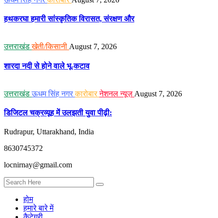
हथकरघा हमारी सांस्कृतिक विरासत, संरक्षण और
उत्तराखंड
खेती/किसानी
August 7, 2026
शारदा नदी से होने वाले भू-कटाव
उत्तराखंड
ऊधम सिंह नगर
कारोबार
नेशनल न्यूज़
August 7, 2026
डिजिटल चक्रव्यूह में उलझती युवा पीढ़ी:
Rudrapur, Uttarakhand, India
8630745372
locnirnay@gmail.com
होम
हमारे बारे में
कैटेगरी