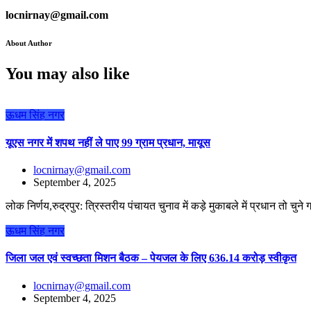
locnirnay@gmail.com
About Author
You may also like
ऊधम सिंह नगर
यूएस नगर में शपथ नहीं ले पाए 99 ग्राम प्रधान, मायूस
locnirnay@gmail.com
September 4, 2025
लोक निर्णय,रुद्रपुर: त्रिस्तरीय पंचायत चुनाव में कड़े मुकाबले में प्रधान तो चुन
ऊधम सिंह नगर
जिला जल एवं स्वच्छता मिशन बैठक – पेयजल के लिए 636.14 करोड़ स्वीकृत
locnirnay@gmail.com
September 4, 2025