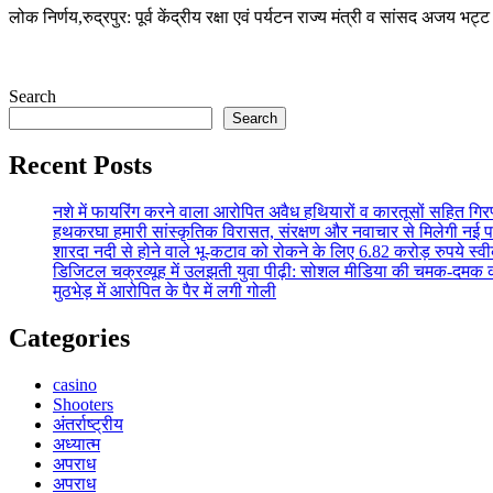
लोक निर्णय,रुद्रपुर: पूर्व केंद्रीय रक्षा एवं पर्यटन राज्य मंत्री व सांसद अजय भ
Search
Search
Recent Posts
नशे में फायरिंग करने वाला आरोपित अवैध हथियारों व कारतूसों सहित गिर
हथकरघा हमारी सांस्कृतिक विरासत, संरक्षण और नवाचार से मिलेगी नई 
शारदा नदी से होने वाले भू-कटाव को रोकने के लिए 6.82 करोड़ रुपये स्व
डिजिटल चक्रव्यूह में उलझती युवा पीढ़ी: सोशल मीडिया की चमक-दमक
मुठभेड़ में आरोपित के पैर में लगी गोली
Categories
casino
Shooters
अंतर्राष्ट्रीय
अध्यात्म
अपराध
अपराध