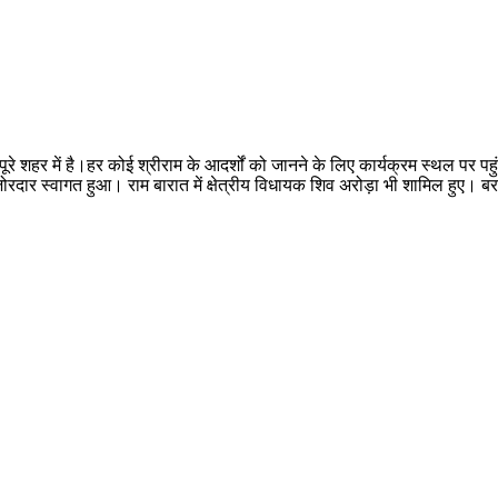
ूरे शहर में है।हर कोई श्रीराम के आदर्शों को जानने के लिए कार्यक्रम स्थल पर पहु
दार स्वागत हुआ। राम बारात में क्षेत्रीय विधायक शिव अरोड़ा भी शामिल हुए। ब