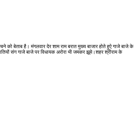
ंचने को बेताब है। मंगलवार देर शाम राम बरात मुख्य बाजार होते हुऐ गाजे बाजे के
रातियों संग गाजे बाजे पर विधायक अरोरा भी जमकर झूमे।शहर श्रीराम के