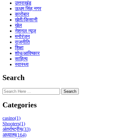
उत्तराखंड
ऊधम सिंह नगर
कारोबार
खेती/किसानी
खेल
नेशनल न्यूज़
मनोरंजन
राजनीति
शिक्षा
शोध/आविष्कार
साहित्य
स्वास्थ्य
Search
Search
Categories
casino
(1)
Shooters
(1)
अंतर्राष्ट्रीय
(33)
अध्यात्म
(164)