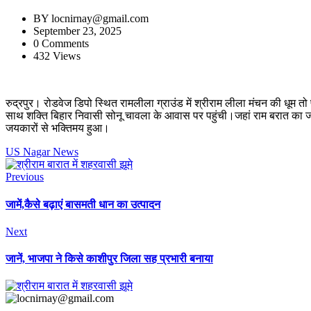
BY
locnirnay@gmail.com
September 23, 2025
0 Comments
432 Views
रुद्रपुर। रोडवेज डिपो स्थित रामलीला ग्राउंड में श्रीराम लीला मंचन की धूम तो प
साथ शक्ति बिहार निवासी सोनू चावला के आवास पर पहुंची।जहां राम बरात का जोर
जयकारों से भक्तिमय हुआ।
US Nagar News
Previous
जामें,कैसे बढ़ाएं बासमती धान का उत्पादन
Next
जानें, भाजपा ने किसे काशीपुर जिला सह प्रभारी बनाया