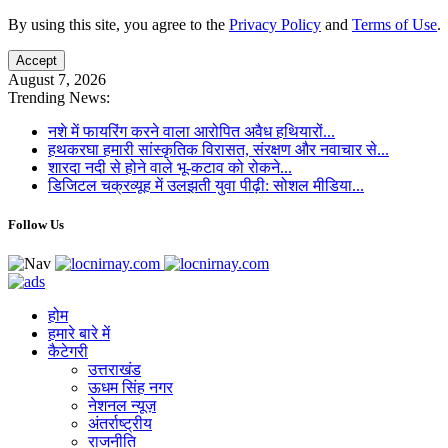
By using this site, you agree to the
Privacy Policy
and
Terms of Use
.
Accept
August 7, 2026
Trending News:
नशे में फायरिंग करने वाला आरोपित अवैध हथियारों...
हथकरघा हमारी सांस्कृतिक विरासत, संरक्षण और नवाचार से...
शारदा नदी से होने वाले भू-कटाव को रोकने...
डिजिटल चक्रव्यूह में उलझती युवा पीढ़ी: सोशल मीडिया...
Follow Us
होम
हमारे बारे में
कैटेगरी
उत्तराखंड
ऊधम सिंह नगर
नेशनल न्यूज़
अंतर्राष्ट्रीय
राजनीति