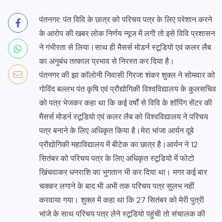
पंतनगर: पंत विवि के छात्र को परिचय पत्र के लिए परेशान करने
के आरोप की खबर लोक निर्णय न्यूज में लगी तो इसे विवि प्रशासन
ने गंभीरता से लिया।साथ ही मैसर्स मोडर्न स्टूडियो एवं कलर लैब
का अनुबंध तत्काल प्रभाव से निरस्त कर दिया है।
पंतनगर की झा कॉलोनी निवासी गिरजा शंकर शुक्ल ने सोमवार को
गोविंद बल्लभ पंत कृषि एवं प्रौद्योगिकी विश्वविद्यालय के कुलसचिव
को पत्र भेजकर कहा था कि कई वर्षों से विवि के शॉपिंग सेंटर की
मैसर्स मोडर्न स्टूडियो एवं कलर लैब को विश्वविद्यालय ने परिचय
पत्र बनाने के लिए अधिकृत किया है।मेरा भांजा आर्यन दूबे
प्रौद्योगिकी महाविद्यालय में बीटेक का छात्र है।आर्यन ने 12
सितंबर को परिचय पत्र के लिए अधिकृत स्टूडियो में फोटो
खिंचवाकर धनराशि का भुगतान भी कर दिया था। मगर कई बार
चक्कर लगाने के बाद भी अभी तक परिचय पत्र सुलभ नहीं
करवाया गया। शुक्ल में कहा था कि 27 सितंबर को मेरी पुत्री
भांजे के साथ परिचय पत्र लेने स्टूडियो पहुंची तो संचालक की