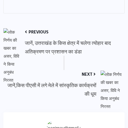
PREVIOUS
जानें, उत्तराखंड के किस क्षेत्र में चलेगा त्योहार बाद
अतिक्रमण पर प्रशासन का डंडा
NEXT
जानें,किस पीएसी में लगे मेले में सांस्कृतिक कार्यक्रमों
की धूम