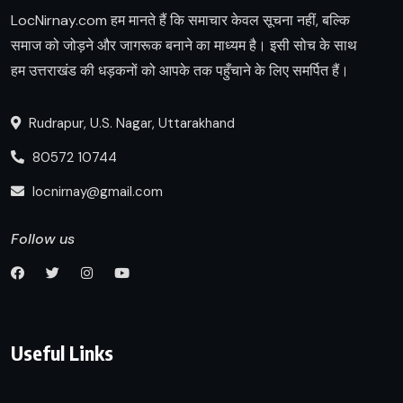
LocNirnay.com हम मानते हैं कि समाचार केवल सूचना नहीं, बल्कि
समाज को जोड़ने और जागरूक बनाने का माध्यम है। इसी सोच के साथ
हम उत्तराखंड की धड़कनों को आपके तक पहुँचाने के लिए समर्पित हैं।
Rudrapur, U.S. Nagar, Uttarakhand
80572 10744
locnirnay@gmail.com
Follow us
Useful Links