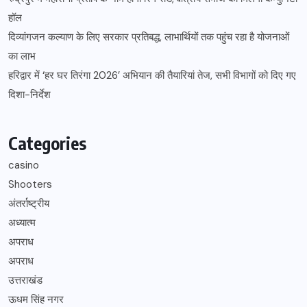
हॉल
दिव्यांगजन कल्याण के लिए सरकार प्रतिबद्ध, लाभार्थियों तक पहुंच रहा है योजनाओं
का लाभ
हरिद्वार में ‘हर घर तिरंगा 2026’ अभियान की तैयारियां तेज, सभी विभागों को दिए गए
दिशा-निर्देश
Categories
casino
Shooters
अंतर्राष्ट्रीय
अध्यात्म
अपराध
अपराध
उत्तराखंड
ऊधम सिंह नगर