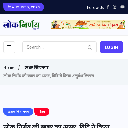
Follow Us
AUGUST 7, 2026
LOGIN
Home
ऊधम सिंह नगर
लोक निर्णय की खबर का असर, विवि ने किया अनुबंध निरस्त
ऊधम सिंह नगर
शिक्षा
लोक निर्णय की खबर का असर, विवि ने किया