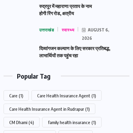
रुद्रपुर में महाराणा प्रताप के नाम
होगी रिंग रोड, क्षत्रीय
उत्तराखंड
स्वास्थ्य
AUGUST 6,
2026
दिव्यांगजन कल्याण के लिए सरकार प्रतिबद्ध,
लाभार्थियों तक पहुंच रहा
Popular Tag
Care
(1)
Care Health Insurance Agent
(1)
Care Health Insurance Agent in Rudrapur
(1)
CM Dhami
(4)
family health insurance
(1)