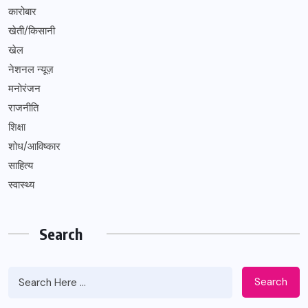
कारोबार
खेती/किसानी
खेल
नेशनल न्यूज़
मनोरंजन
राजनीति
शिक्षा
शोध/आविष्कार
साहित्य
स्वास्थ्य
Search
Search