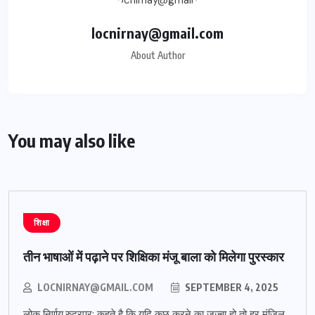
locnirnay@gmail.com
About Author
You may also like
शिक्षा
तीन भाषाओं में पढ़ाने पर शिक्षिका मंजू बाला को मिलेगा पुरस्कार
LOCNIRNAY@GMAIL.COM
SEPTEMBER 4, 2025
लोक निर्णय,रुद्रपुर: कहते है कि यदि कुछ करने का जज्बा हो तो हर मंजिल