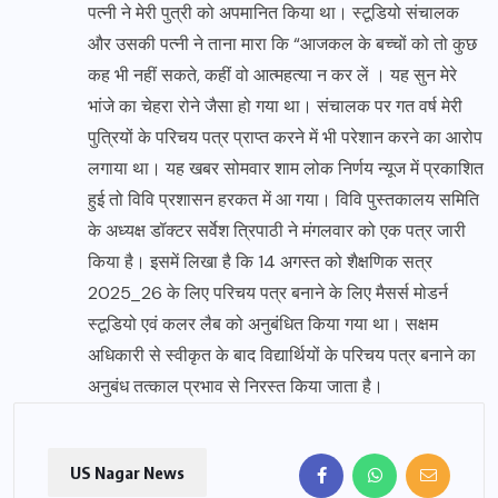
पत्नी ने मेरी पुत्री को अपमानित किया था। स्टूडियो संचालक
और उसकी पत्नी ने ताना मारा कि “आजकल के बच्चों को तो कुछ
कह भी नहीं सकते, कहीं वो आत्महत्या न कर लें । यह सुन मेरे
भांजे का चेहरा रोने जैसा हो गया था। संचालक पर गत वर्ष मेरी
पुत्रियों के परिचय पत्र प्राप्त करने में भी परेशान करने का आरोप
लगाया था। यह खबर सोमवार शाम लोक निर्णय न्यूज में प्रकाशित
हुई तो विवि प्रशासन हरकत में आ गया। विवि पुस्तकालय समिति
के अध्यक्ष डॉक्टर सर्वेश त्रिपाठी ने मंगलवार को एक पत्र जारी
किया है। इसमें लिखा है कि 14 अगस्त को शैक्षणिक सत्र
2025_26 के लिए परिचय पत्र बनाने के लिए मैसर्स मोडर्न
स्टूडियो एवं कलर लैब को अनुबंधित किया गया था। सक्षम
अधिकारी से स्वीकृत के बाद विद्यार्थियों के परिचय पत्र बनाने का
अनुबंध तत्काल प्रभाव से निरस्त किया जाता है।
US Nagar News