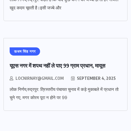
खुद कदम चूमती है।इसी जज्बे और
ऊधम सिंह नगर
यूएस नगर में शपथ नहीं ले पाए 99 ग्राम प्रधान, मायूस
LOCNIRNAY@GMAIL.COM
SEPTEMBER 4, 2025
लोक निर्णय,रुद्रपुर: त्रिस्तरीय पंचायत चुनाव में कड़े मुकाबले में प्रधान तो
चुने गए, मगर कोरम पूरा न होने पर 99