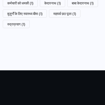
कर्मचारी को धमकी
(1)
केदारनाथ
(1)
बाबा केदारनाथ
(1)
बुज़ुर्गों के लिए स्वास्थ्य बीमा
(1)
महापर्व छठ पूजा
(1)
रुद्रप्रयाग
(1)