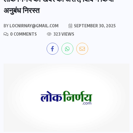
अनुबंध निरस्त
BY
LOCNIRNAY@GMAIL.COM
SEPTEMBER 30, 2025
0 COMMENTS
323 VIEWS