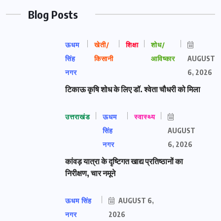
Blog Posts
ऊधम
खेती/
शिक्षा
शोध/
सिंह
किसानी
आविष्कार
AUGUST
नगर
6, 2026
टिकाऊ कृषि शोध के लिए डॉ. श्वेता चौधरी को मिला
उत्तराखंड
ऊधम
स्वास्थ्य
सिंह
AUGUST
नगर
6, 2026
कांवड़ यात्रा के दृष्टिगत खाद्य प्रतिष्ठानों का
निरीक्षण, चार नमूने
ऊधम सिंह
AUGUST 6,
नगर
2026