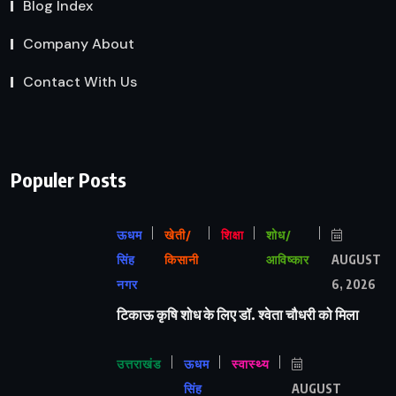
Blog Index
Company About
Contact With Us
Populer Posts
ऊधम
खेती/
शिक्षा
शोध/
सिंह
किसानी
आविष्कार
AUGUST
नगर
6, 2026
टिकाऊ कृषि शोध के लिए डॉ. श्वेता चौधरी को मिला
उत्तराखंड
ऊधम
स्वास्थ्य
सिंह
AUGUST