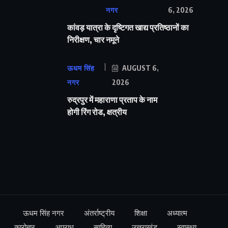
नगर
6, 2026
कांवड़ यात्रा के दृष्टिगत खाद्य प्रतिष्ठानों का
निरीक्षण, चार नमूने
ऊधम सिंह
AUGUST 6,
नगर
2026
रुद्रपुर में महाराणा प्रताप के नाम
होगी रिंग रोड, क्षत्रीय
ऊधम सिंह नगर
अंतर्राष्ट्रीय
शिक्षा
अध्यात्म
कारोबार
अपराध
साहित्य
उत्तराखंड
स्वास्थ्य