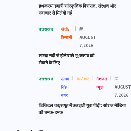
हथकरघा हमारी सांस्कृतिक विरासत, संरक्षण और
नवाचार से मिलेगी नई
उत्तराखंड
खेती/
किसानी
AUGUST
7, 2026
शारदा नदी से होने वाले भू-कटाव को
रोकने के लिए
उत्तराखंड
ऊधम
कारोबार
नेशनल
सिंह
न्यूज़
AUGUST
नगर
7, 2026
डिजिटल चक्रव्यूह में उलझती युवा पीढ़ी: सोशल मीडिया
की चमक-दमक