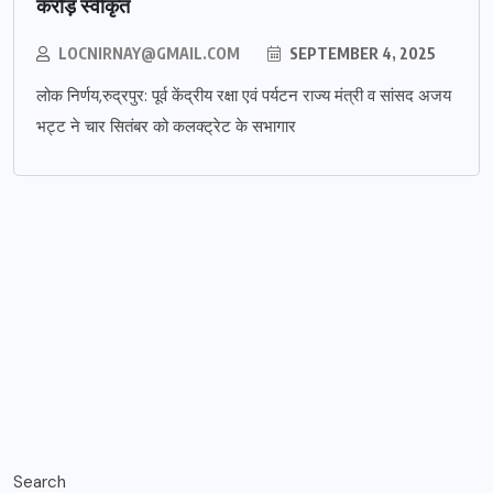
करोड़ स्वीकृत
LOCNIRNAY@GMAIL.COM
SEPTEMBER 4, 2025
लोक निर्णय,रुद्रपुर: पूर्व केंद्रीय रक्षा एवं पर्यटन राज्य मंत्री व सांसद अजय
भट्ट ने चार सितंबर को कलक्ट्रेट के सभागार
Search