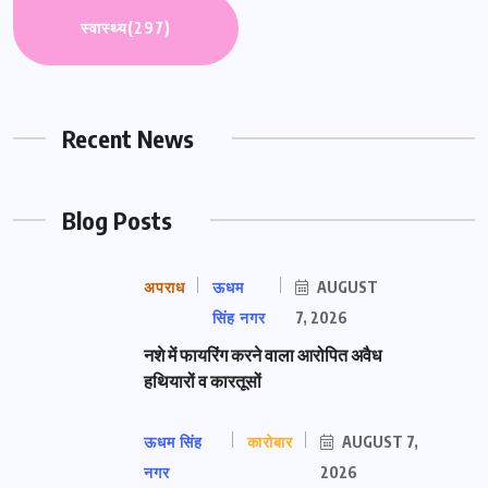
स्वास्थ्य
(297)
Recent News
Blog Posts
अपराध
ऊधम
AUGUST
सिंह नगर
7, 2026
नशे में फायरिंग करने वाला आरोपित अवैध
हथियारों व कारतूसों
ऊधम सिंह
कारोबार
AUGUST 7,
नगर
2026