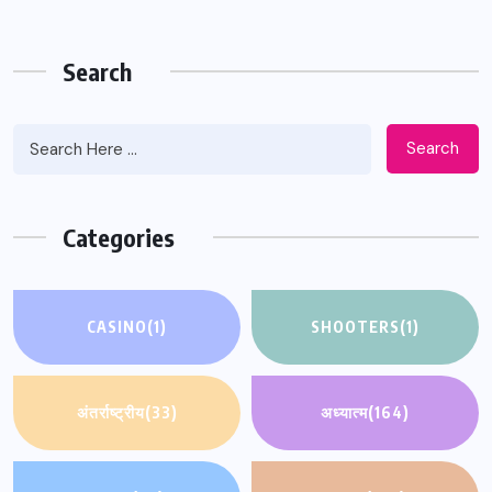
Search
Search
Categories
CASINO
(1)
SHOOTERS
(1)
अंतर्राष्ट्रीय
(33)
अध्यात्म
(164)