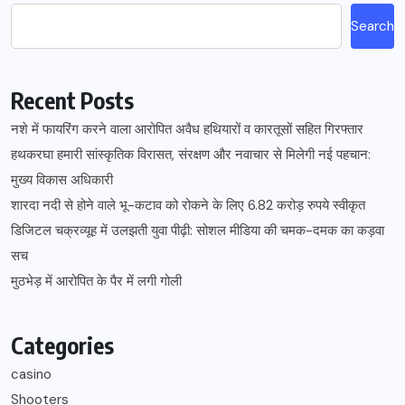
Search
Recent Posts
नशे में फायरिंग करने वाला आरोपित अवैध हथियारों व कारतूसों सहित गिरफ्तार
हथकरघा हमारी सांस्कृतिक विरासत, संरक्षण और नवाचार से मिलेगी नई पहचान:
मुख्य विकास अधिकारी
शारदा नदी से होने वाले भू-कटाव को रोकने के लिए 6.82 करोड़ रुपये स्वीकृत
डिजिटल चक्रव्यूह में उलझती युवा पीढ़ी: सोशल मीडिया की चमक-दमक का कड़वा
सच
मुठभेड़ में आरोपित के पैर में लगी गोली
Categories
casino
Shooters