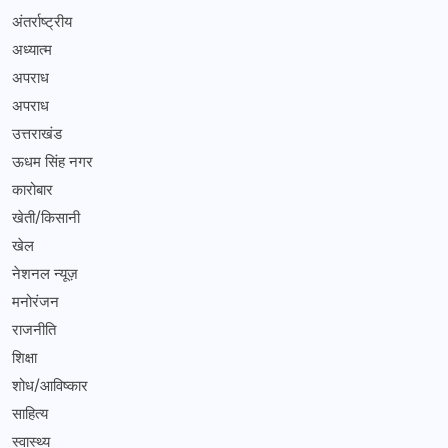
अंतर्राष्ट्रीय
अध्यात्म
अपराध
अपराध
उत्तराखंड
ऊधम सिंह नगर
कारोबार
खेती/किसानी
खेल
नेशनल न्यूज़
मनोरंजन
राजनीति
शिक्षा
शोध/आविष्कार
साहित्य
स्वास्थ्य