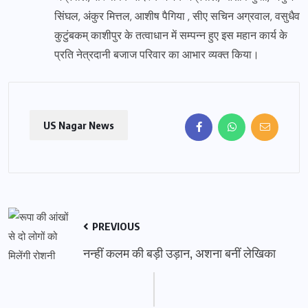
सिंघल, अंकुर मित्तल, आशीष पैगिया , सीए सचिन अग्रवाल, वसुधैव
कुटुंबकम् काशीपुर के तत्वाधान में सम्पन्न हुए इस महान कार्य के
प्रति नेत्रदानी बजाज परिवार का आभार व्यक्त किया।
US Nagar News
PREVIOUS
नन्हीं कलम की बड़ी उड़ान, अशना बनीं लेखिका