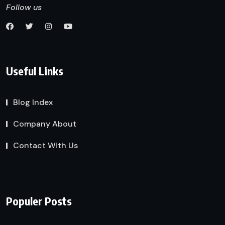
Follow us
Useful Links
Blog Index
Company About
Contact With Us
Populer Posts