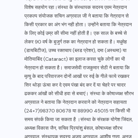
विशेष सहयोग रहा।संस्था के संस्थापक सदस्य एवम नेत्रदान
प्रकल्प संयोजक सचिन अग्रवाल जी ने बताया कि नेत्रदान से
किसी प्रकार का अंग भंग नही होता। उन्होंने बताया कि नेत्रदान
के लिए कोई उम्र की सीमा नहीं होती है। एक साल के बच्चे से
लेकर 90 वर्ष के बुजुर्ग तक का नेत्रदान हो सकता है। मधुमेह
(डायबिटीज), उच्च रक्तचाप (ब्लड प्रेशर), दमा (अस्थमा) या
मोतियाबिंद (Cataract) का इलाज करवा चुके लोगों का भी
नेत्रदान हो सकता है। समाजसेवी राजकुमार सेठी ने बताया कि
मृत्यु के बाद परिवारजन दोनों आखों पर रुई के गीले फाये रखकर
सिर थोड़ा ऊंचा कर दे एवम पंखा बंद कर दें या चेहरे पर चादर
ढककर आंखों को सीधी हवा से बचाएं। संस्था के कोषाध्यक्ष सौरभ
अग्रवाल ने बताया कि नेत्रदान करवाने को नेत्रदान सहायता
(24×7)98370 80678 या 88990 45015 पर किसी भी
समय संपर्क किया जा सकता है ।संस्था के संरक्षक योगेश जिंदल,
अध्यक्ष विकास जैन, सचिव प्रियांशु बंसल, कोषाध्यक्ष सौरभ
अग्रवाल, संस्थापक सदस्य अजय अग्रवाल, आशीष गुप्ता, अनुज