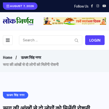
Follow Us
AUGUST 7, 2026
LOGIN
Home
ऊधम सिंह नगर
रूपा की आंखों से दो लोगों को मिलेंगी रोशनी
ऊधम सिंह नगर
रूपा की आंखों से दो लोगों को मिलेंगी रोशनी