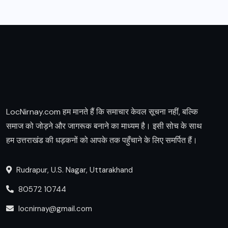
LocNirnay.com हम मानते हैं कि समाचार केवल सूचना नहीं, बल्कि
समाज को जोड़ने और जागरूक बनाने का माध्यम है। इसी सोच के साथ
हम उत्तराखंड की धड़कनों को आपके तक पहुँचाने के लिए समर्पित हैं।
Rudrapur, U.S. Nagar, Uttarakhand
80572 10744
locnirnay@gmail.com