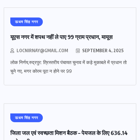
ऊधम सिंह नगर
यूएस नगर में शपथ नहीं ले पाए 99 ग्राम प्रधान, मायूस
LOCNIRNAY@GMAIL.COM
SEPTEMBER 4, 2025
लोक निर्णय,रुद्रपुर: त्रिस्तरीय पंचायत चुनाव में कड़े मुकाबले में प्रधान तो
चुने गए, मगर कोरम पूरा न होने पर 99
ऊधम सिंह नगर
जिला जल एवं स्वच्छता मिशन बैठक – पेयजल के लिए 636.14