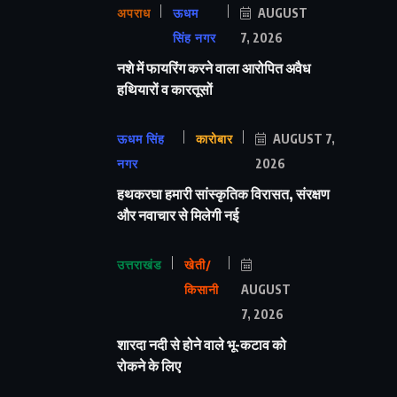
अपराध
ऊधम
AUGUST
सिंह नगर
7, 2026
नशे में फायरिंग करने वाला आरोपित अवैध
हथियारों व कारतूसों
ऊधम सिंह
कारोबार
AUGUST 7,
नगर
2026
हथकरघा हमारी सांस्कृतिक विरासत, संरक्षण
और नवाचार से मिलेगी नई
उत्तराखंड
खेती/
किसानी
AUGUST
7, 2026
शारदा नदी से होने वाले भू-कटाव को
रोकने के लिए