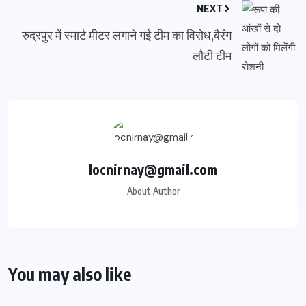
NEXT
रुद्रपुर में स्मार्ट मीटर लगाने गई टीम का विरोध,बैरंग
लौटी टीम
locnirnay@gmail.com
About Author
You may also like