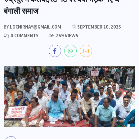
बंगाली समाज
BY
LOCNIRNAY@GMAIL.COM
SEPTEMBER 20, 2025
0 COMMENTS
269 VIEWS