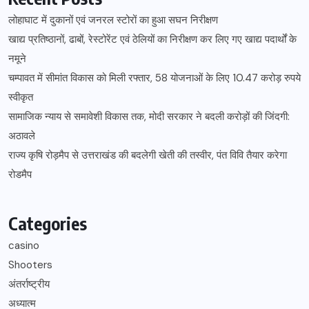
लोहाघाट में दुकानों एवं जनरल स्टोरों का हुआ सघन निरीक्षण
खाद्य प्रतिष्ठानों, ढाबों, रेस्टोरेंट एवं ठेलियों का निरीक्षण कर लिए गए खाद्य पदार्थों के
नमूने
चम्पावत में सीमांत विकास को मिली रफ्तार, 58 योजनाओं के लिए 10.47 करोड़ रुपये
स्वीकृत
सामाजिक न्याय से समावेशी विकास तक, मोदी सरकार ने बदली करोड़ों की जिंदगी:
अठावले
राज्य कृषि रोड़मैप से उत्तराखंड की बदलेगी खेती की तस्वीर, पंत विवि तैयार करेगा
रोडमैप
Categories
casino
Shooters
अंतर्राष्ट्रीय
अध्यात्म