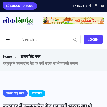
Follow Us
AUGUST 9, 2026
LOGIN
Home
ऊधम सिंह नगर
रुद्रपुर में कलक्ट्रेट गेट पर क्यों भड़क गए थे बंगाली समाज
ऊधम सिंह नगर
राजनीति
रुद्रपुर में कलक्ट्रेट गेट पर क्यों भड़क गए थे