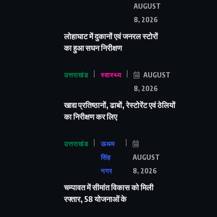
AUGUST
8, 2026
लोहाघाट में दुकानों एवं जनरल स्टोरों
का हुआ सघन निरीक्षण
उत्तराखंड
स्वास्थ्य
AUGUST
8, 2026
खाद्य प्रतिष्ठानों, ढाबों, रेस्टोरेंट एवं ठेलियों
का निरीक्षण कर लिए
उत्तराखंड
ऊधम
सिंह
AUGUST
नगर
8, 2026
चम्पावत में सीमांत विकास को मिली
रफ्तार, 58 योजनाओं के