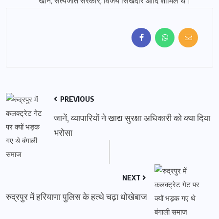
खान, सत्यजीत सरकार, विजय सिखदार आदि शामिल थे।
PREVIOUS
जानें, व्यापारियों ने खाद्य सुरक्षा अधिकारी को क्या दिया
भरोसा
NEXT
रुद्रपुर में हरियाणा पुलिस के हत्थे चढ़ा धोखेबाज