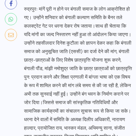
रुद्रपुरः मांगें पूरी न होने पर बंगाली समाज के लोग आक्रोशित हो
गए। उन्होंने शनिवार को बंगाली कल्याण समिति के बैनर तले
कलक्ट्रेट गेट पर धरना देकर रोष जताया।साथ ही चेताया कि
यदि मांगों का जल्द निस्तारण नहीं हुआ तो आंदोलन किया जाएगा।
उन्होंने तहसीलदार दिनेश कुटौला को ज्ञापन देकर कहा कि बंगाली
समाज को अनुसूचित जाति (एससी) का दर्जा देने की मांग, बंगाली
छात्र-छात्राओं के लिए विशेष छात्रवृत्ति योजना शुरू करने,
बंगाली पौंड, मांझी नमोशुद्र जाति के छात्र छात्राओं को छात्रवृत्ति
पुन: प्रदान करने और शिक्षा प्रणाली में बांग्ला भाषा को एक विषय
के रूप में शामिल करने की मांग लंबे समय से की जा रही है, लेकिन
अभी तक सुनवाई नहीं हुई। उन्होंने बंग भवन के निर्माण कराने पर
जोर दिया।जिससे समाज की सांस्कृतिक गतिविधियों और
सामाजिक कार्यक्रमों का संचालन सुचारू रूप से किया जा सके।
धरना देने वालों में समिति के अध्यक्ष दिलीप अधिकारी, नारायण
हाल्दार, प्रायोजित राय, भास्कर मंडल, अभिमन्यु साना, संजीत