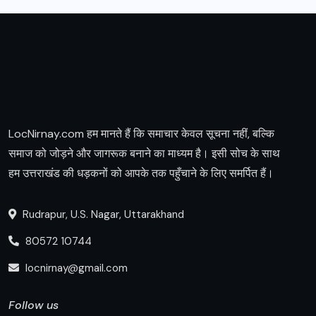
LocNirnay.com हम मानते हैं कि समाचार केवल सूचना नहीं, बल्कि
समाज को जोड़ने और जागरूक बनाने का माध्यम है। इसी सोच के साथ
हम उत्तराखंड की धड़कनों को आपके तक पहुँचाने के लिए समर्पित हैं।
Rudrapur, U.S. Nagar, Uttarakhand
80572 10744
locnirnay@gmail.com
Follow us