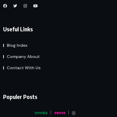
Useful Links
Blog Index
Company About
Contact With Us
Populer Posts
उत्तराखंड
स्वास्थ्य