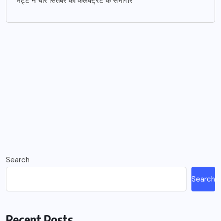
भट्ट ने चार सितंबर को कलक्ट्रेट के सभागार
Search
Search
Recent Posts