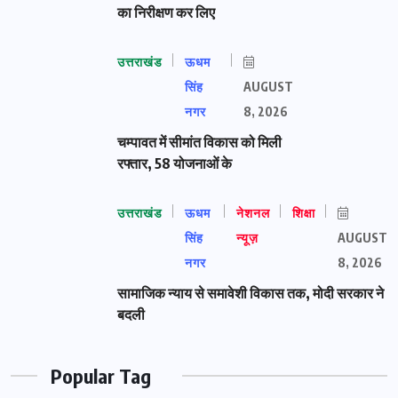
का निरीक्षण कर लिए
उत्तराखंड
ऊधम
सिंह
AUGUST
नगर
8, 2026
चम्पावत में सीमांत विकास को मिली
रफ्तार, 58 योजनाओं के
उत्तराखंड
ऊधम
नेशनल
शिक्षा
सिंह
न्यूज़
AUGUST
नगर
8, 2026
सामाजिक न्याय से समावेशी विकास तक, मोदी सरकार ने
बदली
Popular Tag