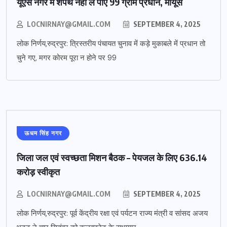
यूएस नगर में शपथ नहीं ले पाए 99 ग्राम प्रधान, मायूस
LOCNIRNAY@GMAIL.COM
SEPTEMBER 4, 2025
लोक निर्णय,रुद्रपुर: त्रिस्तरीय पंचायत चुनाव में कड़े मुकाबले में प्रधान तो
चुने गए, मगर कोरम पूरा न होने पर 99
ऊधम सिंह नगर
जिला जल एवं स्वच्छता मिशन बैठक – पेयजल के लिए 636.14
करोड़ स्वीकृत
LOCNIRNAY@GMAIL.COM
SEPTEMBER 4, 2025
लोक निर्णय,रुद्रपुर: पूर्व केंद्रीय रक्षा एवं पर्यटन राज्य मंत्री व सांसद अजय