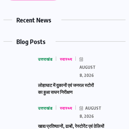
Recent News
Blog Posts
उत्तराखंड
स्वास्थ्य
AUGUST
8, 2026
लोहाघाट में दुकानों एवं जनरल स्टोरों
का हुआ सघन निरीक्षण
उत्तराखंड
स्वास्थ्य
AUGUST
8, 2026
खाद्य प्रतिष्ठानों, ढाबों, रेस्टोरेंट एवं ठेलियों