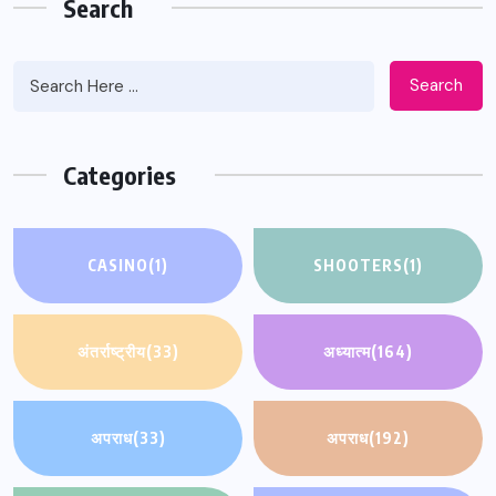
Search
Search
Categories
CASINO
(1)
SHOOTERS
(1)
अंतर्राष्ट्रीय
(33)
अध्यात्म
(164)
अपराध
(33)
अपराध
(192)