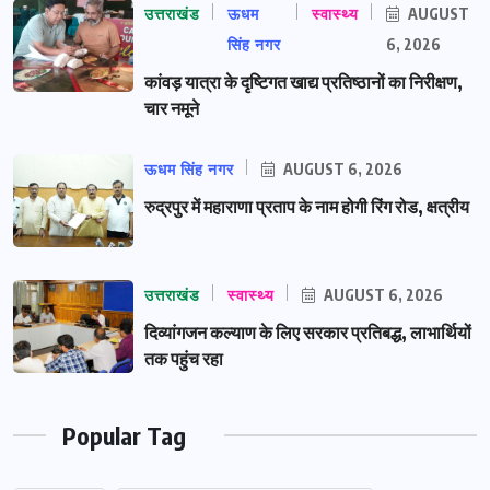
उत्तराखंड
ऊधम
स्वास्थ्य
AUGUST
सिंह नगर
6, 2026
कांवड़ यात्रा के दृष्टिगत खाद्य प्रतिष्ठानों का निरीक्षण,
चार नमूने
ऊधम सिंह नगर
AUGUST 6, 2026
रुद्रपुर में महाराणा प्रताप के नाम होगी रिंग रोड, क्षत्रीय
उत्तराखंड
स्वास्थ्य
AUGUST 6, 2026
दिव्यांगजन कल्याण के लिए सरकार प्रतिबद्ध, लाभार्थियों
तक पहुंच रहा
Popular Tag