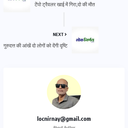
टेंपो ट्रैवलर खाई में गिरा,दो की मौत
NEXT
गुरुदत्त की आंखें दो लोगों को देंगी दृष्टि
locnirnay@gmail.com
About Author