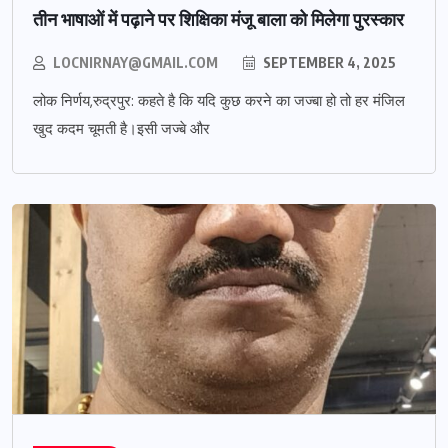
तीन भाषाओं में पढ़ाने पर शिक्षिका मंजू बाला को मिलेगा पुरस्कार
LOCNIRNAY@GMAIL.COM
SEPTEMBER 4, 2025
लोक निर्णय,रुद्रपुर: कहते है कि यदि कुछ करने का जज्बा हो तो हर मंजिल
खुद कदम चूमती है।इसी जज्बे और