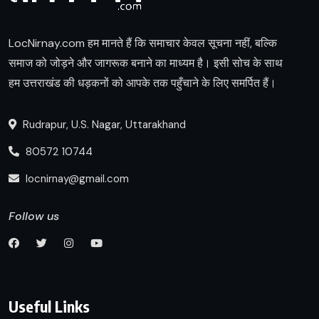
LocNirnay.com हम मानते हैं कि समाचार केवल सूचना नहीं, बल्कि
समाज को जोड़ने और जागरूक बनाने का माध्यम है। इसी सोच के साथ
हम उत्तराखंड की धड़कनों को आपके तक पहुँचाने के लिए समर्पित हैं।
Rudrapur, U.S. Nagar, Uttarakhand
80572 10744
locnirnay@gmail.com
Follow us
Useful Links