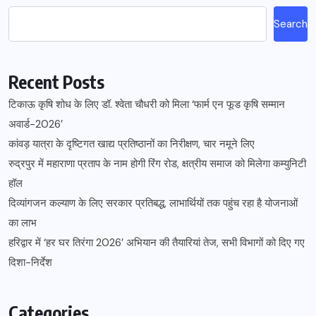
Search
Recent Posts
टिकाऊ कृषि शोध के लिए डॉ. श्वेता चौधरी को मिला ‘फार्म एन फूड कृषि सम्मान
अवार्ड-2026’
कांवड़ यात्रा के दृष्टिगत खाद्य प्रतिष्ठानों का निरीक्षण, चार नमूने लिए
रुद्रपुर में महाराणा प्रताप के नाम होगी रिंग रोड, क्षत्रीय समाज को मिलेगा कम्युनिटी
हॉल
दिव्यांगजन कल्याण के लिए सरकार प्रतिबद्ध, लाभार्थियों तक पहुंच रहा है योजनाओं
का लाभ
हरिद्वार में ‘हर घर तिरंगा 2026’ अभियान की तैयारियां तेज, सभी विभागों को दिए गए
दिशा-निर्देश
Categories