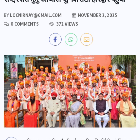
BY
LOCNIRNAY@GMAIL.COM
NOVEMBER 2, 2025
0 COMMENTS
372 VIEWS