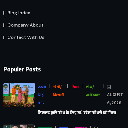
Blog Index
Company About
Contact With Us
Populer Posts
ऊधम
खेती/
शिक्षा
शोध/
सिंह
किसानी
आविष्कार
AUGUST
नगर
6, 2026
टिकाऊ कृषि शोध के लिए डॉ. श्वेता चौधरी को मिला