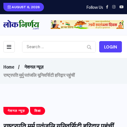
Follow Us
AUGUST 6, 2026
LOGIN
Home
नेशनल न्यूज़
राष्ट्रपति मुर्मु पतंजलि यूनिवर्सिटी हरिद्वार पहुंचीं
नेशनल न्यूज़
शिक्षा
राष्ट्रपति मुर्मु पतंजलि यूनिवर्सिटी हरिद्वार पहुंचीं