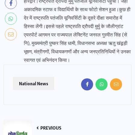
हरिद्वार।राष्ट्रपति द्रौपदी मुर्मु पतंजलि यूनिवर्सिटी पहुंचीं। जहां
अकादमिक स्टाफ व विद्यार्थियों के साथ फोटो सेशन हुआ।कुछ ही
देर में राष्ट्रपति पतंजलि यूनिवर्सिटी के दूसरे दीक्षा समारोह में
हिस्सा लेंगी।इससे पहले राष्ट्रपति द्रौपदी मुर्मु के जौलीग्रांट
एयरपोर्ट आगमन पर राज्यपाल लेफ्टिनेंट जनरल गुरमीत सिंह (से
नि), मुख्यमंत्री पुष्कर सिंह धामी, विधानसभा अध्यक्ष ऋतु खंडूड़ी
भूषण, मंत्रीगणों, विधायकगणों और अन्य जनप्रतिनिधियों ने उनका
स्वागत एवं अभिनंदन किया।
National News
PREVIOUS