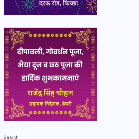
Search