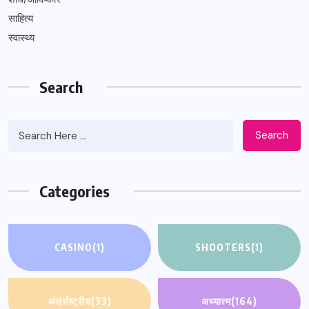
साहित्य
स्वास्थ्य
Search
Search
Categories
CASINO
(1)
SHOOTERS
(1)
अंतर्राष्ट्रीय
(33)
अध्यात्म
(164)