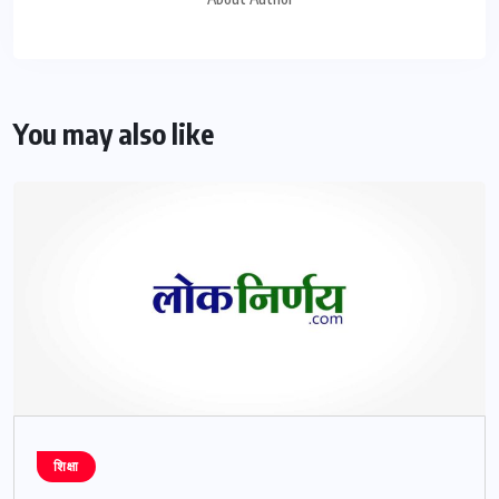
You may also like
शिक्षा