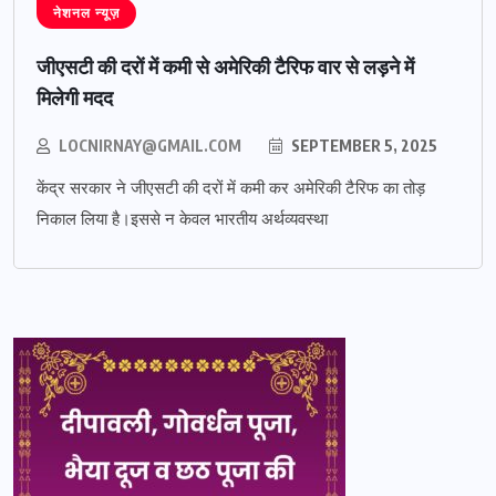
नेशनल न्यूज़
जीएसटी की दरों में कमी से अमेरिकी टैरिफ वार से लड़ने में
मिलेगी मदद
LOCNIRNAY@GMAIL.COM
SEPTEMBER 5, 2025
केंद्र सरकार ने जीएसटी की दरों में कमी कर अमेरिकी टैरिफ का तोड़
निकाल लिया है।इससे न केवल भारतीय अर्थव्यवस्था