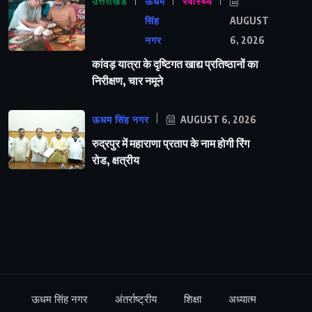
उत्तराखंड
ऊधम
स्वास्थ्य
सिंह
AUGUST
नगर
6, 2026
कांवड़ यात्रा के दृष्टिगत खाद्य प्रतिष्ठानों का
निरीक्षण, चार नमूने
ऊधम सिंह नगर
AUGUST 6, 2026
रुद्रपुर में महाराणा प्रताप के नाम होगी रिंग
रोड, क्षत्रीय
ऊधम सिंह नगर
अंतर्राष्ट्रीय
शिक्षा
अध्यात्म