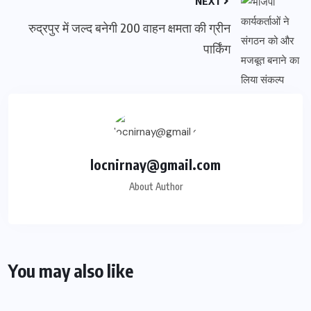
NEXT
रुद्रपुर में जल्द बनेगी 200 वाहन क्षमता की ग्रीन
पार्किंग
locnirnay@gmail.com
About Author
You may also like