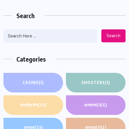
Search
Search
Categories
CASINO
(1)
SHOOTERS
(1)
अंतर्राष्ट्रीय
(33)
अध्यात्म
(165)
अपराध
(33)
अपराध
(192)