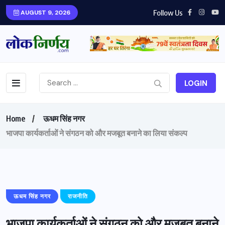
Follow Us
AUGUST 9, 2026
LOGIN
Home
ऊधम सिंह नगर
भाजपा कार्यकर्ताओं ने संगठन को और मजबूत बनाने का लिया संकल्प
ऊधम सिंह नगर
राजनीति
भाजपा कार्यकर्ताओं ने संगठन को और मजबूत बनाने