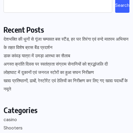
Search
Recent Posts
देशभक्ति की धुनों से गूंजा चम्पावत बस स्टैंड, हर घर तिरंगा एवं वन्दे मातरम अभियान
के तहत विशेष ब्रास बैंड प्रदर्शन
डाक कांवड़ यात्रा में उमड़ा आस्था का सैलाब
अगस्त क्रांति दिवस पर स्वतंत्रता संग्राम सेनानियों को श्रद्धांजलि दी
लोहाघाट में दुकानों एवं जनरल स्टोरों का हुआ सघन निरीक्षण
खाद्य प्रतिष्ठानों, ढाबों, रेस्टोरेंट एवं ठेलियों का निरीक्षण कर लिए गए खाद्य पदार्थों के
नमूने
Categories
casino
Shooters