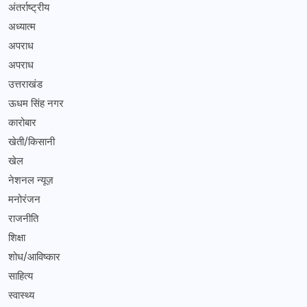
अंतर्राष्ट्रीय
अध्यात्म
अपराध
अपराध
उत्तराखंड
ऊधम सिंह नगर
कारोबार
खेती/किसानी
खेल
नेशनल न्यूज़
मनोरंजन
राजनीति
शिक्षा
शोध/आविष्कार
साहित्य
स्वास्थ्य