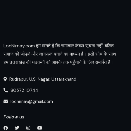
LocNirnay.com हम मानते हैं कि समाचार केवल सूचना नहीं, बल्कि
समाज को जोड़ने और जागरूक बनाने का माध्यम है। इसी सोच के साथ
हम उत्तराखंड की धड़कनों को आपके तक पहुँचाने के लिए समर्पित हैं।
Rudrapur, U.S. Nagar, Uttarakhand
80572 10744
locnirnay@gmail.com
Follow us