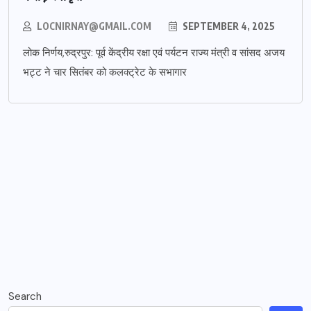
LOCNIRNAY@GMAIL.COM
SEPTEMBER 4, 2025
लोक निर्णय,रुद्रपुर: पूर्व केंद्रीय रक्षा एवं पर्यटन राज्य मंत्री व सांसद अजय
भट्ट ने चार सितंबर को कलक्ट्रेट के सभागार
Search