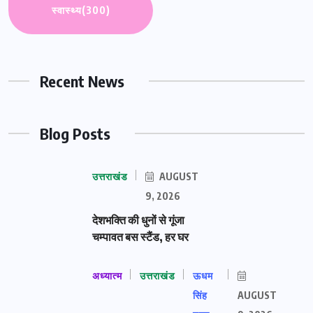
स्वास्थ्य
(300)
Recent News
Blog Posts
उत्तराखंड
AUGUST
9, 2026
देशभक्ति की धुनों से गूंजा
चम्पावत बस स्टैंड, हर घर
अध्यात्म
उत्तराखंड
ऊधम
सिंह
AUGUST