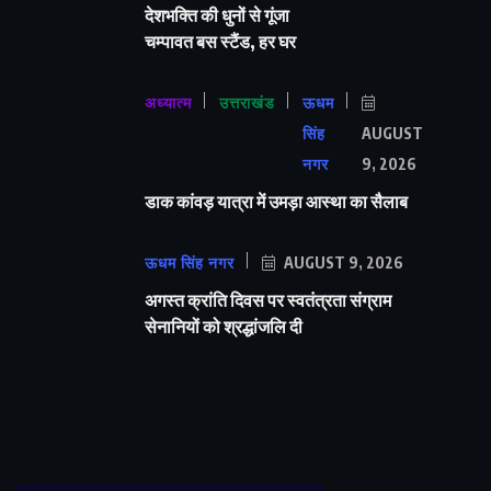
देशभक्ति की धुनों से गूंजा
चम्पावत बस स्टैंड, हर घर
अध्यात्म
उत्तराखंड
ऊधम
सिंह
AUGUST
नगर
9, 2026
डाक कांवड़ यात्रा में उमड़ा आस्था का सैलाब
ऊधम सिंह नगर
AUGUST 9, 2026
अगस्त क्रांति दिवस पर स्वतंत्रता संग्राम
सेनानियों को श्रद्धांजलि दी