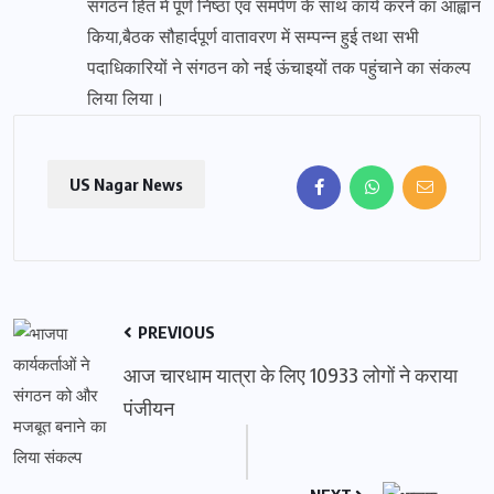
संगठन हित में पूर्ण निष्ठा एवं समर्पण के साथ कार्य करने का आह्वान
किया,बैठक सौहार्दपूर्ण वातावरण में सम्पन्न हुई तथा सभी
पदाधिकारियों ने संगठन को नई ऊंचाइयों तक पहुंचाने का संकल्प
लिया लिया।
US Nagar News
PREVIOUS
आज चारधाम यात्रा के लिए 10933 लोगों ने कराया
पंजीयन