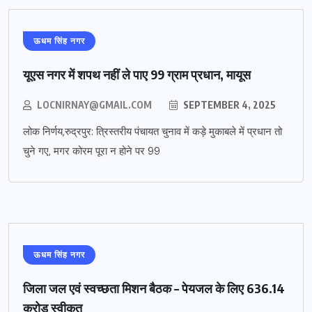
ऊधम सिंह नगर
यूएस नगर में शपथ नहीं ले पाए 99 ग्राम प्रधान, मायूस
LOCNIRNAY@GMAIL.COM
SEPTEMBER 4, 2025
लोक निर्णय,रुद्रपुर: त्रिस्तरीय पंचायत चुनाव में कड़े मुकाबले में प्रधान तो
चुने गए, मगर कोरम पूरा न होने पर 99
ऊधम सिंह नगर
जिला जल एवं स्वच्छता मिशन बैठक – पेयजल के लिए 636.14
करोड़ स्वीकृत