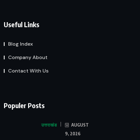
Useful Links
Blog Index
Company About
Contact With Us
Populer Posts
उत्तराखंड
AUGUST
9, 2026