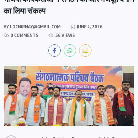
का लिया संकल्प
BY
LOCNIRNAY@GMAIL.COM
JUNE 2, 2026
0 COMMENTS
56 VIEWS