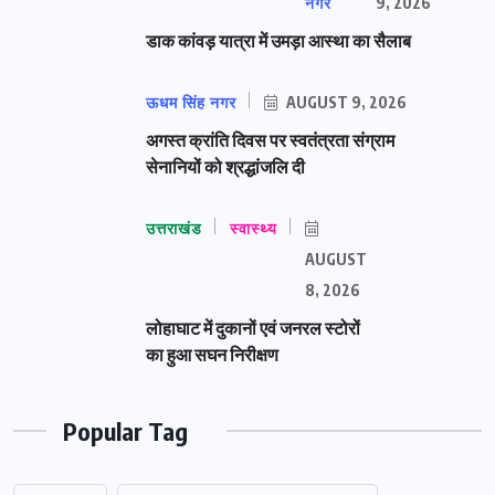
नगर
9, 2026
डाक कांवड़ यात्रा में उमड़ा आस्था का सैलाब
ऊधम सिंह नगर
AUGUST 9, 2026
अगस्त क्रांति दिवस पर स्वतंत्रता संग्राम
सेनानियों को श्रद्धांजलि दी
उत्तराखंड
स्वास्थ्य
AUGUST
8, 2026
लोहाघाट में दुकानों एवं जनरल स्टोरों
का हुआ सघन निरीक्षण
Popular Tag