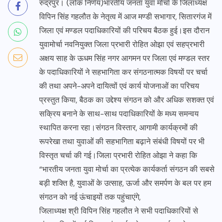
रुद्रपुर। (लोक निर्णय)भारतीय जनता युवा मोर्चा के जिलाध्यक्ष
विपिन सिंह गहलौत के नेतृत्व में आज मण्डी सभागार, सितारगंज में
जिला एवं मण्डल पदाधिकारियों की परिचय बैठक हुई।इस दौरान
युवामोर्चा नवनियुक्त जिला प्रभारी रोहित ओझा एवं सहप्रभारी
अक्षय साह के ऊधम सिंह नगर आगमन पर जिला एवं मण्डल स्तर
के पदाधिकारियों ने सहभागिता कर संगठनात्मक विषयों पर चर्चा
की तथा अपने-अपने दायित्वों एवं कार्य योजनाओं का परिचय
प्रस्तुत किया, बैठक का उद्देश्य संगठन को और अधिक सशक्त एवं
सक्रिय बनाने के साथ-साथ पदाधिकारियों के मध्य समन्वय
स्थापित करना रहा।संगठन विस्तार, आगामी कार्यक्रमों की
रूपरेखा तथा युवाओं की सहभागिता बढ़ाने संबंधी विषयों पर भी
विस्तृत चर्चा की गई।जिला प्रभारी रोहित ओझा ने कहा कि
“भारतीय जनता युवा मोर्चा का प्रत्येक कार्यकर्ता संगठन की सबसे
बड़ी शक्ति है, युवाओं के उत्साह, ऊर्जा और समर्पण के बल पर हम
संगठन को नई ऊंचाइयों तक पहुंचाएंगे,
जिलाध्यक्ष श्री विपिन सिंह गहलौत ने सभी पदाधिकारियों से