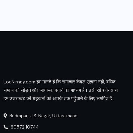
LocNirnay.com हम मानते हैं कि समाचार केवल सूचना नहीं, बल्कि
समाज को जोड़ने और जागरूक बनाने का माध्यम है। इसी सोच के साथ
हम उत्तराखंड की धड़कनों को आपके तक पहुँचाने के लिए समर्पित हैं।
Rudrapur, U.S. Nagar, Uttarakhand
80572 10744