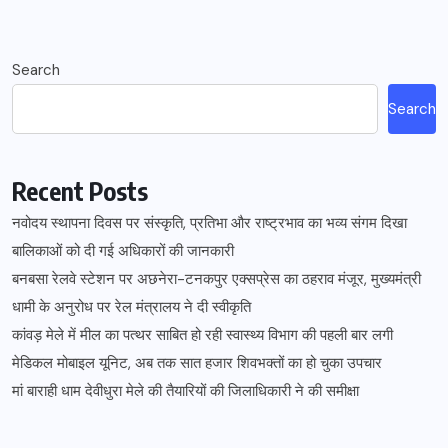
Search
Search
Recent Posts
नवोदय स्थापना दिवस पर संस्कृति, प्रतिभा और राष्ट्रभाव का भव्य संगम दिखा
बालिकाओं को दी गई अधिकारों की जानकारी
बनबसा रेलवे स्टेशन पर अछनेरा-टनकपुर एक्सप्रेस का ठहराव मंजूर, मुख्यमंत्री
धामी के अनुरोध पर रेल मंत्रालय ने दी स्वीकृति
कांवड़ मेले में मील का पत्थर साबित हो रही स्वास्थ्य विभाग की पहली बार लगी
मेडिकल मोबाइल यूनिट, अब तक सात हजार शिवभक्तों का हो चुका उपचार
मां बाराही धाम देवीधुरा मेले की तैयारियों की जिलाधिकारी ने की समीक्षा