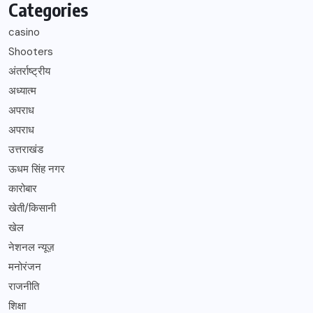
Categories
casino
Shooters
अंतर्राष्ट्रीय
अध्यात्म
अपराध
अपराध
उत्तराखंड
ऊधम सिंह नगर
कारोबार
खेती/किसानी
खेल
नेशनल न्यूज़
मनोरंजन
राजनीति
शिक्षा