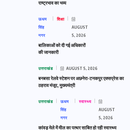
राष्ट्रभाव का भव्य
ऊधम
शिक्षा
सिंह
AUGUST
नगर
5, 2026
बालिकाओं को दी गई अधिकारों
की जानकारी
उत्तराखंड
AUGUST 5, 2026
बनबसा रेलवे स्टेशन पर अछनेरा-टनकपुर एक्सप्रेस का
ठहराव मंजूर, मुख्यमंत्री
उत्तराखंड
ऊधम
स्वास्थ्य
सिंह
AUGUST
नगर
5, 2026
कांवड़ मेले में मील का पत्थर साबित हो रही स्वास्थ्य