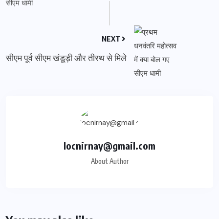
NEXT
सीएम पूर्व सीएम खंडूड़ी और तीरथ से मिले
locnirnay@gmail.com
About Author