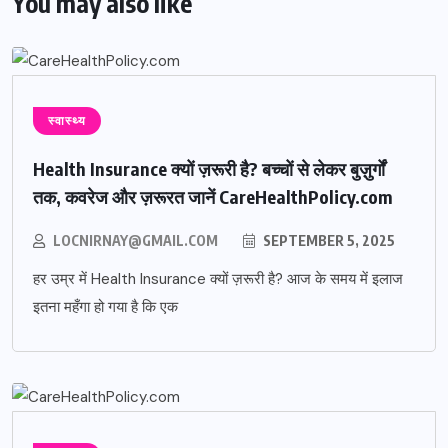
You may also like
स्वास्थ्य
Health Insurance क्यों ज़रूरी है? बच्चों से लेकर बुज़ुर्गों
तक, कवरेज और ज़रूरत जानें CareHealthPolicy.com
LOCNIRNAY@GMAIL.COM
SEPTEMBER 5, 2025
हर उम्र में Health Insurance क्यों ज़रूरी है? आज के समय में इलाज
इतना महँगा हो गया है कि एक