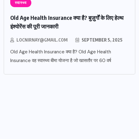
स्वास्थ्य
Old Age Health Insurance क्या है? बुज़ुर्गों के लिए हेल्थ
इंश्योरेंस की पूरी जानकारी
LOCNIRNAY@GMAIL.COM
SEPTEMBER 5, 2025
Old Age Health Insurance क्या है? Old Age Health
Insurance वह स्वास्थ्य बीमा योजना है जो खासतौर पर 60 वर्ष