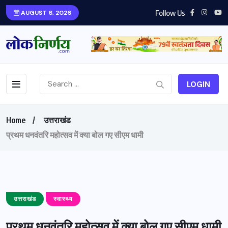
Follow Us
AUGUST 6, 2026
LOGIN
Home
उत्तराखंड
प्रथम धनवंतरि महोत्सव में क्या बोल गए सीएम धामी
उत्तराखंड
स्वास्थ्य
प्रथम धनवंतरि महोत्सव में क्या बोल गए सीएम धामी