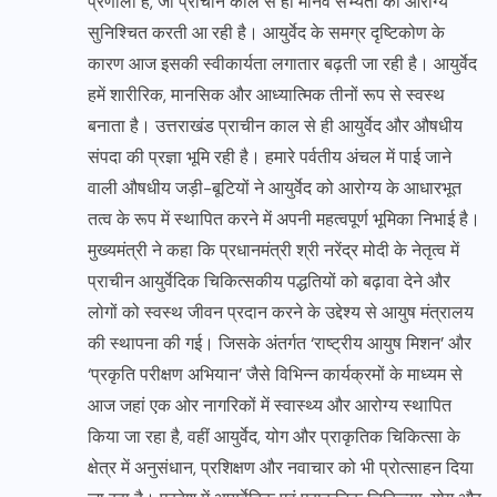
प्रणाली है, जो प्राचीन काल से ही मानव सभ्यता का आरोग्य
सुनिश्चित करती आ रही है। आयुर्वेद के समग्र दृष्टिकोण के
कारण आज इसकी स्वीकार्यता लगातार बढ़ती जा रही है। आयुर्वेद
हमें शारीरिक, मानसिक और आध्यात्मिक तीनों रूप से स्वस्थ
बनाता है। उत्तराखंड प्राचीन काल से ही आयुर्वेद और औषधीय
संपदा की प्रज्ञा भूमि रही है। हमारे पर्वतीय अंचल में पाई जाने
वाली औषधीय जड़ी-बूटियों ने आयुर्वेद को आरोग्य के आधारभूत
तत्व के रूप में स्थापित करने में अपनी महत्वपूर्ण भूमिका निभाई है।
मुख्यमंत्री ने कहा कि प्रधानमंत्री श्री नरेंद्र मोदी के नेतृत्व में
प्राचीन आयुर्वेदिक चिकित्सकीय पद्धतियों को बढ़ावा देने और
लोगों को स्वस्थ जीवन प्रदान करने के उद्देश्य से आयुष मंत्रालय
की स्थापना की गई। जिसके अंतर्गत ‘राष्ट्रीय आयुष मिशन’ और
‘प्रकृति परीक्षण अभियान’ जैसे विभिन्न कार्यक्रमों के माध्यम से
आज जहां एक ओर नागरिकों में स्वास्थ्य और आरोग्य स्थापित
किया जा रहा है, वहीं आयुर्वेद, योग और प्राकृतिक चिकित्सा के
क्षेत्र में अनुसंधान, प्रशिक्षण और नवाचार को भी प्रोत्साहन दिया