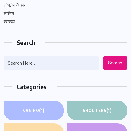
शोध/आविष्कार
साहित्य
स्वास्थ्य
Search
Search
Categories
CASINO
(1)
SHOOTERS
(1)