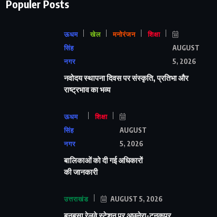
Populer Posts
ऊधम
खेल
मनोरंजन
शिक्षा
सिंह
AUGUST
नगर
5, 2026
नवोदय स्थापना दिवस पर संस्कृति, प्रतिभा और
राष्ट्रभाव का भव्य
ऊधम
शिक्षा
सिंह
AUGUST
नगर
5, 2026
बालिकाओं को दी गई अधिकारों
की जानकारी
उत्तराखंड
AUGUST 5, 2026
बनबसा रेलवे स्टेशन पर अछनेरा-टनकपुर