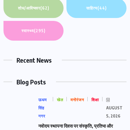
शोध/आविष्कार
(62)
साहित्य
(44)
स्वास्थ्य
(295)
Recent News
Blog Posts
ऊधम
खेल
मनोरंजन
शिक्षा
सिंह
AUGUST
नगर
5, 2026
नवोदय स्थापना दिवस पर संस्कृति, प्रतिभा और