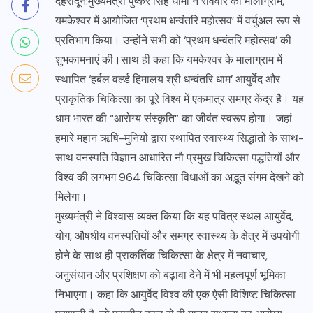
देहरादून:मुख्यमंत्री पुष्कर सिंह धामी ने रविवार को मालाग्राम,
यमकेश्वर में आयोजित ‘प्रथम धन्वंतरि महोत्सव’ में वर्चुअल रूप से
प्रतिभाग किया। उन्होंने सभी को ‘प्रथम धन्वंतरि महोत्सव’ की
शुभकामनाएं की।साथ ही कहा कि यमकेश्वर के मालाग्राम में
स्थापित ‘हर्बल वर्ल्ड हिमालय श्री धन्वंतरि धाम’ आयुर्वेद और
प्राकृतिक चिकित्सा का पूरे विश्व में एकमात्र समग्र केंद्र है। यह
धाम भारत की “आरोग्य संस्कृति” का जीवंत स्वरूप होगा। जहां
हमारे महान ऋषि-मुनियों द्वारा स्थापित स्वास्थ्य सिद्धांतों के साथ-
साथ वनस्पति विज्ञान आधारित नौ प्रमुख चिकित्सा पद्धतियों और
विश्व की लगभग 964 चिकित्सा विधाओं का अद्भुत संगम देखने को
मिलेगा।
मुख्यमंत्री ने विश्वास व्यक्त किया कि यह पवित्र स्थल आयुर्वेद,
योग, औषधीय वनस्पतियों और समग्र स्वास्थ्य के क्षेत्र में उपयोगी
होने के साथ ही प्राकर्तिक चिकित्सा के क्षेत्र में नवाचार,
अनुसंधान और प्रशिक्षण को बढ़ावा देने में भी महत्वपूर्ण भूमिका
निभाएगा। कहा कि आयुर्वेद विश्व की एक ऐसी विशिष्ट चिकित्सा