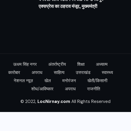
एक्सप्रेस का ठहराव मंजूर, मुख्यमंत्री
ऊधम सिंह नगर
अंतर्राष्ट्रीय
शिक्षा
अध्यात्म
कारोबार
अपराध
साहित्य
उत्तराखंड
स्वास्थ्य
नेशनल न्यूज़
खेल
मनोरंजन
खेती/किसानी
शोध/आविष्कार
अपराध
राजनीति
© 2022,
LocNirnay.com
All Rights Reserved