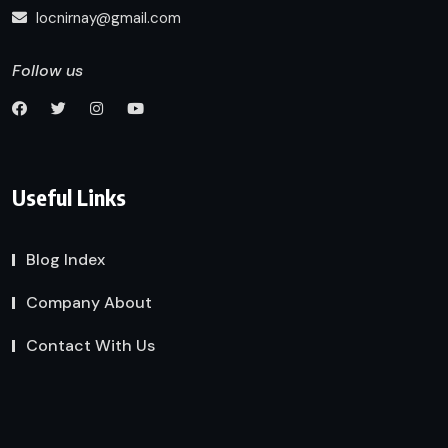
locnirnay@gmail.com
Follow us
Useful Links
Blog Index
Company About
Contact With Us