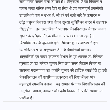
चारा मक्का संकर माना जा रहा है। डीएफएच-2 का विकास न
केवल भारत बल्कि अन्य देशों के लिए भी एक महत्वपूर्ण तकनीकी
उपलब्धि के रूप में उभरा है, जो हरे एवं सूखे चारे के उत्पादन में
वृद्धि, पशुधन विकास तथा पोषण सुरक्षा सुनिश्चित करने में सहायक
सिद्ध होगा। इस उपलब्धि को पंतनगर विश्वविद्यालय में चारा मक्का
सुधार के इतिहास में एक मील का पत्थर माना जा रहा है।
विश्वविद्यालय के कुलपति प्रो. शिवेन्द्र कुमार कश्यप ने इस
उपलब्धि पर चारा अनुसंधान टीम के वैज्ञानिकों क्रमशः
आनुवंशिकी एवं पादप प्रजनन विभाग के प्राध्यापक डा. बिरेन्द्र
प्रसाद एवं डा. नरेन्द्र कुमार सिंह तथा सस्य विज्ञान विभाग के
सहायक प्राध्यापक डा. क्रांति कुमार को हार्दिक बधाई देते हुए इसे
विश्वविद्यालय की शैक्षणिक उत्कृष्टता की दिशा में एक और
महत्वपूर्ण उपलब्धि बताया। यह सम्मान पंतनगर विश्वविद्यालय की
अनुसंधान क्षमता, नवाचार और कृषि विकास के प्रति समर्पण का
प्रतीक है।