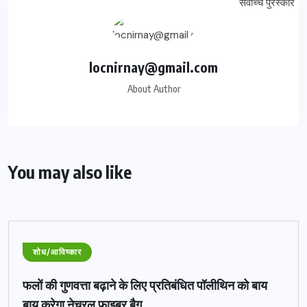
locnirnay@gmail.com
About Author
You may also like
शोध/आविष्कार
फलों की गुणवत्ता बढ़ाने के लिए प्रतिबंधित पॉलीथिन को बाय
बाय करेगा नेचुरल फाइबर बैग