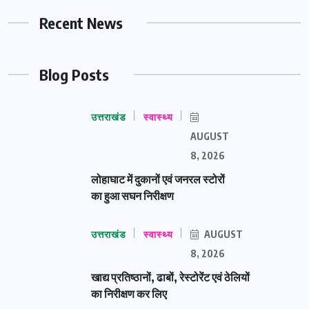
Recent News
Blog Posts
उत्तराखंड
स्वास्थ्य
AUGUST
8, 2026
लोहाघाट में दुकानों एवं जनरल स्टोरों
का हुआ सघन निरीक्षण
उत्तराखंड
स्वास्थ्य
AUGUST
8, 2026
खाद्य प्रतिष्ठानों, ढाबों, रेस्टोरेंट एवं ठेलियों
का निरीक्षण कर लिए