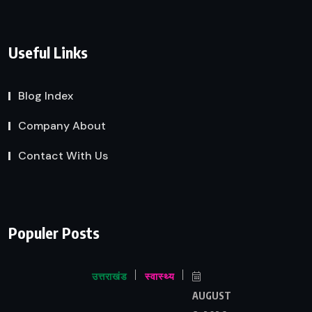
Useful Links
Blog Index
Company About
Contact With Us
Populer Posts
उत्तराखंड
स्वास्थ्य
AUGUST