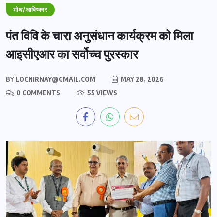
शोध/आविष्कार
पंत विवि के चारा अनुसंधान कार्यक्रम को मिला
आइसीएआर का सर्वोच्च पुरस्कार
BY
LOCNIRNAY@GMAIL.COM
MAY 28, 2026
0 COMMENTS
55 VIEWS