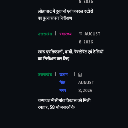
8, 2026
लोहाघाट में दुकानों एवं जनरल स्टोरों
का हुआ सघन निरीक्षण
उत्तराखंड
स्वास्थ्य
AUGUST
8, 2026
खाद्य प्रतिष्ठानों, ढाबों, रेस्टोरेंट एवं ठेलियों
का निरीक्षण कर लिए
उत्तराखंड
ऊधम
सिंह
AUGUST
नगर
8, 2026
चम्पावत में सीमांत विकास को मिली
रफ्तार, 58 योजनाओं के