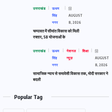
उत्तराखंड
ऊधम
सिंह
AUGUST
नगर
8, 2026
चम्पावत में सीमांत विकास को मिली
रफ्तार, 58 योजनाओं के
उत्तराखंड
ऊधम
नेशनल
शिक्षा
सिंह
न्यूज़
AUGUST
नगर
8, 2026
सामाजिक न्याय से समावेशी विकास तक, मोदी सरकार ने
बदली
Popular Tag