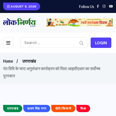
Follow Us
AUGUST 8, 2026
LOGIN
Home
उत्तराखंड
पंत विवि के चारा अनुसंधान कार्यक्रम को मिला आइसीएआर का सर्वोच्च
पुरस्कार
उत्तराखंड
ऊधम सिंह नगर
खेती/किसानी
शिक्षा