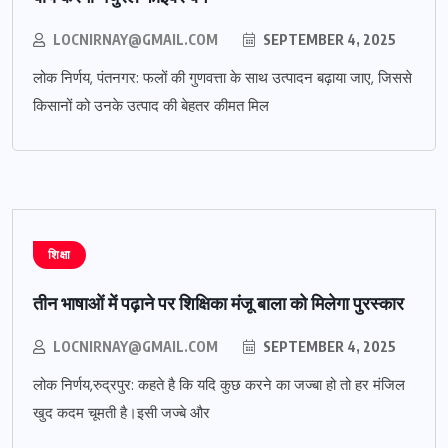
LOCNIRNAY@GMAIL.COM
SEPTEMBER 4, 2025
लोक निर्णय, पंतनगर: फलों की गुणवत्ता के साथ उत्पादन बढ़ाया जाए, जिससे
किसानों को उनके उत्पाद की बेहतर कीमत मिल
शिक्षा
तीन भाषाओं में पढ़ाने पर शिक्षिका मंजू बाला को मिलेगा पुरस्कार
LOCNIRNAY@GMAIL.COM
SEPTEMBER 4, 2025
लोक निर्णय,रुद्रपुर: कहते है कि यदि कुछ करने का जज्बा हो तो हर मंजिल
खुद कदम चूमती है।इसी जज्बे और