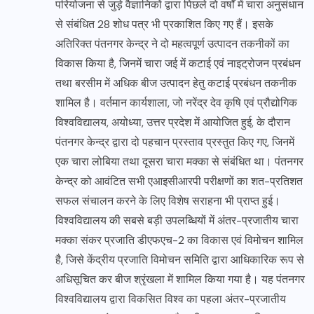
परियोजना से जुड़े वैज्ञानिकों द्वारा पिछले दो वर्षों में चारा अनुसंधान
से संबंधित 28 शोध पत्र भी प्रकाशित किए गए हैं। इसके
अतिरिक्त पंतनगर केन्द्र ने दो महत्वपूर्ण उत्पादन तकनीकों का
विकास किया है, जिनमें चारा जई में कटाई एवं नाइट्रोजन प्रबंधन
तथा बरसीम में अधिक बीज उत्पादन हेतु कटाई प्रबंधन तकनीक
शामिल है। वर्तमान कार्यशाला, जो नरेंद्र देव कृषि एवं प्रौद्योगिक
विश्वविद्यालय, अयोध्या, उत्तर प्रदेश में आयोजित हुई, के दौरान
पंतनगर केन्द्र द्वारा दो पहचान प्रस्ताव प्रस्तुत किए गए, जिनमें
एक चारा लोबिया तथा दूसरा चारा मक्का से संबंधित था। पंतनगर
केन्द्र को आवंटित सभी एआइसीआरपी परीक्षणों का शत-प्रतिशत
सफल संचालन करने के लिए विशेष सराहना भी प्राप्त हुई।
विश्वविद्यालय की सबसे बड़ी उपलब्धियों में अंतर-प्रजातीय चारा
मक्का संकर प्रजाति डीएफएच-2 का विकास एवं विमोचन शामिल
है, जिसे केंद्रीय प्रजाति विमोचन समिति द्वारा आधिकारिक रूप से
अधिसूचित कर बीज श्रृंखला में शामिल किया गया है। यह पंतनगर
विश्वविद्यालय द्वारा विकसित विश्व का पहला अंतर-प्रजातीय