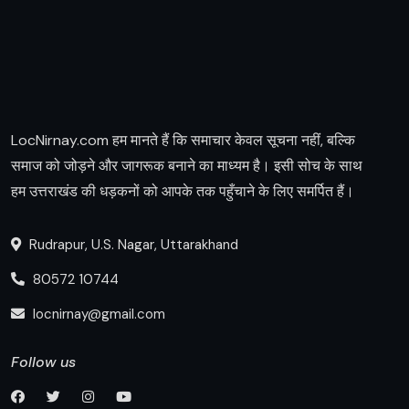
LocNirnay.com हम मानते हैं कि समाचार केवल सूचना नहीं, बल्कि
समाज को जोड़ने और जागरूक बनाने का माध्यम है। इसी सोच के साथ
हम उत्तराखंड की धड़कनों को आपके तक पहुँचाने के लिए समर्पित हैं।
Rudrapur, U.S. Nagar, Uttarakhand
80572 10744
locnirnay@gmail.com
Follow us