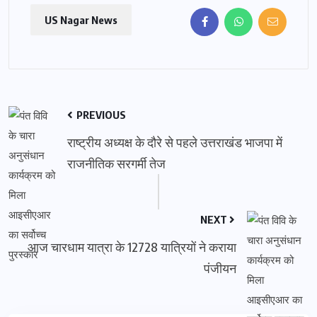
US Nagar News
PREVIOUS
राष्ट्रीय अध्यक्ष के दौरे से पहले उत्तराखंड भाजपा में
राजनीतिक सरगर्मी तेज
NEXT
आज चारधाम यात्रा के 12728 यात्रियों ने कराया
पंजीयन