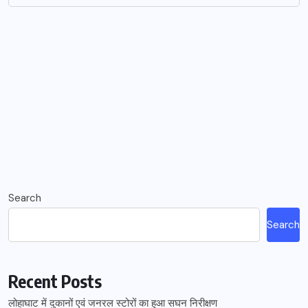
Search
Search
Recent Posts
लोहाघाट में दुकानों एवं जनरल स्टोरों का हुआ सघन निरीक्षण