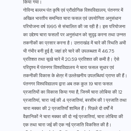
किया गया।
गोविन्द बल्लभ पंत कृषि एवं प्रौद्योगिक विश्वविद्यालय, पंतनगर में
अखिल भारतीय समन्वित चारा फसल एवं उपयोगिता अनुसंधान
परियोजना वर्ष 1995 से संचालित की जा रही है। इस परियोजना
का उद्देश्य चारा फसलों पर अनुसंधान को सुदृढ़ करना तथा उन्नत
तकनीकों का प्रसार करना है। उत्तराखंड में चारे की स्थिति अभी
भी गंभीर बनी हुई है, जहां हरे चारे की उपलब्धता में 46.75
प्रतिशत तथा सूखे चारे में 20.59 प्रतिशत की कमी है। ऐसे
परिदृश्य में पंतनगर विश्वविद्यालय ने चारा फसल सुधार एवं
तकनीकी विकास के क्षेत्र में उल्लेखनीय उपलब्धियां प्राप्त की हैं।
पंतनगर विश्वविद्यालय द्वारा अब तक कुल 19 चारा फसल
प्रजातियों का विकास किया गया है, जिनमें चारा लोबिया की 12
प्रजातियां, चारा जई की 4 प्रजातियां, बरसीम की 1 प्रजाति तथा
चारा मक्का की 2 प्रजातियाँ शामिल हैं। पिछले दो वर्षों में
वैज्ञानिकों ने चारा मक्का की दो नई प्रजातियां, चारा लोबिया की
एक तथा चारा जई की एक नई प्रजाति विकसित की है।