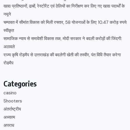
खाद्य प्रतिष्ठानों, ढाबों, रेस्टोरेंट एवं ठेलियों का निरीक्षण कर लिए गए खाद्य पदार्थों के
नमूने
चम्पावत में सीमांत विकास को मिली रफ्तार, 58 योजनाओं के लिए 10.47 करोड़ रुपये
स्वीकृत
सामाजिक न्याय से समावेशी विकास तक, मोदी सरकार ने बदली करोड़ों की जिंदगी:
अठावले
राज्य कृषि रोड़मैप से उत्तराखंड की बदलेगी खेती की तस्वीर, पंत विवि तैयार करेगा
रोडमैप
Categories
casino
Shooters
अंतर्राष्ट्रीय
अध्यात्म
अपराध