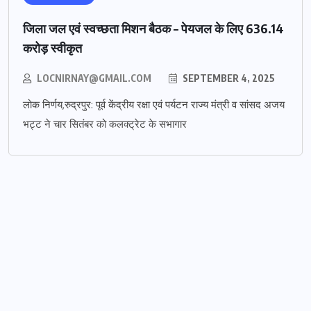
जिला जल एवं स्वच्छता मिशन बैठक – पेयजल के लिए 636.14
करोड़ स्वीकृत
LOCNIRNAY@GMAIL.COM
SEPTEMBER 4, 2025
लोक निर्णय,रुद्रपुर: पूर्व केंद्रीय रक्षा एवं पर्यटन राज्य मंत्री व सांसद अजय
भट्ट ने चार सितंबर को कलक्ट्रेट के सभागार