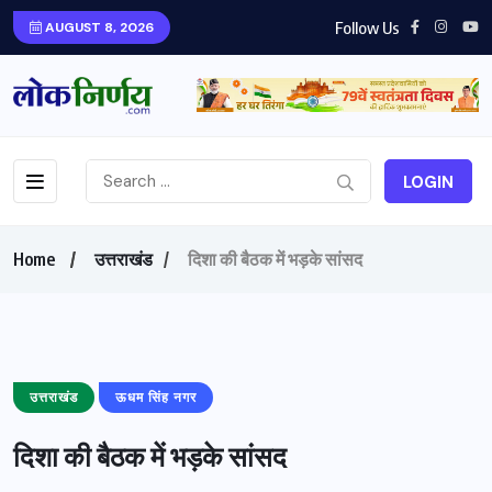
Follow Us
AUGUST 8, 2026
LOGIN
Home
उत्तराखंड
दिशा की बैठक में भड़के सांसद
उत्तराखंड
ऊधम सिंह नगर
दिशा की बैठक में भड़के सांसद