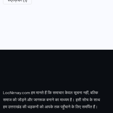
LocNirnay.com हम मानते हैं कि समाचार केवल सूचना नहीं, बल्कि
समाज को जोड़ने और जागरूक बनाने का माध्यम है। इसी सोच के साथ
हम उत्तराखंड की धड़कनों को आपके तक पहुँचाने के लिए समर्पित हैं।