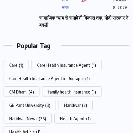
नगर
8, 2026
सामाजिक न्याय से समावेशी विकास तक, मोदी सरकार ने
बदली
Popular Tag
Care
(1)
Care Health Insurance Agent
(1)
Care Health Insurance Agent in Rudrapur
(1)
CM Dhami
(4)
family health insurance
(1)
GB Pant University
(3)
Haridwar
(2)
Haridwar News
(26)
Health Agent
(1)
Health Article
(1)