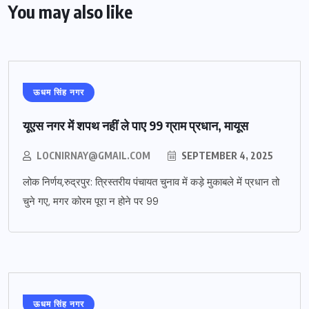
You may also like
ऊधम सिंह नगर
यूएस नगर में शपथ नहीं ले पाए 99 ग्राम प्रधान, मायूस
LOCNIRNAY@GMAIL.COM
SEPTEMBER 4, 2025
लोक निर्णय,रुद्रपुर: त्रिस्तरीय पंचायत चुनाव में कड़े मुकाबले में प्रधान तो
चुने गए, मगर कोरम पूरा न होने पर 99
ऊधम सिंह नगर