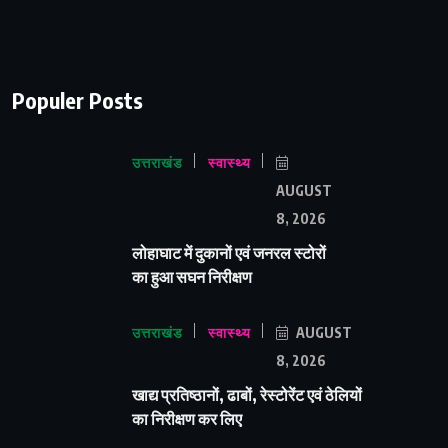
Populer Posts
उत्तराखंड
स्वास्थ्य
AUGUST
8, 2026
लोहाघाट में दुकानों एवं जनरल स्टोरों
का हुआ सघन निरीक्षण
उत्तराखंड
स्वास्थ्य
AUGUST
8, 2026
खाद्य प्रतिष्ठानों, ढाबों, रेस्टोरेंट एवं ठेलियों
का निरीक्षण कर लिए