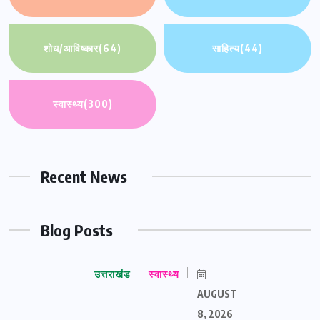
शोध/आविष्कार
(64)
साहित्य
(44)
स्वास्थ्य
(300)
Recent News
Blog Posts
उत्तराखंड
स्वास्थ्य
AUGUST
8, 2026