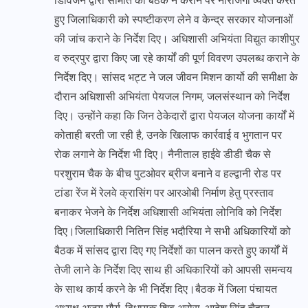
डिविजन द्वारा समिति की बैठक न कराने पर नाराजगी व्यक्त करते
हुए जिलाधिकारी को स्पष्टीकरण लेने व केन्द्र सरकार योजनाओं
की जांच कराने के निर्देश दिए। अधिशासी अभियंता विद्युत काशीपुर
व रुद्रपुर द्वारा किए जा रहे कार्यों की पूर्ण विवरण उपलब्ध कराने के
निर्देश दिए। सांसद भट्ट ने जल जीवन मिशन कार्यो की समीक्षा के
दौरान अधिशासी अभियंता पेयजल निगम, जलसंस्थान को निर्देश
दिए। उन्होंने कहा कि जिन ठेकेदारों द्वारा पेयजल योजना कार्यों में
कोताही बरती जा रही है, उनके खिलाफ कार्रवाई व भुगतान पर
रोक लगाने के निर्देश भी दिए। नैनीताल हाईवे डीडी चैक से
परशुराम चैक के बीच पुटओवर ब्रीज बनाने व हल्द्वानी रोड पर
टांडा रेंज में रेलवे क्रासिंग पर आरओबी निर्माण हेतु प्रस्ताव
बनाकर भेजने के निर्देश अधिशासी अभियंता लोनिवि को निर्देश
दिए।जिलाधिकारी नितिन सिंह भदौरिया ने सभी अधिकारियों को
बैठक में सांसद द्वारा दिए गए निर्देशों का पालन करते हुए कार्यों में
तेजी लाने के निर्देश दिए साथ ही अधिकारियों को आपसी समन्वय
के साथ कार्य करने के भी निर्देश दिए।बैठक में जिला पंचायत