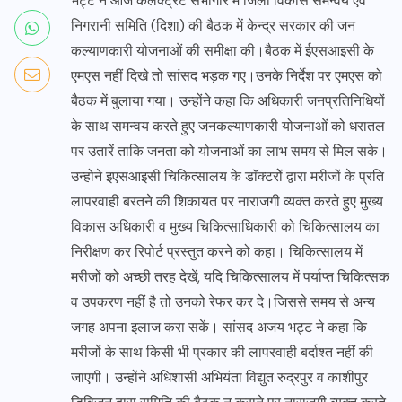
भट्ट ने आज कलक्ट्रेट सभागार में जिला विकास समन्वय एवं
निगरानी समिति (दिशा) की बैठक में केन्द्र सरकार की जन
कल्याणकारी योजनाओं की समीक्षा की।बैठक में ईएसआइसी के
एमएस नहीं दिखे तो सांसद भड़क गए।उनके निर्देश पर एमएस को
बैठक में बुलाया गया। उन्होंने कहा कि अधिकारी जनप्रतिनिधियों
के साथ समन्वय करते हुए जनकल्याणकारी योजनाओं को धरातल
पर उतारें ताकि जनता को योजनाओं का लाभ समय से मिल सके।
उन्होने इएसआइसी चिकित्सालय के डाॅक्टरोें द्वारा मरीजों के प्रति
लापरवाही बरतने की शिकायत पर नाराजगी व्यक्त करते हुए मुख्य
विकास अधिकारी व मुख्य चिकित्साधिकारी को चिकित्सालय का
निरीक्षण कर रिपोर्ट प्रस्तुत करने को कहा। चिकित्सालय में
मरीजों को अच्छी तरह देखें, यदि चिकित्सालय में पर्याप्त चिकित्सक
व उपकरण नहीं है तो उनको रेफर कर दे।जिससे समय से अन्य
जगह अपना इलाज करा सकें। सांसद अजय भट्ट ने कहा कि
मरीजों के साथ किसी भी प्रकार की लापरवाही बर्दाश्त नहीं की
जाएगी। उन्होंने अधिशासी अभियंता विद्युत रुद्रपुर व काशीपुर