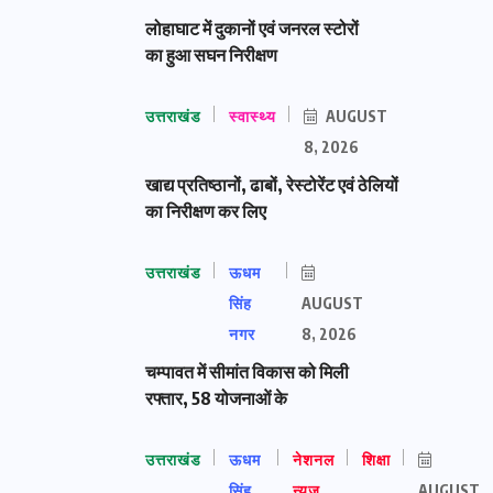
लोहाघाट में दुकानों एवं जनरल स्टोरों
का हुआ सघन निरीक्षण
उत्तराखंड
स्वास्थ्य
AUGUST
8, 2026
खाद्य प्रतिष्ठानों, ढाबों, रेस्टोरेंट एवं ठेलियों
का निरीक्षण कर लिए
उत्तराखंड
ऊधम
सिंह
AUGUST
नगर
8, 2026
चम्पावत में सीमांत विकास को मिली
रफ्तार, 58 योजनाओं के
उत्तराखंड
ऊधम
नेशनल
शिक्षा
सिंह
न्यूज़
AUGUST