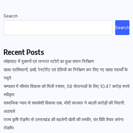
Search
Search
Recent Posts
लोहाघाट में दुकानों एवं जनरल स्टोरों का हुआ सघन निरीक्षण
खाद्य प्रतिष्ठानों, ढाबों, रेस्टोरेंट एवं ठेलियों का निरीक्षण कर लिए गए खाद्य पदार्थों के
नमूने
चम्पावत में सीमांत विकास को मिली रफ्तार, 58 योजनाओं के लिए 10.47 करोड़ रुपये
स्वीकृत
सामाजिक न्याय से समावेशी विकास तक, मोदी सरकार ने बदली करोड़ों की जिंदगी:
अठावले
राज्य कृषि रोड़मैप से उत्तराखंड की बदलेगी खेती की तस्वीर, पंत विवि तैयार करेगा
रोडमैप