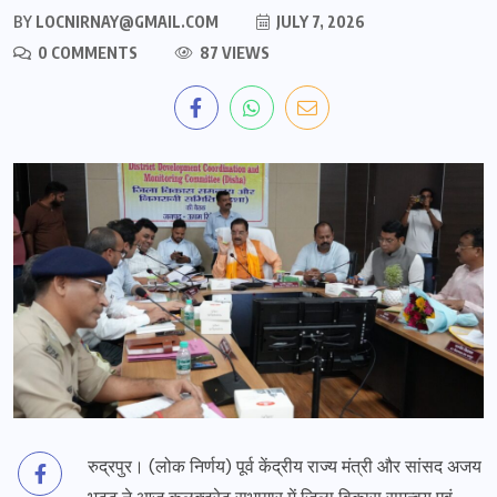
BY
LOCNIRNAY@GMAIL.COM
JULY 7, 2026
0 COMMENTS
87 VIEWS
रुद्रपुर। (लोक निर्णय) पूर्व केंद्रीय राज्य मंत्री और सांसद अजय