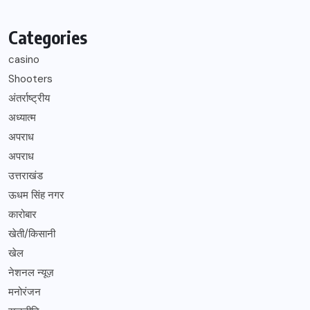
Categories
casino
Shooters
अंतर्राष्ट्रीय
अध्यात्म
अपराध
अपराध
उत्तराखंड
ऊधम सिंह नगर
कारोबार
खेती/किसानी
खेल
नेशनल न्यूज़
मनोरंजन