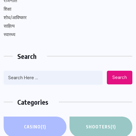
राजनीति
शिक्षा
शोध/आविष्कार
साहित्य
स्वास्थ्य
Search
Search
Categories
CASINO
(1)
SHOOTERS
(1)