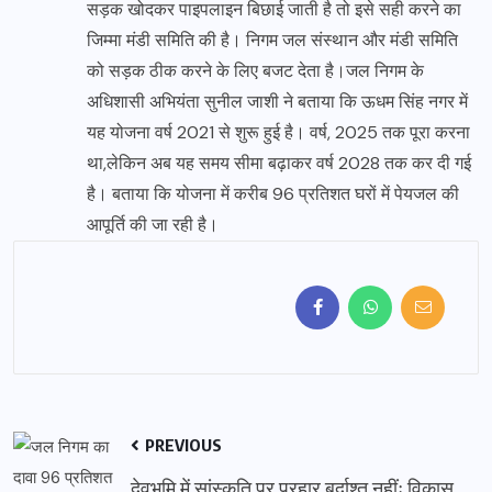
सड़क खोदकर पाइपलाइन बिछाई जाती है तो इसे सही करने का
जिम्मा मंडी समिति की है। निगम जल संस्थान और मंडी समिति
को सड़क ठीक करने के लिए बजट देता है।जल निगम के
अधिशासी अभियंता सुनील जाशी ने बताया कि ऊधम सिंह नगर में
यह योजना वर्ष 2021 से शुरू हुई है। वर्ष, 2025 तक पूरा करना
था,लेकिन अब यह समय सीमा बढ़ाकर वर्ष 2028 तक कर दी गई
है। बताया कि योजना में करीब 96 प्रतिशत घरों में पेयजल की
आपूर्ति की जा रही है।
PREVIOUS
देवभूमि में सांस्कृति पर प्रहार बर्दाश्त नहींः विकास