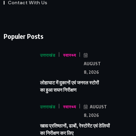
Contact With Us
Populer Posts
उत्तराखंड
स्वास्थ्य
AUGUST
8, 2026
लोहाघाट में दुकानों एवं जनरल स्टोरों
का हुआ सघन निरीक्षण
उत्तराखंड
स्वास्थ्य
AUGUST
8, 2026
खाद्य प्रतिष्ठानों, ढाबों, रेस्टोरेंट एवं ठेलियों
का निरीक्षण कर लिए