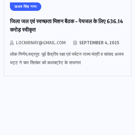
ऊधम सिंह नगर
जिला जल एवं स्वच्छता मिशन बैठक – पेयजल के लिए 636.14
करोड़ स्वीकृत
LOCNIRNAY@GMAIL.COM
SEPTEMBER 4, 2025
लोक निर्णय,रुद्रपुर: पूर्व केंद्रीय रक्षा एवं पर्यटन राज्य मंत्री व सांसद अजय
भट्ट ने चार सितंबर को कलक्ट्रेट के सभागार