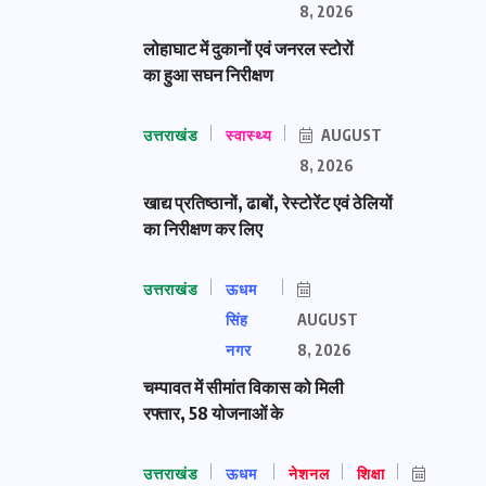
8, 2026
लोहाघाट में दुकानों एवं जनरल स्टोरों
का हुआ सघन निरीक्षण
उत्तराखंड
स्वास्थ्य
AUGUST
8, 2026
खाद्य प्रतिष्ठानों, ढाबों, रेस्टोरेंट एवं ठेलियों
का निरीक्षण कर लिए
उत्तराखंड
ऊधम
सिंह
AUGUST
नगर
8, 2026
चम्पावत में सीमांत विकास को मिली
रफ्तार, 58 योजनाओं के
उत्तराखंड
ऊधम
नेशनल
शिक्षा