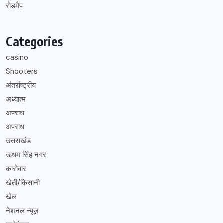
रोडमैप
Categories
casino
Shooters
अंतर्राष्ट्रीय
अध्यात्म
अपराध
अपराध
उत्तराखंड
ऊधम सिंह नगर
कारोबार
खेती/किसानी
खेल
नेशनल न्यूज़