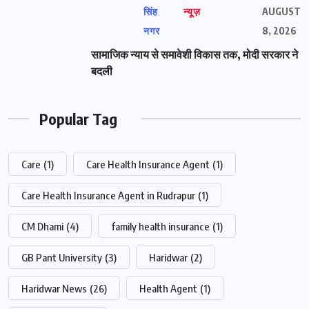
सिंह
न्यूज़
AUGUST
नगर
8, 2026
सामाजिक न्याय से समावेशी विकास तक, मोदी सरकार ने
बदली
Popular Tag
Care
(1)
Care Health Insurance Agent
(1)
Care Health Insurance Agent in Rudrapur
(1)
CM Dhami
(4)
family health insurance
(1)
GB Pant University
(3)
Haridwar
(2)
Haridwar News
(26)
Health Agent
(1)