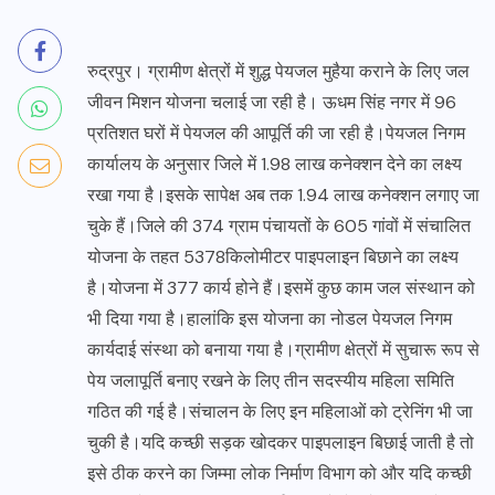
रुद्रपुर। ग्रामीण क्षेत्रों में शुद्ध पेयजल मुहैया कराने के लिए जल
जीवन मिशन योजना चलाई जा रही है। ऊधम सिंह नगर में 96
प्रतिशत घरों में पेयजल की आपूर्ति की जा रही है।पेयजल निगम
कार्यालय के अनुसार जिले में 1.98 लाख कनेक्शन देने का लक्ष्य
रखा गया है।इसके सापेक्ष अब तक 1.94 लाख कनेक्शन लगाए जा
चुके हैं।जिले की 374 ग्राम पंचायतों के 605 गांवों में संचालित
योजना के तहत 5378किलोमीटर पाइपलाइन बिछाने का लक्ष्य
है।योजना में 377 कार्य होने हैं।इसमें कुछ काम जल संस्थान को
भी दिया गया है।हालांकि इस योजना का नोडल पेयजल निगम
कार्यदाई संस्था को बनाया गया है।ग्रामीण क्षेत्रों में सुचारू रूप से
पेय जलापूर्ति बनाए रखने के लिए तीन सदस्यीय महिला समिति
गठित की गई है।संचालन के लिए इन महिलाओं को ट्रेनिंग भी जा
चुकी है।यदि कच्छी सड़क खोदकर पाइपलाइन बिछाई जाती है तो
इसे ठीक करने का जिम्मा लोक निर्माण विभाग को और यदि कच्छी