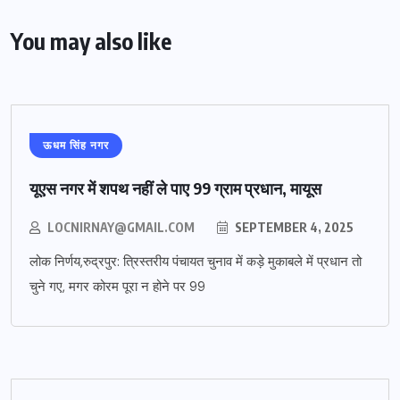
You may also like
ऊधम सिंह नगर
यूएस नगर में शपथ नहीं ले पाए 99 ग्राम प्रधान, मायूस
LOCNIRNAY@GMAIL.COM
SEPTEMBER 4, 2025
लोक निर्णय,रुद्रपुर: त्रिस्तरीय पंचायत चुनाव में कड़े मुकाबले में प्रधान तो
चुने गए, मगर कोरम पूरा न होने पर 99