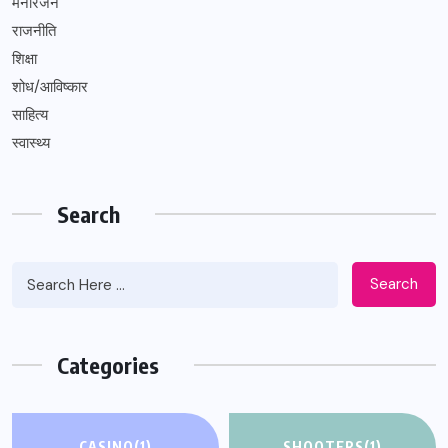
मनोरंजन
राजनीति
शिक्षा
शोध/आविष्कार
साहित्य
स्वास्थ्य
Search
Search
Categories
CASINO
(1)
SHOOTERS
(1)