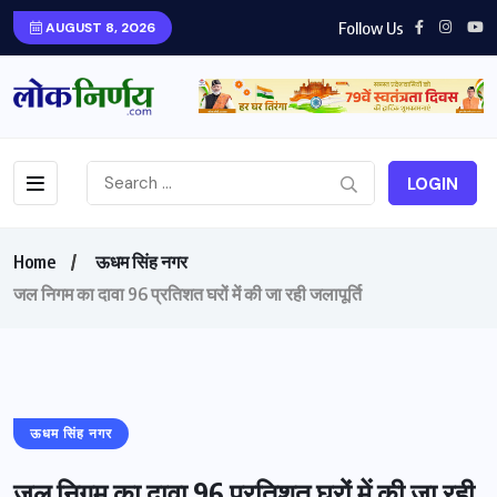
Follow Us
AUGUST 8, 2026
LOGIN
Home
ऊधम सिंह नगर
जल निगम का दावा 96 प्रतिशत घरों में की जा रही जलापूर्ति
ऊधम सिंह नगर
जल निगम का दावा 96 प्रतिशत घरों में की जा रही