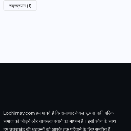
रुद्रप्रयाग
(1)
LocNirnay.com हम मानते हैं कि समाचार केवल सूचना नहीं, बल्कि
समाज को जोड़ने और जागरूक बनाने का माध्यम है। इसी सोच के साथ
हम उत्तराखंड की धड़कनों को आपके तक पहुँचाने के लिए समर्पित हैं।