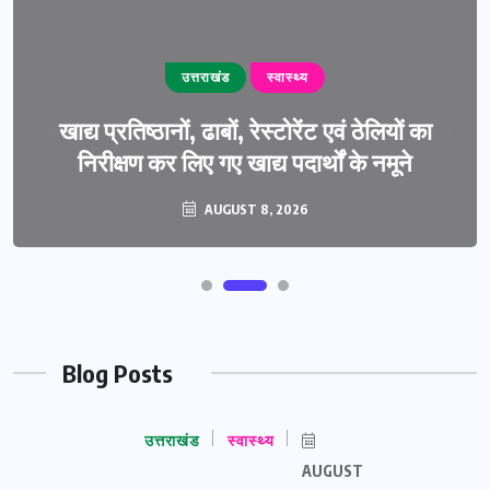
उत्तराखंड
स्वास्थ्य
खाद्य प्रतिष्ठानों, ढाबों, रेस्टोरेंट एवं ठेलियों का
निरीक्षण कर लिए गए खाद्य पदार्थों के नमूने
AUGUST 8, 2026
Blog Posts
उत्तराखंड
स्वास्थ्य
AUGUST