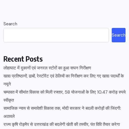
Search
Search
Recent Posts
लोहाघाट में दुकानों एवं जनरल स्टोरों का हुआ सघन निरीक्षण
खाद्य प्रतिष्ठानों, ढाबों, रेस्टोरेंट एवं ठेलियों का निरीक्षण कर लिए गए खाद्य पदार्थों के
नमूने
चम्पावत में सीमांत विकास को मिली रफ्तार, 58 योजनाओं के लिए 10.47 करोड़ रुपये
स्वीकृत
सामाजिक न्याय से समावेशी विकास तक, मोदी सरकार ने बदली करोड़ों की जिंदगी:
अठावले
राज्य कृषि रोड़मैप से उत्तराखंड की बदलेगी खेती की तस्वीर, पंत विवि तैयार करेगा