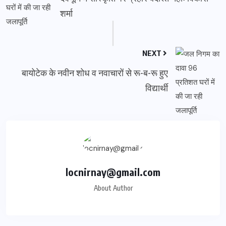
शर्मा
NEXT
बायोटेक के नवीन शोध व नवाचारों से रू-ब-रू हुए
विद्यार्थी
locnirnay@gmail.com
About Author