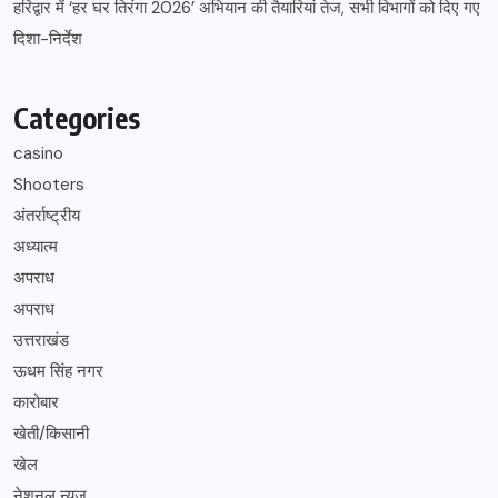
हरिद्वार में ‘हर घर तिरंगा 2026’ अभियान की तैयारियां तेज, सभी विभागों को दिए गए
दिशा-निर्देश
Categories
casino
Shooters
अंतर्राष्ट्रीय
अध्यात्म
अपराध
अपराध
उत्तराखंड
ऊधम सिंह नगर
कारोबार
खेती/किसानी
खेल
नेशनल न्यूज़