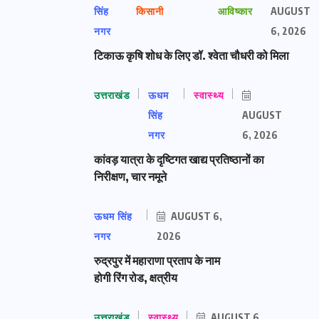
सिंह
किसानी
आविष्कार
AUGUST
नगर
6, 2026
टिकाऊ कृषि शोध के लिए डॉ. श्वेता चौधरी को मिला
उत्तराखंड
ऊधम
स्वास्थ्य
सिंह
AUGUST
नगर
6, 2026
कांवड़ यात्रा के दृष्टिगत खाद्य प्रतिष्ठानों का
निरीक्षण, चार नमूने
ऊधम सिंह
AUGUST 6,
नगर
2026
रुद्रपुर में महाराणा प्रताप के नाम
होगी रिंग रोड, क्षत्रीय
उत्तराखंड
स्वास्थ्य
AUGUST 6,