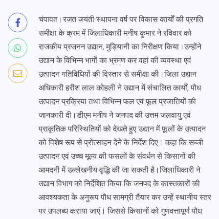
चंपावत।रजत जयंती स्थापना वर्ष पर विकास कार्यों की प्रगति
समीक्षा के क्रम में जिलाधिकारी मनीष कुमार ने रविवार को
राजकीय प्रजनन उद्यान, मुड़ियानी का निरीक्षण किया।उन्होंने
उद्यान के विभिन्न भागों का भ्रमण कर वहां की व्यवस्था एवं
उत्पादन गतिविधियों की विस्तार से समीक्षा की।जिला उद्यान
अधिकारी हरीश लाल कोहली ने उद्यान में संचालित कार्यों, पौध
उत्पादन प्रक्रिया तथा विभिन्न फल एवं फूल प्रजातियों की
जानकारी दी।डीएम मनीष ने जनपद की उत्तम जलवायु एवं
प्राकृतिक परिस्थितियों को देखते हुए उद्यान में फूलों के उत्पादन
को विशेष रूप से प्रोत्साहन देने के निर्देश दिए। कहा कि सब्जी
उत्पादन एवं उच्च मूल्य की फसलों के संवर्धन से किसानों की
आमदनी में उल्लेखनीय वृद्धि की जा सकती है।जिलाधिकारी ने
उद्यान विभाग को निर्देशित किया कि जनपद के कास्तकारों की
आवश्यकता के अनुरूप पौध सामग्री तैयार कर उन्हें स्थानीय स्तर
पर उपलब्ध कराया जाएं। जिससे किसानों को गुणवत्तापूर्ण पौध