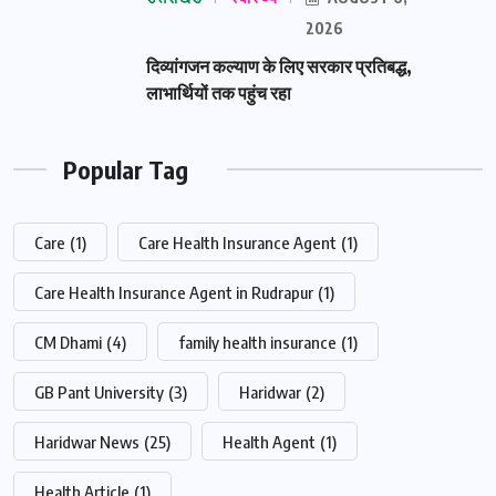
2026
दिव्यांगजन कल्याण के लिए सरकार प्रतिबद्ध,
लाभार्थियों तक पहुंच रहा
Popular Tag
Care
(1)
Care Health Insurance Agent
(1)
Care Health Insurance Agent in Rudrapur
(1)
CM Dhami
(4)
family health insurance
(1)
GB Pant University
(3)
Haridwar
(2)
Haridwar News
(25)
Health Agent
(1)
Health Article
(1)