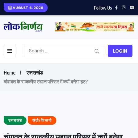
Follow Us
AUGUST 6, 2026
LOGIN
Home
उत्तराखंड
चंपावत के राजकीय उद्यान परिसर में क्यों बनेगा हट?
उत्तराखंड
खेती/किसानी
चंपावत के राजकीय उद्यान परिसर में क्यों बनेगा