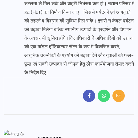
सरलता से मिल सके और बाहरी निर्भरता कम हो। उद्यान परिसर में
हट (Hut) का निर्माण किया जाए। जिससे पर्यटकों एवं आगंतुकों
को ठहरने व विश्राम की सुविधा मिल सके। इससे न केवल पर्यटन
को बढ़ावा मिलेगा बल्कि स्थानीय उत्पादों के प्रदर्शन और विपणन
के अवसर भी सृजित होंगे।जिलाधिकारी ने अधिकारियों को उद्यान
को एक मॉडल हॉटिकल्चर सेंटर के रूप में विकसित करने,
आधुनिक तकनीकों के प्रयोग को बढ़ावा देने और युवाओं को फल-
फूल एवं सब्जी उत्पादन से जोड़ने हेतु ठोस कार्ययोजना तैयार करने
के निर्देश दिए।