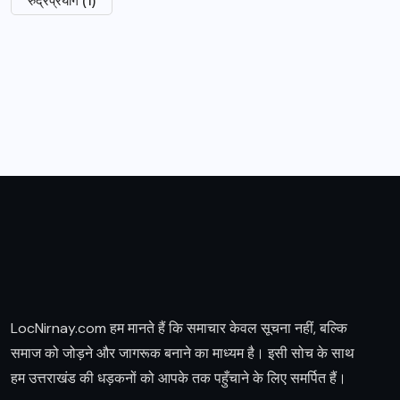
LocNirnay.com हम मानते हैं कि समाचार केवल सूचना नहीं, बल्कि
समाज को जोड़ने और जागरूक बनाने का माध्यम है। इसी सोच के साथ
हम उत्तराखंड की धड़कनों को आपके तक पहुँचाने के लिए समर्पित हैं।