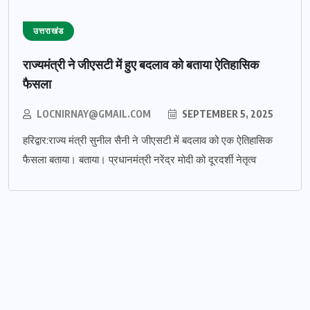
उत्तराखंड
राज्यमंत्री ने जीएसटी में हुए बदलाव को बताया ऐतिहासिक
फैसला
LOCNIRNAY@GMAIL.COM
SEPTEMBER 5, 2025
हरिद्वार:राज्य मंत्री सुनील सैनी ने जीएसटी में बदलाव को एक ऐतिहासिक
फैसला बताया। बताया। प्रधानमंत्री नरेंद्र मोदी को दूरदर्शी नेतृत्व