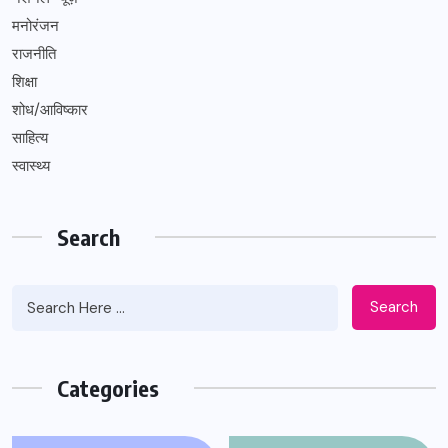
मनोरंजन
राजनीति
शिक्षा
शोध/आविष्कार
साहित्य
स्वास्थ्य
Search
Search
Categories