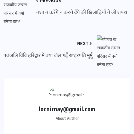
PREVIOUS
नशा न करेंगे न करने देंगे की खिलाड़ियों ने ली शपथ
NEXT
पतंजलि विवि हरिद्वार में क्या बोल गईं राष्ट्रपति मुर्मु
locnirnay@gmail.com
About Author