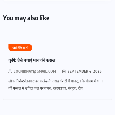
You may also like
खेती/किसानी
कृषि: ऐसे बचाएं धान की फसल
LOCNIRNAY@GMAIL.COM
SEPTEMBER 4, 2025
लोक निर्णय:पंतनगर:उत्तराखंड के तराई क्षेत्रों में मानसून के मौसम में धान
की फसल में उचित जल प्रबन्धन, खरपतवार, यंत्रण, रोग