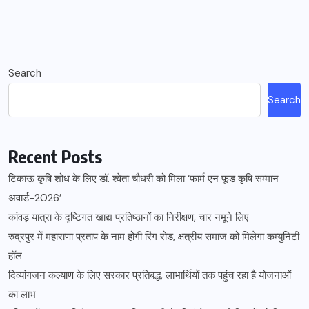
Search
Search
Recent Posts
टिकाऊ कृषि शोध के लिए डॉ. श्वेता चौधरी को मिला ‘फार्म एन फूड कृषि सम्मान
अवार्ड-2026’
कांवड़ यात्रा के दृष्टिगत खाद्य प्रतिष्ठानों का निरीक्षण, चार नमूने लिए
रुद्रपुर में महाराणा प्रताप के नाम होगी रिंग रोड, क्षत्रीय समाज को मिलेगा कम्युनिटी
हॉल
दिव्यांगजन कल्याण के लिए सरकार प्रतिबद्ध, लाभार्थियों तक पहुंच रहा है योजनाओं
का लाभ