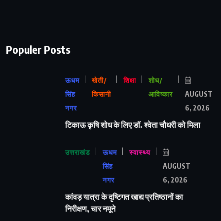
Populer Posts
ऊधम
खेती/
शिक्षा
शोध/
सिंह
किसानी
आविष्कार
AUGUST
नगर
6, 2026
टिकाऊ कृषि शोध के लिए डॉ. श्वेता चौधरी को मिला
उत्तराखंड
ऊधम
स्वास्थ्य
सिंह
AUGUST
नगर
6, 2026
कांवड़ यात्रा के दृष्टिगत खाद्य प्रतिष्ठानों का
निरीक्षण, चार नमूने