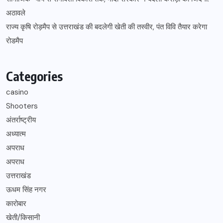
अठावले
राज्य कृषि रोड़मैप से उत्तराखंड की बदलेगी खेती की तस्वीर, पंत विवि तैयार करेगा
रोडमैप
Categories
casino
Shooters
अंतर्राष्ट्रीय
अध्यात्म
अपराध
अपराध
उत्तराखंड
ऊधम सिंह नगर
कारोबार
खेती/किसानी