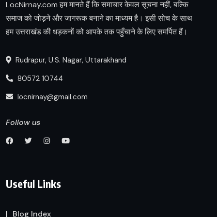
LocNirnay.com हम मानते हैं कि समाचार केवल सूचना नहीं, बल्कि
समाज को जोड़ने और जागरूक बनाने का माध्यम है। इसी सोच के साथ
हम उत्तराखंड की धड़कनों को आपके तक पहुँचाने के लिए समर्पित हैं।
Rudrapur, U.S. Nagar, Uttarakhand
80572 10744
locnirnay@gmail.com
Follow us
Useful Links
Blog Index