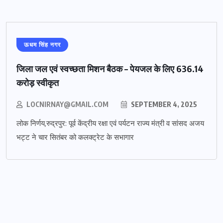
ऊधम सिंह नगर
जिला जल एवं स्वच्छता मिशन बैठक – पेयजल के लिए 636.14
करोड़ स्वीकृत
LOCNIRNAY@GMAIL.COM
SEPTEMBER 4, 2025
लोक निर्णय,रुद्रपुर: पूर्व केंद्रीय रक्षा एवं पर्यटन राज्य मंत्री व सांसद अजय
भट्ट ने चार सितंबर को कलक्ट्रेट के सभागार