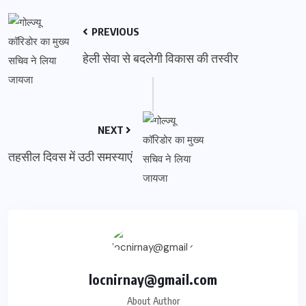
PREVIOUS
हेली सेवा से बदलेगी विकास की तस्वीर
NEXT
तहसील दिवस में उठी समस्याएं
locnirnay@gmail.com
About Author