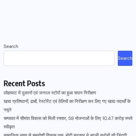
Search
Search
Recent Posts
लोहाघाट में दुकानों एवं जनरल स्टोरों का हुआ सघन निरीक्षण
खाद्य प्रतिष्ठानों, ढाबों, रेस्टोरेंट एवं ठेलियों का निरीक्षण कर लिए गए खाद्य पदार्थों के
नमूने
चम्पावत में सीमांत विकास को मिली रफ्तार, 58 योजनाओं के लिए 10.47 करोड़ रुपये
स्वीकृत
सामाजिक न्याय से समावेशी विकास तक, मोदी सरकार ने बदली करोड़ों की जिंदगी: