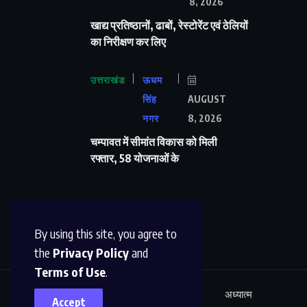
8, 2026
खाद्य प्रतिष्ठानों, ढाबों, रेस्टोरेंट एवं ठेलियों
का निरीक्षण कर लिए
उत्तराखंड
ऊधम
सिंह
AUGUST
नगर
8, 2026
चम्पावत में सीमांत विकास को मिली
रफ्तार, 58 योजनाओं के
By using this site, you agree to
the
Privacy Policy
and
Terms of Use
.
ऊधम सिंह नगर
अंतर्राष्ट्रीय
शिक्षा
अध्यात्म
Accept