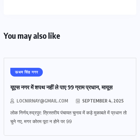
You may also like
ऊधम सिंह नगर
यूएस नगर में शपथ नहीं ले पाए 99 ग्राम प्रधान, मायूस
LOCNIRNAY@GMAIL.COM
SEPTEMBER 4, 2025
लोक निर्णय,रुद्रपुर: त्रिस्तरीय पंचायत चुनाव में कड़े मुकाबले में प्रधान तो
चुने गए, मगर कोरम पूरा न होने पर 99