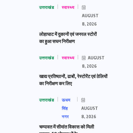
उत्तराखंड
स्वास्थ्य
AUGUST
8, 2026
लोहाघाट में दुकानों एवं जनरल स्टोरों
का हुआ सघन निरीक्षण
उत्तराखंड
स्वास्थ्य
AUGUST
8, 2026
खाद्य प्रतिष्ठानों, ढाबों, रेस्टोरेंट एवं ठेलियों
का निरीक्षण कर लिए
उत्तराखंड
ऊधम
सिंह
AUGUST
नगर
8, 2026
चम्पावत में सीमांत विकास को मिली