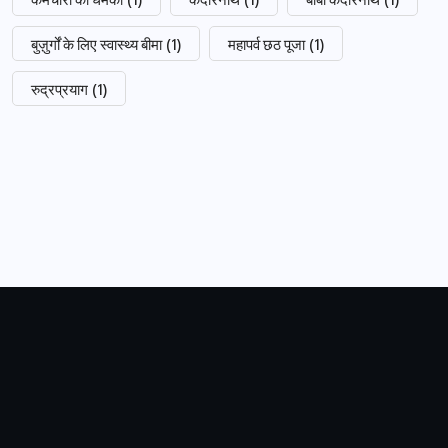
बुज़ुर्गों के लिए स्वास्थ्य बीमा
(1)
महापर्व छठ पूजा
(1)
रुद्रप्रयाग
(1)