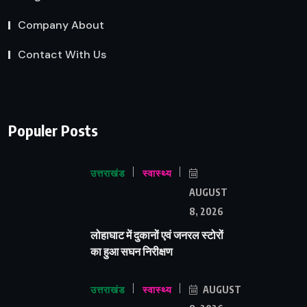
Company About
Contact With Us
Populer Posts
उत्तराखंड
स्वास्थ्य
AUGUST
8, 2026
लोहाघाट में दुकानों एवं जनरल स्टोरों
का हुआ सघन निरीक्षण
उत्तराखंड
स्वास्थ्य
AUGUST