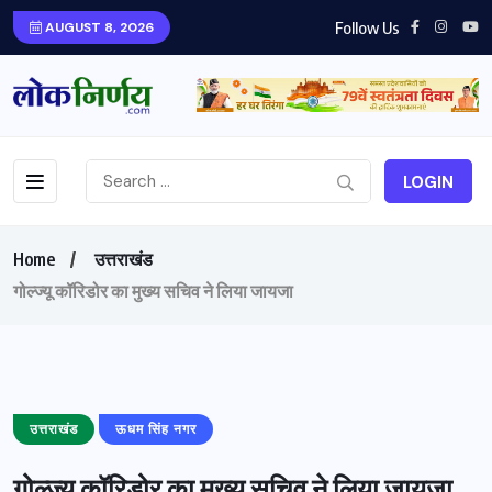
Follow Us
AUGUST 8, 2026
LOGIN
Home
उत्तराखंड
गोल्ज्यू कॉरिडोर का मुख्य सचिव ने लिया जायजा
उत्तराखंड
ऊधम सिंह नगर
गोल्ज्यू कॉरिडोर का मुख्य सचिव ने लिया जायजा