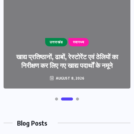
उत्तराखंड
स्वास्थ्य
खाद्य प्रतिष्ठानों, ढाबों, रेस्टोरेंट एवं ठेलियों का
निरीक्षण कर लिए गए खाद्य पदार्थों के नमूने
AUGUST 8, 2026
Blog Posts