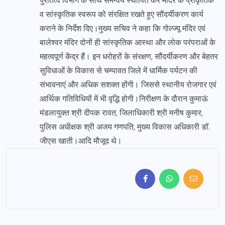
पुरातत्व विभाग के साथ समन्वय स्थापित कर मंदिर के प्राकृतिक
व सांस्कृतिक स्वरूप को संरक्षित रखते हुए सौंदर्यीकरण कार्य
कराने के निर्देश दिए।मुख्य सचिव ने कहा कि गोल्ज्यू मंदिर एवं
बालेश्वर मंदिर दोनों ही सांस्कृतिक आस्था और लोक परंपराओं के
महत्वपूर्ण केंद्र हैं। इन धरोहरों के संरक्षण, सौंदर्यीकरण और बेहतर
सुविधाओं के विकास से चम्पावत जिले में धार्मिक पर्यटन की
संभावनाएं और अधिक सशक्त होंगी। जिससे स्थानीय रोजगार एवं
आर्थिक गतिविधियों में भी वृद्धि होगी।निरीक्षण के दौरान कुमाऊं
मंडलायुक्त श्री दीपक रावत, जिलाधिकारी श्री मनीष कुमार,
पुलिस अधीक्षक श्री अजय गणपति, मुख्य विकास अधिकारी डॉ.
जीएस खाती।आदि मौजूद थे।