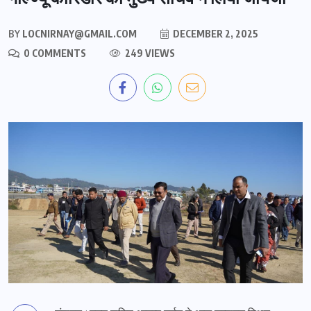
BY
LOCNIRNAY@GMAIL.COM
DECEMBER 2, 2025
0 COMMENTS
249 VIEWS