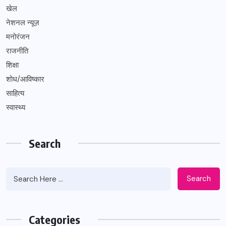
खेल
नेशनल न्यूज़
मनोरंजन
राजनीति
शिक्षा
शोध/आविष्कार
साहित्य
स्वास्थ्य
Search
Search
Categories