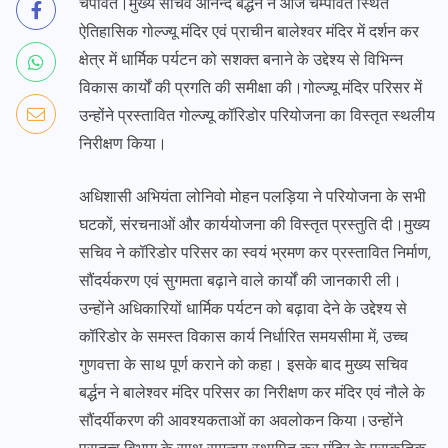
चंपावत।मुख्य सचिव आनन्द बर्द्धन ने आज चम्पावत स्थित
ऐतिहासिक गोल्ज्यू मंदिर एवं प्राचीन बालेश्वर मंदिर में दर्शन कर
क्षेत्र में धार्मिक पर्यटन को सशक्त बनाने के उद्देश्य से विभिन्न
विकास कार्यों की प्रगति की समीक्षा की।गोल्ज्यू मंदिर परिसर में
उन्होंने प्रस्तावित गोल्ज्यू कॉरिडोर परियोजना का विस्तृत स्थलीय
निरीक्षण किया।
अधिशासी अभियंता लोनिवो मोहन पलड़िया ने परियोजना के सभी
घटकों, संरचनाओं और कार्ययोजना की विस्तृत प्रस्तुति दी।मुख्य
सचिव ने कॉरिडोर परिसर का स्वयं भ्रमण कर प्रस्तावित निर्माण,
सौंदर्यकरण एवं सुगमता बढ़ाने वाले कार्यों की जानकारी ली।
उन्होंने अधिकारियों धार्मिक पर्यटन को बढ़ावा देने के उद्देश्य से
कॉरिडोर के समस्त विकास कार्य निर्धारित समयसीमा में, उच्च
गुणवत्ता के साथ पूर्ण कराने को कहा। इसके बाद मुख्य सचिव
बर्द्धन ने बालेश्वर मंदिर परिसर का निरीक्षण कर मंदिर एवं नौले के
सौंदर्यीकरण की आवश्यकताओं का अवलोकन किया।उन्होंने