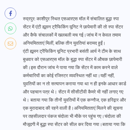
रुद्रपुर: काशीपुर स्थित एसआरएस मॉल में संचालित बुद्धा स्पा
सेंटर में एंटी ह्यूमन ट्रैफिकिंग यूनिट ने छापेमारी की तो स्पा सेंटर
और कैफे संचालकों में खलबली मच गई।जांच में न केवल तमाम
अनियमितताएं मिलीं, बल्कि तीन युवतियां बरामद हुईं।
एंटी ह्यूमन ट्रैफिकिंग यूनिट प्रभारी बसंती आर्य ने टीम के साथ
बुधवार को एसआरएस मॉल के बुद्धा स्पा सेंटर में औचक छापेमारी
की।इस दौरान जांच ने पाया गया कि सेंटर में काम करने वाले
कर्मचारियों का कोई रजिस्टर व्यवस्थित नहीं था।यहीं नहीं,
युवतियों का न तो सत्यापन कराया गया था न ही इनके आधार कार्ड
और पहचान पत्र थे। सेंटर में सीसीटीवी कैमरे भी नहीं लगाए गए
थे। बताया गया कि तीनों युवतियों में एक कन्नौज, एक हरिद्वार और
एक मुरादाबाद की रहने वाली है।अनियमितताएं मिलने की सूचना
पर तहसीलदार पंकज चंदोला भी मौके पर पहुंच गए।चंदोला की
मौजूदगी में बुद्धा स्पा सेंटर को सील कर दिया गया।बताया गया कि