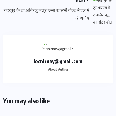
रुद्रपुर के डा.अनिरुद्ध बत्रा एम्स के सभी गोल्ड मेडल में
रहे अजेय
locnirnay@gmail.com
About Author
You may also like