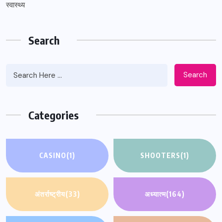
स्वास्थ्य
Search
Search
Categories
CASINO
(1)
SHOOTERS
(1)
अंतर्राष्ट्रीय
(33)
अध्यात्म
(164)