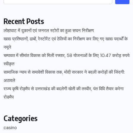
Recent Posts
लोहाघाट में दुकानों एवं जनरल स्टोरों का हुआ सघन निरीक्षण
खाद्य प्रतिष्ठानों, ढाबों, रेस्टोरेंट एवं ठेलियों का निरीक्षण कर लिए गए खाद्य पदार्थों के
नमूने
चम्पावत में सीमांत विकास को मिली रफ्तार, 58 योजनाओं के लिए 10.47 करोड़ रुपये
स्वीकृत
सामाजिक न्याय से समावेशी विकास तक, मोदी सरकार ने बदली करोड़ों की जिंदगी:
अठावले
राज्य कृषि रोड़मैप से उत्तराखंड की बदलेगी खेती की तस्वीर, पंत विवि तैयार करेगा
रोडमैप
Categories
casino