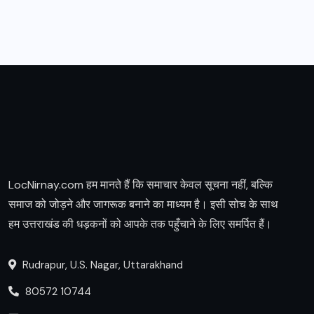
LocNirnay.com हम मानते हैं कि समाचार केवल सूचना नहीं, बल्कि
समाज को जोड़ने और जागरूक बनाने का माध्यम है। इसी सोच के साथ
हम उत्तराखंड की धड़कनों को आपके तक पहुँचाने के लिए समर्पित हैं।
Rudrapur, U.S. Nagar, Uttarakhand
80572 10744