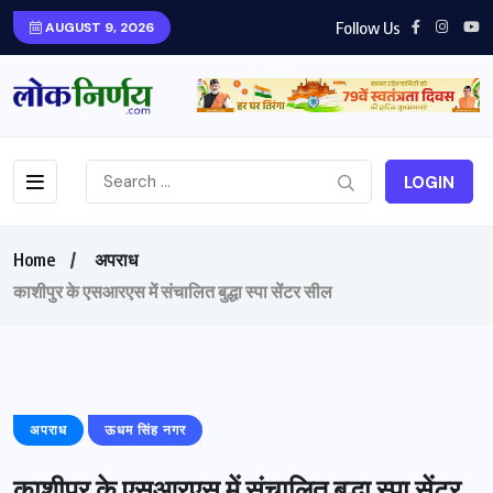
Follow Us
AUGUST 9, 2026
LOGIN
Home
अपराध
काशीपुर के एसआरएस में संचालित बुद्धा स्पा सेंटर सील
अपराध
ऊधम सिंह नगर
काशीपुर के एसआरएस में संचालित बुद्धा स्पा सेंटर