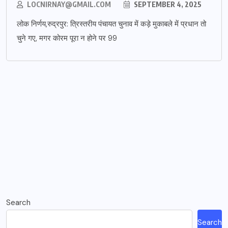
LOCNIRNAY@GMAIL.COM
SEPTEMBER 4, 2025
लोक निर्णय,रुद्रपुर: त्रिस्तरीय पंचायत चुनाव में कड़े मुकाबले में प्रधान तो
चुने गए, मगर कोरम पूरा न होने पर 99
Search
Search