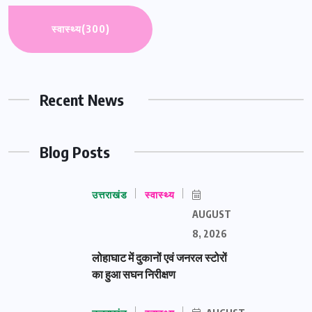
स्वास्थ्य
(300)
Recent News
Blog Posts
उत्तराखंड
स्वास्थ्य
AUGUST
8, 2026
लोहाघाट में दुकानों एवं जनरल स्टोरों
का हुआ सघन निरीक्षण