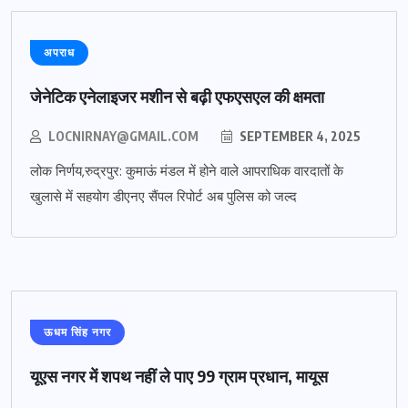
अपराध
जेनेटिक एनेलाइजर मशीन से बढ़ी एफएसएल की क्षमता
LOCNIRNAY@GMAIL.COM
SEPTEMBER 4, 2025
लोक निर्णय,रुद्रपुर: कुमाऊं मंडल में होने वाले आपराधिक वारदातों के
खुलासे में सहयोग डीएनए सैंपल रिपोर्ट अब पुलिस को जल्द
ऊधम सिंह नगर
यूएस नगर में शपथ नहीं ले पाए 99 ग्राम प्रधान, मायूस