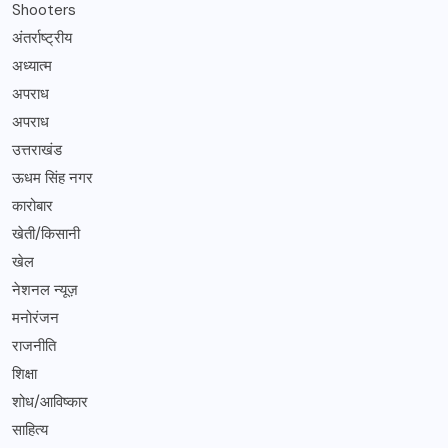
Shooters
अंतर्राष्ट्रीय
अध्यात्म
अपराध
अपराध
उत्तराखंड
ऊधम सिंह नगर
कारोबार
खेती/किसानी
खेल
नेशनल न्यूज़
मनोरंजन
राजनीति
शिक्षा
शोध/आविष्कार
साहित्य