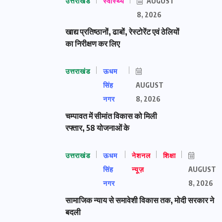
उत्तराखंड
स्वास्थ्य
AUGUST
8, 2026
खाद्य प्रतिष्ठानों, ढाबों, रेस्टोरेंट एवं ठेलियों
का निरीक्षण कर लिए
उत्तराखंड
ऊधम
सिंह
AUGUST
नगर
8, 2026
चम्पावत में सीमांत विकास को मिली
रफ्तार, 58 योजनाओं के
उत्तराखंड
ऊधम
नेशनल
शिक्षा
सिंह
न्यूज़
AUGUST
नगर
8, 2026
सामाजिक न्याय से समावेशी विकास तक, मोदी सरकार ने
बदली