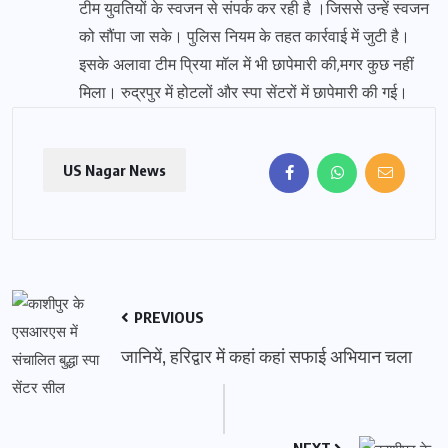
टीम युवतियों के स्वजन से संपर्क कर रही है ।जिससे उन्हें स्वजन
को सौंपा जा सके। पुलिस नियम के तहत कार्रवाई में जुटी है।
इसके अलावा टीम प्रिया मॉल में भी छापेमारी की,मगर कुछ नहीं
मिला। रुद्रपुर में होटलों और स्पा सेंटरों में छापेमारी की गई।
US Nagar News
PREVIOUS
जानियें, हरिद्वार में कहां कहां सफाई अभियान चला
NEXT