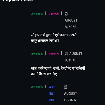
उत्तराखंड
स्वास्थ्य
AUGUST
8, 2026
लोहाघाट में दुकानों एवं जनरल स्टोरों
का हुआ सघन निरीक्षण
उत्तराखंड
स्वास्थ्य
AUGUST
8, 2026
खाद्य प्रतिष्ठानों, ढाबों, रेस्टोरेंट एवं ठेलियों
का निरीक्षण कर लिए
उत्तराखंड
ऊधम
सिंह
AUGUST
नगर
8, 2026