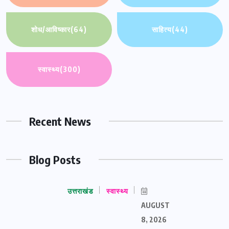
शोध/आविष्कार
(64)
साहित्य
(44)
स्वास्थ्य
(300)
Recent News
Blog Posts
उत्तराखंड
स्वास्थ्य
AUGUST
8, 2026