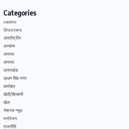
Categories
casino
Shooters
अंतर्राष्ट्रीय
अध्यात्म
अपराध
अपराध
उत्तराखंड
ऊधम सिंह नगर
कारोबार
खेती/किसानी
खेल
नेशनल न्यूज़
मनोरंजन
राजनीति