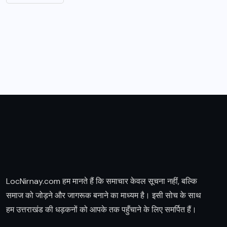
LocNirnay.com हम मानते हैं कि समाचार केवल सूचना नहीं, बल्कि
समाज को जोड़ने और जागरूक बनाने का माध्यम है। इसी सोच के साथ
हम उत्तराखंड की धड़कनों को आपके तक पहुँचाने के लिए समर्पित हैं।