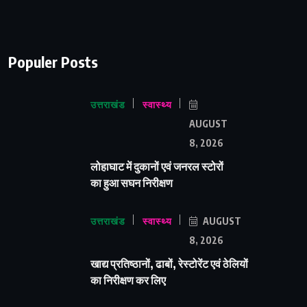
Populer Posts
उत्तराखंड
स्वास्थ्य
AUGUST
8, 2026
लोहाघाट में दुकानों एवं जनरल स्टोरों
का हुआ सघन निरीक्षण
उत्तराखंड
स्वास्थ्य
AUGUST
8, 2026
खाद्य प्रतिष्ठानों, ढाबों, रेस्टोरेंट एवं ठेलियों
का निरीक्षण कर लिए