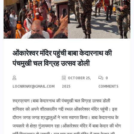
ओंकारेश्वर मंदिर पहुंची बाबा केदारनाथ की
पंचमुखी चल विग्रह उत्सव डोली
OCTOBER 25,
0
LOCNIRNAY@GMAIL.COM
2025
COMMENTS
रुद्रप्रयाग।बाबा केदारनाथ की पंचमुखी चल विग्रह उत्सव डोली
शनिवार को अपने शीतकालीन गद्दी स्थल ओंकारेश्वर मंदिर पहुंची। इस
दौरान जगह जगह श्रद्धालुओं ने भव्य स्वागत किया। बाबा केदारनाथ के
जयकारे से क्षेत्र गुंजायमान रहा।ओंकारेश्वर मंदिर में बाबा केदार की भोग