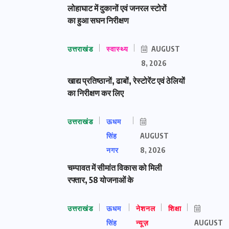
लोहाघाट में दुकानों एवं जनरल स्टोरों
का हुआ सघन निरीक्षण
उत्तराखंड
स्वास्थ्य
AUGUST
8, 2026
खाद्य प्रतिष्ठानों, ढाबों, रेस्टोरेंट एवं ठेलियों
का निरीक्षण कर लिए
उत्तराखंड
ऊधम
सिंह
AUGUST
नगर
8, 2026
चम्पावत में सीमांत विकास को मिली
रफ्तार, 58 योजनाओं के
उत्तराखंड
ऊधम
नेशनल
शिक्षा
सिंह
न्यूज़
AUGUST