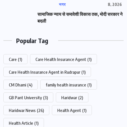
नगर
8, 2026
सामाजिक न्याय से समावेशी विकास तक, मोदी सरकार ने
बदली
Popular Tag
Care
(1)
Care Health Insurance Agent
(1)
Care Health Insurance Agent in Rudrapur
(1)
CM Dhami
(4)
family health insurance
(1)
GB Pant University
(3)
Haridwar
(2)
Haridwar News
(26)
Health Agent
(1)
Health Article
(1)