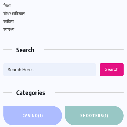
शिक्षा
शोध/आविष्कार
साहित्य
स्वास्थ्य
Search
Search
Categories
CASINO
(1)
SHOOTERS
(1)