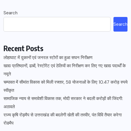
Search
Search
Recent Posts
लोहाघाट में दुकानों एवं जनरल स्टोरों का हुआ सघन निरीक्षण
खाद्य प्रतिष्ठानों, ढाबों, रेस्टोरेंट एवं ठेलियों का निरीक्षण कर लिए गए खाद्य पदार्थों के
नमूने
चम्पावत में सीमांत विकास को मिली रफ्तार, 58 योजनाओं के लिए 10.47 करोड़ रुपये
स्वीकृत
सामाजिक न्याय से समावेशी विकास तक, मोदी सरकार ने बदली करोड़ों की जिंदगी:
अठावले
राज्य कृषि रोड़मैप से उत्तराखंड की बदलेगी खेती की तस्वीर, पंत विवि तैयार करेगा
रोडमैप