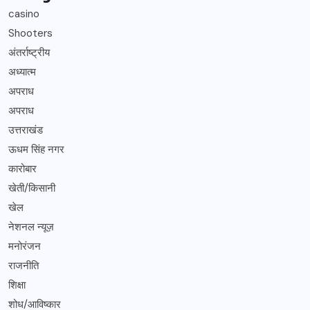
casino
Shooters
अंतर्राष्ट्रीय
अध्यात्म
अपराध
अपराध
उत्तराखंड
ऊधम सिंह नगर
कारोबार
खेती/किसानी
खेल
नेशनल न्यूज़
मनोरंजन
राजनीति
शिक्षा
शोध/आविष्कार