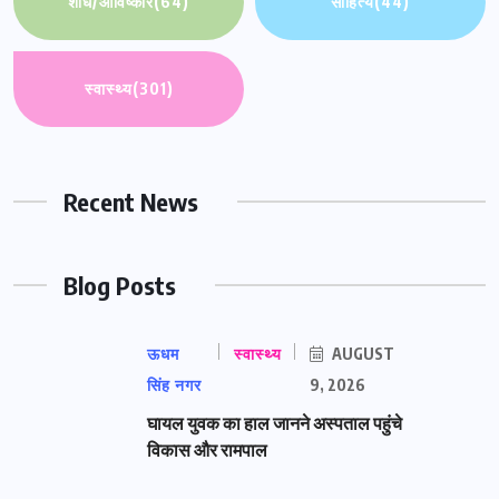
शोध/आविष्कार
(64)
साहित्य
(44)
स्वास्थ्य
(301)
Recent News
Blog Posts
ऊधम
स्वास्थ्य
AUGUST
सिंह नगर
9, 2026
घायल युवक का हाल जानने अस्पताल पहुंचे
विकास और रामपाल