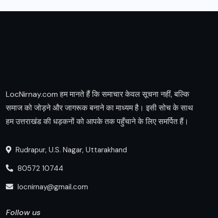
LocNirnay.com हम मानते हैं कि समाचार केवल सूचना नहीं, बल्कि
समाज को जोड़ने और जागरूक बनाने का माध्यम है। इसी सोच के साथ
हम उत्तराखंड की धड़कनों को आपके तक पहुँचाने के लिए समर्पित हैं।
Rudrapur, U.S. Nagar, Uttarakhand
80572 10744
locnirnay@gmail.com
Follow us