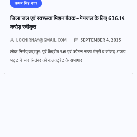
ऊधम सिंह नगर
जिला जल एवं स्वच्छता मिशन बैठक – पेयजल के लिए 636.14
करोड़ स्वीकृत
LOCNIRNAY@GMAIL.COM
SEPTEMBER 4, 2025
लोक निर्णय,रुद्रपुर: पूर्व केंद्रीय रक्षा एवं पर्यटन राज्य मंत्री व सांसद अजय
भट्ट ने चार सितंबर को कलक्ट्रेट के सभागार