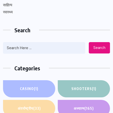
साहित्य
स्वास्थ्य
Search
Search
Categories
CASINO
(1)
SHOOTERS
(1)
अंतर्राष्ट्रीय
(33)
अध्यात्म
(165)