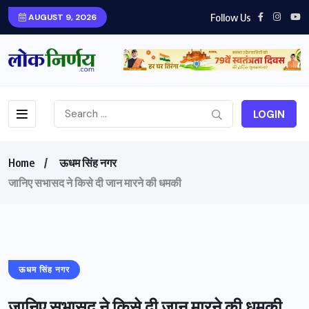
Follow Us
AUGUST 9, 2026
LOGIN
Home
ऊधम सिंह नगर
जानिए सभासद ने किसे दी जान मारने की धमकी
ऊधम सिंह नगर
जानिए सभासद ने किसे दी जान मारने की धमकी