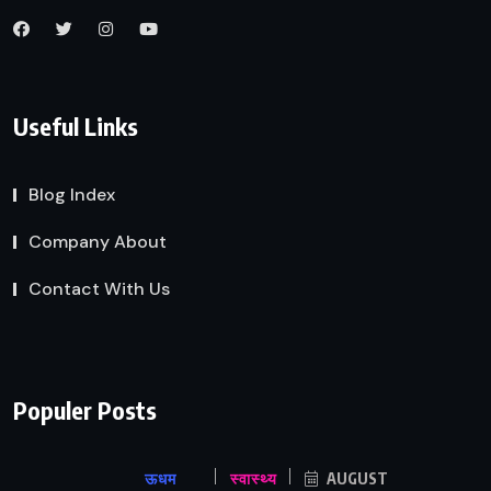
Useful Links
Blog Index
Company About
Contact With Us
Populer Posts
ऊधम
स्वास्थ्य
AUGUST