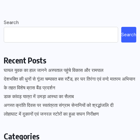
Search
Search
Recent Posts
घायल युवक का हाल जानने अस्पताल पहुंचे विकास और रामपाल
देशभक्ति की धुनों से गूंजा चम्पावत बस स्टैंड, हर घर तिरंगा एवं वन्दे मातरम अभियान
के तहत विशेष ब्रास बैंड प्रदर्शन
डाक कांवड़ यात्रा में उमड़ा आस्था का सैलाब
अगस्त क्रांति दिवस पर स्वतंत्रता संग्राम सेनानियों को श्रद्धांजलि दी
लोहाघाट में दुकानों एवं जनरल स्टोरों का हुआ सघन निरीक्षण
Categories