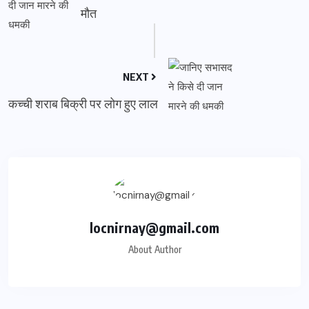
मौत
NEXT
कच्ची शराब बिक्री पर लोग हुए लाल
locnirnay@gmail.com
About Author