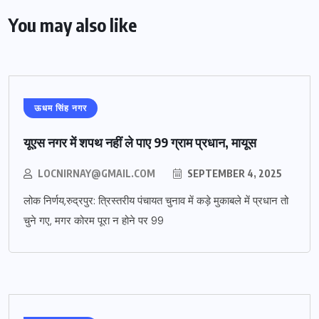
You may also like
ऊधम सिंह नगर
यूएस नगर में शपथ नहीं ले पाए 99 ग्राम प्रधान, मायूस
LOCNIRNAY@GMAIL.COM
SEPTEMBER 4, 2025
लोक निर्णय,रुद्रपुर: त्रिस्तरीय पंचायत चुनाव में कड़े मुकाबले में प्रधान तो
चुने गए, मगर कोरम पूरा न होने पर 99