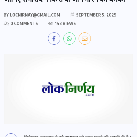
BY
LOCNIRNAY@GMAIL.COM
SEPTEMBER 5, 2025
0 COMMENTS
143 VIEWS