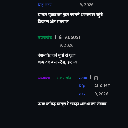
सिंह नगर
9, 2026
घायल युवक का हाल जानने अस्पताल पहुंचे
विकास और रामपाल
उत्तराखंड
AUGUST
9, 2026
देशभक्ति की धुनों से गूंजा
चम्पावत बस स्टैंड, हर घर
अध्यात्म
उत्तराखंड
ऊधम
सिंह
AUGUST
नगर
9, 2026
डाक कांवड़ यात्रा में उमड़ा आस्था का सैलाब