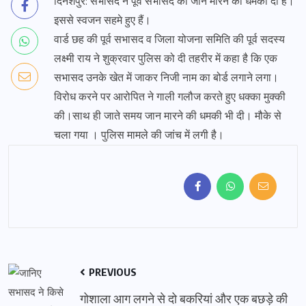
दिनेशपुर: सभासद ने पूर्व सभासद को जान मारने की धमकी दी है।
इससे स्वजन सहमे हुए हैं।
वार्ड छह की पूर्व सभासद व जिला योजना समिति की पूर्व सदस्य
लक्ष्मी राय ने शुक्रवार पुलिस को दी तहरीर में कहा है कि एक
सभासद उनके खेत में जाकर निजी नाम का बोर्ड लगाने लगा।
विरोध करने पर आरोपित ने गाली गलौज करते हुए धक्का मुक्की
की।साथ ही जाते समय जान मारने की धमकी भी दी। मौके से
चला गया । पुलिस मामले की जांच में लगी है।
PREVIOUS
गोशाला आग लगने से दो बकरियां और एक बछड़े की