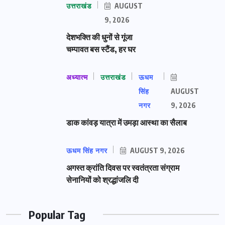
उत्तराखंड
AUGUST
9, 2026
देशभक्ति की धुनों से गूंजा
चम्पावत बस स्टैंड, हर घर
अध्यात्म
उत्तराखंड
ऊधम
सिंह
AUGUST
नगर
9, 2026
डाक कांवड़ यात्रा में उमड़ा आस्था का सैलाब
ऊधम सिंह नगर
AUGUST 9, 2026
अगस्त क्रांति दिवस पर स्वतंत्रता संग्राम
सेनानियों को श्रद्धांजलि दी
Popular Tag