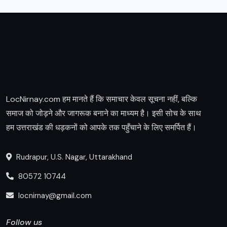
LocNirnay.com हम मानते हैं कि समाचार केवल सूचना नहीं, बल्कि
समाज को जोड़ने और जागरूक बनाने का माध्यम है। इसी सोच के साथ
हम उत्तराखंड की धड़कनों को आपके तक पहुँचाने के लिए समर्पित हैं।
Rudrapur, U.S. Nagar, Uttarakhand
80572 10744
locnirnay@gmail.com
Follow us