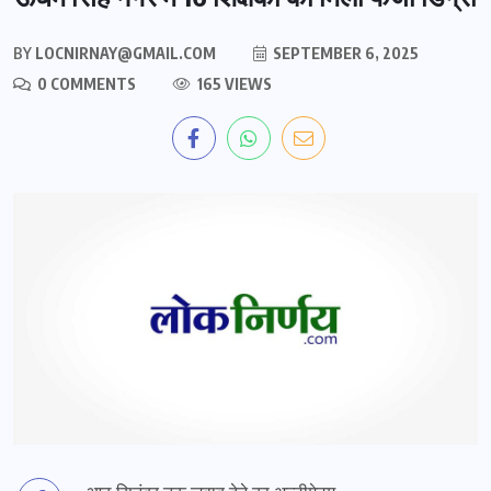
BY
LOCNIRNAY@GMAIL.COM
SEPTEMBER 6, 2025
0 COMMENTS
165 VIEWS