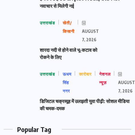
नवाचार से मिलेगी नई
उत्तराखंड
खेती/
किसानी
AUGUST
7, 2026
शारदा नदी से होने वाले भू-कटाव को
रोकने के लिए
उत्तराखंड
ऊधम
कारोबार
नेशनल
सिंह
न्यूज़
AUGUST
नगर
7, 2026
डिजिटल चक्रव्यूह में उलझती युवा पीढ़ी: सोशल मीडिया
की चमक-दमक
Popular Tag