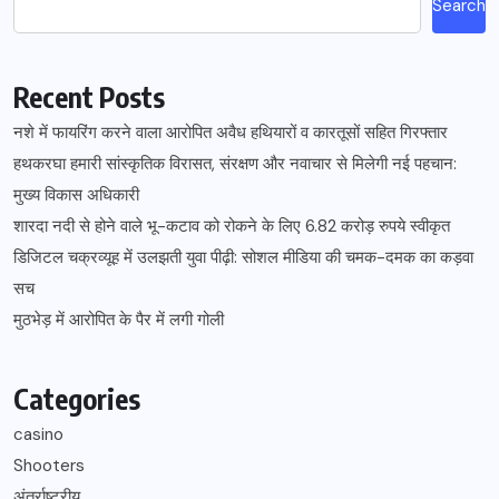
Search
Recent Posts
नशे में फायरिंग करने वाला आरोपित अवैध हथियारों व कारतूसों सहित गिरफ्तार
हथकरघा हमारी सांस्कृतिक विरासत, संरक्षण और नवाचार से मिलेगी नई पहचान:
मुख्य विकास अधिकारी
शारदा नदी से होने वाले भू-कटाव को रोकने के लिए 6.82 करोड़ रुपये स्वीकृत
डिजिटल चक्रव्यूह में उलझती युवा पीढ़ी: सोशल मीडिया की चमक-दमक का कड़वा
सच
मुठभेड़ में आरोपित के पैर में लगी गोली
Categories
casino
Shooters
अंतर्राष्ट्रीय