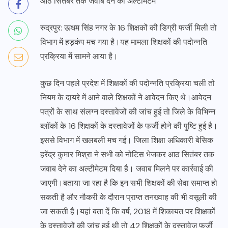
आठ सितंबर तक जवाब देने का अल्टीमेटम
रुद्रपुर: ऊधम सिंह नगर के 16 शिक्षकों की डिग्री फर्जी मिली तो
विभाग में हड़कंप मच गया है।यह मामला शिक्षकों की पदोन्नति
प्रक्रिया में सामने आया है।
कुछ दिन पहले प्रदेश में शिक्षकों की पदोन्नति प्रक्रिया चली तो
नियम के दायरे में आने वाले शिक्षकों ने आवेदन किए थे।आवेदन
पत्रों के साथ संलग्न दस्तावेजों की जांच हुई तो जिले के विभिन्न
ब्लॉकों के 16 शिक्षकों के दस्तावेजों के फर्जी होने की पुष्टि हुई है।
इससे विभाग में खलबली मच गई। जिला शिक्षा अधिकारी बेसिक
हरेंद्र कुमार मिश्रा ने सभी को नोटिस भेजकर आठ सितंबर तक
जवाब देने का अल्टीमेटम दिया है। जवाब मिलने पर कार्रवाई की
जाएगी।बताया जा रहा है कि इन सभी शिक्षकों की सेवा समाप्त हो
सकती है और नौकरी के दौरान प्राप्त तनख्वाह की भी वसूली की
जा सकती है।यहां बता दें कि वर्ष, 2018 में शिकायत पर शिक्षकों
के दस्तावेजों की जांच हुई थी तो 42 शिक्षकों के दस्तावेज फर्जी