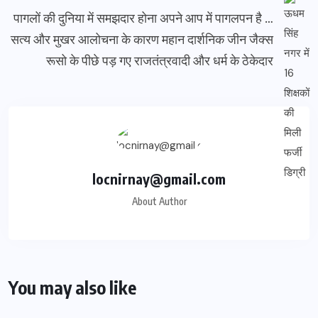
पागलों की दुनिया में समझदार होना अपने आप में पागलपन है …
सत्य और मुखर आलोचना के कारण महान दार्शनिक जीन जैक्स
रूसो के पीछे पड़ गए राजतंत्रवादी और धर्म के ठेकेदार
locnirnay@gmail.com
About Author
You may also like