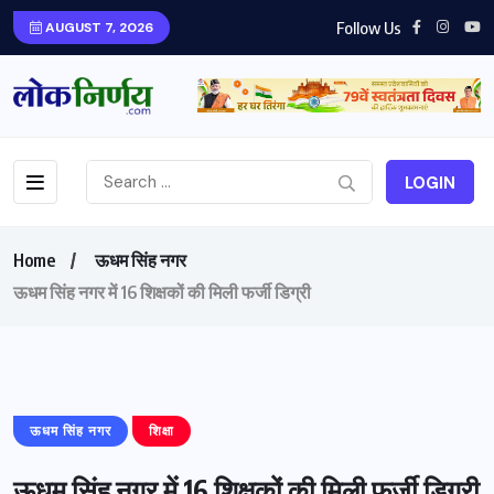
Follow Us
AUGUST 7, 2026
LOGIN
Home
ऊधम सिंह नगर
ऊधम सिंह नगर में 16 शिक्षकों की मिली फर्जी डिग्री
ऊधम सिंह नगर
शिक्षा
ऊधम सिंह नगर में 16 शिक्षकों की मिली फर्जी डिग्री