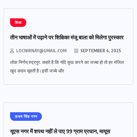
शिक्षा
तीन भाषाओं में पढ़ाने पर शिक्षिका मंजू बाला को मिलेगा पुरस्कार
LOCNIRNAY@GMAIL.COM
SEPTEMBER 4, 2025
लोक निर्णय,रुद्रपुर: कहते है कि यदि कुछ करने का जज्बा हो तो हर मंजिल
खुद कदम चूमती है।इसी जज्बे और
ऊधम सिंह नगर
यूएस नगर में शपथ नहीं ले पाए 99 ग्राम प्रधान, मायूस