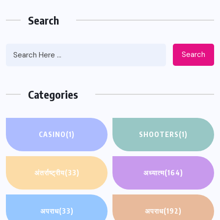
Search
Search
Categories
CASINO
(1)
SHOOTERS
(1)
अंतर्राष्ट्रीय
(33)
अध्यात्म
(164)
अपराध
(33)
अपराध
(192)