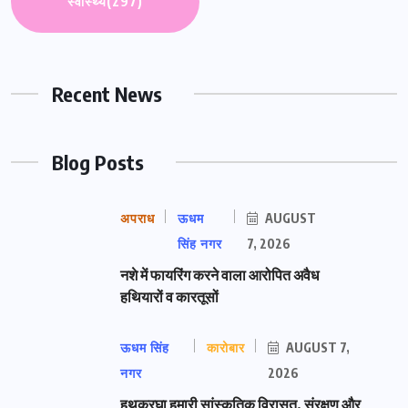
स्वास्थ्य
(297)
Recent News
Blog Posts
अपराध
ऊधम
AUGUST
सिंह नगर
7, 2026
नशे में फायरिंग करने वाला आरोपित अवैध
हथियारों व कारतूसों
ऊधम सिंह
कारोबार
AUGUST 7,
नगर
2026
हथकरघा हमारी सांस्कृतिक विरासत, संरक्षण और