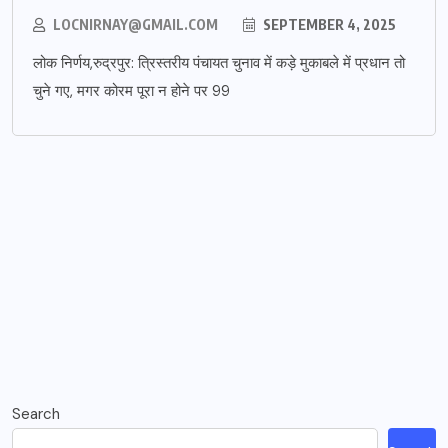
LOCNIRNAY@GMAIL.COM
SEPTEMBER 4, 2025
लोक निर्णय,रुद्रपुर: त्रिस्तरीय पंचायत चुनाव में कड़े मुकाबले में प्रधान तो
चुने गए, मगर कोरम पूरा न होने पर 99
Search