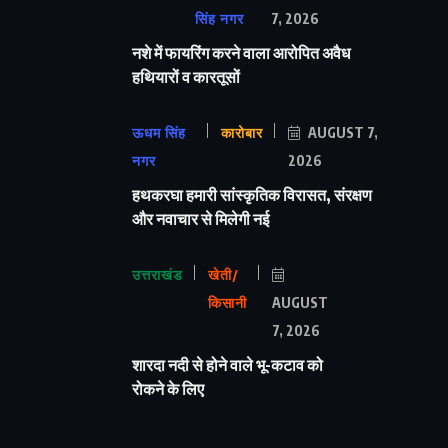
सिंह नगर
7, 2026
नशे में फायरिंग करने वाला आरोपित अवैध
हथियारों व कारतूसों
ऊधम सिंह
कारोबार
AUGUST 7,
नगर
2026
हथकरघा हमारी सांस्कृतिक विरासत, संरक्षण
और नवाचार से मिलेगी नई
उत्तराखंड
खेती/
किसानी
AUGUST
7, 2026
शारदा नदी से होने वाले भू-कटाव को
रोकने के लिए