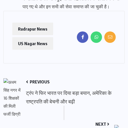
पाए गए थे और इन सभी की सेवा समाप्त की जा चुकी है।
Rudrapur News
US Nagar News
PREVIOUS
ट्रंप ने फिर भारत पर दिया बड़ा बयान, अमेरिका के
राष्ट्रपति की बेचनी और बढ़ी
NEXT