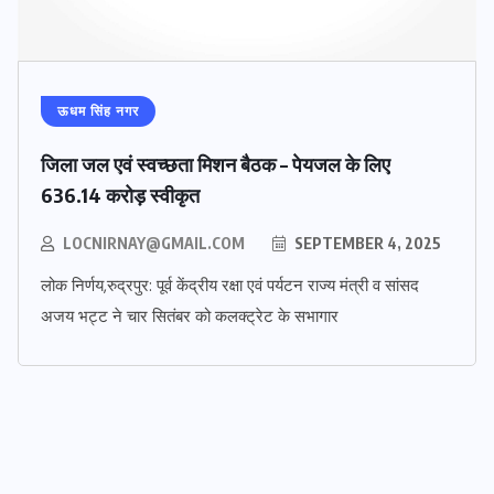
ऊधम सिंह नगर
जिला जल एवं स्वच्छता मिशन बैठक – पेयजल के लिए
636.14 करोड़ स्वीकृत
LOCNIRNAY@GMAIL.COM
SEPTEMBER 4, 2025
लोक निर्णय,रुद्रपुर: पूर्व केंद्रीय रक्षा एवं पर्यटन राज्य मंत्री व सांसद
अजय भट्ट ने चार सितंबर को कलक्ट्रेट के सभागार