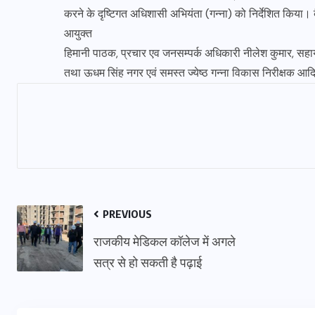
करने के दृष्टिगत अधिशासी अभियंता (गन्ना) को निर्देशित किया। बै
आयुक्त
हिमानी पाठक, प्रचार एव जनसम्पर्क अधिकारी नीलेश कुमार, सहाय
तथा ऊधम सिंह नगर एवं समस्त ज्येष्ठ गन्ना विकास निरीक्षक आद
PREVIOUS
राजकीय मेडिकल कॉलेज में अगले
सत्र से हो सकती है पढ़ाई