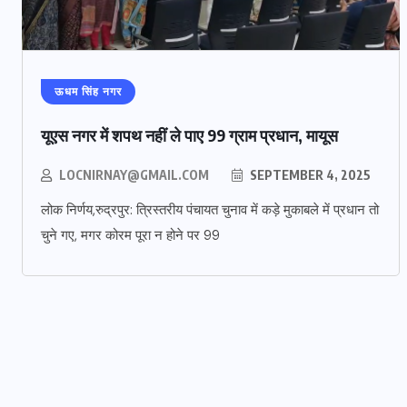
ऊधम सिंह नगर
यूएस नगर में शपथ नहीं ले पाए 99 ग्राम प्रधान, मायूस
LOCNIRNAY@GMAIL.COM
SEPTEMBER 4, 2025
लोक निर्णय,रुद्रपुर: त्रिस्तरीय पंचायत चुनाव में कड़े मुकाबले में प्रधान तो
चुने गए, मगर कोरम पूरा न होने पर 99