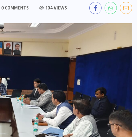
0 COMMENTS
104 VIEWS