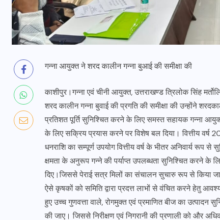
गन्ना आयुक्त ने शरद कालीन गन्ना बुआई की समीक्षा की
काशीपुर।गन्ना एवं चीनी आयुक्त, उत्तराखण्ड त्रिलोक सिंह मर्तो
शरद कालीन गन्ना बुवाई की प्रगति की समीक्षा की उन्होंने शरदका
प्रतिशत पूर्ति सुनिश्चित करने के लिए समस्त सहायक गन्ना आयुक्तों 
के लिए सक्रिय प्रयास करने पर विशेष बल दिया। वित्तीय वर्ष 202
धनराशि का सम्पूर्ण उपयोग वित्तीय वर्ष के भीतर अनिवार्य रूप से 
क्षमता के अनुरूप गन्ने की पर्याप्त उपलब्धता सुनिश्चित करने के 
दिए।जिससे पेराई सत्र मिलों का संचालन सुचारु रूप से किया जा सक
ऐसे कृषकों को समिति द्वारा प्रदत्त लाभों से वंचित करने हेतु आ
हुए उच्च गुणवत्ता वाले, रोगमुक्त एवं प्रमाणित बीज का उत्पादन
की जाए। जिससे निरीक्षण एवं निगरानी की प्रणाली को और अधिक सु