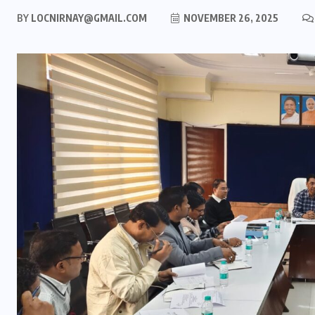
BY
LOCNIRNAY@GMAIL.COM
NOVEMBER 26, 2025