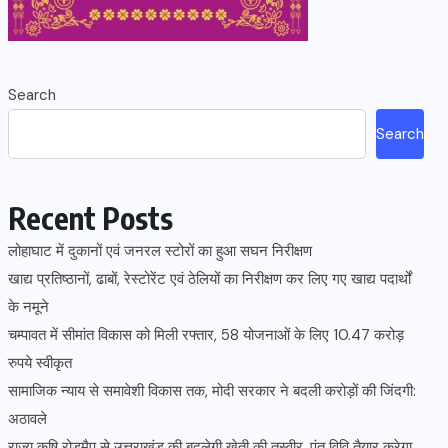
Search
Search
Recent Posts
लोहाघाट में दुकानों एवं जनरल स्टोरों का हुआ सघन निरीक्षण
खाद्य प्रतिष्ठानों, ढाबों, रेस्टोरेंट एवं ठेलियों का निरीक्षण कर लिए गए खाद्य पदार्थों
के नमूने
चम्पावत में सीमांत विकास को मिली रफ्तार, 58 योजनाओं के लिए 10.47 करोड़
रुपये स्वीकृत
सामाजिक न्याय से समावेशी विकास तक, मोदी सरकार ने बदली करोड़ों की जिंदगी:
अठावले
राज्य कृषि रोड़मैप से उत्तराखंड की बदलेगी खेती की तस्वीर, पंत विवि तैयार करेगा