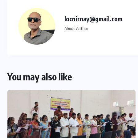
locnirnay@gmail.com
About Author
You may also like