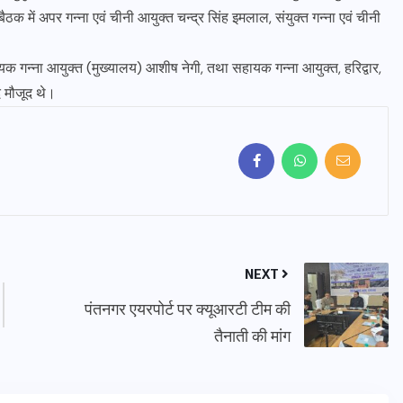
ठक में अपर गन्ना एवं चीनी आयुक्त चन्द्र सिंह इमलाल, संयुक्त गन्ना एवं चीनी
क गन्ना आयुक्त (मुख्यालय) आशीष नेगी, तथा सहायक गन्ना आयुक्त, हरिद्वार,
ि मौजूद थे।
NEXT
पंतनगर एयरपोर्ट पर क्यूआरटी टीम की
तैनाती की मांग