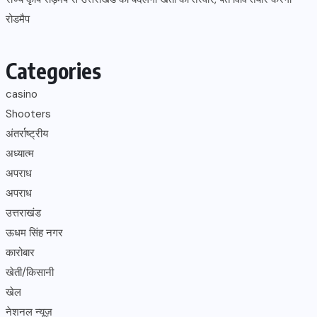
रोडमैप
Categories
casino
Shooters
अंतर्राष्ट्रीय
अध्यात्म
अपराध
अपराध
उत्तराखंड
ऊधम सिंह नगर
कारोबार
खेती/किसानी
खेल
नेशनल न्यूज़