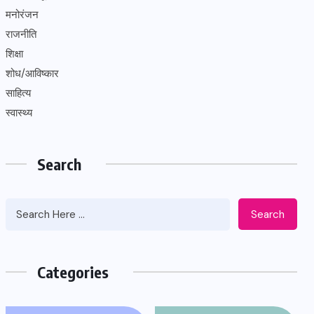
मनोरंजन
राजनीति
शिक्षा
शोध/आविष्कार
साहित्य
स्वास्थ्य
Search
Search
Categories