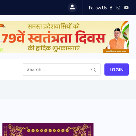
Follow Us
LOGIN