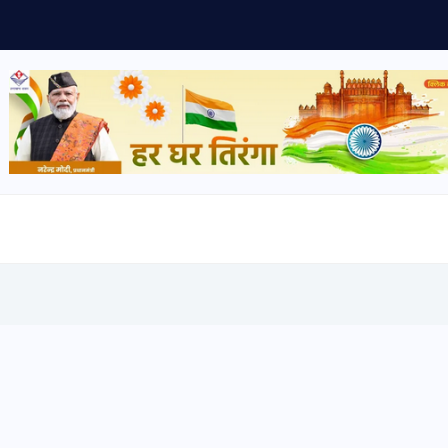
रेंट एवं ठेलियों का निरीक्षण...