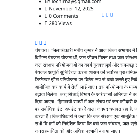
BY
locnirnay@gmail.com
November 12, 2025
0 Comments
280 Views
चंपावत। जिलाधिकारी मनीष कुमार ने आज जिला सभागार में 
विभिन्न पेयजल योजनाओं, जल जीवन मिशन तथा जल संरक्षण कार
जल संरक्षण परियोजनाओं का कार्य गुणवत्तापूर्ण और समयबद्ध तरी
पेयजल आपूर्ति सुनिश्चित करना शासन की सर्वोच्च प्राथमिक
डिप्टेश्वर झील परियोजना पर विशेष रूप से चर्चा करते हुए नि
आयोजित कर कार्य में तेज़ी लाई जाए। इस परियोजना के मा
बढ़ावा मिलेगा।लघु सिंचाई विभाग के अधिशासी अभियंता ने बत
दिया जाएगा।हिमालयी राज्यों में जल संचय एवं जनभागीदारी के 
पर सर्वाधिक डेटा अपडेट करने वाला जनपद चंपावत रहा है, जो ज
करता है।जिलाधिकारी ने कहा कि जल संरक्षण एक सामूहिक उत्त
सभी विभागों को निर्देशित किया कि वर्षा जल संचयन, जल स्रो
जनसहभागिता को और अधिक प्रभावी बनाया जाए।