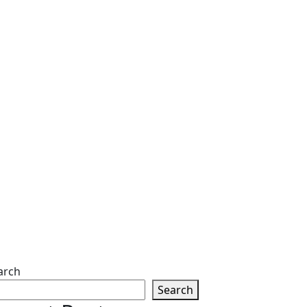
arch
Search