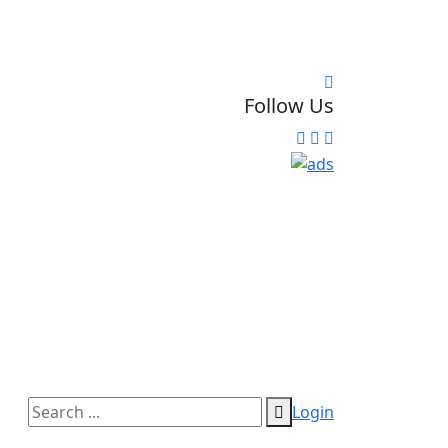
Follow Us
Login