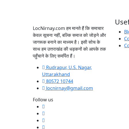
Usef
LocNirnay.com हम मानते हैं कि समाचार
Bl
केवल सूचना नहीं, बल्कि समाज को जोड़ने और
C
जागरूक बनाने का माध्यम है। इसी सोच के
Co
साथ हम उत्तराखंड की धड़कनों को आपके तक
पहुँचाने के लिए समर्पित हैं।
Rudrapur, U.S. Nagar,
Uttarakhand
80572 10744
locnirnay@gmail.com
Follow us