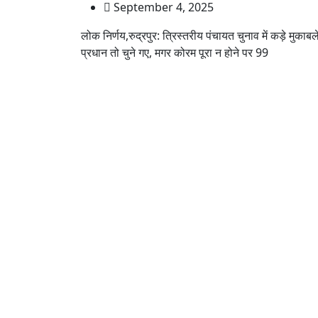
September 4, 2025
लोक निर्णय,रुद्रपुर: त्रिस्तरीय पंचायत चुनाव में कड़े मुकाबले 
प्रधान तो चुने गए, मगर कोरम पूरा न होने पर 99