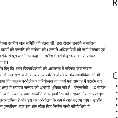
R
जिला स्तरीय जल समिति की बैठक ली।इस दौरान उन्होंने संचालित
्यों की प्रगति की समीक्षा की।उन्होंने अधिकारियों को सभी पेयजल एवं
के से पूरा करने को कहा। ग्रामीण क्षेत्रों में हर घर नल से स्वच्छ
ता है।
र्देश दिए कि अपर जिलाधिकारी की अध्यक्षता में पब्लिक कंसल्टेशन
C
ध्यम से जल संरक्षण के साथ-साथ पर्यटन और स्थानीय आजीविका को भी
ाया कि कालसन-भोलेश्वर परियोजना का कार्य एक सप्ताह में प्रारंभ कर
क्षेत्र में चंपावत जनपद की अग्रणी भुमिका रही है। जेएसजेबी- 2.0 पोर्टल
िले में जल संरक्षण कार्यों में जनसहभागिता की उत्कृष्ट मिसाल प्रस्तुत
रदायित्व है और इसे जन आंदोलन के रूप में आगे बढ़ाया जाए। उन्होंने
त पुनर्जीवन, चेक डैम और सोक पिट निर्माण जैसी गतिविधियों में