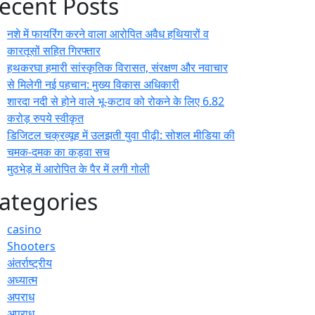
ecent Posts
नशे में फायरिंग करने वाला आरोपित अवैध हथियारों व
कारतूसों सहित गिरफ्तार
हथकरघा हमारी सांस्कृतिक विरासत, संरक्षण और नवाचार
से मिलेगी नई पहचान: मुख्य विकास अधिकारी
शारदा नदी से होने वाले भू-कटाव को रोकने के लिए 6.82
करोड़ रुपये स्वीकृत
डिजिटल चक्रव्यूह में उलझती युवा पीढ़ी: सोशल मीडिया की
चमक-दमक का कड़वा सच
मुठभेड़ में आरोपित के पैर में लगी गोली
ategories
casino
Shooters
अंतर्राष्ट्रीय
अध्यात्म
अपराध
अपराध