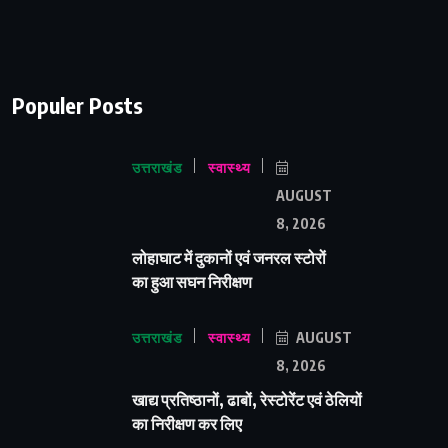
Populer Posts
उत्तराखंड
स्वास्थ्य
AUGUST
8, 2026
लोहाघाट में दुकानों एवं जनरल स्टोरों
का हुआ सघन निरीक्षण
उत्तराखंड
स्वास्थ्य
AUGUST
8, 2026
खाद्य प्रतिष्ठानों, ढाबों, रेस्टोरेंट एवं ठेलियों
का निरीक्षण कर लिए