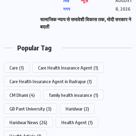
सिंह
न्यूज़
AUGUST
नगर
8, 2026
सामाजिक न्याय से समावेशी विकास तक, मोदी सरकार ने
बदली
Popular Tag
Care
(1)
Care Health Insurance Agent
(1)
Care Health Insurance Agent in Rudrapur
(1)
CM Dhami
(4)
family health insurance
(1)
GB Pant University
(3)
Haridwar
(2)
Haridwar News
(26)
Health Agent
(1)