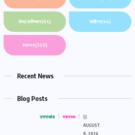
शोध/आविष्कार
(64)
साहित्य
(44)
स्वास्थ्य
(300)
Recent News
Blog Posts
उत्तराखंड
स्वास्थ्य
AUGUST
8, 2026