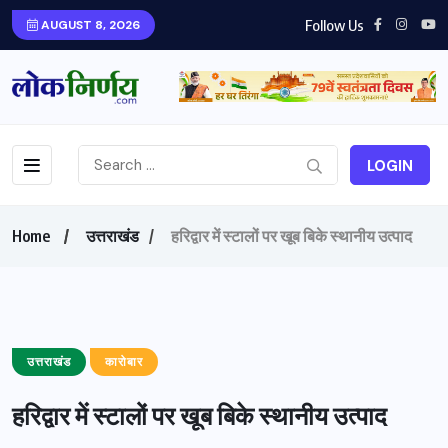
Follow Us
AUGUST 8, 2026
LOGIN
Home
उत्तराखंड
हरिद्वार में स्टालों पर खूब बिके स्थानीय उत्पाद
उत्तराखंड
कारोबार
हरिद्वार में स्टालों पर खूब बिके स्थानीय उत्पाद