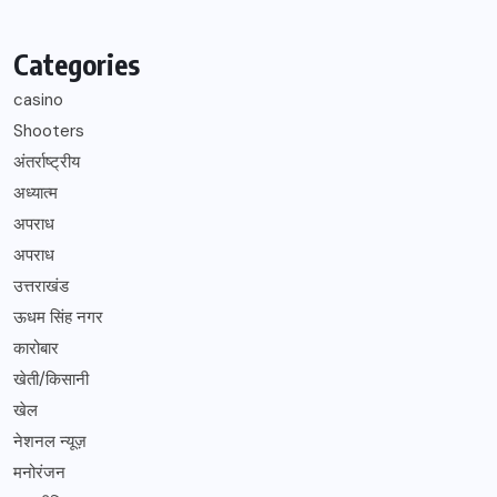
Categories
casino
Shooters
अंतर्राष्ट्रीय
अध्यात्म
अपराध
अपराध
उत्तराखंड
ऊधम सिंह नगर
कारोबार
खेती/किसानी
खेल
नेशनल न्यूज़
मनोरंजन