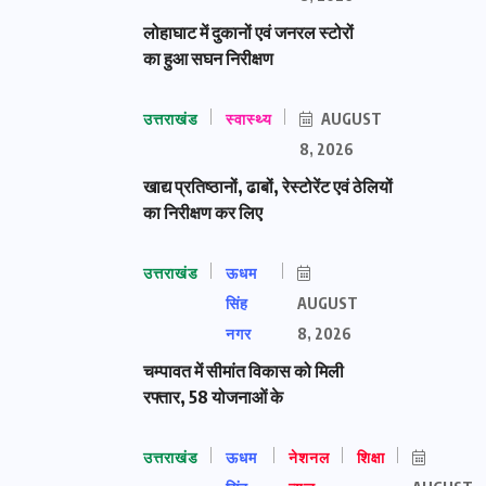
लोहाघाट में दुकानों एवं जनरल स्टोरों
का हुआ सघन निरीक्षण
उत्तराखंड
स्वास्थ्य
AUGUST
8, 2026
खाद्य प्रतिष्ठानों, ढाबों, रेस्टोरेंट एवं ठेलियों
का निरीक्षण कर लिए
उत्तराखंड
ऊधम
सिंह
AUGUST
नगर
8, 2026
चम्पावत में सीमांत विकास को मिली
रफ्तार, 58 योजनाओं के
उत्तराखंड
ऊधम
नेशनल
शिक्षा