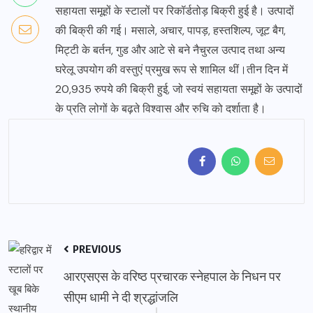
सहायता समूहों के स्टालों पर रिकॉर्डतोड़ बिक्री हुई है। उत्पादों
की बिक्री की गई। मसाले, अचार, पापड़, हस्तशिल्प, जूट बैग,
मिट्टी के बर्तन, गुड और आटे से बने नैचुरल उत्पाद तथा अन्य
घरेलू उपयोग की वस्तुएं प्रमुख रूप से शामिल थीं।तीन दिन में
20,935 रुपये की बिक्री हुई, जो स्वयं सहायता समूहों के उत्पादों
के प्रति लोगों के बढ़ते विश्वास और रुचि को दर्शाता है।
PREVIOUS
आरएसएस के वरिष्ठ प्रचारक स्नेहपाल के निधन पर
सीएम धामी ने दी श्रद्धांजलि