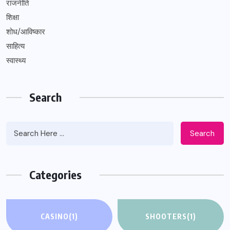
राजनीति
शिक्षा
शोध/आविष्कार
साहित्य
स्वास्थ्य
Search
Search
Categories
CASINO
(1)
SHOOTERS
(1)