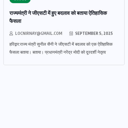
राज्यमंत्री ने जीएसटी में हुए बदलाव को बताया ऐतिहासिक
फैसला
LOCNIRNAY@GMAIL.COM
SEPTEMBER 5, 2025
हरिद्वार:राज्य मंत्री सुनील सैनी ने जीएसटी में बदलाव को एक ऐतिहासिक
फैसला बताया। बताया। प्रधानमंत्री नरेंद्र मोदी को दूरदर्शी नेतृत्व