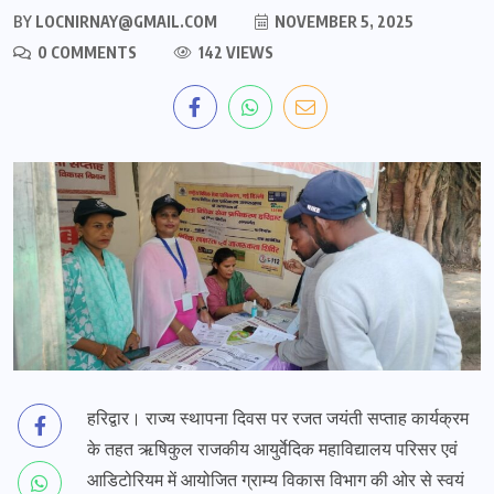
BY
LOCNIRNAY@GMAIL.COM
NOVEMBER 5, 2025
0 COMMENTS
142 VIEWS
हरिद्वार। राज्य स्थापना दिवस पर रजत जयंती सप्ताह कार्यक्रम
के तहत ऋषिकुल राजकीय आयुर्वेदिक महाविद्यालय परिसर एवं
आडिटोरियम में आयोजित ग्राम्य विकास विभाग की ओर से स्वयं