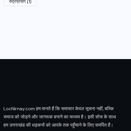
रुद्रप्रयाग
(1)
LocNirnay.com हम मानते हैं कि समाचार केवल सूचना नहीं, बल्कि
समाज को जोड़ने और जागरूक बनाने का माध्यम है। इसी सोच के साथ
हम उत्तराखंड की धड़कनों को आपके तक पहुँचाने के लिए समर्पित हैं।