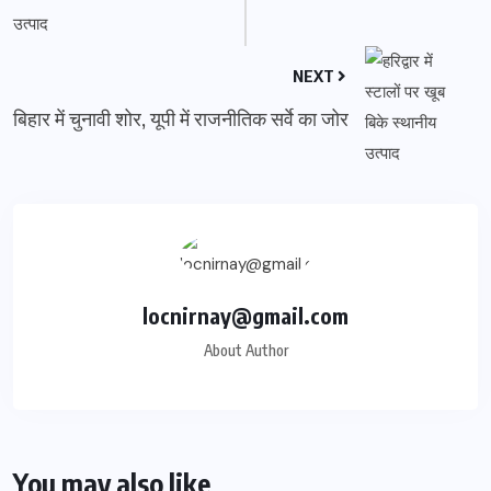
NEXT
बिहार में चुनावी शोर, यूपी में राजनीतिक सर्वे का जोर
locnirnay@gmail.com
About Author
You may also like