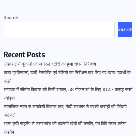
Search
Search
Recent Posts
लोहाघाट में दुकानों एवं जनरल स्टोरों का हुआ सघन निरीक्षण
खाद्य प्रतिष्ठानों, ढाबों, रेस्टोरेंट एवं ठेलियों का निरीक्षण कर लिए गए खाद्य पदार्थों के
नमूने
चम्पावत में सीमांत विकास को मिली रफ्तार, 58 योजनाओं के लिए 10.47 करोड़ रुपये
स्वीकृत
सामाजिक न्याय से समावेशी विकास तक, मोदी सरकार ने बदली करोड़ों की जिंदगी:
अठावले
राज्य कृषि रोड़मैप से उत्तराखंड की बदलेगी खेती की तस्वीर, पंत विवि तैयार करेगा
रोडमैप