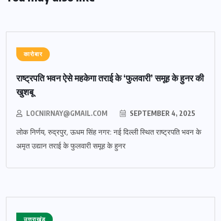
कारोबार
राष्ट्रपति भवन ऐसे महकेगा तराई के ‘फुलवारी’ समूह के हुनर की
खुशबू
LOCNIRNAY@GMAIL.COM
SEPTEMBER 4, 2025
लोक निर्णय, रुद्रपुर, ऊधम सिंह नगर: नई दिल्ली स्थित राष्ट्रपति भवन के
अमृत उद्यान तराई के फुलवारी समूह के हुनर
उत्तराखंड