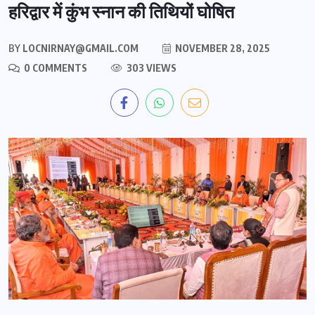
हरिद्वार में कुंभ स्नान की तिथियों घोषित
BY
LOCNIRNAY@GMAIL.COM
NOVEMBER 28, 2025
0 COMMENTS
303 VIEWS