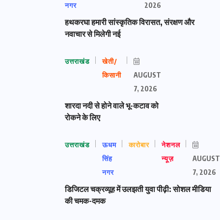
नगर
2026
हथकरघा हमारी सांस्कृतिक विरासत, संरक्षण और
नवाचार से मिलेगी नई
उत्तराखंड
खेती/
किसानी
AUGUST
7, 2026
शारदा नदी से होने वाले भू-कटाव को
रोकने के लिए
उत्तराखंड
ऊधम
कारोबार
नेशनल
सिंह
न्यूज़
AUGUST
नगर
7, 2026
डिजिटल चक्रव्यूह में उलझती युवा पीढ़ी: सोशल मीडिया
की चमक-दमक