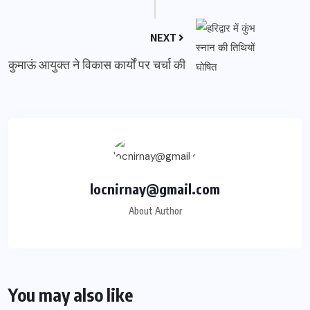
NEXT
कुमाऊं आयुक्त ने विकास कार्यों पर चर्चा की
locnirnay@gmail.com
About Author
You may also like