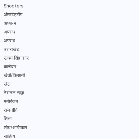
Shooters
अंतर्राष्ट्रीय
अध्यात्म
अपराध
अपराध
उत्तराखंड
ऊधम सिंह नगर
कारोबार
खेती/किसानी
खेल
नेशनल न्यूज़
मनोरंजन
राजनीति
शिक्षा
शोध/आविष्कार
साहित्य