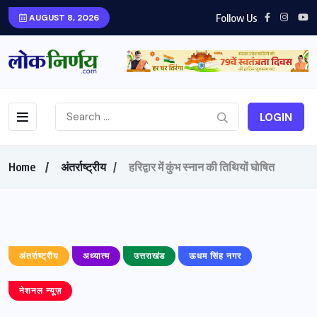
Follow Us
AUGUST 8, 2026
LOGIN
Home
अंतर्राष्ट्रीय
हरिद्वार में कुंभ स्नान की तिथियों घोषित
अंतर्राष्ट्रीय
अध्यात्म
उत्तराखंड
ऊधम सिंह नगर
नेशनल न्यूज़