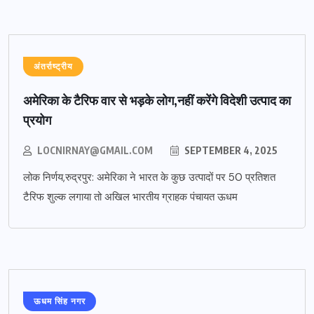
अंतर्राष्ट्रीय
अमेरिका के टैरिफ वार से भड़के लोग,नहीं करेंगे विदेशी उत्पाद का
प्रयोग
LOCNIRNAY@GMAIL.COM
SEPTEMBER 4, 2025
लोक निर्णय,रुद्रपुर: अमेरिका ने भारत के कुछ उत्पादों पर 50 प्रतिशत
टैरिफ शुल्क लगाया तो अखिल भारतीय ग्राहक पंचायत ऊधम
ऊधम सिंह नगर