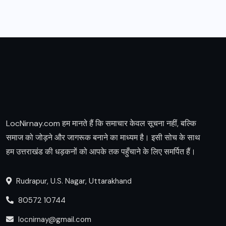
LocNirnay.com हम मानते हैं कि समाचार केवल सूचना नहीं, बल्कि
समाज को जोड़ने और जागरूक बनाने का माध्यम है। इसी सोच के साथ
हम उत्तराखंड की धड़कनों को आपके तक पहुँचाने के लिए समर्पित हैं।
Rudrapur, U.S. Nagar, Uttarakhand
80572 10744
locnirnay@gmail.com