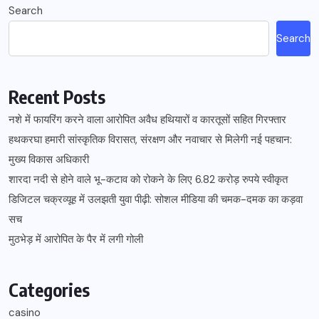
Search
Search
Recent Posts
नशे में फायरिंग करने वाला आरोपित अवैध हथियारों व कारतूसों सहित गिरफ्तार
हथकरघा हमारी सांस्कृतिक विरासत, संरक्षण और नवाचार से मिलेगी नई पहचान:
मुख्य विकास अधिकारी
शारदा नदी से होने वाले भू-कटाव को रोकने के लिए 6.82 करोड़ रुपये स्वीकृत
डिजिटल चक्रव्यूह में उलझती युवा पीढ़ी: सोशल मीडिया की चमक-दमक का कड़वा
सच
मुठभेड़ में आरोपित के पैर में लगी गोली
Categories
casino