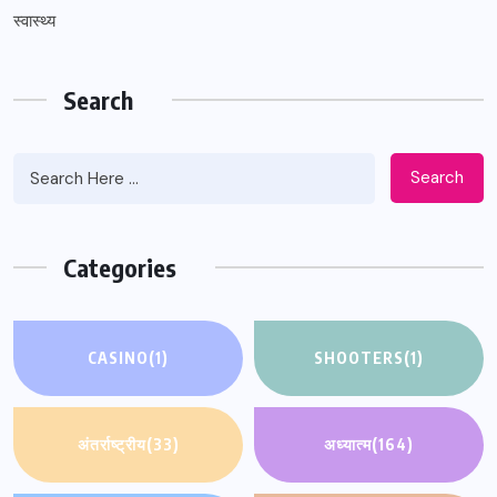
स्वास्थ्य
Search
Search
Categories
CASINO
(1)
SHOOTERS
(1)
अंतर्राष्ट्रीय
(33)
अध्यात्म
(164)