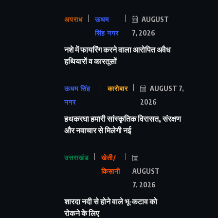
अपराध
ऊधम
AUGUST
सिंह नगर
7, 2026
नशे में फायरिंग करने वाला आरोपित अवैध
हथियारों व कारतूसों
ऊधम सिंह
कारोबार
AUGUST 7,
नगर
2026
हथकरघा हमारी सांस्कृतिक विरासत, संरक्षण
और नवाचार से मिलेगी नई
उत्तराखंड
खेती/
किसानी
AUGUST
7, 2026
शारदा नदी से होने वाले भू-कटाव को
रोकने के लिए