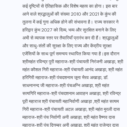
कई दृष्टियों से ऐतिहासिक और विशेष महत्व का होगा। इस बार
आने वाले श्रद्धालुओं की संख्या 2010 और 2021 के कुंभ की
तुलना में कई गुना अधिक होने की संभावना है। राज्य सरकार ने
हरिद्वार कुंभ 2027 को दिव्य, भव्य और सुरक्षित बनाने के लिए
अभी से व्यापक स्तर पर तैयारियाँ प्रारंभ कर दी हैं। श्रद्धालुओं
और साधु-संतों की सुरक्षा के लिए राज्य और केंद्रीय सुरक्षा
एजेंसियों के साथ पूर्ण समन्वय स्थापित किया गया है।इस दौरान
श्रीमहंत रविन्द्र पुरी महाराज-श्री पंचायती निरंजनी अखाड़ा, श्री
महंत कौशल गिरी महाराज-श्री पंचायती आनंद अखाड़ा, श्री महंत
हरिगिरी महाराज-श्री पंचदशनाम जूना भैरव अखाड़ा, डॉ.
साधनानन्द जी महाराज-श्री पंचअग्नि अखाड़ा, श्री महंत
सत्यगिरि महाराज-श्री पंचदशनाम आवाहन अखाड़ा, श्री रविन्द्र
पूरी महाराज श्री पंचायती महानिर्वाणी अखाड़ा ,श्री महंत सत्यम
गिरी महाराज-श्री पंचायती अटल अखाड़ा, श्री महंत मुरली दास
महाराज-श्री पंच निर्वाणी अनी अखाड़ा, श्री महंत वैष्णव दास
महाराज-श्री पंच दिगम्बर अनी अखाड़ा, श्री महंत राजेन्द्र दास