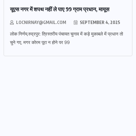
यूएस नगर में शपथ नहीं ले पाए 99 ग्राम प्रधान, मायूस
LOCNIRNAY@GMAIL.COM
SEPTEMBER 4, 2025
लोक निर्णय,रुद्रपुर: त्रिस्तरीय पंचायत चुनाव में कड़े मुकाबले में प्रधान तो
चुने गए, मगर कोरम पूरा न होने पर 99