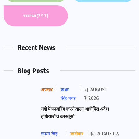
स्वास्थ्य
(297)
Recent News
Blog Posts
अपराध
ऊधम
AUGUST
सिंह नगर
7, 2026
नशे में फायरिंग करने वाला आरोपित अवैध
हथियारों व कारतूसों
ऊधम सिंह
कारोबार
AUGUST 7,