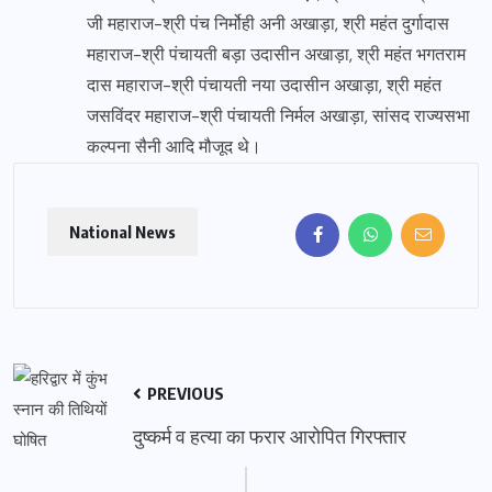
जी महाराज-श्री पंच निर्मोही अनी अखाड़ा, श्री महंत दुर्गादास
महाराज-श्री पंचायती बड़ा उदासीन अखाड़ा, श्री महंत भगतराम
दास महाराज-श्री पंचायती नया उदासीन अखाड़ा, श्री महंत
जसविंदर महाराज-श्री पंचायती निर्मल अखाड़ा, सांसद राज्यसभा
कल्पना सैनी आदि मौजूद थे।
National News
PREVIOUS
दुष्कर्म व हत्या का फरार आरोपित गिरफ्तार