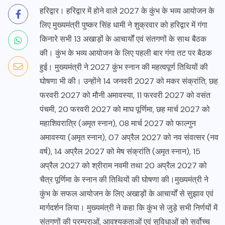
हरिद्वार। हरिद्वार में होने वाले 2027 के कुंभ के भव्य आयोजन के
लिए मुख्यमंत्री पुष्कर सिंह धामी ने शुक्रवार को हरिद्वार में गंगा
किनारे सभी 13 अखाड़ों के आचार्यों एवं संतगणों के साथ बैठक
की। कुंभ के भव्य आयोजन के लिए पहली बार गंगा तट पर बैठक
हुई। मुख्यमंत्री ने 2027 कुंभ स्नान की महत्वपूर्ण तिथियों की
घोषणा भी की। उन्होंने 14 जनवरी 2027 को मकर संक्रांति, छह
फरवरी 2027 को मौनी अमावस्या, 11 फरवरी 2027 को वसंत
पंचमी, 20 फरवरी 2027 को माघ पूर्णिमा, छह मार्च 2027 को
महाशिवरात्रि (अमृत स्नान), 08 मार्च 2027 को फाल्गुन
अमावस्या (अमृत स्नान), 07 अप्रैल 2027 को नव संवत्सर (नव
वर्ष), 14 अप्रैल 2027 को मेष संक्रांति (अमृत स्नान), 15
अप्रैल 2027 को श्रीराम नवमी तथा 20 अप्रैल 2027 को
चैत्र पूर्णिमा के स्नान की तिथियों की घोषणा की।मुख्यमंत्री ने
कुंभ के सफल आयोजन के लिए अखाड़ों के आचार्यों से सुझाव एवं
मार्गदर्शन लिया। मुख्यमंत्री ने कहा कि कुंभ से जुड़े सभी निर्णयों में
संतगणों की परम्पराओं, आवश्यकताओं एवं सुविधाओं को सर्वोच्च