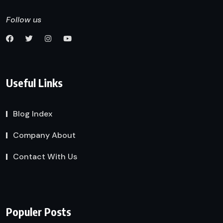
Follow us
Useful Links
Blog Index
Company About
Contact With Us
Populer Posts