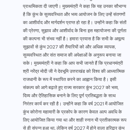
प्राथमिकता दी जाएगी। मुख्यमंत्री ने कहा कि यह उनका सौभाग्य
है कि कुंभ के सुव्यवस्थित और भव्य आयोजन के लिए उन्हें संतगणों
का आशीर्वाद और मार्गदर्शन प्राप्त हो रहा है। उन्होंने कहा कि संतों
की प्रेरणा, सुझाव और आशीर्वाद के बिना इस महायोजना की पूर्णता
की कल्पना भी संभव नहीं है। हमारा प्रयास है कि सभी के अमूल्य
सुझावों से कुंभ 2027 की तैयारियों को और अधिक व्यापक,
सुव्यवस्थित और संत समाज की अपेक्षाओं के अनुरूप बनाया जा
सके। मुख्यमंत्री ने कहा कि आप सभी जानते हैं कि प्रधानमंत्री
श्री नरेंद्र मोदी जी ने देवभूमि उत्तराखंड को विश्व की आध्यात्मिक
राजधानी के रूप में स्थापित करने का आह्वान किया है। इसी
संकल्प को आगे बढ़ाते हुए राज्य सरकार कुंभ 2027 को भव्य,
दिव्य और ऐतिहासिक बनाने के लिए पूर्ण प्रतिबद्धता के साथ
निरंतर कार्य कर रही है। उन्होंने कहा कि वर्ष 2021 में आयोजित
कुंभ कोरोना महामारी के प्रकोप के कारण केवल अल्प अवधि के
लिए आयोजित किया गया था और शाही स्नान भी प्रतीकात्मक रूप
से ही संपन्न हुआ था, लेकिन वर्ष 2027 में होने वाला हरिद्वार कुंभ