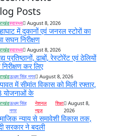
log Posts
तराखंड
स्वास्थ्य
August 8, 2026
हाघाट में दुकानों एवं जनरल स्टोरों का
आ सघन निरीक्षण
तराखंड
स्वास्थ्य
August 8, 2026
्य प्रतिष्ठानों, ढाबों, रेस्टोरेंट एवं ठेलियों
 निरीक्षण कर लिए
तराखंड
ऊधम सिंह नगर
August 8, 2026
्पावत में सीमांत विकास को मिली रफ्तार,
 योजनाओं के
तराखंड
ऊधम सिंह
नेशनल
शिक्षा
August 8,
नगर
न्यूज़
2026
माजिक न्याय से समावेशी विकास तक,
दी सरकार ने बदली