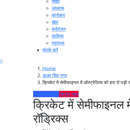
शिक्षा
अध्यात्म
कारोबार
खेल
मनोरंजन
साहित्य
स्वास्थ्य
संपर्क करें
Home
ऊधम सिंह नगर
क्रिकेट में सेमीफाइनल में ऑस्ट्रेलिया को हरा रो पड़ी 
ऊधम सिंह नगर
नेशनल न्यूज़
क्रिकेट में सेमीफाइनल मे
रॉड्रिक्स