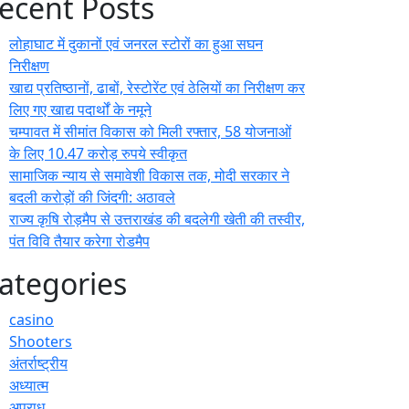
ecent Posts
लोहाघाट में दुकानों एवं जनरल स्टोरों का हुआ सघन
निरीक्षण
खाद्य प्रतिष्ठानों, ढाबों, रेस्टोरेंट एवं ठेलियों का निरीक्षण कर
लिए गए खाद्य पदार्थों के नमूने
चम्पावत में सीमांत विकास को मिली रफ्तार, 58 योजनाओं
के लिए 10.47 करोड़ रुपये स्वीकृत
सामाजिक न्याय से समावेशी विकास तक, मोदी सरकार ने
बदली करोड़ों की जिंदगी: अठावले
राज्य कृषि रोड़मैप से उत्तराखंड की बदलेगी खेती की तस्वीर,
पंत विवि तैयार करेगा रोडमैप
ategories
casino
Shooters
अंतर्राष्ट्रीय
अध्यात्म
अपराध