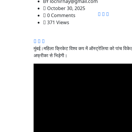
BY
locnirnay@gmail.com
October 30, 2025
0 Comments
371 Views
मुंबई।महिला क्रिकेट विश्व कप में ऑस्ट्रेलिया को पांच वि
अफ्रीका से भिड़ेगी।