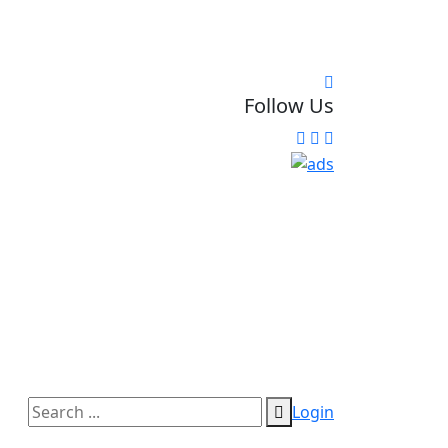
Follow Us
Login