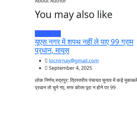
About Author
You may also like
ऊधम सिंह नगर
यूएस नगर में शपथ नहीं ले पाए 99 ग्राम
प्रधान, मायूस
locnirnay@gmail.com
September 4, 2025
लोक निर्णय,रुद्रपुर: त्रिस्तरीय पंचायत चुनाव में कड़े मुकाबले 
प्रधान तो चुने गए, मगर कोरम पूरा न होने पर 99