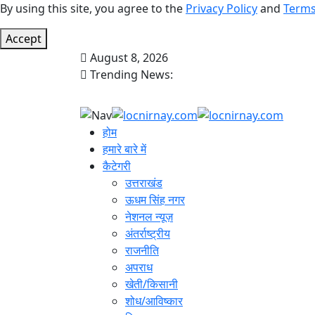
By using this site, you agree to the
Privacy Policy
and
Terms
Accept
August 8, 2026
Trending News:
होम
हमारे बारे में
कैटेगरी
उत्तराखंड
ऊधम सिंह नगर
नेशनल न्यूज़
अंतर्राष्ट्रीय
राजनीति
अपराध
खेती/किसानी
शोध/आविष्कार