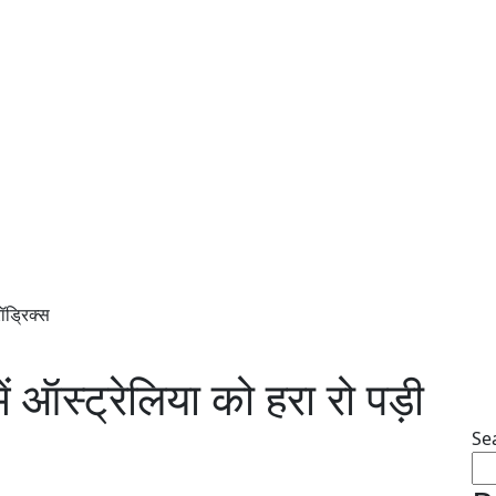
रॉड्रिक्स
ं ऑस्ट्रेलिया को हरा रो पड़ी
Se