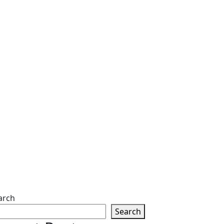
arch
Search