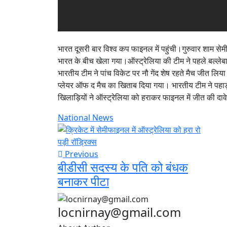
भारत दूसरी बार विश्व कप फाइनल में पहुंची।गुरुवार शाम सेम
भारत के बीच खेला गया।ऑस्ट्रेलिया की टीम ने पहले बल्लेबा
भारतीय टीम ने पांच विकेट पर नौ गेंद शेष रहते मैच जीत लिय
प्लेयर ऑफ द मैच का खिताब दिया गया। भारतीय टीम ने पहाड़ 
खिलाड़ियों ने ऑस्ट्रेलिया को हराकर फाइनल में जीत की दाव
National News
Previous
बीडीसी सदस्य के पति को बंधक
बनाकर पीटा
locnirnay@gmail.com