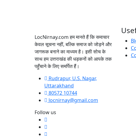
Usef
LocNirnay.com हम मानते हैं कि समाचार
Bl
केवल सूचना नहीं, बल्कि समाज को जोड़ने और
C
जागरूक बनाने का माध्यम है। इसी सोच के
Co
साथ हम उत्तराखंड की धड़कनों को आपके तक
पहुँचाने के लिए समर्पित हैं।
Rudrapur, U.S. Nagar,
Uttarakhand
80572 10744
locnirnay@gmail.com
Follow us