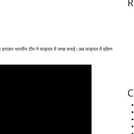
R
केट हराकर भारतीय टीम ने फाइनल में जगह बनाई।अब फाइनल में दक्षिण
C