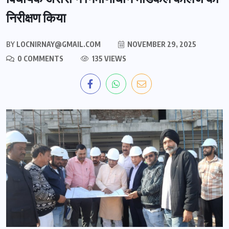
निरीक्षण किया
BY
LOCNIRNAY@GMAIL.COM
NOVEMBER 29, 2025
0 COMMENTS
135 VIEWS