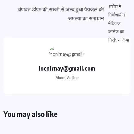
चंपावत डीएम की सख्ती से जल्द हुआ पेयजल की
समस्या का समाधान
locnirnay@gmail.com
About Author
You may also like