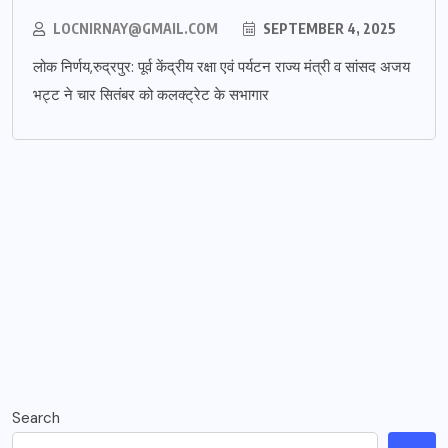
LOCNIRNAY@GMAIL.COM
SEPTEMBER 4, 2025
लोक निर्णय,रुद्रपुर: पूर्व केंद्रीय रक्षा एवं पर्यटन राज्य मंत्री व सांसद अजय
भट्ट ने चार सितंबर को कलक्ट्रेट के सभागार
Search