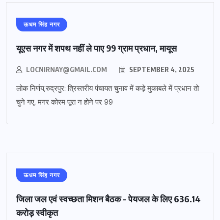
ऊधम सिंह नगर
यूएस नगर में शपथ नहीं ले पाए 99 ग्राम प्रधान, मायूस
LOCNIRNAY@GMAIL.COM
SEPTEMBER 4, 2025
लोक निर्णय,रुद्रपुर: त्रिस्तरीय पंचायत चुनाव में कड़े मुकाबले में प्रधान तो
चुने गए, मगर कोरम पूरा न होने पर 99
ऊधम सिंह नगर
जिला जल एवं स्वच्छता मिशन बैठक – पेयजल के लिए 636.14
करोड़ स्वीकृत