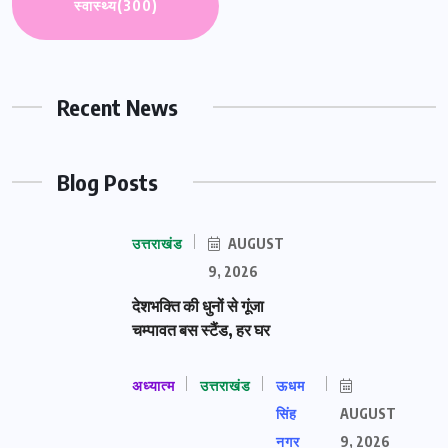
स्वास्थ्य
(300)
Recent News
Blog Posts
उत्तराखंड
AUGUST
9, 2026
देशभक्ति की धुनों से गूंजा
चम्पावत बस स्टैंड, हर घर
अध्यात्म
उत्तराखंड
ऊधम
सिंह
AUGUST
नगर
9, 2026