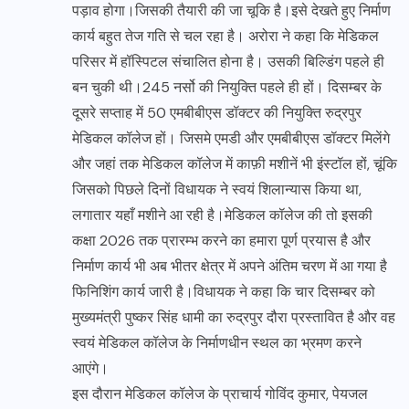
पड़ाव होगा।जिसकी तैयारी की जा चूकि है।इसे देखते हुए निर्माण
कार्य बहुत तेज गति से चल रहा है। अरोरा ने कहा कि मेडिकल
परिसर में हॉस्पिटल संचालित होना है। उसकी बिल्डिंग पहले ही
बन चुकी थी।245 नर्सो की नियुक्ति पहले ही हों। दिसम्बर के
दूसरे सप्ताह में 50 एमबीबीएस डॉक्टर की नियुक्ति रुद्रपुर
मेडिकल कॉलेज हों। जिसमे एमडी और एमबीबीएस डॉक्टर मिलेंगे
और जहां तक मेडिकल कॉलेज में काफ़ी मशीनें भी इंस्टॉल हों, चूंकि
जिसको पिछले दिनों विधायक ने स्वयं शिलान्यास किया था,
लगातार यहाँ मशीने आ रही है।मेडिकल कॉलेज की तो इसकी
कक्षा 2026 तक प्रारम्भ करने का हमारा पूर्ण प्रयास है और
निर्माण कार्य भी अब भीतर क्षेत्र में अपने अंतिम चरण में आ गया है
फिनिशिंग कार्य जारी है।विधायक ने कहा कि चार दिसम्बर को
मुख्यमंत्री पुष्कर सिंह धामी का रुद्रपुर दौरा प्रस्तावित है और वह
स्वयं मेडिकल कॉलेज के निर्माणधीन स्थल का भ्रमण करने
आएंगे।
इस दौरान मेडिकल कॉलेज के प्राचार्य गोविंद कुमार, पेयजल