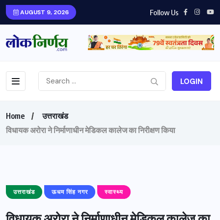
Follow Us
AUGUST 9, 2026
LOGIN
Home
उत्तराखंड
विधायक अरोरा ने निर्माणाधीन मेडिकल कालेज का निरीक्षण किया
उत्तराखंड
ऊधम सिंह नगर
स्वास्थ्य
विधायक अरोरा ने निर्माणाधीन मेडिकल कालेज का