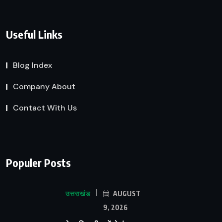
Useful Links
Blog Index
Company About
Contact With Us
Populer Posts
उत्तराखंड
AUGUST
9, 2026