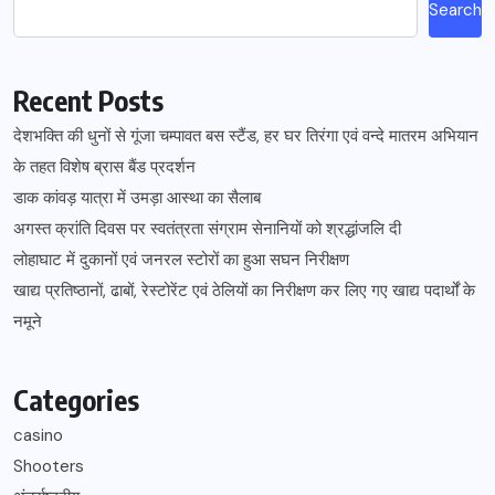
Search
Recent Posts
देशभक्ति की धुनों से गूंजा चम्पावत बस स्टैंड, हर घर तिरंगा एवं वन्दे मातरम अभियान
के तहत विशेष ब्रास बैंड प्रदर्शन
डाक कांवड़ यात्रा में उमड़ा आस्था का सैलाब
अगस्त क्रांति दिवस पर स्वतंत्रता संग्राम सेनानियों को श्रद्धांजलि दी
लोहाघाट में दुकानों एवं जनरल स्टोरों का हुआ सघन निरीक्षण
खाद्य प्रतिष्ठानों, ढाबों, रेस्टोरेंट एवं ठेलियों का निरीक्षण कर लिए गए खाद्य पदार्थों के
नमूने
Categories
casino
Shooters