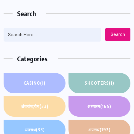
Search
Search
Categories
CASINO
(1)
SHOOTERS
(1)
अंतर्राष्ट्रीय
(33)
अध्यात्म
(165)
अपराध
(33)
अपराध
(192)