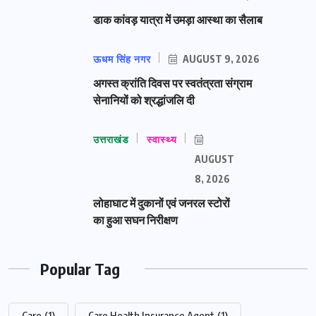
डाक कांवड़ यात्रा में उमड़ा आस्था का सैलाब
ऊधम सिंह नगर
AUGUST 9, 2026
अगस्त क्रांति दिवस पर स्वतंत्रता संग्राम
सेनानियों को श्रद्धांजलि दी
उत्तराखंड
स्वास्थ्य
AUGUST
8, 2026
लोहाघाट में दुकानों एवं जनरल स्टोरों
का हुआ सघन निरीक्षण
Popular Tag
Care
(1)
Care Health Insurance Agent
(1)