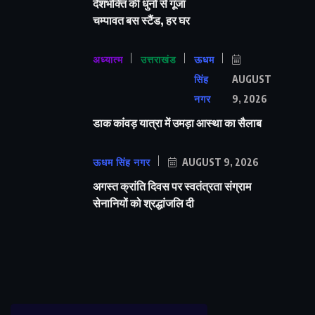
देशभक्ति की धुनों से गूंजा
चम्पावत बस स्टैंड, हर घर
अध्यात्म
उत्तराखंड
ऊधम
सिंह
AUGUST
नगर
9, 2026
डाक कांवड़ यात्रा में उमड़ा आस्था का सैलाब
ऊधम सिंह नगर
AUGUST 9, 2026
अगस्त क्रांति दिवस पर स्वतंत्रता संग्राम
सेनानियों को श्रद्धांजलि दी