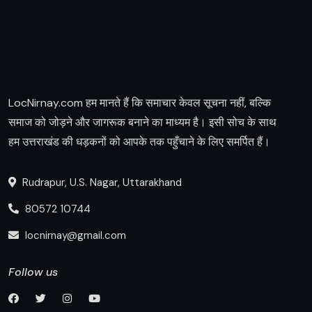
LocNirnay.com हम मानते हैं कि समाचार केवल सूचना नहीं, बल्कि
समाज को जोड़ने और जागरूक बनाने का माध्यम है। इसी सोच के साथ
हम उत्तराखंड की धड़कनों को आपके तक पहुँचाने के लिए समर्पित हैं।
Rudrapur, U.S. Nagar, Uttarakhand
80572 10744
locnirnay@gmail.com
Follow us