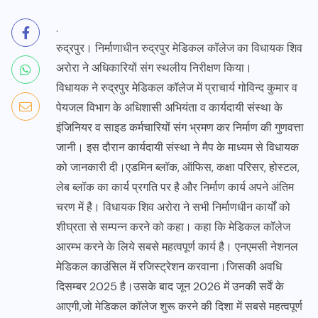
.
रुद्रपुर। निर्माणाधीन रुद्रपुर मेडिकल कॉलेज का विधायक शिव
अरोरा ने अधिकारियों संग स्थलीय निरीक्षण किया।
विधायक ने रुद्रपुर मेडिकल कॉलेज में प्राचार्य गोविन्द कुमार व
पेयजल विभाग के अधिशासी अभियंता व कार्यदायी संस्था के
इंजिनियर व साइड कर्मचारियों संग भ्रमण कर निर्माण की गुणवत्ता
जानी। इस दौरान कार्यदायी संस्था ने मैप के माध्यम से विधायक
को जानकारी दी।एडमिन ब्लॉक, ऑफिस, कक्षा परिसर, होस्टल,
लेब ब्लॉक का कार्य प्रगति पर है और निर्माण कार्य अपने अंतिम
चरण में है। विधायक शिव अरोरा ने सभी निर्माणधीन कार्यों को
शीघ्रता से सम्पन्न करने को कहा। कहा कि मेडिकल कॉलेज
आरम्भ करने के लिये सबसे महत्वपूर्ण कार्य है। एनएमसी नेशनल
मेडिकल काउंसिल में रजिस्ट्रेशन करवाना।जिसकी अवधि
दिसम्बर 2025 है।उसके बाद जून 2026 में उनकी सर्वें के
आएगी,जो मेडिकल कॉलेज शुरू करने की दिशा में सबसे महत्वपूर्ण