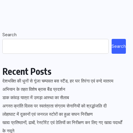
Search
Search
Recent Posts
देशभक्ति की धुनों से गूंजा चम्पावत बस स्टैंड, हर घर तिरंगा एवं वन्दे मातरम
अभियान के तहत विशेष ब्रास बैंड प्रदर्शन
डाक कांवड़ यात्रा में उमड़ा आस्था का सैलाब
अगस्त क्रांति दिवस पर स्वतंत्रता संग्राम सेनानियों को श्रद्धांजलि दी
लोहाघाट में दुकानों एवं जनरल स्टोरों का हुआ सघन निरीक्षण
खाद्य प्रतिष्ठानों, ढाबों, रेस्टोरेंट एवं ठेलियों का निरीक्षण कर लिए गए खाद्य पदार्थों
के नमूने