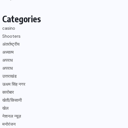
Categories
casino
Shooters
अंतर्राष्ट्रीय
अध्यात्म
अपराध
अपराध
उत्तराखंड
ऊधम सिंह नगर
कारोबार
खेती/किसानी
खेल
नेशनल न्यूज़
मनोरंजन