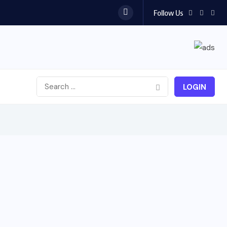
Follow Us
LOGIN