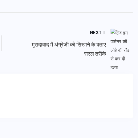
NEXT
मुरादाबाद में अंग्रेजी को सिखाने के बताए
सरल तरीके