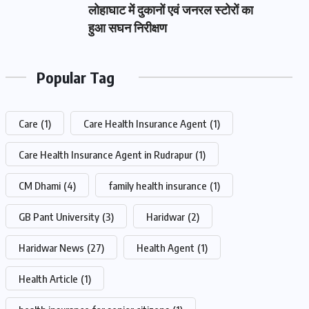
लोहाघाट में दुकानों एवं जनरल स्टोरों का
हुआ सघन निरीक्षण
Popular Tag
Care
(1)
Care Health Insurance Agent
(1)
Care Health Insurance Agent in Rudrapur
(1)
CM Dhami
(4)
family health insurance
(1)
GB Pant University
(3)
Haridwar
(2)
Haridwar News
(27)
Health Agent
(1)
Health Article
(1)