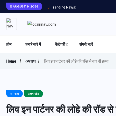
AUGUST 9, 2026
Trending News:
होम
हमारे बारे में
कैटेगरी
संपर्क करें
Home
अपराध
लिव इन पार्टनर की लोहे की रॉड से कर दी हत्या
अपराध
उत्तराखंड
लिव इन पार्टनर की लोहे की रॉड से 