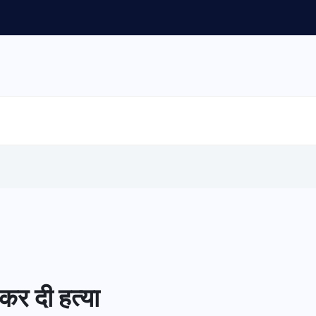
कर दी हत्या