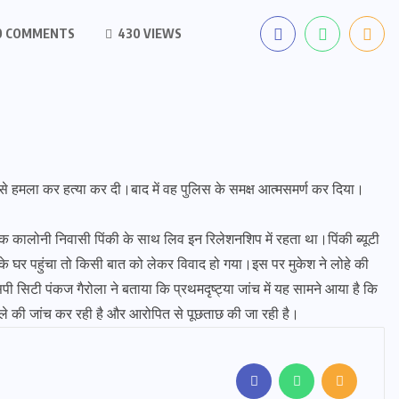
0 COMMENTS
430 VIEWS
 से हमला कर हत्या कर दी।बाद में वह पुलिस के समक्ष आत्मसमर्ण कर दिया।
कालोनी निवासी पिंकी के साथ लिव इन रिलेशनशिप में रहता था।पिंकी ब्यूटी
 के घर पहुंचा तो किसी बात को लेकर विवाद हो गया।इस पर मुकेश ने लोहे की
ी सिटी पंकज गैरोला ने बताया कि प्रथमदृष्ट्या जांच में यह सामने आया है कि
ले की जांच कर रही है और आरोपित से पूछताछ की जा रही है।