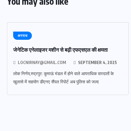
You may also like
अपराध
जेनेटिक एनेलाइजर मशीन से बढ़ी एफएसएल की क्षमता
LOCNIRNAY@GMAIL.COM
SEPTEMBER 4, 2025
लोक निर्णय,रुद्रपुर: कुमाऊं मंडल में होने वाले आपराधिक वारदातों के
खुलासे में सहयोग डीएनए सैंपल रिपोर्ट अब पुलिस को जल्द