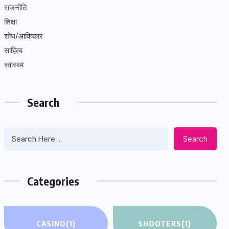
राजनीति
शिक्षा
शोध/आविष्कार
साहित्य
स्वास्थ्य
Search
Search
Categories
CASINO
(1)
SHOOTERS
(1)