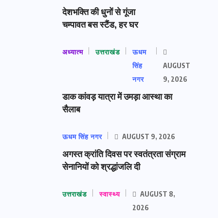
देशभक्ति की धुनों से गूंजा
चम्पावत बस स्टैंड, हर घर
अध्यात्म
उत्तराखंड
ऊधम
सिंह
AUGUST
नगर
9, 2026
डाक कांवड़ यात्रा में उमड़ा आस्था का
सैलाब
ऊधम सिंह नगर
AUGUST 9, 2026
अगस्त क्रांति दिवस पर स्वतंत्रता संग्राम
सेनानियों को श्रद्धांजलि दी
उत्तराखंड
स्वास्थ्य
AUGUST 8,
2026