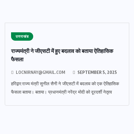
उत्तराखंड
राज्यमंत्री ने जीएसटी में हुए बदलाव को बताया ऐतिहासिक
फैसला
LOCNIRNAY@GMAIL.COM
SEPTEMBER 5, 2025
हरिद्वार:राज्य मंत्री सुनील सैनी ने जीएसटी में बदलाव को एक ऐतिहासिक
फैसला बताया। बताया। प्रधानमंत्री नरेंद्र मोदी को दूरदर्शी नेतृत्व