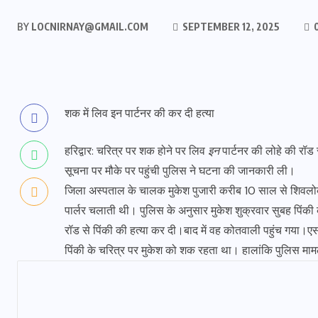
BY
LOCNIRNAY@GMAIL.COM
SEPTEMBER 12, 2025
शक में लिव इन पार्टनर की कर दी हत्या
हरिद्वार: चरित्र पर शक होने पर लिव
इन
पार्टनर की लोहे की रॉड
सूचना पर मौके पर पहुंची पुलिस ने घटना की जानकारी ली।
जिला अस्पताल के चालक मुकेश पुजारी करीब 10 साल से शिवलोक 
पार्लर चलाती थी। पुलिस के अनुसार मुकेश शुक्रवार सुबह पिंकी
रॉड से पिंकी की हत्या कर दी।बाद में वह कोतवाली पहुंच गया।एसप
पिंकी के चरित्र पर मुकेश को शक रहता था। हालांकि पुलिस माम