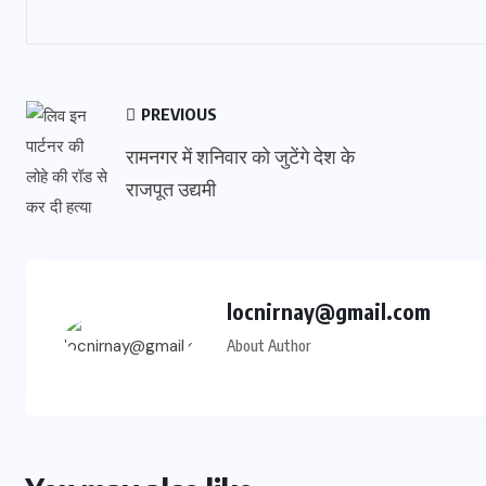
PREVIOUS
रामनगर में शनिवार को जुटेंगे देश के
राजपूत उद्यमी
locnirnay@gmail.com
About Author