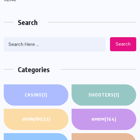
Search
Search
Categories
CASINO
(1)
SHOOTERS
(1)
अंतर्राष्ट्रीय
(33)
अध्यात्म
(164)