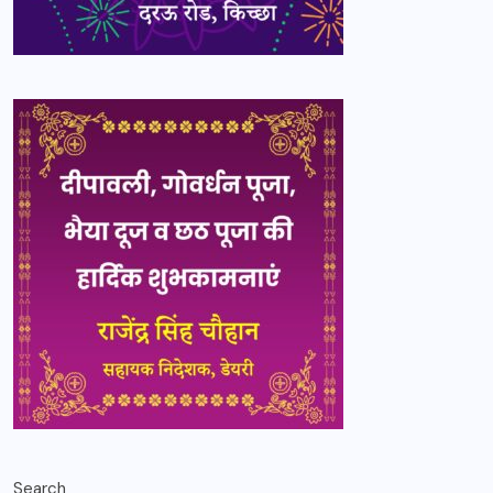
Search