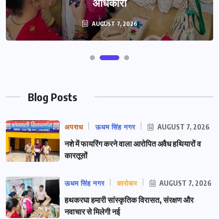
अधिकारी
AUGUST 7, 2026
Blog Posts
अपराध
ऊधम सिंह नगर
AUGUST 7, 2026
नशे में फायरिंग करने वाला आरोपित अवैध हथियारों व
कारतूसों
ऊधम सिंह नगर
कारोबार
AUGUST 7, 2026
हथकरघा हमारी सांस्कृतिक विरासत, संरक्षण और
नवाचार से मिलेगी नई