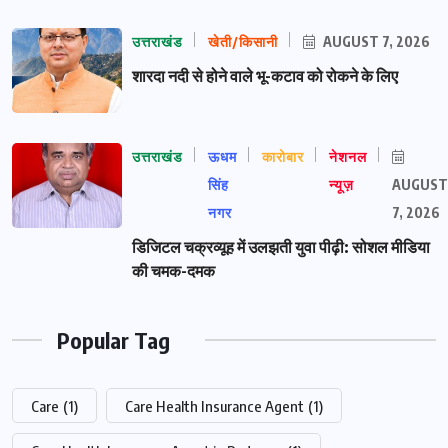
उत्तराखंड
खेती/किसानी
AUGUST 7, 2026
शारदा नदी से होने वाले भू-कटाव को रोकने के लिए
उत्तराखंड
ऊधम
कारोबार
नेशनल
सिंह
न्यूज़
AUGUST
नगर
7, 2026
डिजिटल चक्रव्यूह में उलझती युवा पीढ़ी: सोशल मीडिया
की चमक-दमक
Popular Tag
Care
(1)
Care Health Insurance Agent
(1)