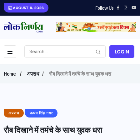
Follow Us
AUGUST 8, 2026
LOGIN
Home
अपराध
रौब दिखाने में तमंचे के साथ युवक धरा
अपराध
ऊधम सिंह नगर
रौब दिखाने में तमंचे के साथ युवक धरा