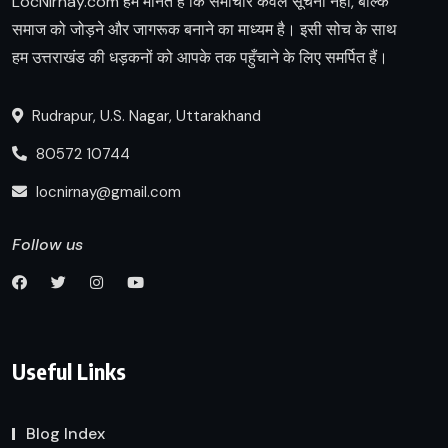
LocNirnay.com हम मानते हैं कि समाचार केवल सूचना नहीं, बल्कि
समाज को जोड़ने और जागरूक बनाने का माध्यम है। इसी सोच के साथ
हम उत्तराखंड की धड़कनों को आपके तक पहुँचाने के लिए समर्पित हैं।
Rudrapur, U.S. Nagar, Uttarakhand
80572 10744
locnirnay@gmail.com
Follow us
Useful Links
Blog Index