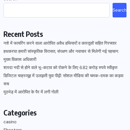
Search
Recent Posts
नशे में फायरिंग करने वाला आरोपित अवैध हथियारों व कारतूसों सहित गिरफ्तार
हथकरघा हमारी सांस्कृतिक विरासत, संरक्षण और नवाचार से मिलेगी नई पहचान:
मुख्य विकास अधिकारी
शारदा नदी से होने वाले भू-कटाव को रोकने के लिए 6.82 करोड़ रुपये स्वीकृत
डिजिटल चक्रव्यूह में उलझती युवा पीढ़ी: सोशल मीडिया की चमक-दमक का कड़वा
सच
मुठभेड़ में आरोपित के पैर में लगी गोली
Categories
casino
Shooters