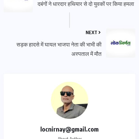
दबंगों ने धारदार हथियार से दो युवकों पर किया हमला
NEXT
सड़क हादसे में घायल भाजपा नेता की भाभी की
अस्पताल में मौत
locnirnay@gmail.com
About Author