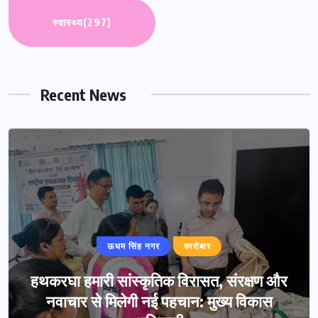
स्वास्थ्य
(297)
Recent News
ऊधम सिंह नगर
कारोबार
हथकरघा हमारी सांस्कृतिक विरासत, संरक्षण और
नवाचार से मिलेगी नई पहचान: मुख्य विकास