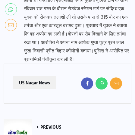
लिया है।कोतवाली एसएसआइ नवीन बुधानी पुलिस टीम के साथ
रविवार रात गश्त के दौरान रोडवेज स्टेशन मार्ग पर संदिग्ध एक
युवक को रोककर तलाशी ली तो उसके पास से 315 बोर का एक
तमंचा और एक कारतूस बरामद हुआ। पूछताछ में युवक ने बताया
कि वह अफीम का लती है।दोस्तों पर रौब दिखाने के लिए तमंचा
रखा था। आरोपित ने अपना नाम अशोक गुप्ता पुत्र पूरन लाल
गुप्ता निवासी प्रीत विहार कॉलोनी बताया।पुलिस ने आरोपित पर
प्राथमिकी पंजीकृत कर ली है।
US Nagar News
PREVIOUS