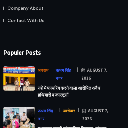
Company About
Contact With Us
Populer Posts
अपराध
ऊधम सिंह
AUGUST 7,
नगर
2026
नशे में फायरिंग करने वाला आरोपित अवैध
हथियारों व कारतूसों
ऊधम सिंह
कारोबार
AUGUST 7,
नगर
2026