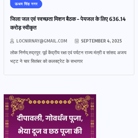
ऊधम सिंह नगर
जिला जल एवं स्वच्छता मिशन बैठक – पेयजल के लिए 636.14
करोड़ स्वीकृत
LOCNIRNAY@GMAIL.COM
SEPTEMBER 4, 2025
लोक निर्णय,रुद्रपुर: पूर्व केंद्रीय रक्षा एवं पर्यटन राज्य मंत्री व सांसद अजय
भट्ट ने चार सितंबर को कलक्ट्रेट के सभागार