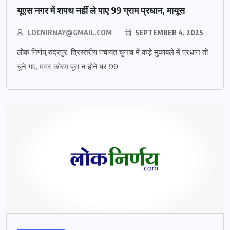
यूएस नगर में शपथ नहीं ले पाए 99 ग्राम प्रधान, मायूस
LOCNIRNAY@GMAIL.COM
SEPTEMBER 4, 2025
लोक निर्णय,रुद्रपुर: त्रिस्तरीय पंचायत चुनाव में कड़े मुकाबले में प्रधान तो
चुने गए, मगर कोरम पूरा न होने पर 99