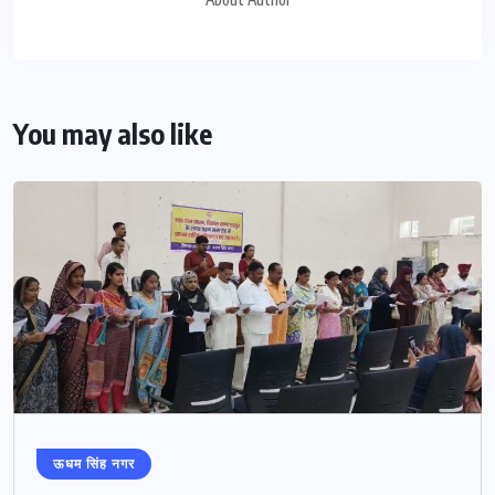
You may also like
ऊधम सिंह नगर