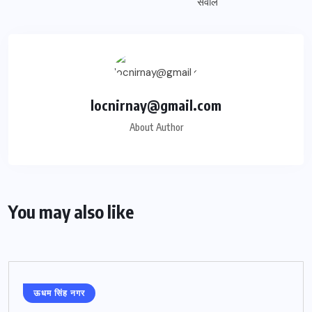
locnirnay@gmail.com
About Author
You may also like
ऊधम सिंह नगर