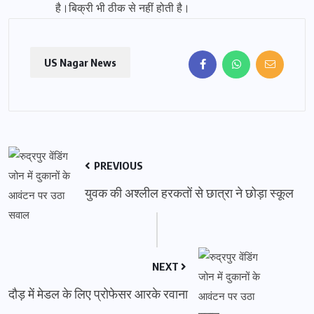
है।बिक्री भी ठीक से नहीं होती है।
US Nagar News
PREVIOUS
युवक की अश्लील हरकतों से छात्रा ने छोड़ा स्कूल
NEXT
दौड़ में मेडल के लिए प्रोफेसर आरके रवाना