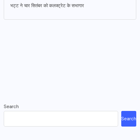
भट्ट ने चार सितंबर को कलक्ट्रेट के सभागार
Search
Search