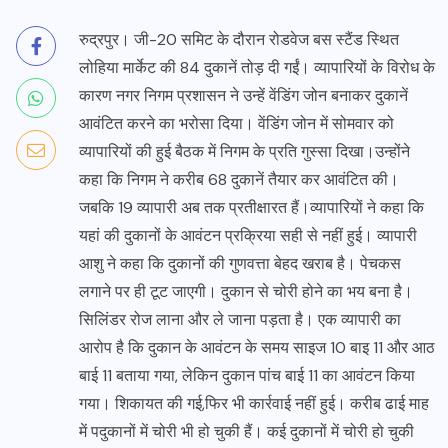
रुद्रपुर। जी-20 समिट के दौरान रोडवेज बस स्टैंड स्थित
लोहिया मार्केट की 84 दुकानें तोड़ दी गईं। व्यापारियों के विरोध के
कारण नगर निगम प्रशासन ने उन्हें वेंडिंग जोन बनाकर दुकानें
आवंटित करने का भरोसा दिया। वेंडिंग जोन में सोमवार को
व्यापारियों की हुई बैठक में निगम के प्रति गुस्सा दिखा।उन्होंने
कहा कि निगम ने करीब 68 दुकानें तैयार कर आवंटित की।
जबकि 19 व्यापारी अब तक प्रतीक्षारत हैं।व्यापारियों ने कहा कि
यहां की दुकानों के आवंटन प्रक्रिया सही से नहीं हुई। व्यापारी
आशु ने कहा कि दुकानों की गुणवत्ता बेहद खराब है। पेचकस
लगाने पर ही टूट जाएगी। दुकान से चोरी होने का भय बना है।
सिलिंडर रोज लाना और ले जाना पड़ता है। एक व्यापारी का
आरोप है कि दुकान के आवंटन के समय साइज 10 बाइ 11 और आठ
बाई 11 बताया गया, लेकिन दुकान पांच बाई 11 का आवंटन किया
गया। शिकायत की गई,फिर भी कार्रवाई नहीं हुई। करीब ढाई माह
में पदुकानों में चोरी भी हो चुकी हैं। कई दुकानों में चोरी हो चुकी