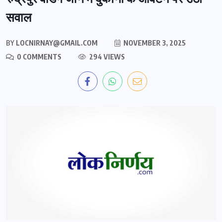
सवाल
BY
LOCNIRNAY@GMAIL.COM
NOVEMBER 3, 2025
0 COMMENTS
294 VIEWS