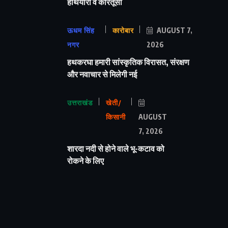
हथियारों व कारतूसों
ऊधम सिंह
कारोबार
AUGUST 7,
नगर
2026
हथकरघा हमारी सांस्कृतिक विरासत, संरक्षण
और नवाचार से मिलेगी नई
उत्तराखंड
खेती/
किसानी
AUGUST
7, 2026
शारदा नदी से होने वाले भू-कटाव को
रोकने के लिए