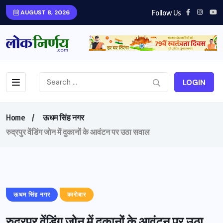
Follow Us
AUGUST 8, 2026
LOGIN
Home
ऊधम सिंह नगर
रुद्रपुर वेंडिंग जोन में दुकानों के आवंटन पर उठा सवाल
ऊधम सिंह नगर
कारोबार
रुद्रपुर वेंडिंग जोन में दुकानों के आवंटन पर उठा