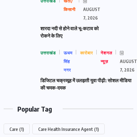
उत्तराखंड
खेती/
किसानी
AUGUST
7, 2026
शारदा नदी से होने वाले भू-कटाव को
रोकने के लिए
उत्तराखंड
ऊधम
कारोबार
नेशनल
सिंह
न्यूज़
AUGUST
नगर
7, 2026
डिजिटल चक्रव्यूह में उलझती युवा पीढ़ी: सोशल मीडिया
की चमक-दमक
Popular Tag
Care
(1)
Care Health Insurance Agent
(1)