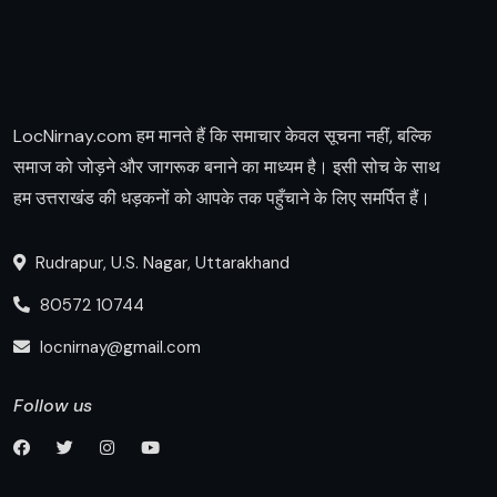
LocNirnay.com हम मानते हैं कि समाचार केवल सूचना नहीं, बल्कि
समाज को जोड़ने और जागरूक बनाने का माध्यम है। इसी सोच के साथ
हम उत्तराखंड की धड़कनों को आपके तक पहुँचाने के लिए समर्पित हैं।
Rudrapur, U.S. Nagar, Uttarakhand
80572 10744
locnirnay@gmail.com
Follow us