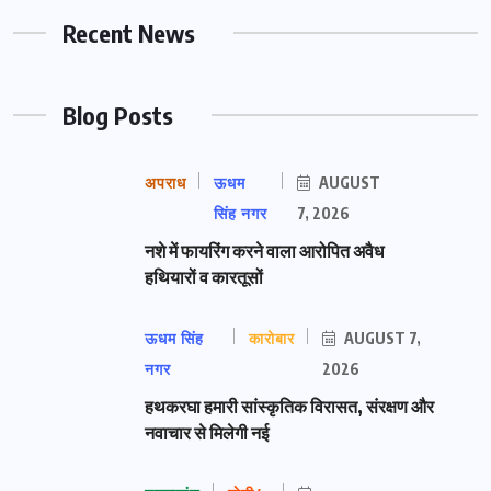
Recent News
Blog Posts
अपराध
ऊधम
AUGUST
सिंह नगर
7, 2026
नशे में फायरिंग करने वाला आरोपित अवैध
हथियारों व कारतूसों
ऊधम सिंह
कारोबार
AUGUST 7,
नगर
2026
हथकरघा हमारी सांस्कृतिक विरासत, संरक्षण और
नवाचार से मिलेगी नई