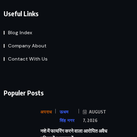
Useful Links
Blog Index
Company About
Contact With Us
Populer Posts
अपराध
ऊधम
AUGUST
सिंह नगर
7, 2026
नशे में फायरिंग करने वाला आरोपित अवैध