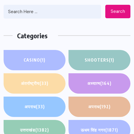
Search
Categories
CASINO
(1)
SHOOTERS
(1)
अंतर्राष्ट्रीय
(33)
अध्यात्म
(164)
अपराध
(33)
अपराध
(192)
उत्तराखंड
(1382)
ऊधम सिंह नगर
(1871)