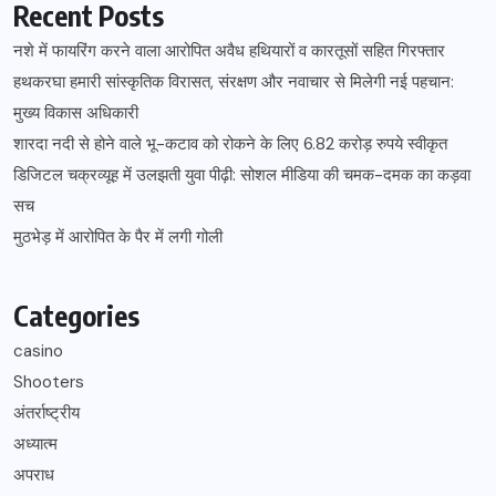
Recent Posts
नशे में फायरिंग करने वाला आरोपित अवैध हथियारों व कारतूसों सहित गिरफ्तार
हथकरघा हमारी सांस्कृतिक विरासत, संरक्षण और नवाचार से मिलेगी नई पहचान:
मुख्य विकास अधिकारी
शारदा नदी से होने वाले भू-कटाव को रोकने के लिए 6.82 करोड़ रुपये स्वीकृत
डिजिटल चक्रव्यूह में उलझती युवा पीढ़ी: सोशल मीडिया की चमक-दमक का कड़वा
सच
मुठभेड़ में आरोपित के पैर में लगी गोली
Categories
casino
Shooters
अंतर्राष्ट्रीय
अध्यात्म
अपराध