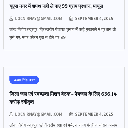
यूएस नगर में शपथ नहीं ले पाए 99 ग्राम प्रधान, मायूस
LOCNIRNAY@GMAIL.COM
SEPTEMBER 4, 2025
लोक निर्णय,रुद्रपुर: त्रिस्तरीय पंचायत चुनाव में कड़े मुकाबले में प्रधान तो
चुने गए, मगर कोरम पूरा न होने पर 99
ऊधम सिंह नगर
जिला जल एवं स्वच्छता मिशन बैठक – पेयजल के लिए 636.14
करोड़ स्वीकृत
LOCNIRNAY@GMAIL.COM
SEPTEMBER 4, 2025
लोक निर्णय,रुद्रपुर: पूर्व केंद्रीय रक्षा एवं पर्यटन राज्य मंत्री व सांसद अजय