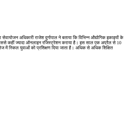
 सेवायोजन अधिकारी राजेश दुर्गापाल ने बताया कि विभिन्न औद्योगिक इकाइयों के
 इससे कहीं ज्यादा ऑनलाइन रजिस्ट्रेशन कराया है। इस साल एक अप्रैल से 10
 में स्किल युवाओं को प्रशिक्षण दिया जाता है। अधिक से अधिक शिक्षित