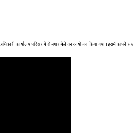
िकारी कार्यालय परिसर में रोजगार मेले का आयोजन किया गया।इसमें काफी संख्या मे