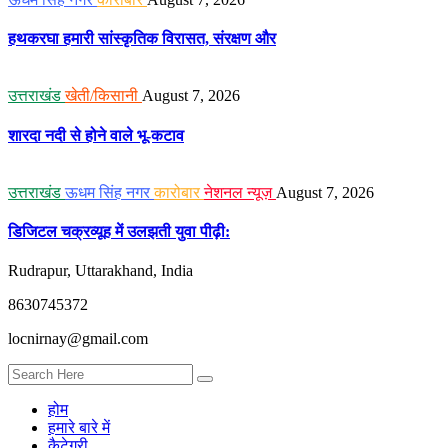
हथकरघा हमारी सांस्कृतिक विरासत, संरक्षण और
उत्तराखंड
खेती/किसानी
August 7, 2026
शारदा नदी से होने वाले भू-कटाव
उत्तराखंड
ऊधम सिंह नगर
कारोबार
नेशनल न्यूज़
August 7, 2026
डिजिटल चक्रव्यूह में उलझती युवा पीढ़ी:
Rudrapur, Uttarakhand, India
8630745372
locnirnay@gmail.com
होम
हमारे बारे में
कैटेगरी