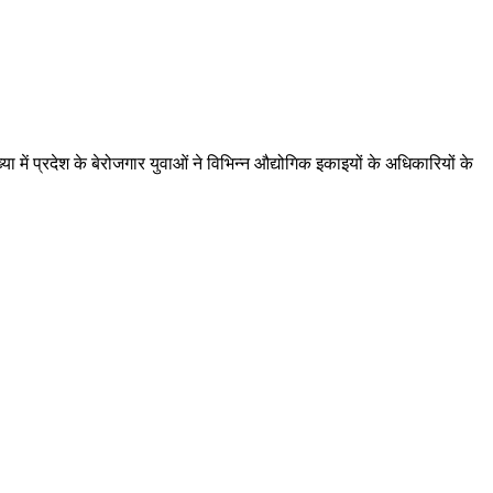
ं प्रदेश के बेरोजगार युवाओं ने विभिन्न औद्योगिक इकाइयों के अधिकारियों के