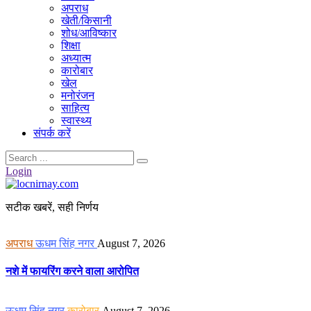
अपराध
खेती/किसानी
शोध/आविष्कार
शिक्षा
अध्यात्म
कारोबार
खेल
मनोरंजन
साहित्य
स्वास्थ्य
संपर्क करें
Login
सटीक खबरें, सही निर्णय
अपराध
ऊधम सिंह नगर
August 7, 2026
नशे में फायरिंग करने वाला आरोपित
ऊधम सिंह नगर
कारोबार
August 7, 2026