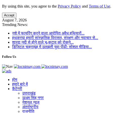
By using this site, you agree to the
Privacy Policy
and
Terms of Use
.
Accept
August 7, 2026
Trending News:
नशे में फायरिंग करने वाला आरोपित अवैध हथियारों...
हथकरघा हमारी सांस्कृतिक विरासत, संरक्षण और नवाचार से...
शारदा नदी से होने वाले भू-कटाव को रोकने...
डिजिटल चक्रव्यूह में उलझती युवा पीढ़ी: सोशल मीडिया...
Follow Us
होम
हमारे बारे में
कैटेगरी
उत्तराखंड
ऊधम सिंह नगर
नेशनल न्यूज़
अंतर्राष्ट्रीय
राजनीति