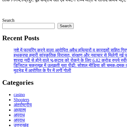
Search
Search
Recent Posts
नशे में फायरिंग करने वाला आरोपित अवैध हथियारों व कारतूसों सहित गिर
हथकरघा हमारी सांस्कृतिक विरासत, संरक्षण और नवाचार से मिलेगी नई 
शारदा नदी से होने वाले भू-कटाव को रोकने के लिए 6.82 करोड़ रुपये स्व
डिजिटल चक्रव्यूह में उलझती युवा पीढ़ी: सोशल मीडिया की चमक-दमक
मुठभेड़ में आरोपित के पैर में लगी गोली
Categories
casino
Shooters
अंतर्राष्ट्रीय
अध्यात्म
अपराध
अपराध
उत्तराखंड