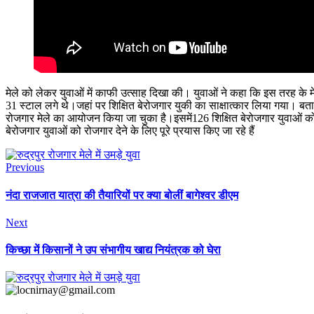
मेले को लेकर युवाओं में काफी उत्साह दिखा की। युवाओं ने कहा कि इस तरह के म
31 स्टाल लगे थे।जहां पर शिक्षित बेरोजगार युकी का साक्षात्कार लिया गया।
रोजगार मेले का आयोजन किया जा चुका है।इसमें126 शिक्षित बेरोजगार युवाओं क
बेरोजगार युवाओं को रोजगार देने के लिए पूरे प्रयास किए जा रहे हैं
Previous
नंदा राजजात यात्रा की तैयारियों पर क्या बोलीं बागेश्वर डीएम
Next
किच्छा में किसानों ने उप संभागीय खाद्य नियंत्रक को घेरा